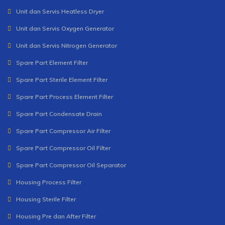
Unit dan Servis Heatless Dryer
Unit dan Servis Oxygen Generator
Unit dan Servis Nitrogen Generator
Spare Part Element Filter
Spare Part Sterile Element Filter
Spare Part Process Element Filter
Spare Part Condensate Drain
Spare Part Compressor Air Filter
Spare Part Compressor Oil Filter
Spare Part Compressor Oil Separator
Housing Process Filter
Housing Sterile Filter
Housing Pre dan After Filter