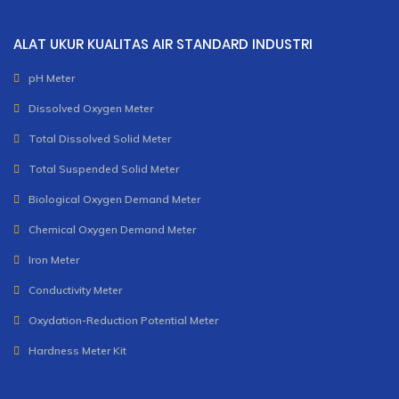
ALAT UKUR KUALITAS AIR STANDARD INDUSTRI
pH Meter
Dissolved Oxygen Meter
Total Dissolved Solid Meter
Total Suspended Solid Meter
Biological Oxygen Demand Meter
Chemical Oxygen Demand Meter
Iron Meter
Conductivity Meter
Oxydation-Reduction Potential Meter
Hardness Meter Kit