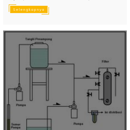
Selengkapnya