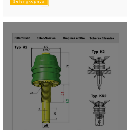
Selengkapnya