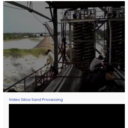
Video Silica Sand Processing