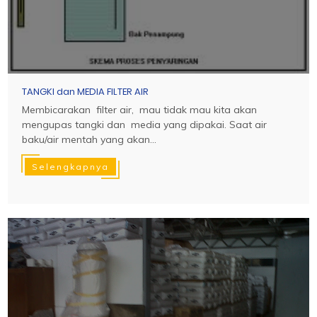
TANGKI dan MEDIA FILTER AIR
Membicarakan filter air, mau tidak mau kita akan
mengupas tangki dan media yang dipakai. Saat air
baku/air mentah yang akan...
Selengkapnya