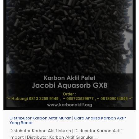
Distributor Karbon Aktif Murah | Cara Analisa Karbon Aktif
Yang Benar
Distributor Karbon Aktif Murah | Distributor Karbon Aktif
Import | Distributor Karbon Aktif Granular |...