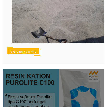
Selengkapnya