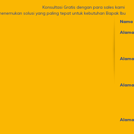
Konsultasi Gratis dengan para sales kami
menemukan solusi yang paling tepat untuk kebutuhan Bapak Ibu
Nama 
Alama
Alama
Alama
Alama