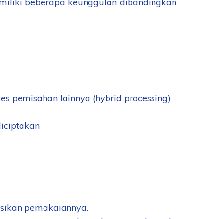
iliki beberapa keunggulan dibandingkan
 pemisahan lainnya (hybrid processing)
iciptakan
sikan pemakaiannya.