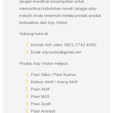
Jangan lewatkan kesempatan untuk
memastikan kebutuhan rumah tangga atau
industri Anda terpenuhi melalui produk-produk
berkualitas dari Ady Water.
Hubungi kami di:
Kontak WA sales: 0821 2742 4060
Email: adywater@gmail.com
Produk Ady Water meliputi
Pasir Silika / Pasir Kuarsa
Karbon Aktif / Arang Aktif
Pasir Aktif
Pasir MGS
Pasir Zeolit
Pasir Antrasit