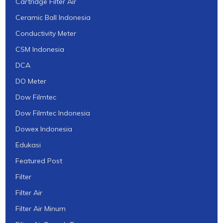
Cartridge Filter Air
Ceramic Ball Indonesia
Conductivity Meter
CSM Indonesia
DCA
DO Meter
Dow Filmtec
Dow Filmtec Indonesia
Dowex Indonesia
Edukasi
Featured Post
Filter
Filter Air
Filter Air Minum