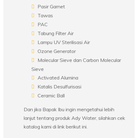
Pasir Garnet
Tawas
PAC
Tabung Filter Air
Lampu UV Sterilisasi Air
Ozone Generator
Molecular Sieve dan Carbon Molecular
Sieve
Activated Alumina
Katalis Desulfurisasi
Ceramic Ball
Dan jika Bapak Ibu ingin mengetahui lebih
lanjut tentang produk Ady Water, silahkan cek
katalog kami di link berikut ini.