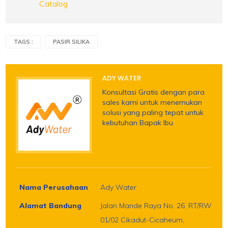
Catalog
TAGS :
PASIR SILIKA
ADY WATER
Konsultasi Gratis dengan para
sales kami untuk menemukan
solusi yang paling tepat untuk
kebutuhan Bapak Ibu
Nama Perusahaan
Ady Water
Alamat Bandung
Jalan Mande Raya No. 26, RT/RW
01/02 Cikadut-Cicaheum,