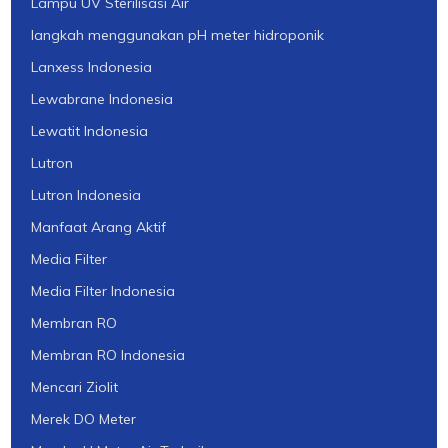
Lampu UV Sterilisasi Air
langkah menggunakan pH meter hidroponik
Lanxess Indonesia
Lewabrane Indonesia
Lewatit Indonesia
Lutron
Lutron Indonesia
Manfaat Arang Aktif
Media Filter
Media Filter Indonesia
Membran RO
Membran RO Indonesia
Mencari Ziolit
Merek DO Meter