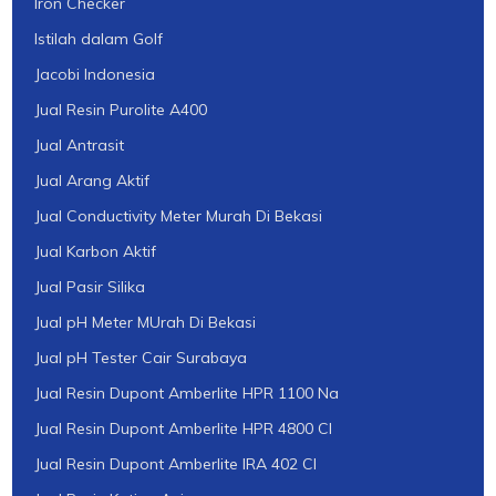
Iron Checker
Istilah dalam Golf
Jacobi Indonesia
Jual Resin Purolite A400
Jual Antrasit
Jual Arang Aktif
Jual Conductivity Meter Murah Di Bekasi
Jual Karbon Aktif
Jual Pasir Silika
Jual pH Meter MUrah Di Bekasi
Jual pH Tester Cair Surabaya
Jual Resin Dupont Amberlite HPR 1100 Na
Jual Resin Dupont Amberlite HPR 4800 Cl
Jual Resin Dupont Amberlite IRA 402 Cl