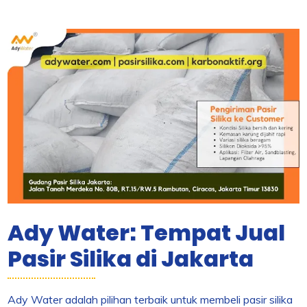
Ady Water: Tempat Jual
Pasir Silika di Jakarta
Ady Water adalah pilihan terbaik untuk membeli pasir silika