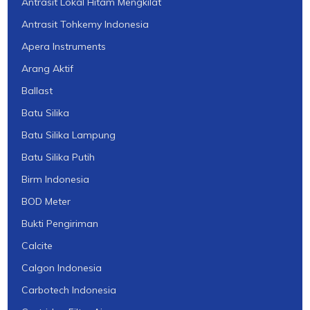
Antrasit Lokal Hitam Mengkilat
Antrasit Tohkemy Indonesia
Apera Instruments
Arang Aktif
Ballast
Batu Silika
Batu Silika Lampung
Batu Silika Putih
Birm Indonesia
BOD Meter
Bukti Pengiriman
Calcite
Calgon Indonesia
Carbotech Indonesia