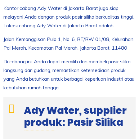
Kantor cabang Ady Water di Jakarta Barat juga siap
melayani Anda dengan produk pasir silika berkualitas tinggi.
Lokasi cabang Ady Water di Jakarta Barat adalah:
Jalan Kemanggisan Pulo 1, No. 6, RT/RW 01/08, Kelurahan
Pal Merah, Kecamatan Pal Merah, Jakarta Barat, 11480
Di cabang ini, Anda dapat memilih dan membeli pasir silika
langsung dari gudang, memastikan ketersediaan produk
yang Anda butuhkan untuk berbagai keperluan industri atau
kebutuhan rumah tangga.
Ady Water, supplier
produk: Pasir Silika