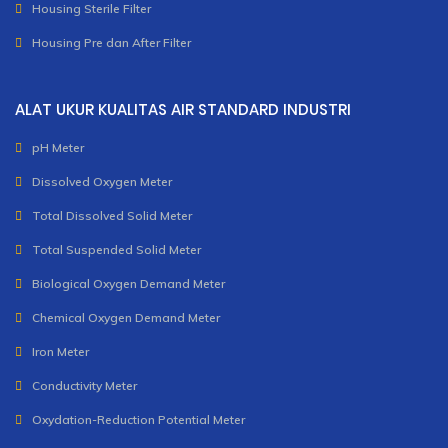
Housing Sterile Filter
Housing Pre dan After Filter
ALAT UKUR KUALITAS AIR STANDARD INDUSTRI
pH Meter
Dissolved Oxygen Meter
Total Dissolved Solid Meter
Total Suspended Solid Meter
Biological Oxygen Demand Meter
Chemical Oxygen Demand Meter
Iron Meter
Conductivity Meter
Oxydation-Reduction Potential Meter