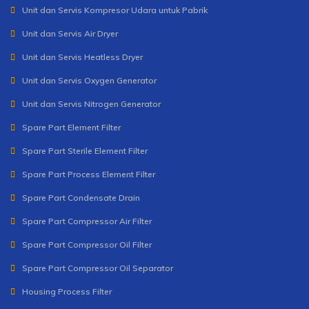
Unit dan Servis Kompresor Udara untuk Pabrik
Unit dan Servis Air Dryer
Unit dan Servis Heatless Dryer
Unit dan Servis Oxygen Generator
Unit dan Servis Nitrogen Generator
Spare Part Element Filter
Spare Part Sterile Element Filter
Spare Part Process Element Filter
Spare Part Condensate Drain
Spare Part Compressor Air Filter
Spare Part Compressor Oil Filter
Spare Part Compressor Oil Separator
Housing Process Filter