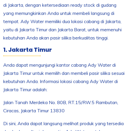
di Jakarta, dengan ketersediaan ready stock di gudang
yang memungkinkan Anda untuk membeli langsung di
tempat. Ady Water memiliki dua lokasi cabang di Jakarta,
yaitu di Jakarta Timur dan Jakarta Barat, untuk memenuhi
kebutuhan Anda akan pasir silika berkualitas tinggi.
1. Jakarta Timur
Anda dapat mengunjungi kantor cabang Ady Water di
Jakarta Timur untuk memilih dan membeli pasir silika sesuai
kebutuhan Anda. Informasi lokasi cabang Ady Water di
Jakarta Timur adalah:
Jalan Tanah Merdeka No. 80B, RT.15/RW.5 Rambutan,
Ciracas, Jakarta Timur 13830
Di sini, Anda dapat langsung melihat produk yang tersedia