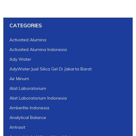
CATEGORIES
Activated Alumina
Activated Alumina Indonesia
Ady Water
AdyWater:Jual Silica Gel Di Jakarta Barat
Air Minum
Alat Laboratorium
Alat Laboratorium Indonesia
Amberlite Indonesia
Analytical Balance
Antrasit