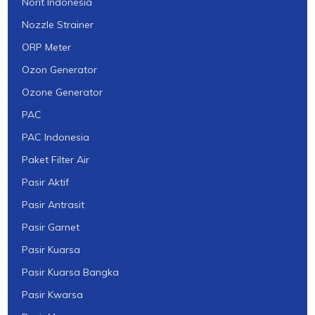
Norit Indonesia
Nozzle Strainer
ORP Meter
Ozon Generator
Ozone Generator
PAC
PAC Indonesia
Paket Filter Air
Pasir Aktif
Pasir Antrasit
Pasir Garnet
Pasir Kuarsa
Pasir Kuarsa Bangka
Pasir Kwarsa