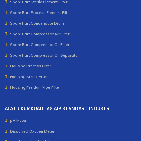
Spare Part Sterile Element Filter
Spare Part Process Element Filter
Spare Part Condensate Drain
Spare Part Compressor Air Filter
Spare Part Compressor Oil Filter
Spare Part Compressor Oil Separator
Housing Process Filter
Housing Sterile Filter
Housing Pre dan After Filter
ALAT UKUR KUALITAS AIR STANDARD INDUSTRI
pH Meter
Dissolved Oxygen Meter