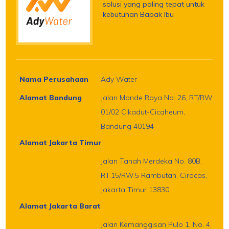
solusi yang paling tepat untuk
kebutuhan Bapak Ibu
Nama Perusahaan
Ady Water
Alamat Bandung
Jalan Mande Raya No. 26, RT/RW
01/02 Cikadut-Cicaheum,
Bandung 40194
Alamat Jakarta Timur
Jalan Tanah Merdeka No. 80B,
RT.15/RW.5 Rambutan, Ciracas,
Jakarta Timur 13830
Alamat Jakarta Barat
Jalan Kemanggisan Pulo 1, No. 4,