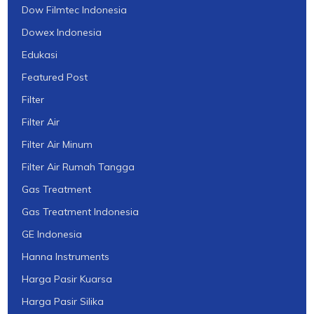
Dow Filmtec Indonesia
Dowex Indonesia
Edukasi
Featured Post
Filter
Filter Air
Filter Air Minum
Filter Air Rumah Tangga
Gas Treatment
Gas Treatment Indonesia
GE Indonesia
Hanna Instruments
Harga Pasir Kuarsa
Harga Pasir Silika