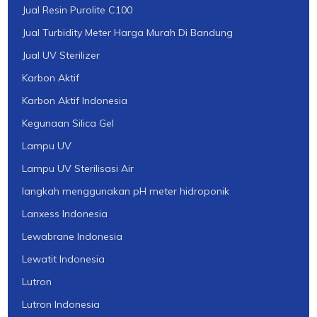
Jual Resin Purolite C100
Jual Turbidity Meter Harga Murah Di Bandung
Jual UV Sterilizer
Karbon Aktif
Karbon Aktif Indonesia
Kegunaan Silica Gel
Lampu UV
Lampu UV Sterilisasi Air
langkah menggunakan pH meter hidroponik
Lanxess Indonesia
Lewabrane Indonesia
Lewatit Indonesia
Lutron
Lutron Indonesia