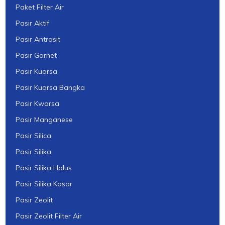
Paket Filter Air
Pasir Aktif
Pasir Antrasit
Pasir Garnet
Pasir Kuarsa
Pasir Kuarsa Bangka
Pasir Kwarsa
Pasir Manganese
Pasir Silica
Pasir Silika
Pasir Silika Halus
Pasir Silika Kasar
Pasir Zeolit
Pasir Zeolit Filter Air