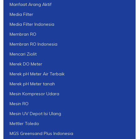
Manfaat Arang Aktif
Media Filter
Media Filter Indonesia
Membran RO
Membran RO Indonesia
Mencari Ziolit
Merek DO Meter
Merek pH Meter Air Terbaik
Merek pH Meter tanah
Mesin Kompresor Udara
Mesin RO
Mesin UV Depot Isi Ulang
Mettler Toledo
MGS Greensand Plus Indonesia