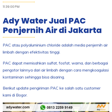
11:39:00 PM
Ady Water Jual PAC
Penjernih Air di Jakarta
PAC atau polyaluminium chloride adalah media penjernih air
limbah dengan efektivitas tinggi.
PAC dapat memisahkan sulfat, fosfat, warna, dan berbagai
pengotor lainnya dari air limbah dengan cara mengkoagulasi
kontaminan sehingga bisa disaring.
Berikut update pengiriman PAC ke salah satu customer
kami di Bogor.