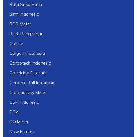
Batu Silika Putih
Birm Indonesia
BOD Meter
Bukti Pengiriman
Calcite
Calgon Indonesia
Carbotech Indonesia
Cartridge Filter Air
Ceramic Ball Indonesia
Conductivity Meter
CSM Indonesia
DCA
DO Meter
Dow Filmtec