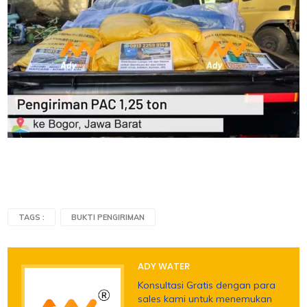
TAGS :
BUKTI PENGIRIMAN
ADY WATER
Konsultasi Gratis dengan para
sales kami untuk menemukan