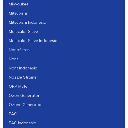
Milwaukee
Mitsubishi
Mitsubishi Indonesia
Molecular Sieve
Molecular Sieve Indonesia
Nanofiltrasi
Norit
Norit Indonesia
Nozzle Strainer
ORP Meter
Ozon Generator
Ozone Generator
PAC
PAC Indonesia