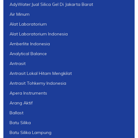
AdyWater:Jual Silica Gel Di Jakarta Barat
Air Minum
Alat Laboratorium
Alat Laboratorium Indonesia
Amberlite Indonesia
Analytical Balance
Antrasit
Antrasit Lokal Hitam Mengkilat
Antrasit Tohkemy Indonesia
Apera Instruments
Arang Aktif
Ballast
Batu Silika
Batu Silika Lampung