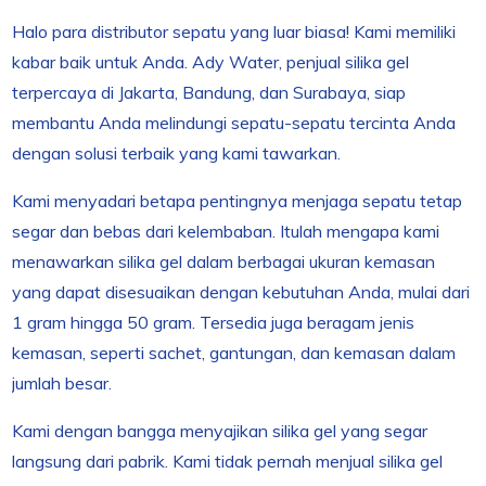
Halo para distributor sepatu yang luar biasa! Kami memiliki
kabar baik untuk Anda. Ady Water, penjual silika gel
terpercaya di Jakarta, Bandung, dan Surabaya, siap
membantu Anda melindungi sepatu-sepatu tercinta Anda
dengan solusi terbaik yang kami tawarkan.
Kami menyadari betapa pentingnya menjaga sepatu tetap
segar dan bebas dari kelembaban. Itulah mengapa kami
menawarkan silika gel dalam berbagai ukuran kemasan
yang dapat disesuaikan dengan kebutuhan Anda, mulai dari
1 gram hingga 50 gram. Tersedia juga beragam jenis
kemasan, seperti sachet, gantungan, dan kemasan dalam
jumlah besar.
Kami dengan bangga menyajikan silika gel yang segar
langsung dari pabrik. Kami tidak pernah menjual silika gel