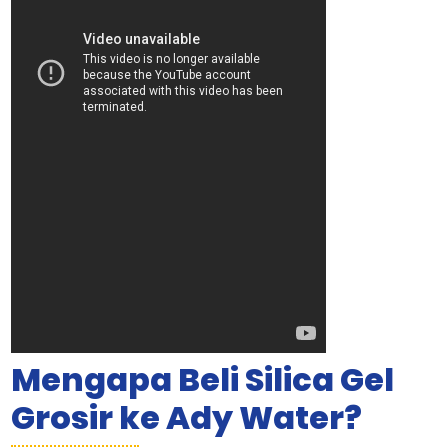
Mengapa Beli Silica Gel
Grosir ke Ady Water?