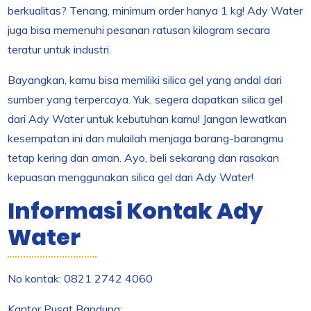
berkualitas? Tenang, minimum order hanya 1 kg! Ady Water
juga bisa memenuhi pesanan ratusan kilogram secara
teratur untuk industri.
Bayangkan, kamu bisa memiliki silica gel yang andal dari
sumber yang terpercaya. Yuk, segera dapatkan silica gel
dari Ady Water untuk kebutuhan kamu! Jangan lewatkan
kesempatan ini dan mulailah menjaga barang-barangmu
tetap kering dan aman. Ayo, beli sekarang dan rasakan
kepuasan menggunakan silica gel dari Ady Water!
Informasi Kontak Ady
Water
No kontak: 0821 2742 4060
Kantor Pusat Bandung: