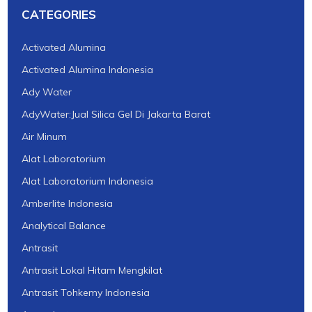
CATEGORIES
Activated Alumina
Activated Alumina Indonesia
Ady Water
AdyWater:Jual Silica Gel Di Jakarta Barat
Air Minum
Alat Laboratorium
Alat Laboratorium Indonesia
Amberlite Indonesia
Analytical Balance
Antrasit
Antrasit Lokal Hitam Mengkilat
Antrasit Tohkemy Indonesia