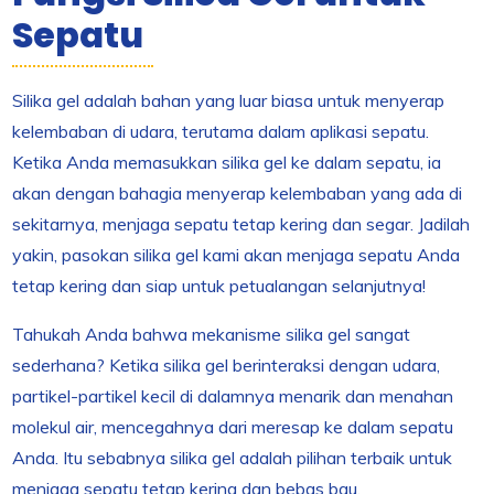
Sepatu
Silika gel adalah bahan yang luar biasa untuk menyerap
kelembaban di udara, terutama dalam aplikasi sepatu.
Ketika Anda memasukkan silika gel ke dalam sepatu, ia
akan dengan bahagia menyerap kelembaban yang ada di
sekitarnya, menjaga sepatu tetap kering dan segar. Jadilah
yakin, pasokan silika gel kami akan menjaga sepatu Anda
tetap kering dan siap untuk petualangan selanjutnya!
Tahukah Anda bahwa mekanisme silika gel sangat
sederhana? Ketika silika gel berinteraksi dengan udara,
partikel-partikel kecil di dalamnya menarik dan menahan
molekul air, mencegahnya dari meresap ke dalam sepatu
Anda. Itu sebabnya silika gel adalah pilihan terbaik untuk
menjaga sepatu tetap kering dan bebas bau.