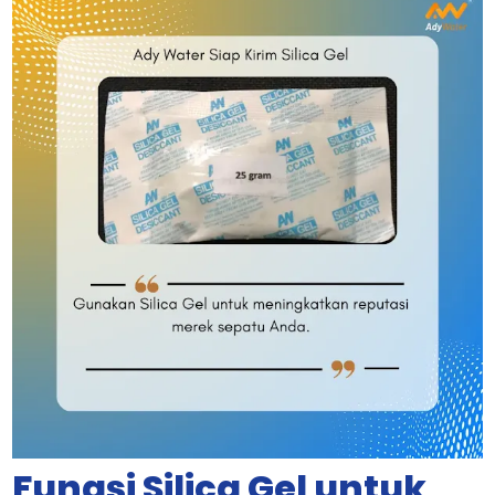
Fungsi Silica Gel untuk