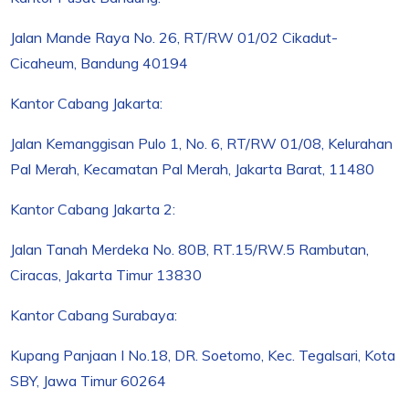
Jalan Mande Raya No. 26, RT/RW 01/02 Cikadut-
Cicaheum, Bandung 40194
Kantor Cabang Jakarta:
Jalan Kemanggisan Pulo 1, No. 6, RT/RW 01/08, Kelurahan
Pal Merah, Kecamatan Pal Merah, Jakarta Barat, 11480
Kantor Cabang Jakarta 2:
Jalan Tanah Merdeka No. 80B, RT.15/RW.5 Rambutan,
Ciracas, Jakarta Timur 13830
Kantor Cabang Surabaya:
Kupang Panjaan I No.18, DR. Soetomo, Kec. Tegalsari, Kota
SBY, Jawa Timur 60264