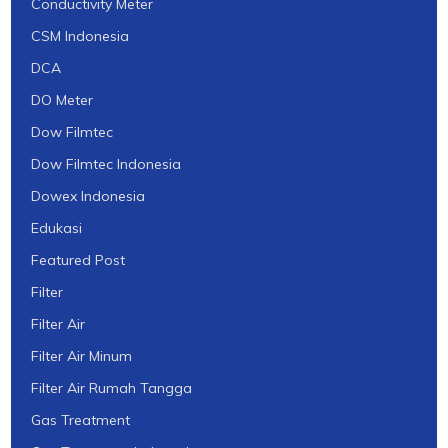
Conductivity Meter
CSM Indonesia
DCA
DO Meter
Dow Filmtec
Dow Filmtec Indonesia
Dowex Indonesia
Edukasi
Featured Post
Filter
Filter Air
Filter Air Minum
Filter Air Rumah Tangga
Gas Treatment