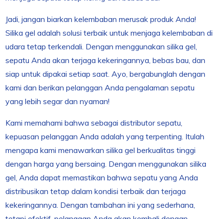
Jadi, jangan biarkan kelembaban merusak produk Anda!
Silika gel adalah solusi terbaik untuk menjaga kelembaban di
udara tetap terkendali. Dengan menggunakan silika gel,
sepatu Anda akan terjaga kekeringannya, bebas bau, dan
siap untuk dipakai setiap saat. Ayo, bergabunglah dengan
kami dan berikan pelanggan Anda pengalaman sepatu
yang lebih segar dan nyaman!
Kami memahami bahwa sebagai distributor sepatu,
kepuasan pelanggan Anda adalah yang terpenting. Itulah
mengapa kami menawarkan silika gel berkualitas tinggi
dengan harga yang bersaing. Dengan menggunakan silika
gel, Anda dapat memastikan bahwa sepatu yang Anda
distribusikan tetap dalam kondisi terbaik dan terjaga
kekeringannya. Dengan tambahan ini yang sederhana,
tetapi efektif, pelanggan Anda akan kembali dengan