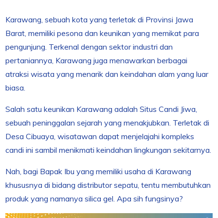
Karawang, sebuah kota yang terletak di Provinsi Jawa
Barat, memiliki pesona dan keunikan yang memikat para
pengunjung. Terkenal dengan sektor industri dan
pertaniannya, Karawang juga menawarkan berbagai
atraksi wisata yang menarik dan keindahan alam yang luar
biasa.
Salah satu keunikan Karawang adalah Situs Candi Jiwa,
sebuah peninggalan sejarah yang menakjubkan. Terletak di
Desa Cibuaya, wisatawan dapat menjelajahi kompleks
candi ini sambil menikmati keindahan lingkungan sekitarnya.
Nah, bagi Bapak Ibu yang memiliki usaha di Karawang
khususnya di bidang distributor sepatu, tentu membutuhkan
produk yang namanya silica gel. Apa sih fungsinya?