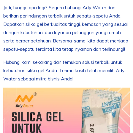
Jadi, tunggu apa lagi? Segera hubungi Ady Water dan
berikan perlindungan terbaik untuk sepatu-sepatu Anda.
Dapatkan silika gel berkualitas tinggi, kemasan yang sesuai
dengan kebutuhan, dan layanan pelanggan yang ramah
serta berpengetahuan. Bersama-sama, kita dapat menjaga
sepatu-sepatu tercinta kita tetap nyaman dan terlindungi!
Hubungi kami sekarang dan temukan solusi terbaik untuk
kebutuhan silika gel Anda. Terima kasih telah memilih Ady
Water sebagai mitra bisnis Anda!