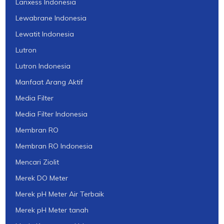
Lanxess Indonesia
Lewabrane Indonesia
Lewatit Indonesia
Lutron
Lutron Indonesia
Manfaat Arang Aktif
Media Filter
Media Filter Indonesia
Membran RO
Membran RO Indonesia
Mencari Ziolit
Merek DO Meter
Merek pH Meter Air Terbaik
Merek pH Meter tanah