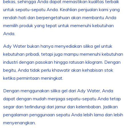
bekas, sehingga Anda dapat memastikan kualitas terbaik
untuk sepatu-sepatu Anda. Keahlian penjualan kami yang
rendah hati dan berpengetahuan akan membantu Anda
memilih produk yang tepat untuk memenuhi kebutuhan
Anda.
Ady Water bukan hanya menyediakan silika gel untuk
kebutuhan pribadi, tetapi juga mampu memenuhi kebutuhan
industri dengan pasokan hingga ratusan kilogram. Dengan
begitu, Anda tidak perlu khawatir akan kehabisan stok
ketika permintaan meningkat.
Dengan menggunakan silika gel dari Ady Water, Anda
dapat dengan mudah menjaga sepatu-sepatu Anda tetap
segar dan terlindungi dari jamur dan kelembaban. Jadikan
pengalaman penggunaan sepatu Anda lebih lama dan lebih
menyenangkan.