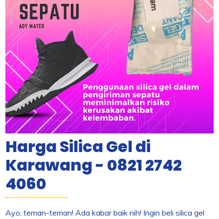
Harga Silica Gel di
Karawang - 0821 2742
4060
Ayo, teman-teman! Ada kabar baik nih! Ingin beli silica gel