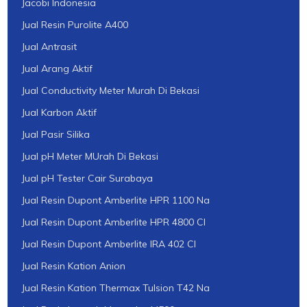
Jacobi Indonesia
Jual Resin Purolite A400
Jual Antrasit
Jual Arang Aktif
Jual Conductivity Meter Murah Di Bekasi
Jual Karbon Aktif
Jual Pasir Silika
Jual pH Meter MUrah Di Bekasi
Jual pH Tester Cair Surabaya
Jual Resin Dupont Amberlite HPR 1100 Na
Jual Resin Dupont Amberlite HPR 4800 Cl
Jual Resin Dupont Amberlite IRA 402 Cl
Jual Resin Kation Anion
Jual Resin Kation Thermax Tulsion T42 Na