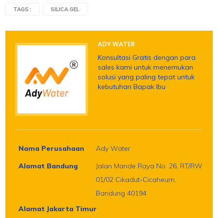
TAGS :
SILICA GEL
ADY WATER
Konsultasi Gratis dengan para
sales kami untuk menemukan
solusi yang paling tepat untuk
kebutuhan Bapak Ibu
Nama Perusahaan
Ady Water
Alamat Bandung
Jalan Mande Raya No. 26, RT/RW
01/02 Cikadut-Cicaheum,
Bandung 40194
Alamat Jakarta Timur