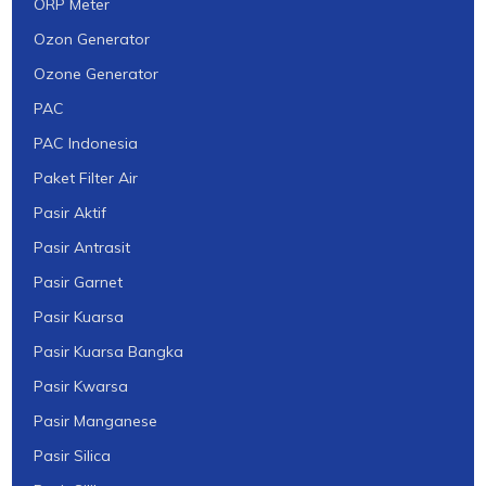
ORP Meter
Ozon Generator
Ozone Generator
PAC
PAC Indonesia
Paket Filter Air
Pasir Aktif
Pasir Antrasit
Pasir Garnet
Pasir Kuarsa
Pasir Kuarsa Bangka
Pasir Kwarsa
Pasir Manganese
Pasir Silica