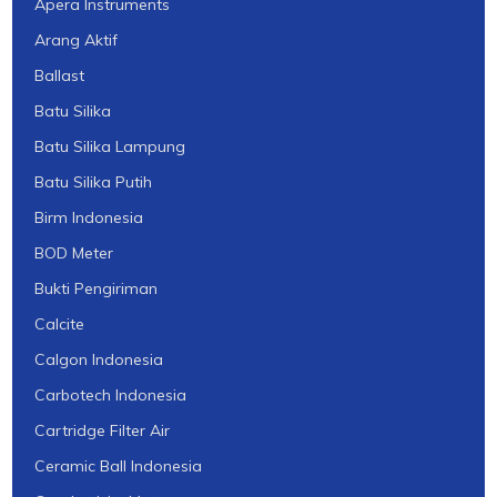
Apera Instruments
Arang Aktif
Ballast
Batu Silika
Batu Silika Lampung
Batu Silika Putih
Birm Indonesia
BOD Meter
Bukti Pengiriman
Calcite
Calgon Indonesia
Carbotech Indonesia
Cartridge Filter Air
Ceramic Ball Indonesia