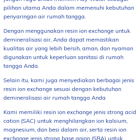
pilihan utama Anda dalam memenuhi kebutuhan
penyaringan air rumah tangga.
Dengan menggunakan resin ion exchange untuk
demineralisasi air, Anda dapat memastikan
kualitas air yang lebih bersih, aman, dan nyaman
digunakan untuk keperluan sanitasi di rumah
tangga Anda.
Selain itu, kami juga menyediakan berbagai jenis
resin ion exchange sesuai dengan kebutuhan
demineralisasi air rumah tangga Anda
Kami memiliki resin ion exchange jenis strong acid
cation (SAC) untuk menghilangkan ion kalsium,
magnesium, dan besi dalam air, serta resin ion
exchange jenis strong base anion (SBA) untuk