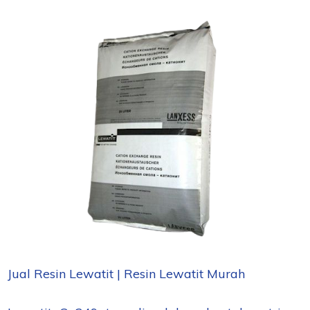
Jual Resin Lewatit | Resin Lewatit Murah