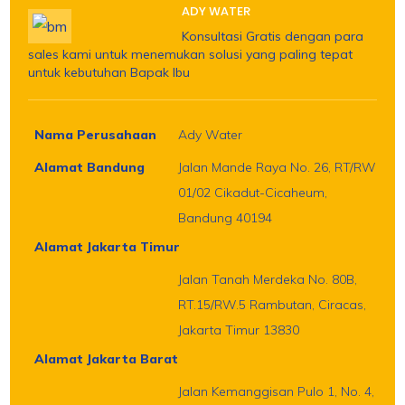
ADY WATER
Konsultasi Gratis dengan para
sales kami untuk menemukan solusi yang paling tepat
untuk kebutuhan Bapak Ibu
Nama Perusahaan
Ady Water
Alamat Bandung
Jalan Mande Raya No. 26, RT/RW
01/02 Cikadut-Cicaheum,
Bandung 40194
Alamat Jakarta Timur
Jalan Tanah Merdeka No. 80B,
RT.15/RW.5 Rambutan, Ciracas,
Jakarta Timur 13830
Alamat Jakarta Barat
Jalan Kemanggisan Pulo 1, No. 4,