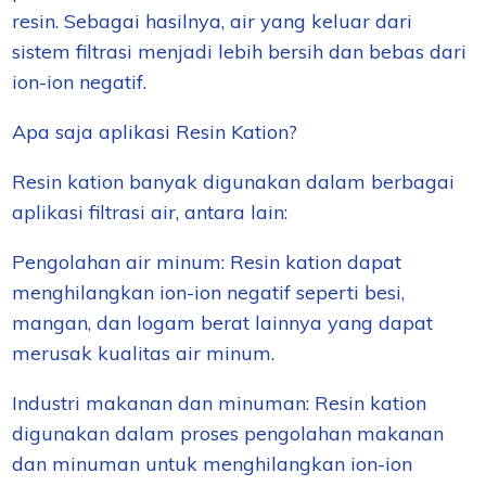
resin. Sebagai hasilnya, air yang keluar dari
sistem filtrasi menjadi lebih bersih dan bebas dari
ion-ion negatif.
Apa saja aplikasi Resin Kation?
Resin kation banyak digunakan dalam berbagai
aplikasi filtrasi air, antara lain:
Pengolahan air minum: Resin kation dapat
menghilangkan ion-ion negatif seperti besi,
mangan, dan logam berat lainnya yang dapat
merusak kualitas air minum.
Industri makanan dan minuman: Resin kation
digunakan dalam proses pengolahan makanan
dan minuman untuk menghilangkan ion-ion