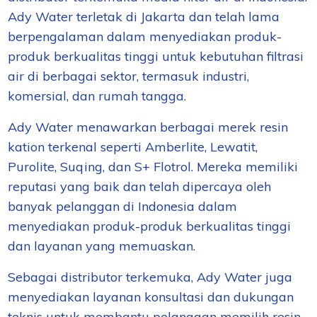
Ady Water terletak di Jakarta dan telah lama
berpengalaman dalam menyediakan produk-
produk berkualitas tinggi untuk kebutuhan filtrasi
air di berbagai sektor, termasuk industri,
komersial, dan rumah tangga.
Ady Water menawarkan berbagai merek resin
kation terkenal seperti Amberlite, Lewatit,
Purolite, Suqing, dan S+ Flotrol. Mereka memiliki
reputasi yang baik dan telah dipercaya oleh
banyak pelanggan di Indonesia dalam
menyediakan produk-produk berkualitas tinggi
dan layanan yang memuaskan.
Sebagai distributor terkemuka, Ady Water juga
menyediakan layanan konsultasi dan dukungan
teknis untuk membantu pelanggan memilih resin