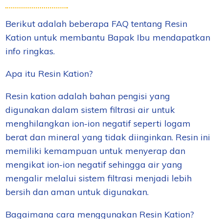
Berikut adalah beberapa FAQ tentang Resin
Kation untuk membantu Bapak Ibu mendapatkan
info ringkas.
Apa itu Resin Kation?
Resin kation adalah bahan pengisi yang
digunakan dalam sistem filtrasi air untuk
menghilangkan ion-ion negatif seperti logam
berat dan mineral yang tidak diinginkan. Resin ini
memiliki kemampuan untuk menyerap dan
mengikat ion-ion negatif sehingga air yang
mengalir melalui sistem filtrasi menjadi lebih
bersih dan aman untuk digunakan.
Bagaimana cara menggunakan Resin Kation?