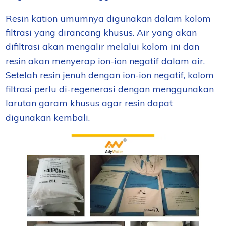
Resin kation umumnya digunakan dalam kolom
filtrasi yang dirancang khusus. Air yang akan
difiltrasi akan mengalir melalui kolom ini dan
resin akan menyerap ion-ion negatif dalam air.
Setelah resin jenuh dengan ion-ion negatif, kolom
filtrasi perlu di-regenerasi dengan menggunakan
larutan garam khusus agar resin dapat
digunakan kembali.