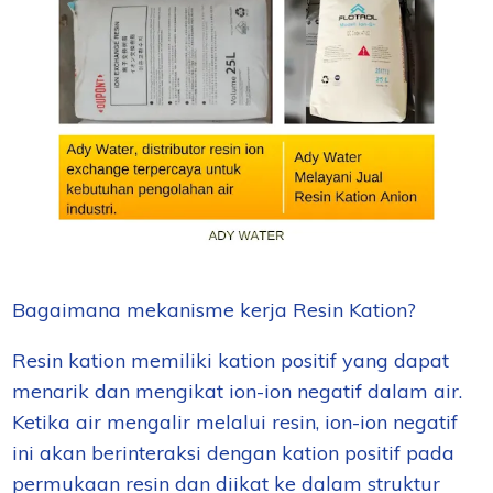
Bagaimana mekanisme kerja Resin Kation?
Resin kation memiliki kation positif yang dapat
menarik dan mengikat ion-ion negatif dalam air.
Ketika air mengalir melalui resin, ion-ion negatif
ini akan berinteraksi dengan kation positif pada
permukaan resin dan diikat ke dalam struktur