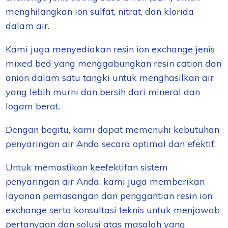
menghilangkan ion sulfat, nitrat, dan klorida
dalam air.
Kami juga menyediakan resin ion exchange jenis
mixed bed yang menggabungkan resin cation dan
anion dalam satu tangki untuk menghasilkan air
yang lebih murni dan bersih dari mineral dan
logam berat.
Dengan begitu, kami dapat memenuhi kebutuhan
penyaringan air Anda secara optimal dan efektif.
Untuk memastikan keefektifan sistem
penyaringan air Anda, kami juga memberikan
layanan pemasangan dan penggantian resin ion
exchange serta konsultasi teknis untuk menjawab
pertanyaan dan solusi atas masalah yang