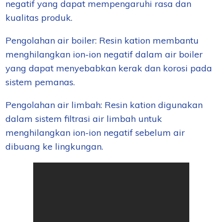
negatif yang dapat mempengaruhi rasa dan
kualitas produk.
Pengolahan air boiler: Resin kation membantu
menghilangkan ion-ion negatif dalam air boiler
yang dapat menyebabkan kerak dan korosi pada
sistem pemanas.
Pengolahan air limbah: Resin kation digunakan
dalam sistem filtrasi air limbah untuk
menghilangkan ion-ion negatif sebelum air
dibuang ke lingkungan.