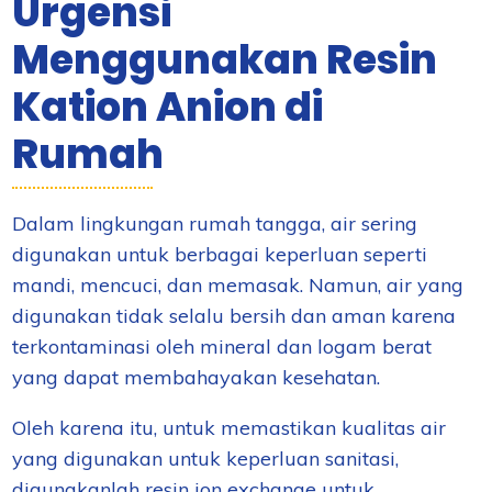
Urgensi
Menggunakan Resin
Kation Anion di
Rumah
Dalam lingkungan rumah tangga, air sering
digunakan untuk berbagai keperluan seperti
mandi, mencuci, dan memasak. Namun, air yang
digunakan tidak selalu bersih dan aman karena
terkontaminasi oleh mineral dan logam berat
yang dapat membahayakan kesehatan.
Oleh karena itu, untuk memastikan kualitas air
yang digunakan untuk keperluan sanitasi,
digunakanlah resin ion exchange untuk