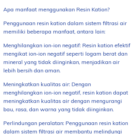
Apa manfaat menggunakan Resin Kation?
Penggunaan resin kation dalam sistem filtrasi air
memiliki beberapa manfaat, antara lain:
Menghilangkan ion-ion negatif: Resin kation efektif
mengikat ion-ion negatif seperti logam berat dan
mineral yang tidak diinginkan, menjadikan air
lebih bersih dan aman.
Meningkatkan kualitas air: Dengan
menghilangkan ion-ion negatif, resin kation dapat
meningkatkan kualitas air dengan mengurangi
bau, rasa, dan warna yang tidak diinginkan.
Perlindungan peralatan: Penggunaan resin kation
dalam sistem filtrasi air membantu melindungi