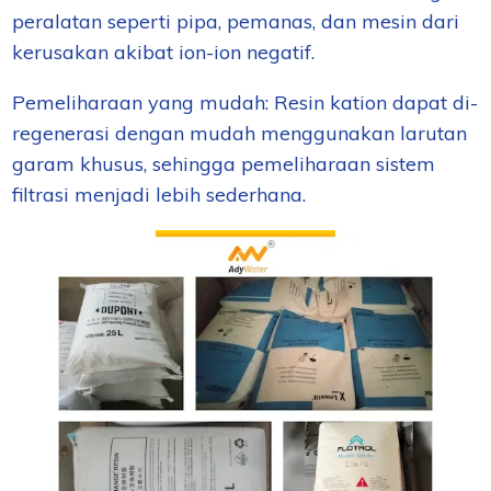
peralatan seperti pipa, pemanas, dan mesin dari
kerusakan akibat ion-ion negatif.
Pemeliharaan yang mudah: Resin kation dapat di-
regenerasi dengan mudah menggunakan larutan
garam khusus, sehingga pemeliharaan sistem
filtrasi menjadi lebih sederhana.