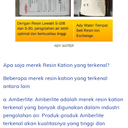
Apa saja merek Resin Kation yang terkenal?
Beberapa merek resin kation yang terkenal
antara lain:
a. Amberlite: Amberlite adalah merek resin kation
terkenal yang banyak digunakan dalam industri
pengolahan air. Produk-produk Amberlite
terkenal akan kualitasnya yang tinggi dan