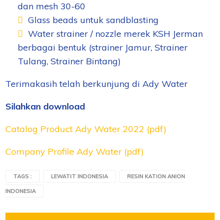
dan mesh 30-60
Glass beads untuk sandblasting
Water strainer / nozzle merek KSH Jerman
berbagai bentuk (strainer Jamur, Strainer
Tulang, Strainer Bintang)
Terimakasih telah berkunjung di Ady Water
Silahkan download
Catalog Product Ady Water 2022 (pdf)
Company Profile Ady Water (pdf)
TAGS :
LEWATIT INDONESIA
RESIN KATION ANION
INDONESIA