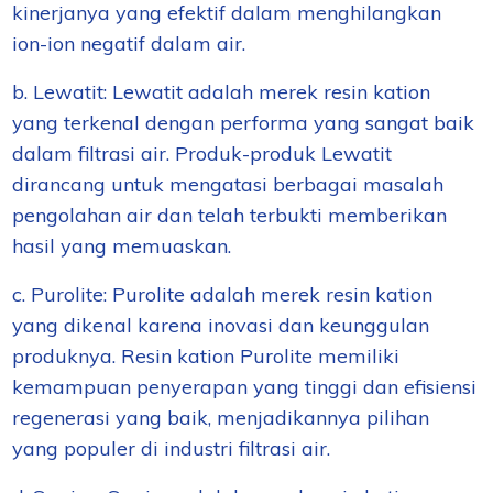
kinerjanya yang efektif dalam menghilangkan
ion-ion negatif dalam air.
b. Lewatit: Lewatit adalah merek resin kation
yang terkenal dengan performa yang sangat baik
dalam filtrasi air. Produk-produk Lewatit
dirancang untuk mengatasi berbagai masalah
pengolahan air dan telah terbukti memberikan
hasil yang memuaskan.
c. Purolite: Purolite adalah merek resin kation
yang dikenal karena inovasi dan keunggulan
produknya. Resin kation Purolite memiliki
kemampuan penyerapan yang tinggi dan efisiensi
regenerasi yang baik, menjadikannya pilihan
yang populer di industri filtrasi air.