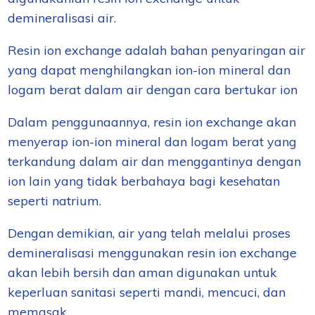
demineralisasi air.
Resin ion exchange adalah bahan penyaringan air
yang dapat menghilangkan ion-ion mineral dan
logam berat dalam air dengan cara bertukar ion
Dalam penggunaannya, resin ion exchange akan
menyerap ion-ion mineral dan logam berat yang
terkandung dalam air dan menggantinya dengan
ion lain yang tidak berbahaya bagi kesehatan
seperti natrium.
Dengan demikian, air yang telah melalui proses
demineralisasi menggunakan resin ion exchange
akan lebih bersih dan aman digunakan untuk
keperluan sanitasi seperti mandi, mencuci, dan
memasak.