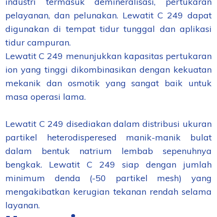
industri termasuk demineralisasi, pertukaran
pelayanan, dan pelunakan. Lewatit C 249 dapat
digunakan di tempat tidur tunggal dan aplikasi
tidur campuran.
Lewatit C 249 menunjukkan kapasitas pertukaran
ion yang tinggi dikombinasikan dengan kekuatan
mekanik dan osmotik yang sangat baik untuk
masa operasi lama.
Lewatit C 249 disediakan dalam distribusi ukuran
partikel heterodisperesed manik-manik bulat
dalam bentuk natrium lembab sepenuhnya
bengkak. Lewatit C 249 siap dengan jumlah
minimum denda (-50 partikel mesh) yang
mengakibatkan kerugian tekanan rendah selama
layanan.