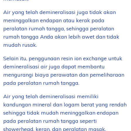
Air yang telah demineralisasi juga tidak akan
meninggalkan endapan atau kerak pada
peralatan rumah tangga, sehingga peralatan
rumah tangga Anda akan lebih awet dan tidak
mudah rusak.
Selain itu, penggunaan resin ion exchange untuk
demineralisasi air juga dapat membantu
mengurangi biaya perawatan dan pemeliharaan
pada peralatan rumah tangga.
Air yang telah demineralisasi memiliki
kandungan mineral dan logam berat yang rendah
sehingga tidak mudah meninggalkan endapan
pada peralatan rumah tangga seperti
showerhead, keran, dan peralatan masak.