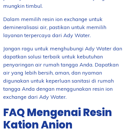
mungkin timbul.
Dalam memilih resin ion exchange untuk
demineralisasi air, pastikan untuk memilih
layanan terpercaya dari Ady Water.
Jangan ragu untuk menghubungi Ady Water dan
dapatkan solusi terbaik untuk kebutuhan
penyaringan air rumah tangga Anda. Dapatkan
air yang lebih bersih, aman, dan nyaman
digunakan untuk keperluan sanitasi di rumah
tangga Anda dengan menggunakan resin ion
exchange dari Ady Water.
FAQ Mengenai Resin
Kation Anion