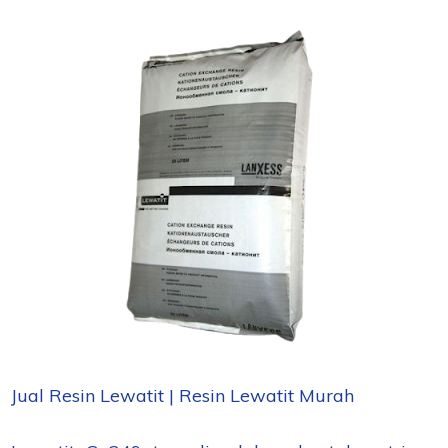
Jual Resin Lewatit | Resin Lewatit Murah