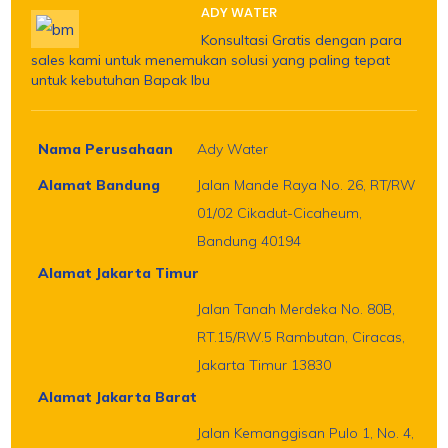
ADY WATER
Konsultasi Gratis dengan para
sales kami untuk menemukan solusi yang paling tepat
untuk kebutuhan Bapak Ibu
Nama Perusahaan
Ady Water
Alamat Bandung
Jalan Mande Raya No. 26, RT/RW
01/02 Cikadut-Cicaheum,
Bandung 40194
Alamat Jakarta Timur
Jalan Tanah Merdeka No. 80B,
RT.15/RW.5 Rambutan, Ciracas,
Jakarta Timur 13830
Alamat Jakarta Barat
Jalan Kemanggisan Pulo 1, No. 4,