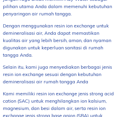
pilihan utama Anda dalam memenuhi kebutuhan
penyaringan air rumah tangga.
Dengan menggunakan resin ion exchange untuk
demineralisasi air, Anda dapat memastikan
kualitas air yang lebih bersih, aman, dan nyaman
digunakan untuk keperluan sanitasi di rumah
tangga Anda.
Selain itu, kami juga menyediakan berbagai jenis
resin ion exchange sesuai dengan kebutuhan
demineralisasi air rumah tangga Anda
Kami memiliki resin ion exchange jenis strong acid
cation (SAC) untuk menghilangkan ion kalsium,
magnesium, dan besi dalam air, serta resin ion
exchange jenis strong base anion (SBA) untuk