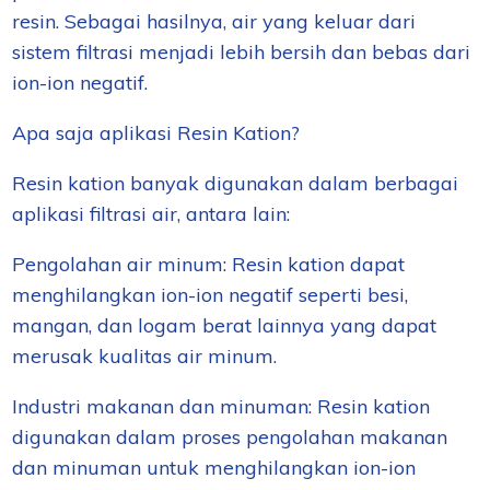
resin. Sebagai hasilnya, air yang keluar dari
sistem filtrasi menjadi lebih bersih dan bebas dari
ion-ion negatif.
Apa saja aplikasi Resin Kation?
Resin kation banyak digunakan dalam berbagai
aplikasi filtrasi air, antara lain:
Pengolahan air minum: Resin kation dapat
menghilangkan ion-ion negatif seperti besi,
mangan, dan logam berat lainnya yang dapat
merusak kualitas air minum.
Industri makanan dan minuman: Resin kation
digunakan dalam proses pengolahan makanan
dan minuman untuk menghilangkan ion-ion