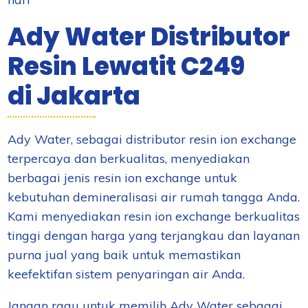
Ady Water Distributor
Resin Lewatit C249
di Jakarta
Ady Water, sebagai distributor resin ion exchange
terpercaya dan berkualitas, menyediakan
berbagai jenis resin ion exchange untuk
kebutuhan demineralisasi air rumah tangga Anda.
Kami menyediakan resin ion exchange berkualitas
tinggi dengan harga yang terjangkau dan layanan
purna jual yang baik untuk memastikan
keefektifan sistem penyaringan air Anda.
Jangan ragu untuk memilih Ady Water sebagai