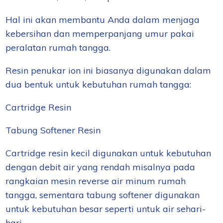
Hal ini akan membantu Anda dalam menjaga
kebersihan dan memperpanjang umur pakai
peralatan rumah tangga.
Resin penukar ion ini biasanya digunakan dalam
dua bentuk untuk kebutuhan rumah tangga:
Cartridge Resin
Tabung Softener Resin
Cartridge resin kecil digunakan untuk kebutuhan
dengan debit air yang rendah misalnya pada
rangkaian mesin reverse air minum rumah
tangga, sementara tabung softener digunakan
untuk kebutuhan besar seperti untuk air sehari-
hari