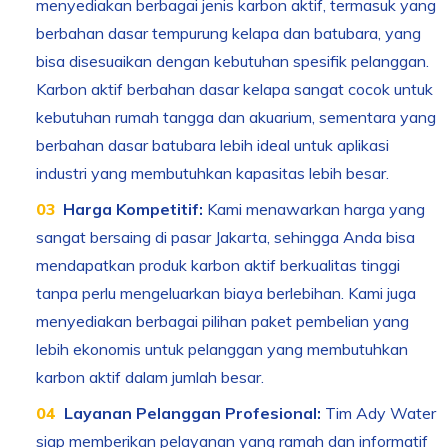
menyediakan berbagai jenis karbon aktif, termasuk yang
berbahan dasar tempurung kelapa dan batubara, yang
bisa disesuaikan dengan kebutuhan spesifik pelanggan.
Karbon aktif berbahan dasar kelapa sangat cocok untuk
kebutuhan rumah tangga dan akuarium, sementara yang
berbahan dasar batubara lebih ideal untuk aplikasi
industri yang membutuhkan kapasitas lebih besar.
Harga Kompetitif:
Kami menawarkan harga yang
sangat bersaing di pasar Jakarta, sehingga Anda bisa
mendapatkan produk karbon aktif berkualitas tinggi
tanpa perlu mengeluarkan biaya berlebihan. Kami juga
menyediakan berbagai pilihan paket pembelian yang
lebih ekonomis untuk pelanggan yang membutuhkan
karbon aktif dalam jumlah besar.
Layanan Pelanggan Profesional:
Tim Ady Water
siap memberikan pelayanan yang ramah dan informatif