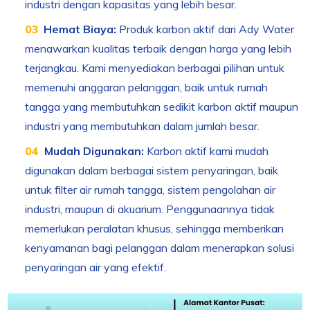
industri dengan kapasitas yang lebih besar.
Hemat Biaya:
Produk karbon aktif dari Ady Water
menawarkan kualitas terbaik dengan harga yang lebih
terjangkau. Kami menyediakan berbagai pilihan untuk
memenuhi anggaran pelanggan, baik untuk rumah
tangga yang membutuhkan sedikit karbon aktif maupun
industri yang membutuhkan dalam jumlah besar.
Mudah Digunakan:
Karbon aktif kami mudah
digunakan dalam berbagai sistem penyaringan, baik
untuk filter air rumah tangga, sistem pengolahan air
industri, maupun di akuarium. Penggunaannya tidak
memerlukan peralatan khusus, sehingga memberikan
kenyamanan bagi pelanggan dalam menerapkan solusi
penyaringan air yang efektif.