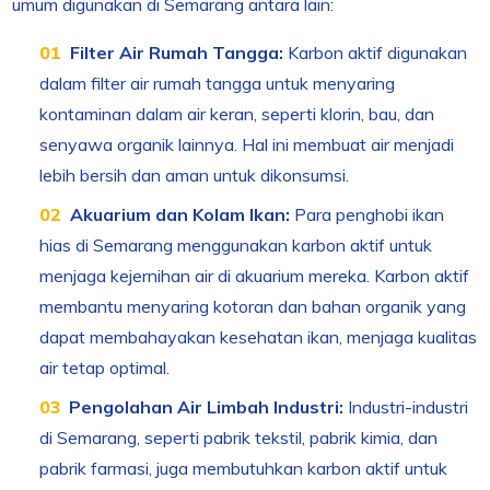
umum digunakan di Semarang antara lain:
Filter Air Rumah Tangga:
Karbon aktif digunakan
dalam filter air rumah tangga untuk menyaring
kontaminan dalam air keran, seperti klorin, bau, dan
senyawa organik lainnya. Hal ini membuat air menjadi
lebih bersih dan aman untuk dikonsumsi.
Akuarium dan Kolam Ikan:
Para penghobi ikan
hias di Semarang menggunakan karbon aktif untuk
menjaga kejernihan air di akuarium mereka. Karbon aktif
membantu menyaring kotoran dan bahan organik yang
dapat membahayakan kesehatan ikan, menjaga kualitas
air tetap optimal.
Pengolahan Air Limbah Industri:
Industri-industri
di Semarang, seperti pabrik tekstil, pabrik kimia, dan
pabrik farmasi, juga membutuhkan karbon aktif untuk