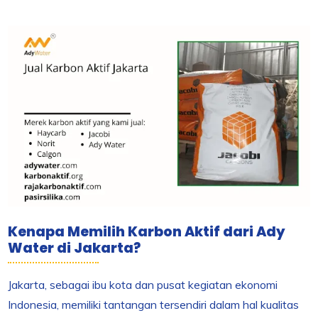
Kenapa Memilih Karbon Aktif dari Ady
Water di Jakarta?
Jakarta, sebagai ibu kota dan pusat kegiatan ekonomi
Indonesia, memiliki tantangan tersendiri dalam hal kualitas