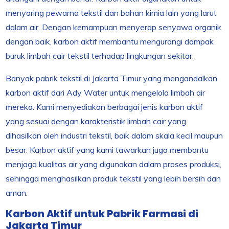
menyaring pewarna tekstil dan bahan kimia lain yang larut
dalam air. Dengan kemampuan menyerap senyawa organik
dengan baik, karbon aktif membantu mengurangi dampak
buruk limbah cair tekstil terhadap lingkungan sekitar.
Banyak pabrik tekstil di Jakarta Timur yang mengandalkan
karbon aktif dari Ady Water untuk mengelola limbah air
mereka. Kami menyediakan berbagai jenis karbon aktif
yang sesuai dengan karakteristik limbah cair yang
dihasilkan oleh industri tekstil, baik dalam skala kecil maupun
besar. Karbon aktif yang kami tawarkan juga membantu
menjaga kualitas air yang digunakan dalam proses produksi,
sehingga menghasilkan produk tekstil yang lebih bersih dan
aman.
Karbon Aktif untuk Pabrik Farmasi di
Jakarta Timur