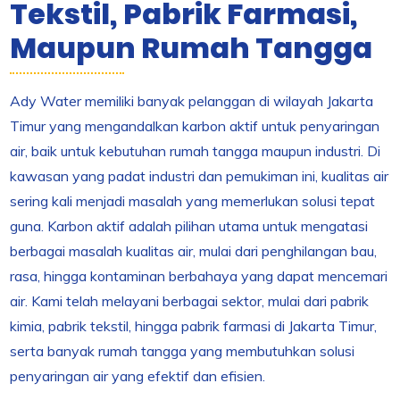
Tekstil, Pabrik Farmasi,
Maupun Rumah Tangga
Ady Water memiliki banyak pelanggan di wilayah Jakarta
Timur yang mengandalkan karbon aktif untuk penyaringan
air, baik untuk kebutuhan rumah tangga maupun industri. Di
kawasan yang padat industri dan pemukiman ini, kualitas air
sering kali menjadi masalah yang memerlukan solusi tepat
guna. Karbon aktif adalah pilihan utama untuk mengatasi
berbagai masalah kualitas air, mulai dari penghilangan bau,
rasa, hingga kontaminan berbahaya yang dapat mencemari
air. Kami telah melayani berbagai sektor, mulai dari pabrik
kimia, pabrik tekstil, hingga pabrik farmasi di Jakarta Timur,
serta banyak rumah tangga yang membutuhkan solusi
penyaringan air yang efektif dan efisien.