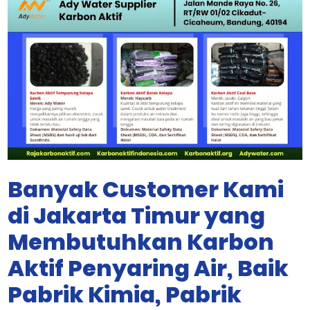
Banyak Customer Kami
di Jakarta Timur yang
Membutuhkan Karbon
Aktif Penyaring Air, Baik
Pabrik Kimia, Pabrik