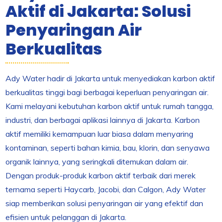
Aktif di Jakarta: Solusi
Penyaringan Air
Berkualitas
Ady Water hadir di Jakarta untuk menyediakan karbon aktif
berkualitas tinggi bagi berbagai keperluan penyaringan air.
Kami melayani kebutuhan karbon aktif untuk rumah tangga,
industri, dan berbagai aplikasi lainnya di Jakarta. Karbon
aktif memiliki kemampuan luar biasa dalam menyaring
kontaminan, seperti bahan kimia, bau, klorin, dan senyawa
organik lainnya, yang seringkali ditemukan dalam air.
Dengan produk-produk karbon aktif terbaik dari merek
ternama seperti Haycarb, Jacobi, dan Calgon, Ady Water
siap memberikan solusi penyaringan air yang efektif dan
efisien untuk pelanggan di Jakarta.