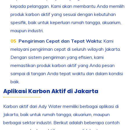
kepada pelanggan. Kami akan membantu Anda memilih
produk karbon aktif yang sesuai dengan kebutuhan
spesifik, baik untuk keperluan rumah tangga, akuarium,
maupun industri.
Pengiriman Cepat dan Tepat Waktu:
Kami
melayani pengiriman cepat di seluruh wilayah Jakarta.
Dengan sistem pengiriman yang efisien, kami
memastikan produk karbon aktif yang Anda pesan
sampai di tangan Anda tepat waktu dan dalam kondisi
baik.
Aplikasi Karbon Aktif di Jakarta
Karbon aktif dari Ady Water memiliki berbagai aplikasi di
Jakarta, baik untuk rumah tangga, akuarium, maupun
berbagai sektor industri. Berikut adalah beberapa contoh