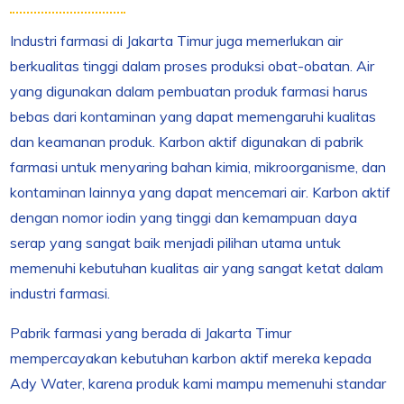
Industri farmasi di Jakarta Timur juga memerlukan air
berkualitas tinggi dalam proses produksi obat-obatan. Air
yang digunakan dalam pembuatan produk farmasi harus
bebas dari kontaminan yang dapat memengaruhi kualitas
dan keamanan produk. Karbon aktif digunakan di pabrik
farmasi untuk menyaring bahan kimia, mikroorganisme, dan
kontaminan lainnya yang dapat mencemari air. Karbon aktif
dengan nomor iodin yang tinggi dan kemampuan daya
serap yang sangat baik menjadi pilihan utama untuk
memenuhi kebutuhan kualitas air yang sangat ketat dalam
industri farmasi.
Pabrik farmasi yang berada di Jakarta Timur
mempercayakan kebutuhan karbon aktif mereka kepada
Ady Water, karena produk kami mampu memenuhi standar