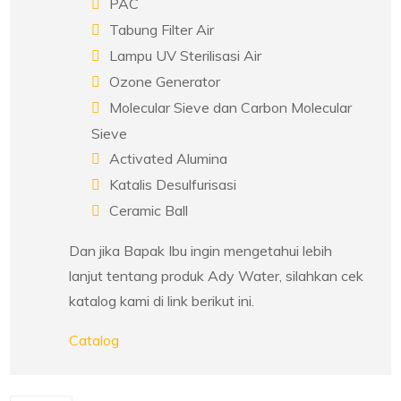
PAC
Tabung Filter Air
Lampu UV Sterilisasi Air
Ozone Generator
Molecular Sieve dan Carbon Molecular
Sieve
Activated Alumina
Katalis Desulfurisasi
Ceramic Ball
Dan jika Bapak Ibu ingin mengetahui lebih
lanjut tentang produk Ady Water, silahkan cek
katalog kami di link berikut ini.
Catalog