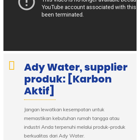
Ady Water, supplier
produk: [Karbon
Aktif]
Jangan lewatkan kesempatan untuk
memastikan kebutuhan rumah tangga atau
industri Anda terpenuhi melalui produk-produk
berkualitas dari Ady Water.