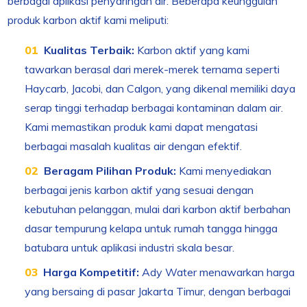
berbagai aplikasi penyaringan air. Beberapa keunggulan
produk karbon aktif kami meliputi:
Kualitas Terbaik:
Karbon aktif yang kami
tawarkan berasal dari merek-merek ternama seperti
Haycarb, Jacobi, dan Calgon, yang dikenal memiliki daya
serap tinggi terhadap berbagai kontaminan dalam air.
Kami memastikan produk kami dapat mengatasi
berbagai masalah kualitas air dengan efektif.
Beragam Pilihan Produk:
Kami menyediakan
berbagai jenis karbon aktif yang sesuai dengan
kebutuhan pelanggan, mulai dari karbon aktif berbahan
dasar tempurung kelapa untuk rumah tangga hingga
batubara untuk aplikasi industri skala besar.
Harga Kompetitif:
Ady Water menawarkan harga
yang bersaing di pasar Jakarta Timur, dengan berbagai