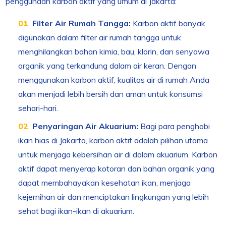
penggunaan karbon aktif yang umum di Jakarta:
Filter Air Rumah Tangga:
Karbon aktif banyak
digunakan dalam filter air rumah tangga untuk
menghilangkan bahan kimia, bau, klorin, dan senyawa
organik yang terkandung dalam air keran. Dengan
menggunakan karbon aktif, kualitas air di rumah Anda
akan menjadi lebih bersih dan aman untuk konsumsi
sehari-hari.
Penyaringan Air Akuarium:
Bagi para penghobi
ikan hias di Jakarta, karbon aktif adalah pilihan utama
untuk menjaga kebersihan air di dalam akuarium. Karbon
aktif dapat menyerap kotoran dan bahan organik yang
dapat membahayakan kesehatan ikan, menjaga
kejernihan air dan menciptakan lingkungan yang lebih
sehat bagi ikan-ikan di akuarium.