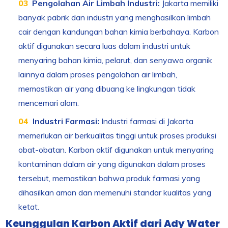
Pengolahan Air Limbah Industri:
Jakarta memiliki
banyak pabrik dan industri yang menghasilkan limbah
cair dengan kandungan bahan kimia berbahaya. Karbon
aktif digunakan secara luas dalam industri untuk
menyaring bahan kimia, pelarut, dan senyawa organik
lainnya dalam proses pengolahan air limbah,
memastikan air yang dibuang ke lingkungan tidak
mencemari alam.
Industri Farmasi:
Industri farmasi di Jakarta
memerlukan air berkualitas tinggi untuk proses produksi
obat-obatan. Karbon aktif digunakan untuk menyaring
kontaminan dalam air yang digunakan dalam proses
tersebut, memastikan bahwa produk farmasi yang
dihasilkan aman dan memenuhi standar kualitas yang
ketat.
Keunggulan Karbon Aktif dari Ady Water