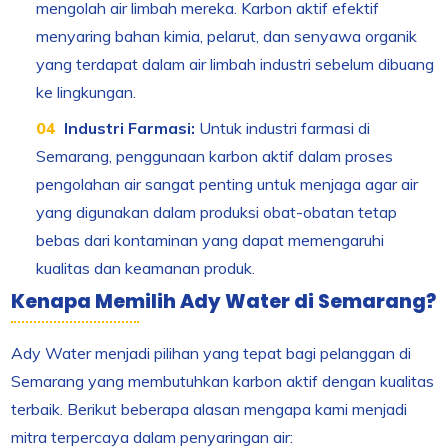
mengolah air limbah mereka. Karbon aktif efektif
menyaring bahan kimia, pelarut, dan senyawa organik
yang terdapat dalam air limbah industri sebelum dibuang
ke lingkungan.
Industri Farmasi:
Untuk industri farmasi di
Semarang, penggunaan karbon aktif dalam proses
pengolahan air sangat penting untuk menjaga agar air
yang digunakan dalam produksi obat-obatan tetap
bebas dari kontaminan yang dapat memengaruhi
kualitas dan keamanan produk.
Kenapa Memilih Ady Water di Semarang?
Ady Water menjadi pilihan yang tepat bagi pelanggan di
Semarang yang membutuhkan karbon aktif dengan kualitas
terbaik. Berikut beberapa alasan mengapa kami menjadi
mitra terpercaya dalam penyaringan air: