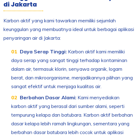
di Jakarta
Karbon aktif yang kami tawarkan memiliki sejumlah
keunggulan yang membuatnya ideal untuk berbagai aplikasi
penyaringan air di Jakarta:
Daya Serap Tinggi:
Karbon aktif kami memiliki
daya serap yang sangat tinggi terhadap kontaminan
dalam air, termasuk klorin, senyawa organik, logam
berat, dan mikroorganisme, menjadikannya pilihan yang
sangat efektif untuk menjaga kualitas air.
Berbahan Dasar Alami:
Kami menyediakan
karbon aktif yang berasal dari sumber alami, seperti
tempurung kelapa dan batubara. Karbon aktif berbahan
dasar kelapa lebih ramah lingkungan, sementara yang
berbahan dasar batubara lebih cocok untuk aplikasi