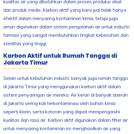
kualitas air yang dibutuhkan dalam proses produksi obat
dan produk medis. Karbon aktif yang kami jual tidak hanya
efektif dalam menyaring kontaminan kimia, tetapi juga
aman digunakan dalam sistem pengolahan air untuk industri
farmasi yang sangat membutuhkan tingkat kebersihan dan
sterilitas yang tinggi.
Karbon Aktif untuk Rumah Tangga di
Jakarta Timur
Selain untuk kebutuhan industri, banyak juga rumah tangga
di Jakarta Timur yang menggunakan karbon aktif dalam
sistem penyaringan air mereka. Air keran di banyak daerah
di Jakarta sering kali terkontaminasi oleh bahan kimia
seperti klorin, serta kotoran yang dapat mempengaruhi
kualitas dan rasa air. Karbon aktif digunakan dalam filter air
untuk menyaring kontaminan ini, menghasilkan air yang