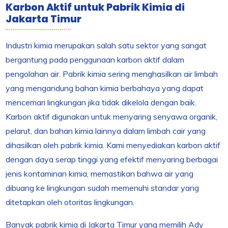
Karbon Aktif untuk Pabrik Kimia di
Jakarta Timur
Industri kimia merupakan salah satu sektor yang sangat
bergantung pada penggunaan karbon aktif dalam
pengolahan air. Pabrik kimia sering menghasilkan air limbah
yang mengandung bahan kimia berbahaya yang dapat
mencemari lingkungan jika tidak dikelola dengan baik.
Karbon aktif digunakan untuk menyaring senyawa organik,
pelarut, dan bahan kimia lainnya dalam limbah cair yang
dihasilkan oleh pabrik kimia. Kami menyediakan karbon aktif
dengan daya serap tinggi yang efektif menyaring berbagai
jenis kontaminan kimia, memastikan bahwa air yang
dibuang ke lingkungan sudah memenuhi standar yang
ditetapkan oleh otoritas lingkungan.
Banyak pabrik kimia di Jakarta Timur yang memilih Ady