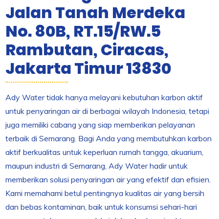
Jalan Tanah Merdeka
No. 80B, RT.15/RW.5
Rambutan, Ciracas,
Jakarta Timur 13830
Ady Water tidak hanya melayani kebutuhan karbon aktif
untuk penyaringan air di berbagai wilayah Indonesia, tetapi
juga memiliki cabang yang siap memberikan pelayanan
terbaik di Semarang. Bagi Anda yang membutuhkan karbon
aktif berkualitas untuk keperluan rumah tangga, akuarium,
maupun industri di Semarang, Ady Water hadir untuk
memberikan solusi penyaringan air yang efektif dan efisien.
Kami memahami betul pentingnya kualitas air yang bersih
dan bebas kontaminan, baik untuk konsumsi sehari-hari