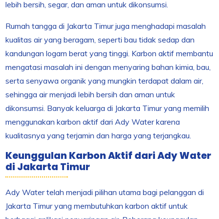
lebih bersih, segar, dan aman untuk dikonsumsi.
Rumah tangga di Jakarta Timur juga menghadapi masalah
kualitas air yang beragam, seperti bau tidak sedap dan
kandungan logam berat yang tinggi. Karbon aktif membantu
mengatasi masalah ini dengan menyaring bahan kimia, bau,
serta senyawa organik yang mungkin terdapat dalam air,
sehingga air menjadi lebih bersih dan aman untuk
dikonsumsi. Banyak keluarga di Jakarta Timur yang memilih
menggunakan karbon aktif dari Ady Water karena
kualitasnya yang terjamin dan harga yang terjangkau.
Keunggulan Karbon Aktif dari Ady Water
di Jakarta Timur
Ady Water telah menjadi pilihan utama bagi pelanggan di
Jakarta Timur yang membutuhkan karbon aktif untuk