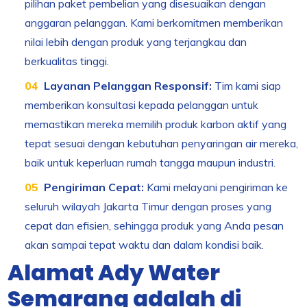
pilihan paket pembelian yang disesuaikan dengan
anggaran pelanggan. Kami berkomitmen memberikan
nilai lebih dengan produk yang terjangkau dan
berkualitas tinggi.
Layanan Pelanggan Responsif:
Tim kami siap
memberikan konsultasi kepada pelanggan untuk
memastikan mereka memilih produk karbon aktif yang
tepat sesuai dengan kebutuhan penyaringan air mereka,
baik untuk keperluan rumah tangga maupun industri.
Pengiriman Cepat:
Kami melayani pengiriman ke
seluruh wilayah Jakarta Timur dengan proses yang
cepat dan efisien, sehingga produk yang Anda pesan
akan sampai tepat waktu dan dalam kondisi baik.
Alamat Ady Water
Semarang adalah di