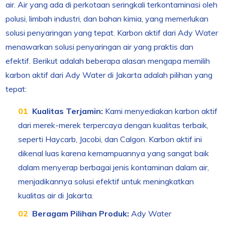
air. Air yang ada di perkotaan seringkali terkontaminasi oleh
polusi, limbah industri, dan bahan kimia, yang memerlukan
solusi penyaringan yang tepat. Karbon aktif dari Ady Water
menawarkan solusi penyaringan air yang praktis dan
efektif. Berikut adalah beberapa alasan mengapa memilih
karbon aktif dari Ady Water di Jakarta adalah pilihan yang
tepat:
Kualitas Terjamin:
Kami menyediakan karbon aktif
dari merek-merek terpercaya dengan kualitas terbaik,
seperti Haycarb, Jacobi, dan Calgon. Karbon aktif ini
dikenal luas karena kemampuannya yang sangat baik
dalam menyerap berbagai jenis kontaminan dalam air,
menjadikannya solusi efektif untuk meningkatkan
kualitas air di Jakarta.
Beragam Pilihan Produk:
Ady Water