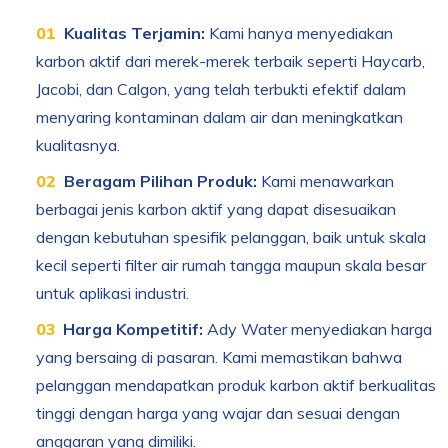
Kualitas Terjamin:
Kami hanya menyediakan
karbon aktif dari merek-merek terbaik seperti Haycarb,
Jacobi, dan Calgon, yang telah terbukti efektif dalam
menyaring kontaminan dalam air dan meningkatkan
kualitasnya.
Beragam Pilihan Produk:
Kami menawarkan
berbagai jenis karbon aktif yang dapat disesuaikan
dengan kebutuhan spesifik pelanggan, baik untuk skala
kecil seperti filter air rumah tangga maupun skala besar
untuk aplikasi industri.
Harga Kompetitif:
Ady Water menyediakan harga
yang bersaing di pasaran. Kami memastikan bahwa
pelanggan mendapatkan produk karbon aktif berkualitas
tinggi dengan harga yang wajar dan sesuai dengan
anggaran yang dimiliki.