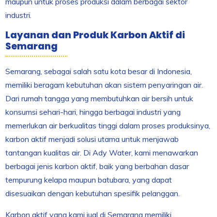
maupun untuk proses produksi dalam berbagai sektor
industri.
Layanan dan Produk Karbon Aktif di
Semarang
Semarang, sebagai salah satu kota besar di Indonesia,
memiliki beragam kebutuhan akan sistem penyaringan air.
Dari rumah tangga yang membutuhkan air bersih untuk
konsumsi sehari-hari, hingga berbagai industri yang
memerlukan air berkualitas tinggi dalam proses produksinya,
karbon aktif menjadi solusi utama untuk menjawab
tantangan kualitas air. Di Ady Water, kami menawarkan
berbagai jenis karbon aktif, baik yang berbahan dasar
tempurung kelapa maupun batubara, yang dapat
disesuaikan dengan kebutuhan spesifik pelanggan.
Karbon aktif yang kami jual di Semarang memiliki