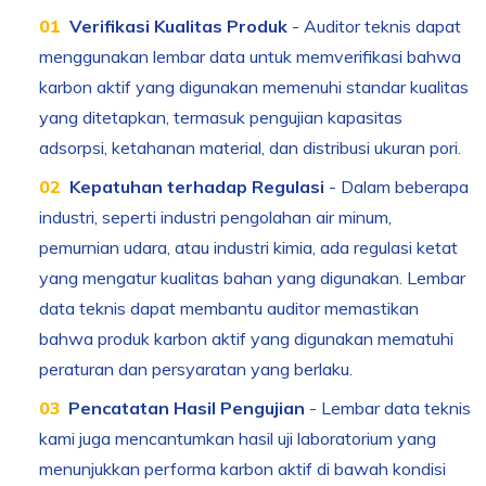
Verifikasi Kualitas Produk
- Auditor teknis dapat
menggunakan lembar data untuk memverifikasi bahwa
karbon aktif yang digunakan memenuhi standar kualitas
yang ditetapkan, termasuk pengujian kapasitas
adsorpsi, ketahanan material, dan distribusi ukuran pori.
Kepatuhan terhadap Regulasi
- Dalam beberapa
industri, seperti industri pengolahan air minum,
pemurnian udara, atau industri kimia, ada regulasi ketat
yang mengatur kualitas bahan yang digunakan. Lembar
data teknis dapat membantu auditor memastikan
bahwa produk karbon aktif yang digunakan mematuhi
peraturan dan persyaratan yang berlaku.
Pencatatan Hasil Pengujian
- Lembar data teknis
kami juga mencantumkan hasil uji laboratorium yang
menunjukkan performa karbon aktif di bawah kondisi