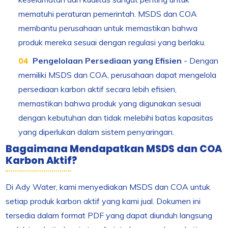
mematuhi peraturan pemerintah. MSDS dan COA
membantu perusahaan untuk memastikan bahwa
produk mereka sesuai dengan regulasi yang berlaku.
Pengelolaan Persediaan yang Efisien
- Dengan
memiliki MSDS dan COA, perusahaan dapat mengelola
persediaan karbon aktif secara lebih efisien,
memastikan bahwa produk yang digunakan sesuai
dengan kebutuhan dan tidak melebihi batas kapasitas
yang diperlukan dalam sistem penyaringan.
Bagaimana Mendapatkan MSDS dan COA
Karbon Aktif?
Di Ady Water, kami menyediakan MSDS dan COA untuk
setiap produk karbon aktif yang kami jual. Dokumen ini
tersedia dalam format PDF yang dapat diunduh langsung