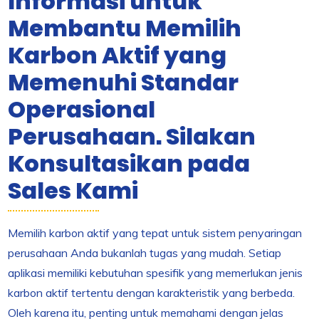
Informasi untuk
Membantu Memilih
Karbon Aktif yang
Memenuhi Standar
Operasional
Perusahaan. Silakan
Konsultasikan pada
Sales Kami
Memilih karbon aktif yang tepat untuk sistem penyaringan
perusahaan Anda bukanlah tugas yang mudah. Setiap
aplikasi memiliki kebutuhan spesifik yang memerlukan jenis
karbon aktif tertentu dengan karakteristik yang berbeda.
Oleh karena itu, penting untuk memahami dengan jelas