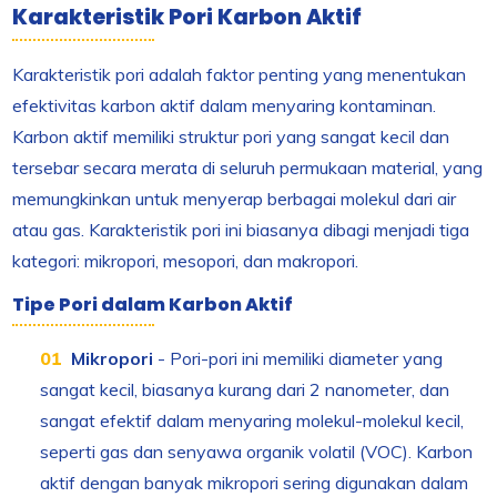
Karakteristik Pori Karbon Aktif
Karakteristik pori adalah faktor penting yang menentukan
efektivitas karbon aktif dalam menyaring kontaminan.
Karbon aktif memiliki struktur pori yang sangat kecil dan
tersebar secara merata di seluruh permukaan material, yang
memungkinkan untuk menyerap berbagai molekul dari air
atau gas. Karakteristik pori ini biasanya dibagi menjadi tiga
kategori: mikropori, mesopori, dan makropori.
Tipe Pori dalam Karbon Aktif
Mikropori
- Pori-pori ini memiliki diameter yang
sangat kecil, biasanya kurang dari 2 nanometer, dan
sangat efektif dalam menyaring molekul-molekul kecil,
seperti gas dan senyawa organik volatil (VOC). Karbon
aktif dengan banyak mikropori sering digunakan dalam