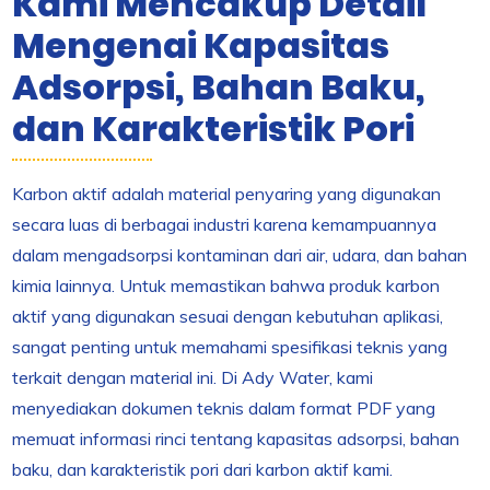
Kami Mencakup Detail
Mengenai Kapasitas
Adsorpsi, Bahan Baku,
dan Karakteristik Pori
Karbon aktif adalah material penyaring yang digunakan
secara luas di berbagai industri karena kemampuannya
dalam mengadsorpsi kontaminan dari air, udara, dan bahan
kimia lainnya. Untuk memastikan bahwa produk karbon
aktif yang digunakan sesuai dengan kebutuhan aplikasi,
sangat penting untuk memahami spesifikasi teknis yang
terkait dengan material ini. Di Ady Water, kami
menyediakan dokumen teknis dalam format PDF yang
memuat informasi rinci tentang kapasitas adsorpsi, bahan
baku, dan karakteristik pori dari karbon aktif kami.