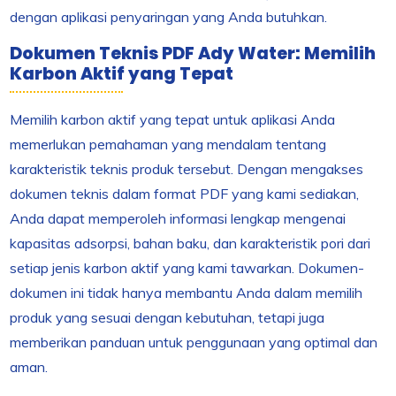
dengan aplikasi penyaringan yang Anda butuhkan.
Dokumen Teknis PDF Ady Water: Memilih
Karbon Aktif yang Tepat
Memilih karbon aktif yang tepat untuk aplikasi Anda
memerlukan pemahaman yang mendalam tentang
karakteristik teknis produk tersebut. Dengan mengakses
dokumen teknis dalam format PDF yang kami sediakan,
Anda dapat memperoleh informasi lengkap mengenai
kapasitas adsorpsi, bahan baku, dan karakteristik pori dari
setiap jenis karbon aktif yang kami tawarkan. Dokumen-
dokumen ini tidak hanya membantu Anda dalam memilih
produk yang sesuai dengan kebutuhan, tetapi juga
memberikan panduan untuk penggunaan yang optimal dan
aman.