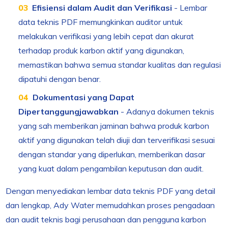
Efisiensi dalam Audit dan Verifikasi
- Lembar
data teknis PDF memungkinkan auditor untuk
melakukan verifikasi yang lebih cepat dan akurat
terhadap produk karbon aktif yang digunakan,
memastikan bahwa semua standar kualitas dan regulasi
dipatuhi dengan benar.
Dokumentasi yang Dapat
Dipertanggungjawabkan
- Adanya dokumen teknis
yang sah memberikan jaminan bahwa produk karbon
aktif yang digunakan telah diuji dan terverifikasi sesuai
dengan standar yang diperlukan, memberikan dasar
yang kuat dalam pengambilan keputusan dan audit.
Dengan menyediakan lembar data teknis PDF yang detail
dan lengkap, Ady Water memudahkan proses pengadaan
dan audit teknis bagi perusahaan dan pengguna karbon