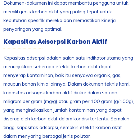
Dokumen-dokumen ini dapat membantu pengguna untuk
memilih jenis karbon aktif yang paling tepat untuk
kebutuhan spesifik mereka dan memastikan kinerja
penyaringan yang optimal.
Kapasitas Adsorpsi Karbon Aktif
Kapasitas adsorpsi adalah salah satu indikator utama yang
menunjukkan seberapa efektif karbon aktif dapat
menyerap kontaminan, baik itu senyawa organik, gas,
maupun bahan kimia lainnya. Dalam dokumen teknis kami,
kapasitas adsorpsi karbon aktif diukur dalam satuan
miligram per gram (mg/g) atau gram per 100 gram (g/100g),
yang mengindikasikan jumlah kontaminan yang dapat
diserap oleh karbon aktif dalam kondisi tertentu. Semakin
tinggi kapasitas adsorpsi, semakin efektif karbon aktif
dalam menyaring berbagai jenis polutan.