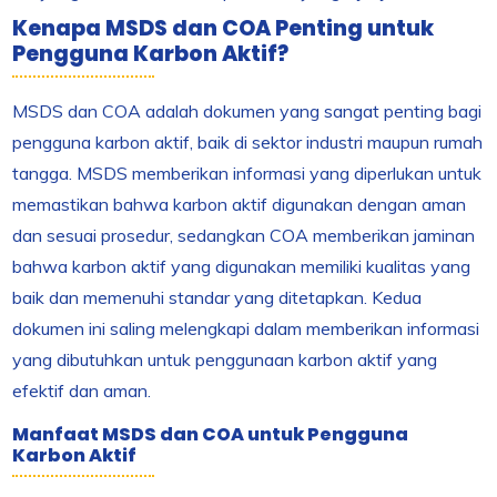
Kenapa MSDS dan COA Penting untuk
Pengguna Karbon Aktif?
MSDS dan COA adalah dokumen yang sangat penting bagi
pengguna karbon aktif, baik di sektor industri maupun rumah
tangga. MSDS memberikan informasi yang diperlukan untuk
memastikan bahwa karbon aktif digunakan dengan aman
dan sesuai prosedur, sedangkan COA memberikan jaminan
bahwa karbon aktif yang digunakan memiliki kualitas yang
baik dan memenuhi standar yang ditetapkan. Kedua
dokumen ini saling melengkapi dalam memberikan informasi
yang dibutuhkan untuk penggunaan karbon aktif yang
efektif dan aman.
Manfaat MSDS dan COA untuk Pengguna
Karbon Aktif