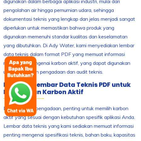
digunakan dalam berbagai aplikasi industri, mulai dari
pengolahan air hingga pemurnian udara, sehingga
dokumentasi teknis yang lengkap dan jelas menjadi sangat
diperlukan untuk memastikan bahwa produk yang
digunakan memenuhi standar kualitas dan keselamatan
yang dibutuhkan. Di Ady Water, kami menyediakan lembar
data teknis dalam format PDF yang memuat informasi
mendalam mengenai karbon aktif, yang dapat digunakan
untuk keperluan pengadaan dan audit teknis.
Manfaat Lembar Data Teknis PDF untuk
Pengadaan Karbon Aktif
Dalam proses pengadaan, penting untuk memilih karbon
aktif yang sesuai dengan kebutuhan spesifik aplikasi Anda.
Lembar data teknis yang kami sediakan memuat informasi
penting mengenai spesifikasi teknis, bahan baku, kapasitas