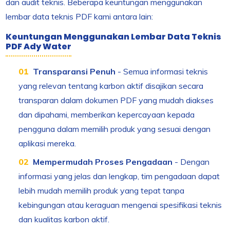
dan audit teknis. Beberapa keuntungan menggunakan
lembar data teknis PDF kami antara lain:
Keuntungan Menggunakan Lembar Data Teknis
PDF Ady Water
Transparansi Penuh
- Semua informasi teknis
yang relevan tentang karbon aktif disajikan secara
transparan dalam dokumen PDF yang mudah diakses
dan dipahami, memberikan kepercayaan kepada
pengguna dalam memilih produk yang sesuai dengan
aplikasi mereka.
Mempermudah Proses Pengadaan
- Dengan
informasi yang jelas dan lengkap, tim pengadaan dapat
lebih mudah memilih produk yang tepat tanpa
kebingungan atau keraguan mengenai spesifikasi teknis
dan kualitas karbon aktif.