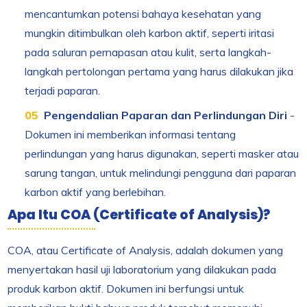
mencantumkan potensi bahaya kesehatan yang
mungkin ditimbulkan oleh karbon aktif, seperti iritasi
pada saluran pernapasan atau kulit, serta langkah-
langkah pertolongan pertama yang harus dilakukan jika
terjadi paparan.
Pengendalian Paparan dan Perlindungan Diri
-
Dokumen ini memberikan informasi tentang
perlindungan yang harus digunakan, seperti masker atau
sarung tangan, untuk melindungi pengguna dari paparan
karbon aktif yang berlebihan.
Apa Itu COA (Certificate of Analysis)?
COA, atau Certificate of Analysis, adalah dokumen yang
menyertakan hasil uji laboratorium yang dilakukan pada
produk karbon aktif. Dokumen ini berfungsi untuk