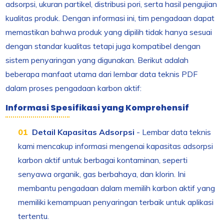
adsorpsi, ukuran partikel, distribusi pori, serta hasil pengujian
kualitas produk. Dengan informasi ini, tim pengadaan dapat
memastikan bahwa produk yang dipilih tidak hanya sesuai
dengan standar kualitas tetapi juga kompatibel dengan
sistem penyaringan yang digunakan. Berikut adalah
beberapa manfaat utama dari lembar data teknis PDF
dalam proses pengadaan karbon aktif:
Informasi Spesifikasi yang Komprehensif
Detail Kapasitas Adsorpsi
- Lembar data teknis
kami mencakup informasi mengenai kapasitas adsorpsi
karbon aktif untuk berbagai kontaminan, seperti
senyawa organik, gas berbahaya, dan klorin. Ini
membantu pengadaan dalam memilih karbon aktif yang
memiliki kemampuan penyaringan terbaik untuk aplikasi
tertentu.