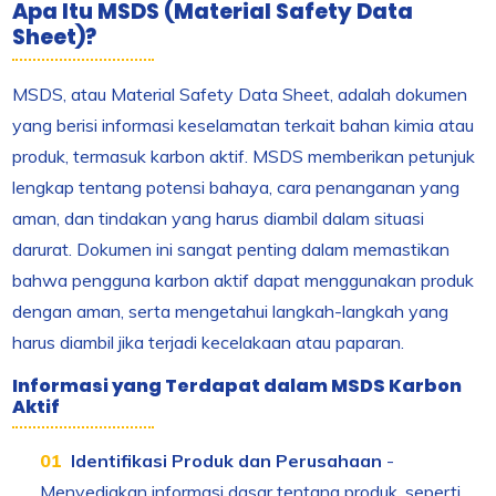
Apa Itu MSDS (Material Safety Data
Sheet)?
MSDS, atau Material Safety Data Sheet, adalah dokumen
yang berisi informasi keselamatan terkait bahan kimia atau
produk, termasuk karbon aktif. MSDS memberikan petunjuk
lengkap tentang potensi bahaya, cara penanganan yang
aman, dan tindakan yang harus diambil dalam situasi
darurat. Dokumen ini sangat penting dalam memastikan
bahwa pengguna karbon aktif dapat menggunakan produk
dengan aman, serta mengetahui langkah-langkah yang
harus diambil jika terjadi kecelakaan atau paparan.
Informasi yang Terdapat dalam MSDS Karbon
Aktif
Identifikasi Produk dan Perusahaan
-
Menyediakan informasi dasar tentang produk, seperti