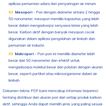
aplikasi pemurnian udara dan penyaringan air minum.
Mesopori
- Pori dengan diameter antara 2 hingga
50 nanometer, mesopori memiliki kapasitas yang lebih
besar dalam mengadsorpsi senyawa kimia yang lebih
besar. Karbon aktif dengan banyak mesopori cocok
digunakan dalam aplikasi pengolahan air limbah dan
pemurnian air industri.
Makropori
- Pori-pori ini memiliki diameter lebih
besar dari 50 nanometer dan efektif untuk
mengadsorpsi molekul besar dan polutan dengan ukuran
besar, seperti partikel atau mikroorganisme dalam air
limbah.
Dokumen teknis PDF kami mencakup informasi terperinci
tentang distribusi dan ukuran pori dari setiap produk karbon
aktif, sehingga Anda dapat memilih jenis yang paling sesuai