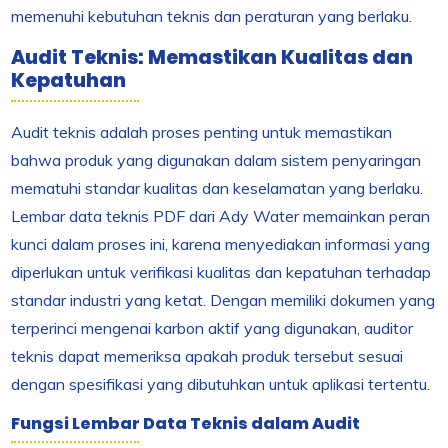
memenuhi kebutuhan teknis dan peraturan yang berlaku.
Audit Teknis: Memastikan Kualitas dan
Kepatuhan
Audit teknis adalah proses penting untuk memastikan
bahwa produk yang digunakan dalam sistem penyaringan
mematuhi standar kualitas dan keselamatan yang berlaku.
Lembar data teknis PDF dari Ady Water memainkan peran
kunci dalam proses ini, karena menyediakan informasi yang
diperlukan untuk verifikasi kualitas dan kepatuhan terhadap
standar industri yang ketat. Dengan memiliki dokumen yang
terperinci mengenai karbon aktif yang digunakan, auditor
teknis dapat memeriksa apakah produk tersebut sesuai
dengan spesifikasi yang dibutuhkan untuk aplikasi tertentu.
Fungsi Lembar Data Teknis dalam Audit