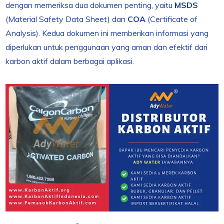
dengan memeriksa dua dokumen penting, yaitu
MSDS
(Material Safety Data Sheet) dan
COA
(Certificate of
Analysis). Kedua dokumen ini memberikan informasi yang
diperlukan untuk penggunaan yang aman dan efektif dari
karbon aktif dalam berbagai aplikasi.