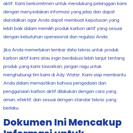
aktif. Kami berkomitmen untuk mendukung pelanggan kami
dengan menyediakan informasi yang jelas dan dapat
diandalkan agar Anda dapat membuat keputusan yang
lebih baik dalam memilih produk karbon aktif yang sesuai
dengan kebutuhan operasional dan regulasi Anda.
Jika Anda memerlukan lembar data teknis untuk produk
karbon aktif kami atau ingin berdiskusi lebih lanjut tentang
produk yang kami tawarkan, jangan ragu untuk
menghubungi tim kami di Ady Water. Kami siap membantu
Anda dalam memastikan bahwa pengadaan dan
penggunaan karbon aktif dilakukan dengan cara yang
aman, efektif, dan sesuai dengan standar teknis yang
berlaku.
Dokumen Ini Mencakup