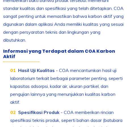
memberikan bukti bahwa produk tersebut memenuhi
standar kualitas dan spesifikasi yang telah ditetapkan. COA
sangat penting untuk memastikan bahwa karbon aktif yang
digunakan dalam aplikasi Anda memiliki kualitas yang sesuai
dengan persyaratan teknis dan lingkungan yang
dibutuhkan.
Informasi yang Terdapat dalam COA Karbon
Aktif
Hasil Uji Kualitas
- COA mencantumkan hasil uji
laboratorium terkait berbagai parameter penting, seperti
kapasitas adsorpsi, kadar air, ukuran partikel, dan
pengujian lainnya yang menunjukkan kualitas karbon
aktif.
Spesifikasi Produk
- COA memberikan rincian
spesifikasi teknis produk, seperti bahan dasar (batubara