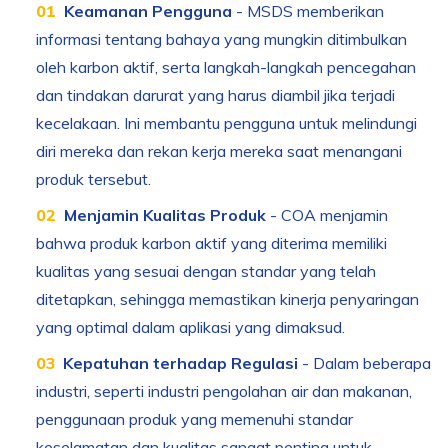
Keamanan Pengguna
- MSDS memberikan
informasi tentang bahaya yang mungkin ditimbulkan
oleh karbon aktif, serta langkah-langkah pencegahan
dan tindakan darurat yang harus diambil jika terjadi
kecelakaan. Ini membantu pengguna untuk melindungi
diri mereka dan rekan kerja mereka saat menangani
produk tersebut.
Menjamin Kualitas Produk
- COA menjamin
bahwa produk karbon aktif yang diterima memiliki
kualitas yang sesuai dengan standar yang telah
ditetapkan, sehingga memastikan kinerja penyaringan
yang optimal dalam aplikasi yang dimaksud.
Kepatuhan terhadap Regulasi
- Dalam beberapa
industri, seperti industri pengolahan air dan makanan,
penggunaan produk yang memenuhi standar
keselamatan dan kualitas sangat penting untuk