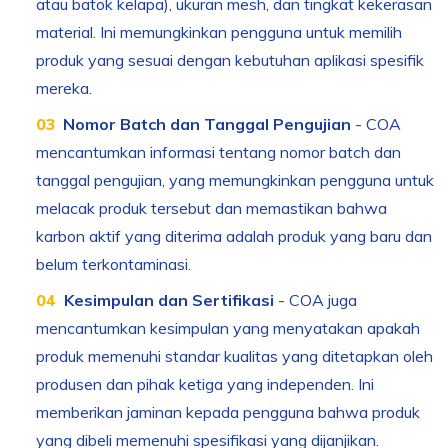
atau batok kelapa), ukuran mesh, dan tingkat kekerasan
material. Ini memungkinkan pengguna untuk memilih
produk yang sesuai dengan kebutuhan aplikasi spesifik
mereka.
Nomor Batch dan Tanggal Pengujian
- COA
mencantumkan informasi tentang nomor batch dan
tanggal pengujian, yang memungkinkan pengguna untuk
melacak produk tersebut dan memastikan bahwa
karbon aktif yang diterima adalah produk yang baru dan
belum terkontaminasi.
Kesimpulan dan Sertifikasi
- COA juga
mencantumkan kesimpulan yang menyatakan apakah
produk memenuhi standar kualitas yang ditetapkan oleh
produsen dan pihak ketiga yang independen. Ini
memberikan jaminan kepada pengguna bahwa produk
yang dibeli memenuhi spesifikasi yang dijanjikan.