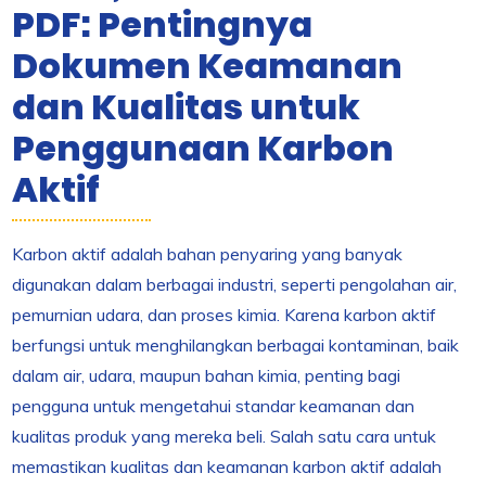
PDF: Pentingnya
Dokumen Keamanan
dan Kualitas untuk
Penggunaan Karbon
Aktif
Karbon aktif adalah bahan penyaring yang banyak
digunakan dalam berbagai industri, seperti pengolahan air,
pemurnian udara, dan proses kimia. Karena karbon aktif
berfungsi untuk menghilangkan berbagai kontaminan, baik
dalam air, udara, maupun bahan kimia, penting bagi
pengguna untuk mengetahui standar keamanan dan
kualitas produk yang mereka beli. Salah satu cara untuk
memastikan kualitas dan keamanan karbon aktif adalah