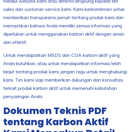
melalui website kami atau diminta langsung kepada tim
sales dan customer service kami. Kami berkomitmen untuk
memberikan transparansi penuh tentang produk kami dan
memastikan bahwa Anda memiliki semua informasi yang
diperlukan untuk menggunakan karbon aktif dengan aman
dan efektif.
Untuk mendapatkan MSDS dan COA karbon aktif yang
Anda butuhkan, atau untuk mendapatkan informasi lebih
lanjut tentang produk kami, jangan ragu untuk menghubungi
kami. Tim kami siap memberikan dukungan dan konsultasi
terkait produk karbon aktif untuk memenuhi kebutuhan
penyaringan Anda.
Dokumen Teknis PDF
tentang Karbon Aktif