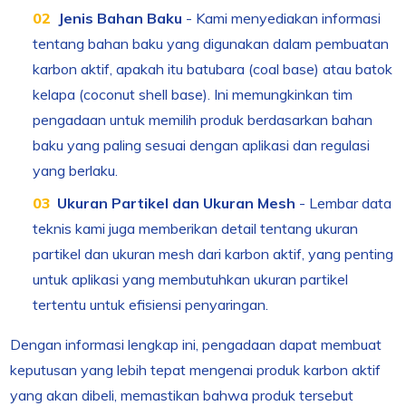
Jenis Bahan Baku
- Kami menyediakan informasi
tentang bahan baku yang digunakan dalam pembuatan
karbon aktif, apakah itu batubara (coal base) atau batok
kelapa (coconut shell base). Ini memungkinkan tim
pengadaan untuk memilih produk berdasarkan bahan
baku yang paling sesuai dengan aplikasi dan regulasi
yang berlaku.
Ukuran Partikel dan Ukuran Mesh
- Lembar data
teknis kami juga memberikan detail tentang ukuran
partikel dan ukuran mesh dari karbon aktif, yang penting
untuk aplikasi yang membutuhkan ukuran partikel
tertentu untuk efisiensi penyaringan.
Dengan informasi lengkap ini, pengadaan dapat membuat
keputusan yang lebih tepat mengenai produk karbon aktif
yang akan dibeli, memastikan bahwa produk tersebut