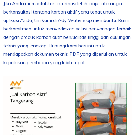
Jika Anda membutuhkan informasi lebih lanjut atau ingin
berkonsultasi tentang karbon aktif yang tepat untuk
aplikasi Anda, tim kami di Ady Water siap membantu. Kami
berkomitmen untuk menyediakan solusi penyaringan terbaik
dengan produk karbon aktif berkualitas tinggi dan dukungan
teknis yang lengkap. Hubungi kami hari ini untuk
mendapatkan dokumen teknis PDF yang diperlukan untuk
keputusan pembelian yang lebih tepat.