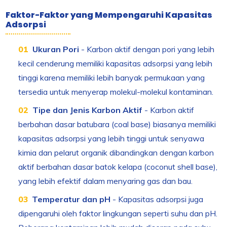
Faktor-Faktor yang Mempengaruhi Kapasitas
Adsorpsi
Ukuran Pori
- Karbon aktif dengan pori yang lebih
kecil cenderung memiliki kapasitas adsorpsi yang lebih
tinggi karena memiliki lebih banyak permukaan yang
tersedia untuk menyerap molekul-molekul kontaminan.
Tipe dan Jenis Karbon Aktif
- Karbon aktif
berbahan dasar batubara (coal base) biasanya memiliki
kapasitas adsorpsi yang lebih tinggi untuk senyawa
kimia dan pelarut organik dibandingkan dengan karbon
aktif berbahan dasar batok kelapa (coconut shell base),
yang lebih efektif dalam menyaring gas dan bau.
Temperatur dan pH
- Kapasitas adsorpsi juga
dipengaruhi oleh faktor lingkungan seperti suhu dan pH.