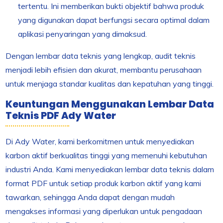
tertentu. Ini memberikan bukti objektif bahwa produk
yang digunakan dapat berfungsi secara optimal dalam
aplikasi penyaringan yang dimaksud.
Dengan lembar data teknis yang lengkap, audit teknis
menjadi lebih efisien dan akurat, membantu perusahaan
untuk menjaga standar kualitas dan kepatuhan yang tinggi.
Keuntungan Menggunakan Lembar Data
Teknis PDF Ady Water
Di Ady Water, kami berkomitmen untuk menyediakan
karbon aktif berkualitas tinggi yang memenuhi kebutuhan
industri Anda. Kami menyediakan lembar data teknis dalam
format PDF untuk setiap produk karbon aktif yang kami
tawarkan, sehingga Anda dapat dengan mudah
mengakses informasi yang diperlukan untuk pengadaan