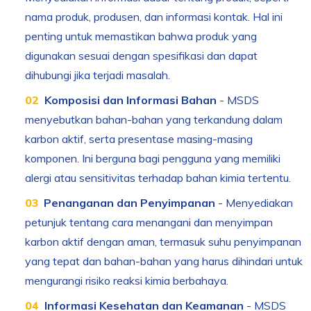
nama produk, produsen, dan informasi kontak. Hal ini
penting untuk memastikan bahwa produk yang
digunakan sesuai dengan spesifikasi dan dapat
dihubungi jika terjadi masalah.
Komposisi dan Informasi Bahan
- MSDS
menyebutkan bahan-bahan yang terkandung dalam
karbon aktif, serta presentase masing-masing
komponen. Ini berguna bagi pengguna yang memiliki
alergi atau sensitivitas terhadap bahan kimia tertentu.
Penanganan dan Penyimpanan
- Menyediakan
petunjuk tentang cara menangani dan menyimpan
karbon aktif dengan aman, termasuk suhu penyimpanan
yang tepat dan bahan-bahan yang harus dihindari untuk
mengurangi risiko reaksi kimia berbahaya.
Informasi Kesehatan dan Keamanan
- MSDS