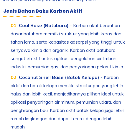
Jenis Bahan Baku Karbon Aktif
Coal Base (Batubara)
- Karbon aktif berbahan
dasar batubara memiliki struktur yang lebih keras dan
tahan lama, serta kapasitas adsorpsi yang tinggi untuk
senyawa kimia dan organik. Karbon aktif batubara
sangat efektif untuk aplikasi pengolahan air limbah
industri, pemurnian gas, dan penyaringan pelarut kimia.
Coconut Shell Base (Batok Kelapa)
- Karbon
aktif dari batok kelapa memiliki struktur pori yang lebih
halus dan lebih kecil, menjadikannya pilihan ideal untuk
aplikasi penyaringan air minum, pemurnian udara, dan
penghilangan bau. Karbon aktif batok kelapa juga lebih
ramah lingkungan dan dapat terurai dengan lebih
mudah.