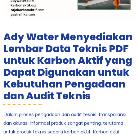
Ady Water Menyediakan
Lembar Data Teknis PDF
untuk Karbon Aktif yang
Dapat Digunakan untuk
Kebutuhan Pengadaan
dan Audit Teknis
Dalam proses pengadaan dan audit teknis, transparansi
dan akurasi informasi produk sangat penting, terutama
untuk produk teknis seperti karbon aktif. Karbon aktif