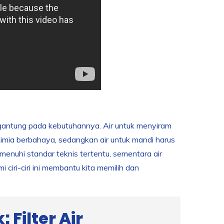
ergantung pada kebutuhannya. Air untuk menyiram
mia berbahaya, sedangkan air untuk mandi harus
emenuhi standar teknis tertentu, sementara air
ciri-ciri ini membantu kita memilih dan
 Filter Air