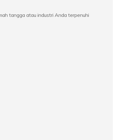
h tangga atau industri Anda terpenuhi