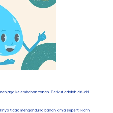
njaga kelembaban tanah. Berikut adalah ciri-ciri
knya tidak mengandung bahan kimia seperti klorin