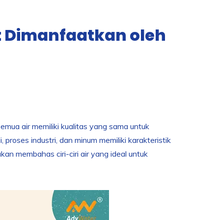
t Dimanfaatkan oleh
emua air memiliki kualitas yang sama untuk
roses industri, dan minum memiliki karakteristik
kan membahas ciri-ciri air yang ideal untuk