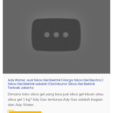
Ady Water Jual Silica Gel Elektrik | Harga Silica Gel Electric |
Silica Gel Elektrik adalah | Distributor Silica Gel Elektrik
Terbaik Jakarta
Dimana toko silica gel yang bisa jual silica gel kiloan atau
silica gel 1 kg? Ady Gas tentunya.Ady Gas adalah bagian
dari Ady Water...