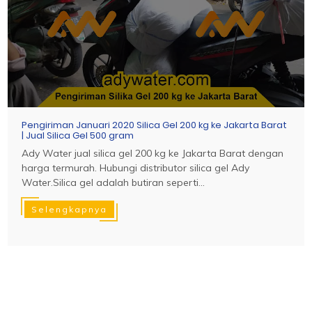
Pengiriman Januari 2020 Silica Gel 200 kg ke Jakarta Barat
| Jual Silica Gel 500 gram
Ady Water jual silica gel 200 kg ke Jakarta Barat dengan
harga termurah. Hubungi distributor silica gel Ady
Water.Silica gel adalah butiran seperti...
Selengkapnya