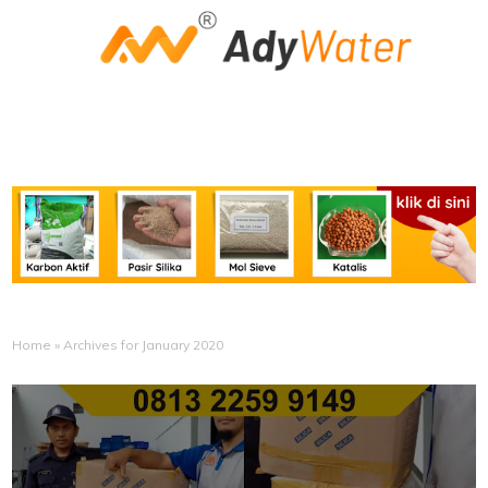
Home
»
Archives for January 2020