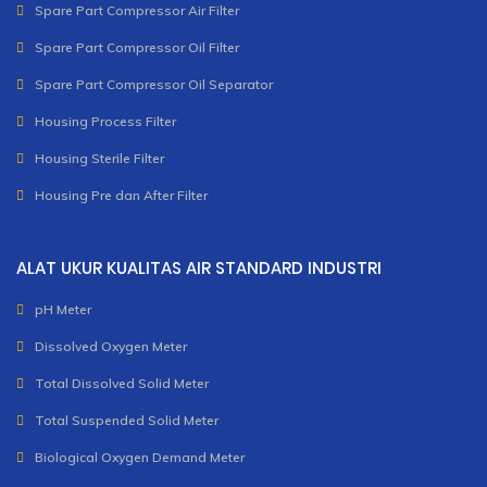
Spare Part Compressor Air Filter
Spare Part Compressor Oil Filter
Spare Part Compressor Oil Separator
Housing Process Filter
Housing Sterile Filter
Housing Pre dan After Filter
ALAT UKUR KUALITAS AIR STANDARD INDUSTRI
pH Meter
Dissolved Oxygen Meter
Total Dissolved Solid Meter
Total Suspended Solid Meter
Biological Oxygen Demand Meter