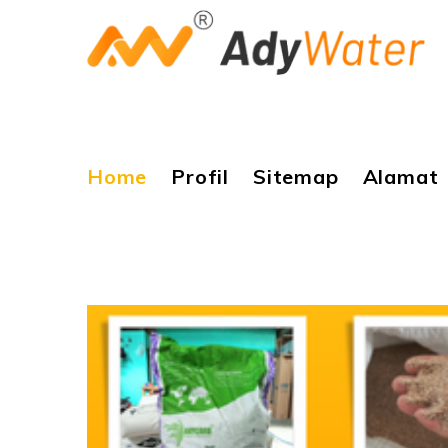
Home
Profil
Sitemap
Alamat