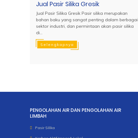
Jual Pasir Silika Gresik
Jual Pasir Silika Gresik Pasir silika merupakan
bahan baku yang sangat penting dalam berbagai
sektor industri, dan permintaan akan pasir silika
di...
Selengkapnya
PENGOLAHAN AIR DAN PENGOLAHAN AIR
LIMBAH
Pasir Silika