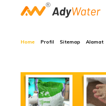
Home
Profil
Sitemap
Alamat