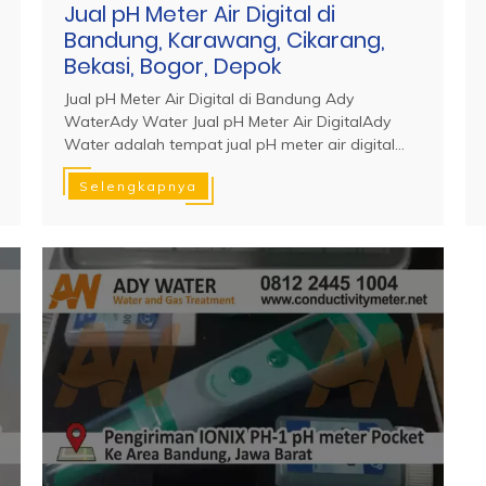
Jual pH Meter Air Digital di
Bandung, Karawang, Cikarang,
Bekasi, Bogor, Depok
Jual pH Meter Air Digital di Bandung Ady
WaterAdy Water Jual pH Meter Air DigitalAdy
Water adalah tempat jual pH meter air digital...
Selengkapnya