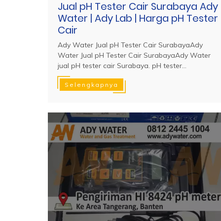
Jual pH Tester Cair Surabaya Ady
Water | Ady Lab | Harga pH Tester
Cair
Ady Water Jual pH Tester Cair SurabayaAdy
Water Jual pH Tester Cair SurabayaAdy Water
jual pH tester cair Surabaya. pH tester...
Selengkapnya