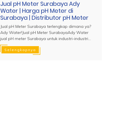
Jual pH Meter Surabaya Ady
Water | Harga pH Meter di
Surabaya | Distributor pH Meter
Jual pH Meter Surabaya terlengkap dimana ya?
Ady Water!Jual pH Meter SurabayaAdy Water
jual pH meter Surabaya untuk industri-industri...
Selengkapnya