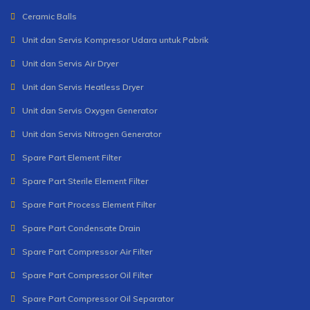
Ceramic Balls
Unit dan Servis Kompresor Udara untuk Pabrik
Unit dan Servis Air Dryer
Unit dan Servis Heatless Dryer
Unit dan Servis Oxygen Generator
Unit dan Servis Nitrogen Generator
Spare Part Element Filter
Spare Part Sterile Element Filter
Spare Part Process Element Filter
Spare Part Condensate Drain
Spare Part Compressor Air Filter
Spare Part Compressor Oil Filter
Spare Part Compressor Oil Separator