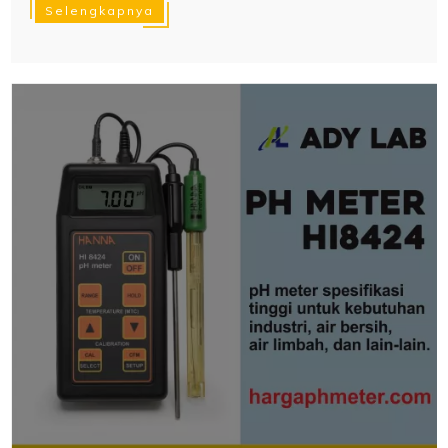
Selengkapnya