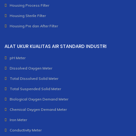
Housing Process Filter
Housing Sterile Filter
Housing Pre dan After Filter
ALAT UKUR KUALITAS AIR STANDARD INDUSTRI
pH Meter
Dissolved Oxygen Meter
Total Dissolved Solid Meter
Total Suspended Solid Meter
Biological Oxygen Demand Meter
Chemical Oxygen Demand Meter
Iron Meter
Conductivity Meter