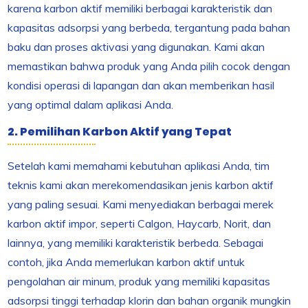
karena karbon aktif memiliki berbagai karakteristik dan
kapasitas adsorpsi yang berbeda, tergantung pada bahan
baku dan proses aktivasi yang digunakan. Kami akan
memastikan bahwa produk yang Anda pilih cocok dengan
kondisi operasi di lapangan dan akan memberikan hasil
yang optimal dalam aplikasi Anda.
2. Pemilihan Karbon Aktif yang Tepat
Setelah kami memahami kebutuhan aplikasi Anda, tim
teknis kami akan merekomendasikan jenis karbon aktif
yang paling sesuai. Kami menyediakan berbagai merek
karbon aktif impor, seperti Calgon, Haycarb, Norit, dan
lainnya, yang memiliki karakteristik berbeda. Sebagai
contoh, jika Anda memerlukan karbon aktif untuk
pengolahan air minum, produk yang memiliki kapasitas
adsorpsi tinggi terhadap klorin dan bahan organik mungkin