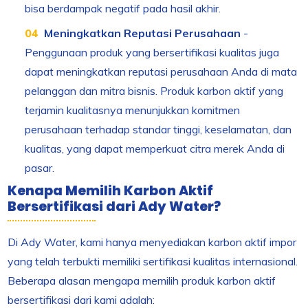
bisa berdampak negatif pada hasil akhir.
Meningkatkan Reputasi Perusahaan
-
Penggunaan produk yang bersertifikasi kualitas juga
dapat meningkatkan reputasi perusahaan Anda di mata
pelanggan dan mitra bisnis. Produk karbon aktif yang
terjamin kualitasnya menunjukkan komitmen
perusahaan terhadap standar tinggi, keselamatan, dan
kualitas, yang dapat memperkuat citra merek Anda di
pasar.
Kenapa Memilih Karbon Aktif
Bersertifikasi dari Ady Water?
Di Ady Water, kami hanya menyediakan karbon aktif impor
yang telah terbukti memiliki sertifikasi kualitas internasional.
Beberapa alasan mengapa memilih produk karbon aktif
bersertifikasi dari kami adalah: