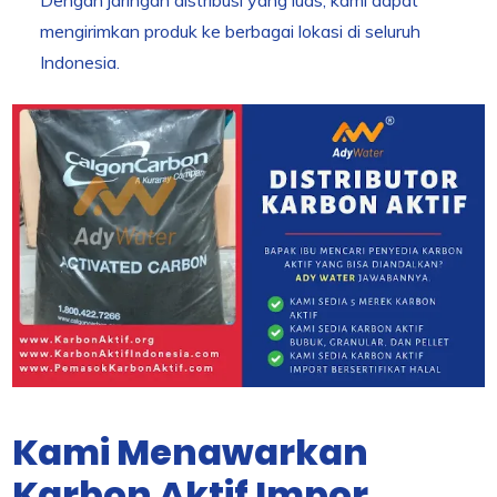
Dengan jaringan distribusi yang luas, kami dapat
mengirimkan produk ke berbagai lokasi di seluruh
Indonesia.
Kami Menawarkan
Karbon Aktif Impor