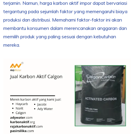
terjamin. Namun, harga karbon aktif impor dapat bervariasi
tergantung pada sejumlah faktor yang memengaruhi biaya
produksi dan distribusi. Memahami faktor-faktor ini akan
membantu konsumen dalam merencanakan anggaran dan
memilih produk yang paling sesuai dengan kebutuhan
mereka.