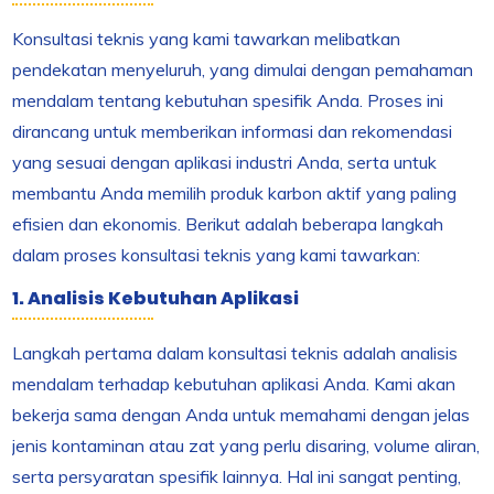
Konsultasi teknis yang kami tawarkan melibatkan
pendekatan menyeluruh, yang dimulai dengan pemahaman
mendalam tentang kebutuhan spesifik Anda. Proses ini
dirancang untuk memberikan informasi dan rekomendasi
yang sesuai dengan aplikasi industri Anda, serta untuk
membantu Anda memilih produk karbon aktif yang paling
efisien dan ekonomis. Berikut adalah beberapa langkah
dalam proses konsultasi teknis yang kami tawarkan:
1. Analisis Kebutuhan Aplikasi
Langkah pertama dalam konsultasi teknis adalah analisis
mendalam terhadap kebutuhan aplikasi Anda. Kami akan
bekerja sama dengan Anda untuk memahami dengan jelas
jenis kontaminan atau zat yang perlu disaring, volume aliran,
serta persyaratan spesifik lainnya. Hal ini sangat penting,