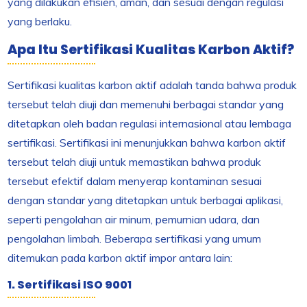
yang dilakukan efisien, aman, dan sesuai dengan regulasi
yang berlaku.
Apa Itu Sertifikasi Kualitas Karbon Aktif?
Sertifikasi kualitas karbon aktif adalah tanda bahwa produk
tersebut telah diuji dan memenuhi berbagai standar yang
ditetapkan oleh badan regulasi internasional atau lembaga
sertifikasi. Sertifikasi ini menunjukkan bahwa karbon aktif
tersebut telah diuji untuk memastikan bahwa produk
tersebut efektif dalam menyerap kontaminan sesuai
dengan standar yang ditetapkan untuk berbagai aplikasi,
seperti pengolahan air minum, pemurnian udara, dan
pengolahan limbah. Beberapa sertifikasi yang umum
ditemukan pada karbon aktif impor antara lain:
1. Sertifikasi ISO 9001