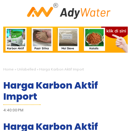
Home
»
Unlabelled
»
Harga Karbon Aktif Import
Harga Karbon Aktif
Import
4:40:00 PM
Harga Karbon Aktif