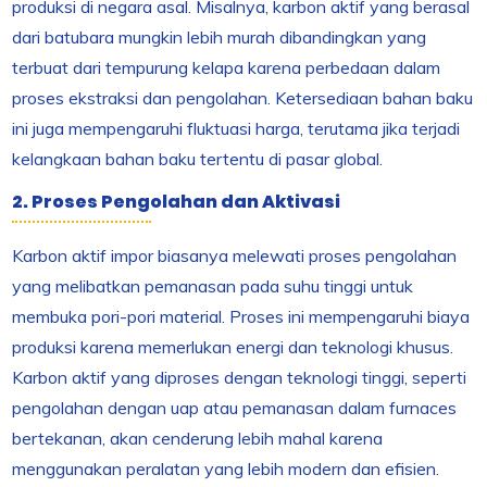
produksi di negara asal. Misalnya, karbon aktif yang berasal
dari batubara mungkin lebih murah dibandingkan yang
terbuat dari tempurung kelapa karena perbedaan dalam
proses ekstraksi dan pengolahan. Ketersediaan bahan baku
ini juga mempengaruhi fluktuasi harga, terutama jika terjadi
kelangkaan bahan baku tertentu di pasar global.
2. Proses Pengolahan dan Aktivasi
Karbon aktif impor biasanya melewati proses pengolahan
yang melibatkan pemanasan pada suhu tinggi untuk
membuka pori-pori material. Proses ini mempengaruhi biaya
produksi karena memerlukan energi dan teknologi khusus.
Karbon aktif yang diproses dengan teknologi tinggi, seperti
pengolahan dengan uap atau pemanasan dalam furnaces
bertekanan, akan cenderung lebih mahal karena
menggunakan peralatan yang lebih modern dan efisien.