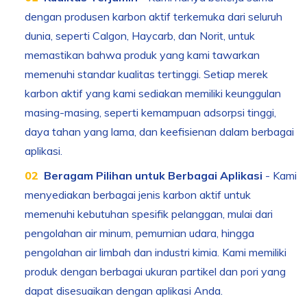
dengan produsen karbon aktif terkemuka dari seluruh
dunia, seperti Calgon, Haycarb, dan Norit, untuk
memastikan bahwa produk yang kami tawarkan
memenuhi standar kualitas tertinggi. Setiap merek
karbon aktif yang kami sediakan memiliki keunggulan
masing-masing, seperti kemampuan adsorpsi tinggi,
daya tahan yang lama, dan keefisienan dalam berbagai
aplikasi.
Beragam Pilihan untuk Berbagai Aplikasi
- Kami
menyediakan berbagai jenis karbon aktif untuk
memenuhi kebutuhan spesifik pelanggan, mulai dari
pengolahan air minum, pemurnian udara, hingga
pengolahan air limbah dan industri kimia. Kami memiliki
produk dengan berbagai ukuran partikel dan pori yang
dapat disesuaikan dengan aplikasi Anda.