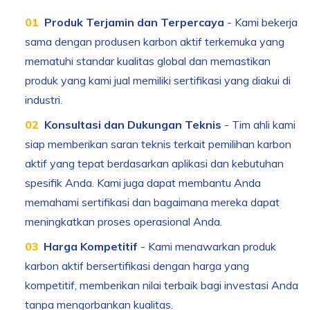
Produk Terjamin dan Terpercaya
- Kami bekerja
sama dengan produsen karbon aktif terkemuka yang
mematuhi standar kualitas global dan memastikan
produk yang kami jual memiliki sertifikasi yang diakui di
industri.
Konsultasi dan Dukungan Teknis
- Tim ahli kami
siap memberikan saran teknis terkait pemilihan karbon
aktif yang tepat berdasarkan aplikasi dan kebutuhan
spesifik Anda. Kami juga dapat membantu Anda
memahami sertifikasi dan bagaimana mereka dapat
meningkatkan proses operasional Anda.
Harga Kompetitif
- Kami menawarkan produk
karbon aktif bersertifikasi dengan harga yang
kompetitif, memberikan nilai terbaik bagi investasi Anda
tanpa mengorbankan kualitas.