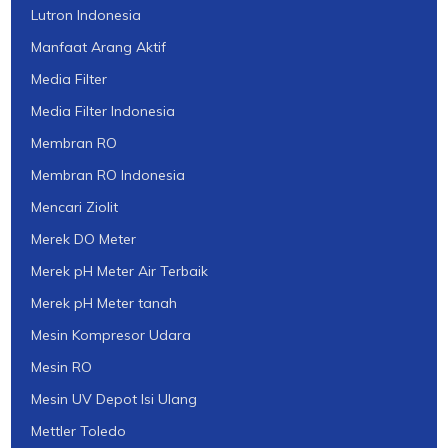
Lutron Indonesia
Manfaat Arang Aktif
Media Filter
Media Filter Indonesia
Membran RO
Membran RO Indonesia
Mencari Ziolit
Merek DO Meter
Merek pH Meter Air Terbaik
Merek pH Meter tanah
Mesin Kompresor Udara
Mesin RO
Mesin UV Depot Isi Ulang
Mettler Toledo