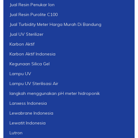
Jual Resin Penukar Ion
Jual Resin Purolite C100
Jual Turbidity Meter Harga Murah Di Bandung
Jual UV Sterilizer
Karbon Aktif
Karbon Aktif Indonesia
Kegunaan Silica Gel
Lampu UV
Lampu UV Sterilisasi Air
langkah menggunakan pH meter hidroponik
Lanxess Indonesia
Lewabrane Indonesia
Lewatit Indonesia
Lutron