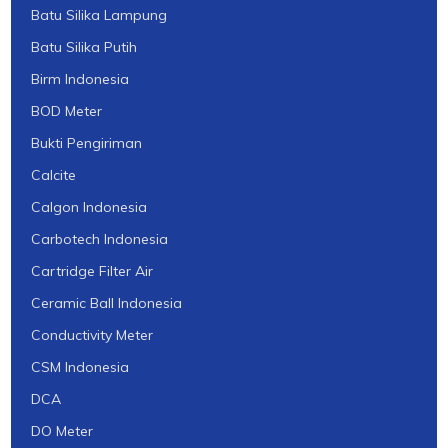
Batu Silika Lampung
Batu Silika Putih
Birm Indonesia
BOD Meter
Bukti Pengiriman
Calcite
Calgon Indonesia
Carbotech Indonesia
Cartridge Filter Air
Ceramic Ball Indonesia
Conductivity Meter
CSM Indonesia
DCA
DO Meter