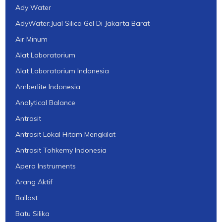
Ady Water
AdyWater:Jual Silica Gel Di Jakarta Barat
Air Minum
Alat Laboratorium
Alat Laboratorium Indonesia
Amberlite Indonesia
Analytical Balance
Antrasit
Antrasit Lokal Hitam Mengkilat
Antrasit Tohkemy Indonesia
Apera Instruments
Arang Aktif
Ballast
Batu Silika