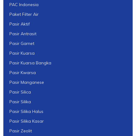
PAC Indonesia
Paket Filter Air
Pasir Aktif
Pasir Antrasit
Pasir Garnet
Pasir Kuarsa
Pasir Kuarsa Bangka
Pasir Kwarsa
Pasir Manganese
Pasir Silica
Pasir Silika
Pasir Silika Halus
Pasir Silika Kasar
Pasir Zeolit