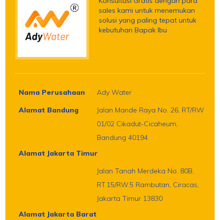
Konsultasi Gratis dengan para
sales kami untuk menemukan
solusi yang paling tepat untuk
kebutuhan Bapak Ibu
Nama Perusahaan
Ady Water
Alamat Bandung
Jalan Mande Raya No. 26, RT/RW
01/02 Cikadut-Cicaheum,
Bandung 40194
Alamat Jakarta Timur
Jalan Tanah Merdeka No. 80B,
RT.15/RW.5 Rambutan, Ciracas,
Jakarta Timur 13830
Alamat Jakarta Barat