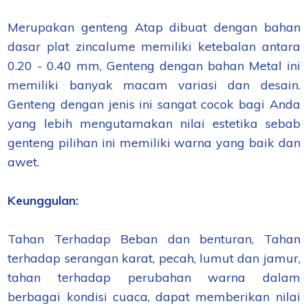
Merupakan genteng Atap dibuat dengan bahan
dasar plat zincalume memiliki ketebalan antara
0.20 - 0.40 mm, Genteng dengan bahan Metal ini
memiliki banyak macam variasi dan desain.
Genteng dengan jenis ini sangat cocok bagi Anda
yang lebih mengutamakan nilai estetika sebab
genteng pilihan ini memiliki warna yang baik dan
awet.
Keunggulan:
Tahan Terhadap Beban dan benturan, Tahan
terhadap serangan karat, pecah, lumut dan jamur,
tahan terhadap perubahan warna dalam
berbagai kondisi cuaca, dapat memberikan nilai