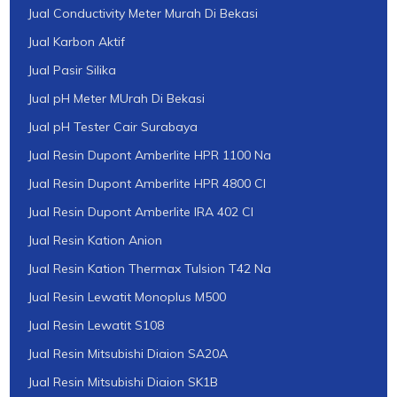
Jual Conductivity Meter Murah Di Bekasi
Jual Karbon Aktif
Jual Pasir Silika
Jual pH Meter MUrah Di Bekasi
Jual pH Tester Cair Surabaya
Jual Resin Dupont Amberlite HPR 1100 Na
Jual Resin Dupont Amberlite HPR 4800 Cl
Jual Resin Dupont Amberlite IRA 402 Cl
Jual Resin Kation Anion
Jual Resin Kation Thermax Tulsion T42 Na
Jual Resin Lewatit Monoplus M500
Jual Resin Lewatit S108
Jual Resin Mitsubishi Diaion SA20A
Jual Resin Mitsubishi Diaion SK1B