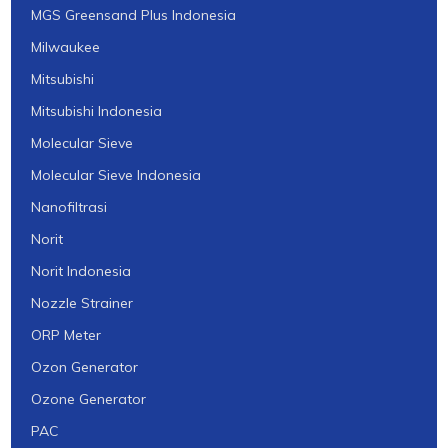
MGS Greensand Plus Indonesia
Milwaukee
Mitsubishi
Mitsubishi Indonesia
Molecular Sieve
Molecular Sieve Indonesia
Nanofiltrasi
Norit
Norit Indonesia
Nozzle Strainer
ORP Meter
Ozon Generator
Ozone Generator
PAC