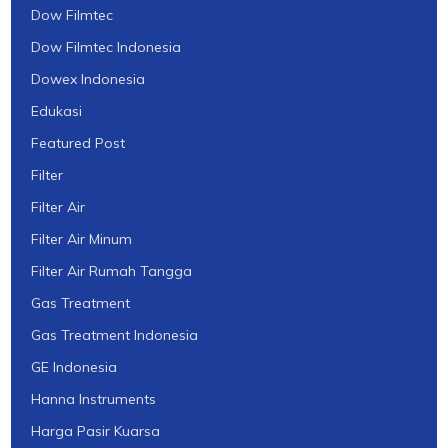
Dow Filmtec
Dow Filmtec Indonesia
Dowex Indonesia
Edukasi
Featured Post
Filter
Filter Air
Filter Air Minum
Filter Air Rumah Tangga
Gas Treatment
Gas Treatment Indonesia
GE Indonesia
Hanna Instruments
Harga Pasir Kuarsa