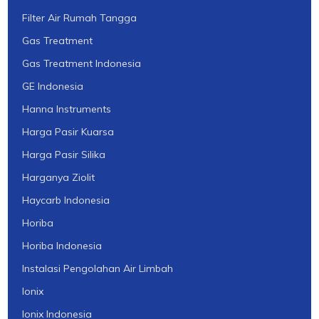
Filter Air Rumah Tangga
Gas Treatment
Gas Treatment Indonesia
GE Indonesia
Hanna Instruments
Harga Pasir Kuarsa
Harga Pasir Silika
Harganya Ziolit
Haycarb Indonesia
Horiba
Horiba Indonesia
Instalasi Pengolahan Air Limbah
Ionix
Ionix Indonesia