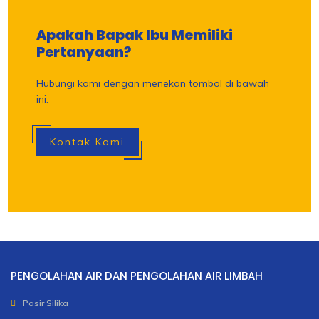
Apakah Bapak Ibu Memiliki
Pertanyaan?
Hubungi kami dengan menekan tombol di bawah
ini.
Kontak Kami
PENGOLAHAN AIR DAN PENGOLAHAN AIR LIMBAH
Pasir Silika