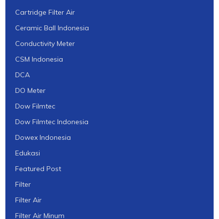
Cartridge Filter Air
Ceramic Ball Indonesia
Conductivity Meter
CSM Indonesia
DCA
DO Meter
Dow Filmtec
Dow Filmtec Indonesia
Dowex Indonesia
Edukasi
Featured Post
Filter
Filter Air
Filter Air Minum