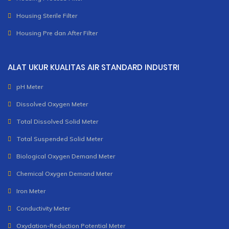
Housing Sterile Filter
Housing Pre dan After Filter
ALAT UKUR KUALITAS AIR STANDARD INDUSTRI
pH Meter
Dissolved Oxygen Meter
Total Dissolved Solid Meter
Total Suspended Solid Meter
Biological Oxygen Demand Meter
Chemical Oxygen Demand Meter
Iron Meter
Conductivity Meter
Oxydation-Reduction Potential Meter