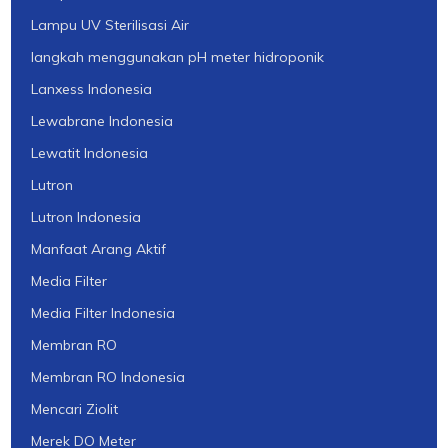
Lampu UV Sterilisasi Air
langkah menggunakan pH meter hidroponik
Lanxess Indonesia
Lewabrane Indonesia
Lewatit Indonesia
Lutron
Lutron Indonesia
Manfaat Arang Aktif
Media Filter
Media Filter Indonesia
Membran RO
Membran RO Indonesia
Mencari Ziolit
Merek DO Meter