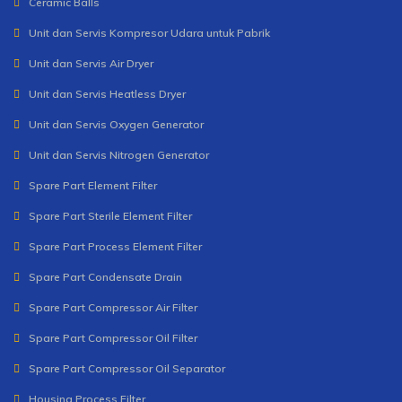
Ceramic Balls
Unit dan Servis Kompresor Udara untuk Pabrik
Unit dan Servis Air Dryer
Unit dan Servis Heatless Dryer
Unit dan Servis Oxygen Generator
Unit dan Servis Nitrogen Generator
Spare Part Element Filter
Spare Part Sterile Element Filter
Spare Part Process Element Filter
Spare Part Condensate Drain
Spare Part Compressor Air Filter
Spare Part Compressor Oil Filter
Spare Part Compressor Oil Separator
Housing Process Filter