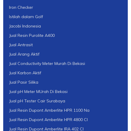
Iron Checker
Istilah dalam Golf
Jacobi Indonesia
Jual Resin Purolite A400
Jual Antrasit
Jual Arang Aktif
Jual Conductivity Meter Murah Di Bekasi
Jual Karbon Aktif
Jual Pasir Silika
Jual pH Meter MUrah Di Bekasi
Jual pH Tester Cair Surabaya
Jual Resin Dupont Amberlite HPR 1100 Na
Jual Resin Dupont Amberlite HPR 4800 Cl
Jual Resin Dupont Amberlite IRA 402 Cl