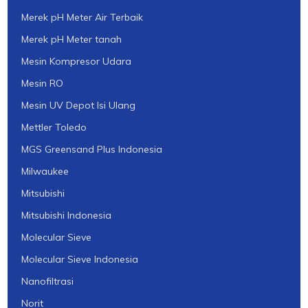
Merek pH Meter Air Terbaik
Merek pH Meter tanah
Mesin Kompresor Udara
Mesin RO
Mesin UV Depot Isi Ulang
Mettler Toledo
MGS Greensand Plus Indonesia
Milwaukee
Mitsubishi
Mitsubishi Indonesia
Molecular Sieve
Molecular Sieve Indonesia
Nanofiltrasi
Norit