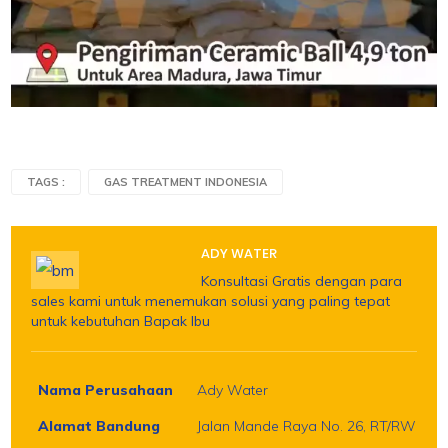
TAGS :
GAS TREATMENT INDONESIA
ADY WATER
Konsultasi Gratis dengan para
sales kami untuk menemukan solusi yang paling tepat
untuk kebutuhan Bapak Ibu
Nama Perusahaan
Ady Water
Alamat Bandung
Jalan Mande Raya No. 26, RT/RW