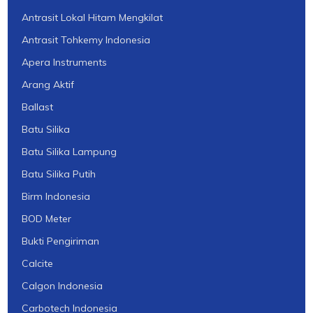
Antrasit Lokal Hitam Mengkilat
Antrasit Tohkemy Indonesia
Apera Instruments
Arang Aktif
Ballast
Batu Silika
Batu Silika Lampung
Batu Silika Putih
Birm Indonesia
BOD Meter
Bukti Pengiriman
Calcite
Calgon Indonesia
Carbotech Indonesia