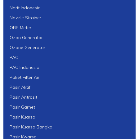
Norit Indonesia
Nozzle Strainer
ORP Meter
Ozon Generator
Ozone Generator
PAC
PAC Indonesia
Paket Filter Air
Pasir Aktif
Pasir Antrasit
Pasir Garnet
Pasir Kuarsa
Pasir Kuarsa Bangka
Pasir Kwarsa