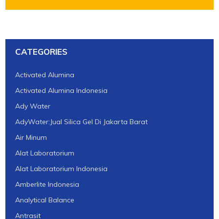
CATEGORIES
Activated Alumina
Activated Alumina Indonesia
Ady Water
AdyWater:Jual Silica Gel Di Jakarta Barat
Air Minum
Alat Laboratorium
Alat Laboratorium Indonesia
Amberlite Indonesia
Analytical Balance
Antrasit