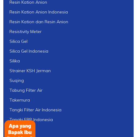
Resin Kation Anion
Resin Kation Anion Indonesia
Resin Kation dan Resin Anion
Resistivity Meter
Silica Gel
Silica Gel Indonesia
Silika
Strainer KSH Jerman
Suqing
Tabung Filter Air
Takemura
Tangki Filter Air Indonesia
Tangki FRP Indonesia
Tawas