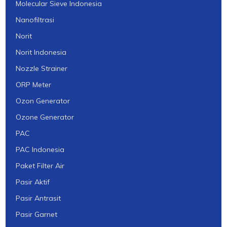
Molecular Sieve Indonesia
Nanofiltrasi
Norit
Norit Indonesia
Nozzle Strainer
ORP Meter
Ozon Generator
Ozone Generator
PAC
PAC Indonesia
Paket Filter Air
Pasir Aktif
Pasir Antrasit
Pasir Garnet