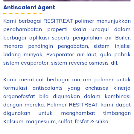
Antiscalent Agent
Kami berbagai RESITREAT polimer menunjukkan
penghambatan properti skala unggul dalam
berbagai aplikasi seperti pengolahan air Boiler,
menara pendingin pengobatan, sistem injeksi
ladang minyak, evaporator air laut, gula pabrik
sistem evaporator, sistem reverse osmosis, dll.
Kami membuat berbagai macam polimer untuk
formulasi antiscalants yang enchases kinerja
organofosfat bila digunakan dalam kombinasi
dengan mereka. Polimer RESITREAT kami dapat
digunakan untuk menghambat timbangan
Kalsium, magnesium, sulfat, fosfat & silika.