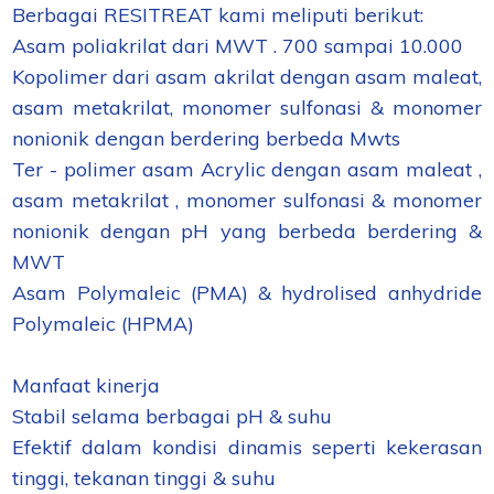
Berbagai RESITREAT kami meliputi berikut:
Asam poliakrilat dari MWT . 700 sampai 10.000
Kopolimer dari asam akrilat dengan asam maleat,
asam metakrilat, monomer sulfonasi & monomer
nonionik dengan berdering berbeda Mwts
Ter - polimer asam Acrylic dengan asam maleat ,
asam metakrilat , monomer sulfonasi & monomer
nonionik dengan pH yang berbeda berdering &
MWT
Asam Polymaleic (PMA) & hydrolised anhydride
Polymaleic (HPMA)
Manfaat kinerja
Stabil selama berbagai pH & suhu
Efektif dalam kondisi dinamis seperti kekerasan
tinggi, tekanan tinggi & suhu