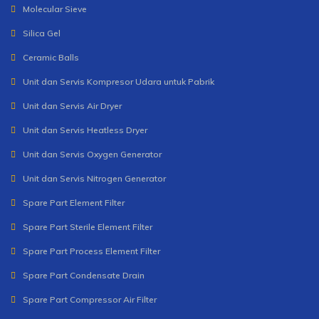
Molecular Sieve
Silica Gel
Ceramic Balls
Unit dan Servis Kompresor Udara untuk Pabrik
Unit dan Servis Air Dryer
Unit dan Servis Heatless Dryer
Unit dan Servis Oxygen Generator
Unit dan Servis Nitrogen Generator
Spare Part Element Filter
Spare Part Sterile Element Filter
Spare Part Process Element Filter
Spare Part Condensate Drain
Spare Part Compressor Air Filter