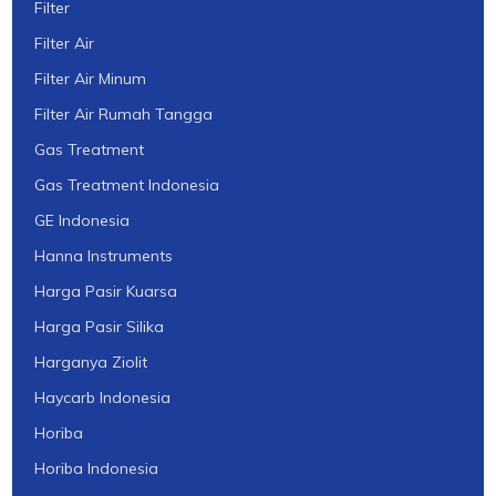
Filter
Filter Air
Filter Air Minum
Filter Air Rumah Tangga
Gas Treatment
Gas Treatment Indonesia
GE Indonesia
Hanna Instruments
Harga Pasir Kuarsa
Harga Pasir Silika
Harganya Ziolit
Haycarb Indonesia
Horiba
Horiba Indonesia