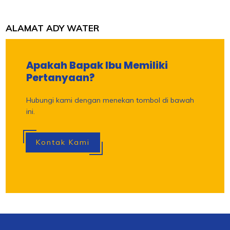
ALAMAT ADY WATER
Apakah Bapak Ibu Memiliki
Pertanyaan?
Hubungi kami dengan menekan tombol di bawah
ini.
Kontak Kami