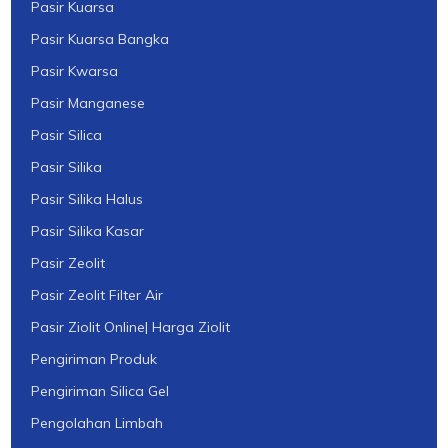
Pasir Kuarsa
Pasir Kuarsa Bangka
Pasir Kwarsa
Pasir Manganese
Pasir Silica
Pasir Silika
Pasir Silika Halus
Pasir Silika Kasar
Pasir Zeolit
Pasir Zeolit Filter Air
Pasir Ziolit Online| Harga Ziolit
Pengiriman Produk
Pengiriman Silica Gel
Pengolahan Limbah