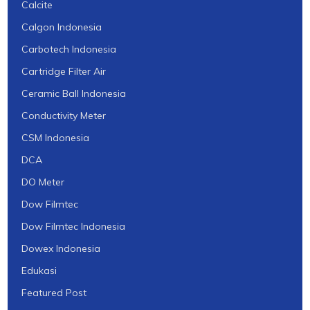
Calcite
Calgon Indonesia
Carbotech Indonesia
Cartridge Filter Air
Ceramic Ball Indonesia
Conductivity Meter
CSM Indonesia
DCA
DO Meter
Dow Filmtec
Dow Filmtec Indonesia
Dowex Indonesia
Edukasi
Featured Post