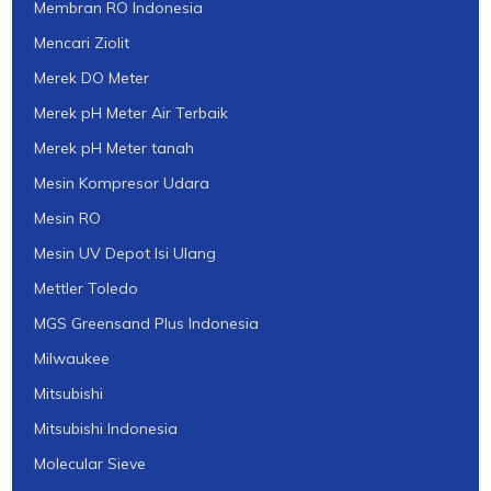
Membran RO Indonesia
Mencari Ziolit
Merek DO Meter
Merek pH Meter Air Terbaik
Merek pH Meter tanah
Mesin Kompresor Udara
Mesin RO
Mesin UV Depot Isi Ulang
Mettler Toledo
MGS Greensand Plus Indonesia
Milwaukee
Mitsubishi
Mitsubishi Indonesia
Molecular Sieve