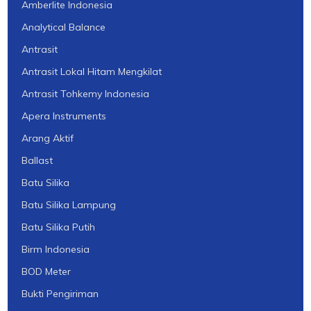
Amberlite Indonesia
Analytical Balance
Antrasit
Antrasit Lokal Hitam Mengkilat
Antrasit Tohkemy Indonesia
Apera Instruments
Arang Aktif
Ballast
Batu Silika
Batu Silika Lampung
Batu Silika Putih
Birm Indonesia
BOD Meter
Bukti Pengiriman