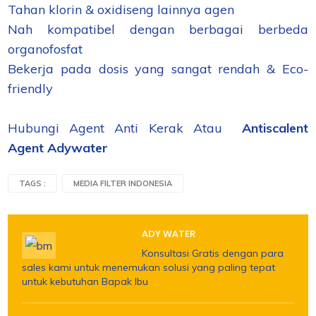
Tahan klorin & oxidiseng lainnya agen
Nah kompatibel dengan berbagai berbeda
organofosfat
Bekerja pada dosis yang sangat rendah & Eco-
friendly
Hubungi Agent Anti Kerak Atau
Antiscalent
Agent Adywater
TAGS :
MEDIA FILTER INDONESIA
ADY WATER
Konsultasi Gratis dengan para
sales kami untuk menemukan solusi yang paling tepat
untuk kebutuhan Bapak Ibu