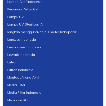
Karbon Aktif Indonesia
Kegunaan Silica Gel
Lampu UV
Lampu UV Sterilisasi Air
langkah menggunakan pH meter hidroponik
Lanxess Indonesia
Lewabrane Indonesia
Lewatit Indonesia
Lutron
Lutron Indonesia
Manfaat Arang Aktif
Media Filter
Media Filter Indonesia
Membran RO