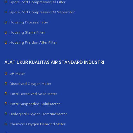
Spare Part Compressor Oil Filter
Spare Part Compressor Oil Separator
Housing Process Filter
Housing Sterile Filter
Housing Pre dan After Filter
ALAT UKUR KUALITAS AIR STANDARD INDUSTRI
pH Meter
Dissolved Oxygen Meter
Total Dissolved Solid Meter
Total Suspended Solid Meter
Biological Oxygen Demand Meter
Chemical Oxygen Demand Meter