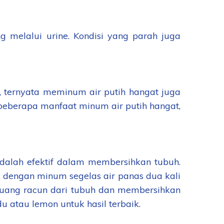
 melalui urine. Kondisi yang parah juga
, ternyata meminum air putih hangat juga
beberapa manfaat minum air putih hangat,
adalah efektif dalam membersihkan tubuh.
 dengan minum segelas air panas dua kali
mbuang racun dari tubuh dan membersihkan
atau lemon untuk hasil terbaik.