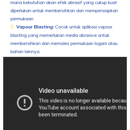
mana kebutuhan akan efek abrasif yang cukup kuat
diperlukan untuk membersihkan dan mempersiapkan
permukaan.
Vapour Blasting:
Cocok untuk aplikasi vapour
blasting yang memerlukan media abrasive untuk
membersihkan dan memoles permukaan logam atau
bahan lainnya.