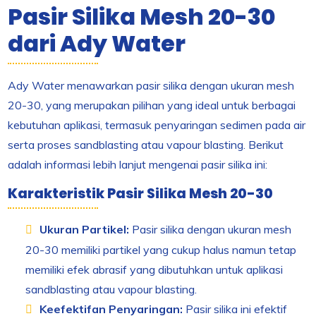
Pasir Silika Mesh 20-30
dari Ady Water
Ady Water menawarkan pasir silika dengan ukuran mesh
20-30, yang merupakan pilihan yang ideal untuk berbagai
kebutuhan aplikasi, termasuk penyaringan sedimen pada air
serta proses sandblasting atau vapour blasting. Berikut
adalah informasi lebih lanjut mengenai pasir silika ini:
Karakteristik Pasir Silika Mesh 20-30
Ukuran Partikel:
Pasir silika dengan ukuran mesh
20-30 memiliki partikel yang cukup halus namun tetap
memiliki efek abrasif yang dibutuhkan untuk aplikasi
sandblasting atau vapour blasting.
Keefektifan Penyaringan:
Pasir silika ini efektif