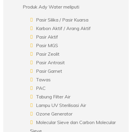
Produk Ady Water meliputi
Pasir Silika / Pasir Kuarsa
Karbon Aktif / Arang Aktif
Pasir Aktif
Pasir MGS
Pasir Zeolit
Pasir Antrasit
Pasir Garnet
Tawas
PAC
Tabung Filter Air
Lampu UV Sterilisasi Air
Ozone Generator
Molecular Sieve dan Carbon Molecular
Sieve