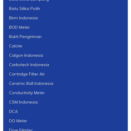
Batu Silika Putih
Birm Indonesia
BOD Meter
Bukti Pengiriman
Calcite
Calgon Indonesia
Carbotech Indonesia
Cartridge Filter Air
Ceramic Ball Indonesia
Conductivity Meter
CSM Indonesia
DCA
DO Meter
Dow Filmtec