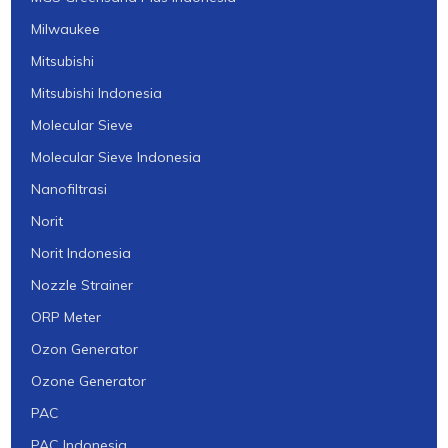
Milwaukee
Mitsubishi
Mitsubishi Indonesia
Molecular Sieve
Molecular Sieve Indonesia
Nanofiltrasi
Norit
Norit Indonesia
Nozzle Strainer
ORP Meter
Ozon Generator
Ozone Generator
PAC
PAC Indonesia