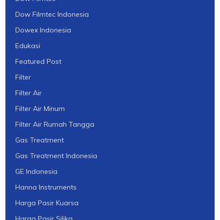
Dow Filmtec Indonesia
Dowex Indonesia
Edukasi
Featured Post
Filter
Filter Air
Filter Air Minum
Filter Air Rumah Tangga
Gas Treatment
Gas Treatment Indonesia
GE Indonesia
Hanna Instruments
Harga Pasir Kuarsa
Harga Pasir Silika