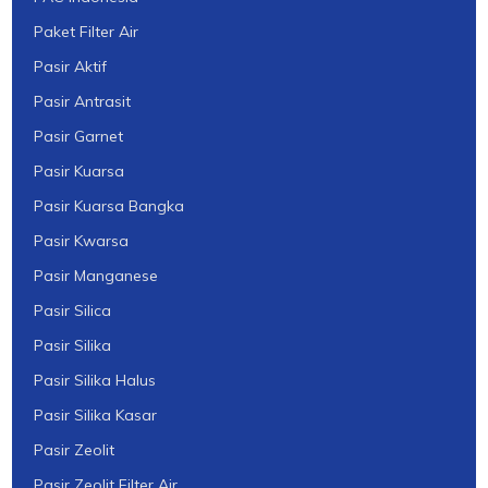
Paket Filter Air
Pasir Aktif
Pasir Antrasit
Pasir Garnet
Pasir Kuarsa
Pasir Kuarsa Bangka
Pasir Kwarsa
Pasir Manganese
Pasir Silica
Pasir Silika
Pasir Silika Halus
Pasir Silika Kasar
Pasir Zeolit
Pasir Zeolit Filter Air