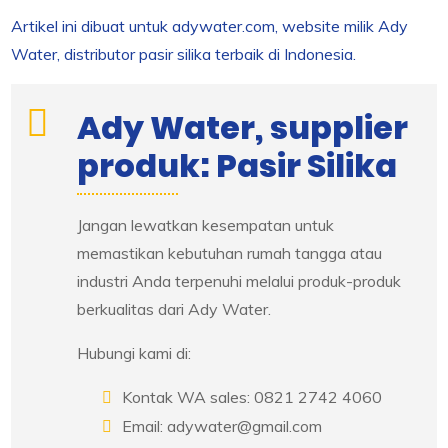
Artikel ini dibuat untuk adywater.com, website milik Ady
Water, distributor pasir silika terbaik di Indonesia.
Ady Water, supplier
produk: Pasir Silika
Jangan lewatkan kesempatan untuk
memastikan kebutuhan rumah tangga atau
industri Anda terpenuhi melalui produk-produk
berkualitas dari Ady Water.
Hubungi kami di:
Kontak WA sales: 0821 2742 4060
Email: adywater@gmail.com