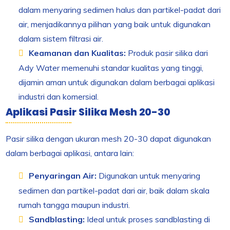
dalam menyaring sedimen halus dan partikel-padat dari
air, menjadikannya pilihan yang baik untuk digunakan
dalam sistem filtrasi air.
Keamanan dan Kualitas:
Produk pasir silika dari
Ady Water memenuhi standar kualitas yang tinggi,
dijamin aman untuk digunakan dalam berbagai aplikasi
industri dan komersial.
Aplikasi Pasir Silika Mesh 20-30
Pasir silika dengan ukuran mesh 20-30 dapat digunakan
dalam berbagai aplikasi, antara lain:
Penyaringan Air:
Digunakan untuk menyaring
sedimen dan partikel-padat dari air, baik dalam skala
rumah tangga maupun industri.
Sandblasting:
Ideal untuk proses sandblasting di