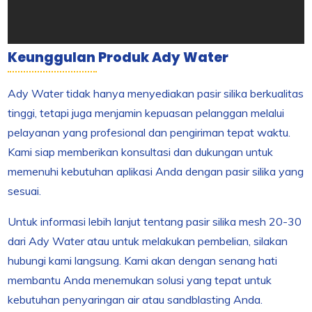
Keunggulan Produk Ady Water
Ady Water tidak hanya menyediakan pasir silika berkualitas
tinggi, tetapi juga menjamin kepuasan pelanggan melalui
pelayanan yang profesional dan pengiriman tepat waktu.
Kami siap memberikan konsultasi dan dukungan untuk
memenuhi kebutuhan aplikasi Anda dengan pasir silika yang
sesuai.
Untuk informasi lebih lanjut tentang pasir silika mesh 20-30
dari Ady Water atau untuk melakukan pembelian, silakan
hubungi kami langsung. Kami akan dengan senang hati
membantu Anda menemukan solusi yang tepat untuk
kebutuhan penyaringan air atau sandblasting Anda.