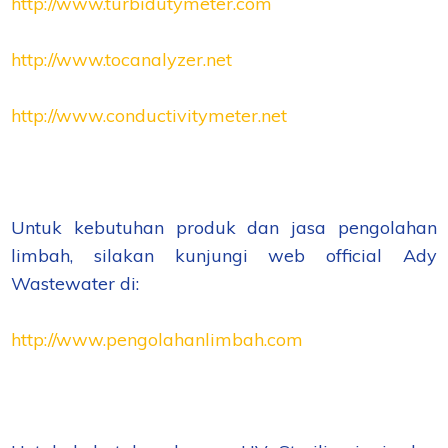
http://www.turbidutymeter.com
http://www.tocanalyzer.net
http://www.conductivitymeter.net
Untuk kebutuhan produk dan jasa pengolahan
limbah, silakan kunjungi web official Ady
Wastewater di:
http://www.pengolahanlimbah.com