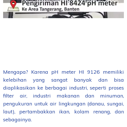
Mengapa? Karena pH meter HI 9126 memiliki
kelebihan yang sangat banyak dan bisa
diaplikasikan ke berbagai industri, seperti proses
filter air, industri makanan dan minuman,
pengukuran untuk air lingkungan (danau, sungai,
laut), pertambakkan ikan, kolam renang, dan
sebagainya.