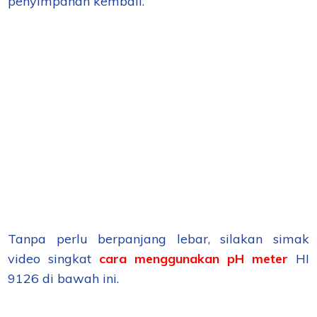
penyimpanan kembali.
Tanpa perlu berpanjang lebar, silakan simak
video singkat
cara menggunakan pH meter
HI
9126 di bawah ini.