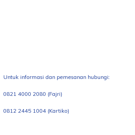
Untuk informasi dan pemesanan hubungi:
0821 4000 2080 (Fajri)
0812 2445 1004 (Kartiko)