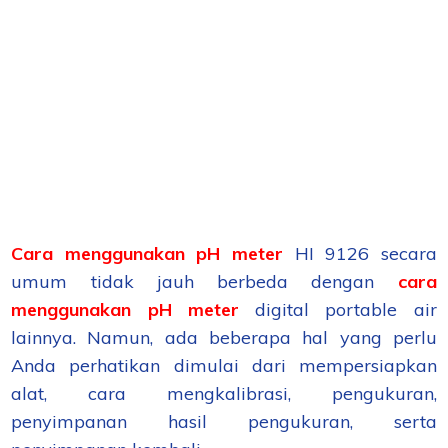
Cara menggunakan pH meter
HI 9126 secara
umum tidak jauh berbeda dengan
cara
menggunakan pH meter
digital portable air
lainnya. Namun, ada beberapa hal yang perlu
Anda perhatikan dimulai dari mempersiapkan
alat, cara mengkalibrasi, pengukuran,
penyimpanan hasil pengukuran, serta