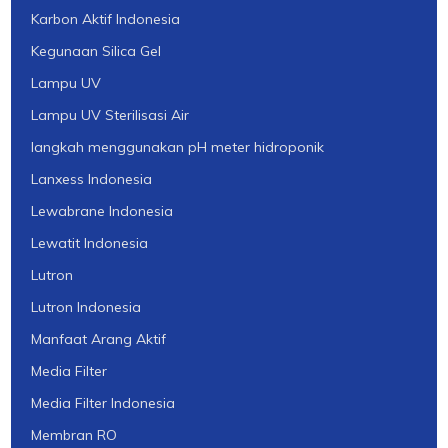
Karbon Aktif Indonesia
Kegunaan Silica Gel
Lampu UV
Lampu UV Sterilisasi Air
langkah menggunakan pH meter hidroponik
Lanxess Indonesia
Lewabrane Indonesia
Lewatit Indonesia
Lutron
Lutron Indonesia
Manfaat Arang Aktif
Media Filter
Media Filter Indonesia
Membran RO