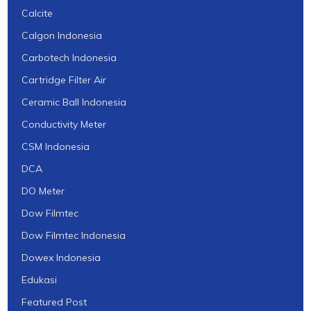
Calcite
Calgon Indonesia
Carbotech Indonesia
Cartridge Filter Air
Ceramic Ball Indonesia
Conductivity Meter
CSM Indonesia
DCA
DO Meter
Dow Filmtec
Dow Filmtec Indonesia
Dowex Indonesia
Edukasi
Featured Post