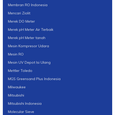
Membran RO Indonesia
Mencari Ziolit
Merek DO Meter
Merek pH Meter Air Terbaik
Merek pH Meter tanah
Mesin Kompresor Udara
Mesin RO
Mesin UV Depot Isi Ulang
Mettler Toledo
MGS Greensand Plus Indonesia
Milwaukee
Mitsubishi
Mitsubishi Indonesia
Molecular Sieve