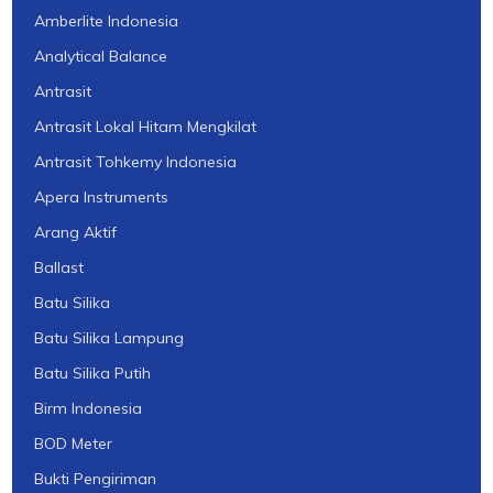
Amberlite Indonesia
Analytical Balance
Antrasit
Antrasit Lokal Hitam Mengkilat
Antrasit Tohkemy Indonesia
Apera Instruments
Arang Aktif
Ballast
Batu Silika
Batu Silika Lampung
Batu Silika Putih
Birm Indonesia
BOD Meter
Bukti Pengiriman