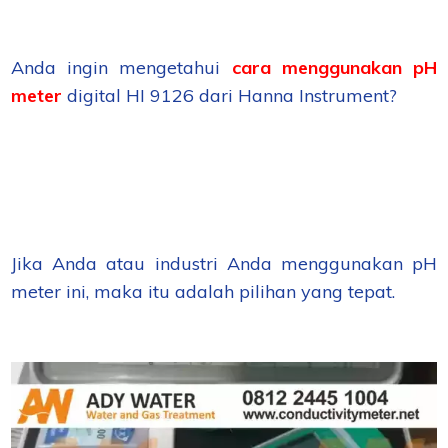
Anda ingin mengetahui
cara menggunakan pH
meter
digital HI 9126 dari Hanna Instrument?
Jika Anda atau industri Anda menggunakan pH
meter ini, maka itu adalah pilihan yang tepat.