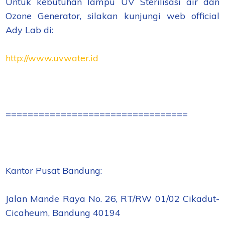
Untuk kebutuhan lampu UV Sterilisasi air dan
Ozone Generator, silakan kunjungi web official
Ady Lab di:
http://www.uvwater.id
=================================
Kantor Pusat Bandung:
Jalan Mande Raya No. 26, RT/RW 01/02 Cikadut-
Cicaheum, Bandung 40194