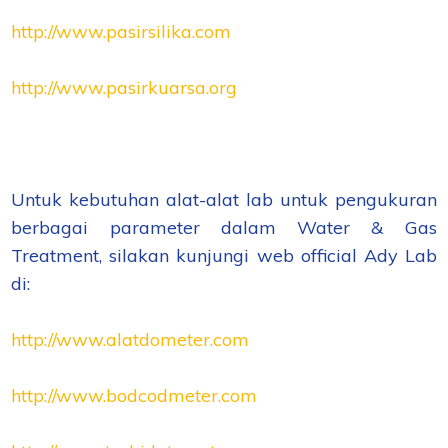
http://www.pasirsilika.com
http://www.pasirkuarsa.org
Untuk kebutuhan alat-alat lab untuk pengukuran
berbagai parameter dalam Water & Gas
Treatment, silakan kunjungi web official Ady Lab
di:
http://www.alatdometer.com
http://www.bodcodmeter.com