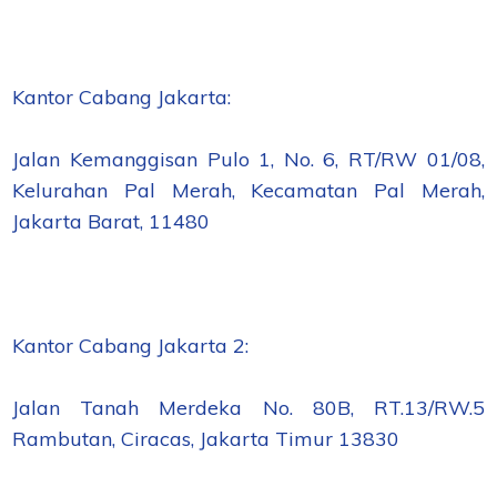
Kantor Cabang Jakarta:
Jalan Kemanggisan Pulo 1, No. 6, RT/RW 01/08,
Kelurahan Pal Merah, Kecamatan Pal Merah,
Jakarta Barat, 11480
Kantor Cabang Jakarta 2:
Jalan Tanah Merdeka No. 80B, RT.13/RW.5
Rambutan, Ciracas, Jakarta Timur 13830