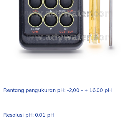
Rentang pengukuran pH: -2,00 - + 16,00 pH
Resolusi pH: 0,01 pH