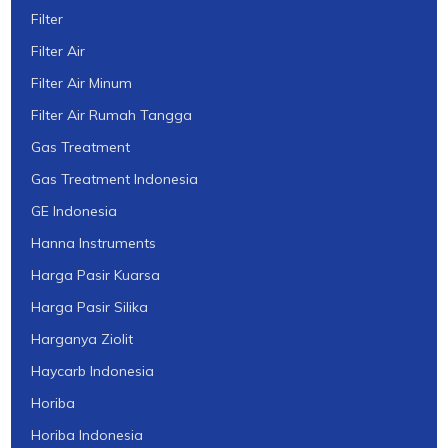
Filter
Filter Air
Filter Air Minum
Filter Air Rumah Tangga
Gas Treatment
Gas Treatment Indonesia
GE Indonesia
Hanna Instruments
Harga Pasir Kuarsa
Harga Pasir Silika
Harganya Ziolit
Haycarb Indonesia
Horiba
Horiba Indonesia