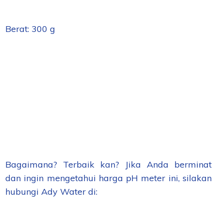
Berat: 300 g
Bagaimana? Terbaik kan? Jika Anda berminat
dan ingin mengetahui harga pH meter ini, silakan
hubungi Ady Water di: