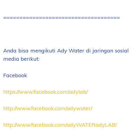
====================================
Anda bisa mengikuti Ady Water di jaringan sosial
media berikut:
Facebook
https://www.facebook.com/adylab/
http://www.facebook.com/adywater/
http://www.facebook.com/adyWATERadyLAB/