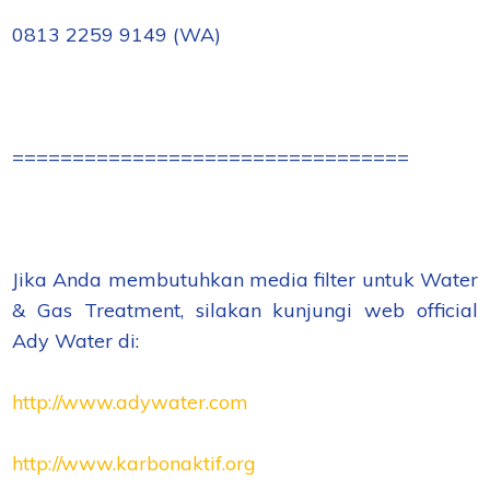
0813 2259 9149 (WA)
=================================
Jika Anda membutuhkan media filter untuk Water
& Gas Treatment, silakan kunjungi web official
Ady Water di:
http://www.adywater.com
http://www.karbonaktif.org