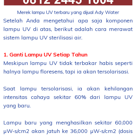
Merek lampu UV terbaru yang dijual Ady Water
Setelah Anda mengetahui apa saja komponen
lampu UV di atas, berikut adalah cara merawat
sistem lampu UV sterilisasi air.
1. Ganti Lampu UV Setiap Tahun
Meskipun lampu UV tidak terbakar habis seperti
halnya lampu floresens, tapi ia akan tersolarisasi.
Saat lampu tersolarisasi, ia akan kehilangan
intensitas cahaya sekitar 60% dari lampu UV
yang baru.
Lampu baru yang menghasilkan sekitar 60,000
µW-s/cm2 akan jatuh ke 36,000 µW-s/cm2 (dosis