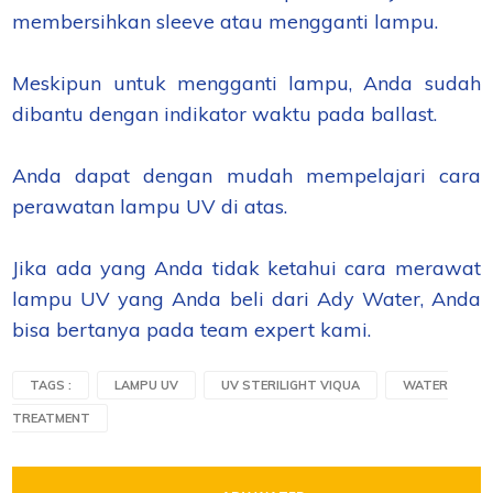
membersihkan sleeve atau mengganti lampu.
Meskipun untuk mengganti lampu, Anda sudah
dibantu dengan indikator waktu pada ballast.
Anda dapat dengan mudah mempelajari cara
perawatan lampu UV di atas.
Jika ada yang Anda tidak ketahui cara merawat
lampu UV yang Anda beli dari Ady Water, Anda
bisa bertanya pada team expert kami.
TAGS :
LAMPU UV
UV STERILIGHT VIQUA
WATER
TREATMENT