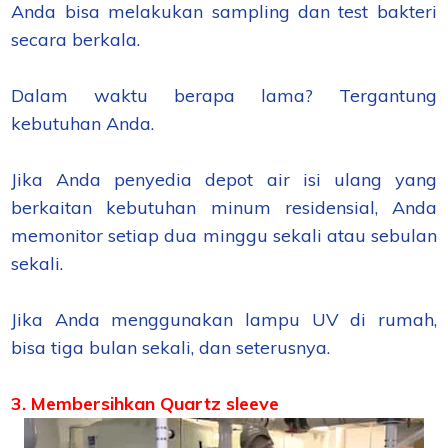
Anda bisa melakukan sampling dan test bakteri
secara berkala.
Dalam waktu berapa lama? Tergantung
kebutuhan Anda.
Jika Anda penyedia depot air isi ulang yang
berkaitan kebutuhan minum residensial, Anda
memonitor setiap dua minggu sekali atau sebulan
sekali.
Jika Anda menggunakan lampu UV di rumah,
bisa tiga bulan sekali, dan seterusnya.
3. Membersihkan Quartz sleeve