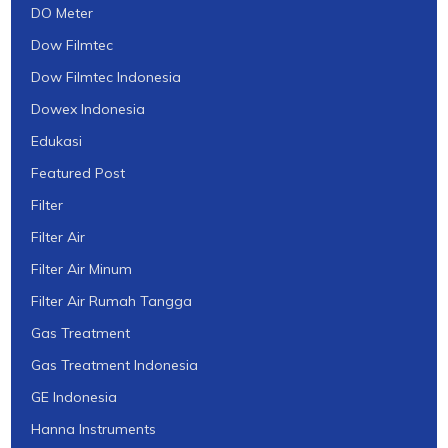
DO Meter
Dow Filmtec
Dow Filmtec Indonesia
Dowex Indonesia
Edukasi
Featured Post
Filter
Filter Air
Filter Air Minum
Filter Air Rumah Tangga
Gas Treatment
Gas Treatment Indonesia
GE Indonesia
Hanna Instruments