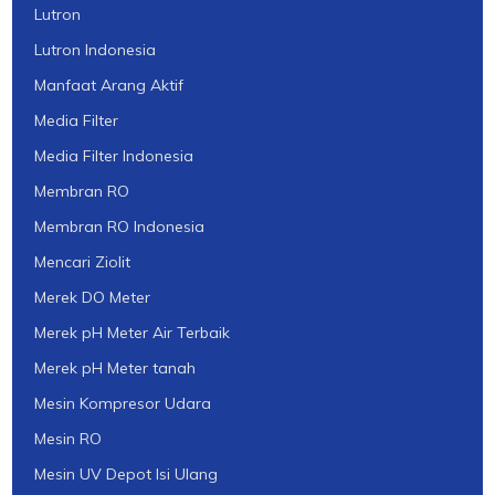
Lutron
Lutron Indonesia
Manfaat Arang Aktif
Media Filter
Media Filter Indonesia
Membran RO
Membran RO Indonesia
Mencari Ziolit
Merek DO Meter
Merek pH Meter Air Terbaik
Merek pH Meter tanah
Mesin Kompresor Udara
Mesin RO
Mesin UV Depot Isi Ulang