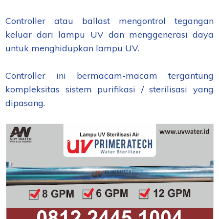
Controller atau ballast mengontrol tegangan
keluar dari lampu UV dan menggenerasi daya
untuk menghidupkan lampu UV.
Controller ini bermacam-macam tergantung
kompleksitas sistem purifikasi / sterilisasi yang
dipasang.