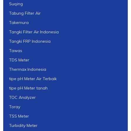
Suqing
Tabung Filter Air
Takemura
Tangki Filter Air Indonesia
Tangki FRP Indonesia
Tawas
TDS Meter
Thermax Indonesia
tipe pH Meter Air Terbaik
tipe pH Meter tanah
TOC Analyzer
Toray
TSS Meter
Turbidity Meter