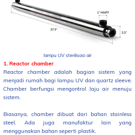
lampu UV sterilisasi air
1. Reactor chamber
Reactor chamber adalah bagian sistem yang
menjadi rumah bagi lampu UV dan quartz sleeve.
Chamber berfungsi mengontrol laju air menuju
sistem.
Biasanya, chamber dibuat dari bahan stainless
steel. Ada juga manufaktur lain yang
menggunakan bahan seperti plastik.