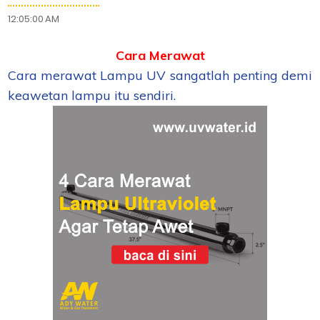
12:05:00 AM
Cara Merawat
Cara merawat Lampu UV sangatlah penting demi
keawetan lampu itu sendiri.