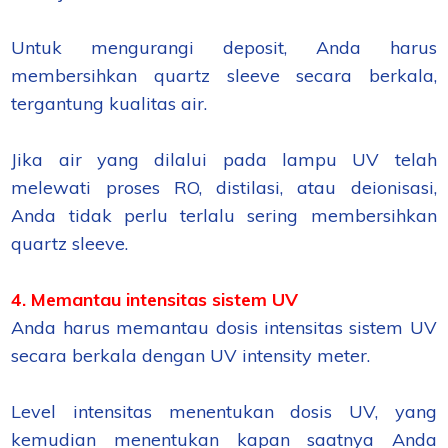
Untuk mengurangi deposit, Anda harus
membersihkan quartz sleeve secara berkala,
tergantung kualitas air.
Jika air yang dilalui pada lampu UV telah
melewati proses RO, distilasi, atau deionisasi,
Anda tidak perlu terlalu sering membersihkan
quartz sleeve.
4. Memantau intensitas sistem UV
Anda harus memantau dosis intensitas sistem UV
secara berkala dengan UV intensity meter.
Level intensitas menentukan dosis UV, yang
kemudian menentukan kapan saatnya Anda