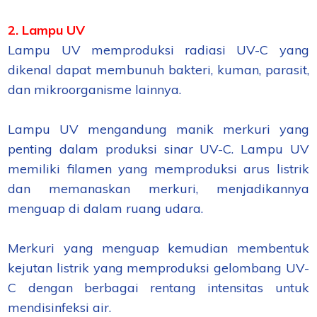
2. Lampu UV
Lampu UV memproduksi radiasi UV-C yang
dikenal dapat membunuh bakteri, kuman, parasit,
dan mikroorganisme lainnya.
Lampu UV mengandung manik merkuri yang
penting dalam produksi sinar UV-C. Lampu UV
memiliki filamen yang memproduksi arus listrik
dan memanaskan merkuri, menjadikannya
menguap di dalam ruang udara.
Merkuri yang menguap kemudian membentuk
kejutan listrik yang memproduksi gelombang UV-
C dengan berbagai rentang intensitas untuk
mendisinfeksi air.