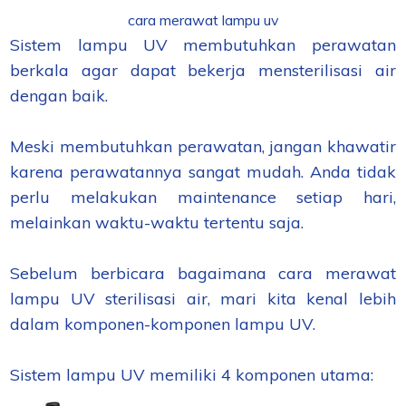
cara merawat lampu uv
Sistem lampu UV membutuhkan perawatan
berkala agar dapat bekerja mensterilisasi air
dengan baik.
Meski membutuhkan perawatan, jangan khawatir
karena perawatannya sangat mudah. Anda tidak
perlu melakukan maintenance setiap hari,
melainkan waktu-waktu tertentu saja.
Sebelum berbicara bagaimana cara merawat
lampu UV sterilisasi air, mari kita kenal lebih
dalam komponen-komponen lampu UV.
Sistem lampu UV memiliki 4 komponen utama: