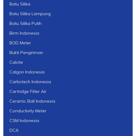
Batu Silika
Batu Silika Lampung
Batu Silika Putih
Birm Indonesia
BOD Meter
Bukti Pengiriman
Calcite
Calgon Indonesia
Carbotech Indonesia
Cartridge Filter Air
Ceramic Ball Indonesia
Conductivity Meter
CSM Indonesia
DCA