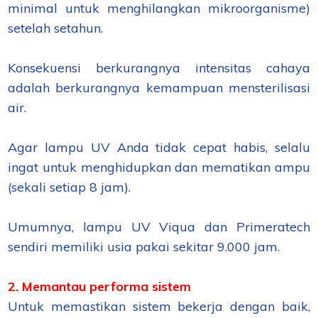
minimal untuk menghilangkan mikroorganisme)
setelah setahun.
Konsekuensi berkurangnya intensitas cahaya
adalah berkurangnya kemampuan mensterilisasi
air.
Agar lampu UV Anda tidak cepat habis, selalu
ingat untuk menghidupkan dan mematikan ampu
(sekali setiap 8 jam).
Umumnya, lampu UV Viqua dan Primeratech
sendiri memiliki usia pakai sekitar 9.000 jam.
2. Memantau performa sistem
Untuk memastikan sistem bekerja dengan baik,