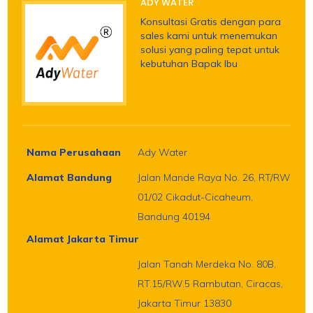
ADY WATER
Konsultasi Gratis dengan para
sales kami untuk menemukan
solusi yang paling tepat untuk
kebutuhan Bapak Ibu
Nama Perusahaan
Ady Water
Alamat Bandung
Jalan Mande Raya No. 26, RT/RW
01/02 Cikadut-Cicaheum,
Bandung 40194
Alamat Jakarta Timur
Jalan Tanah Merdeka No. 80B,
RT.15/RW.5 Rambutan, Ciracas,
Jakarta Timur 13830