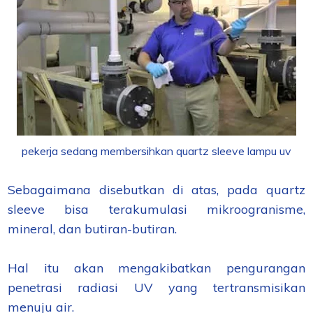
pekerja sedang membersihkan quartz sleeve lampu uv
Sebagaimana disebutkan di atas, pada quartz
sleeve bisa terakumulasi mikroogranisme,
mineral, dan butiran-butiran.
Hal itu akan mengakibatkan pengurangan
penetrasi radiasi UV yang tertransmisikan
menuju air.