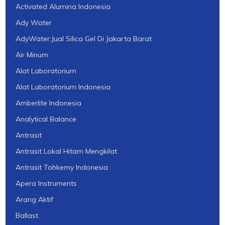
Activated Alumina Indonesia
Ady Water
AdyWater:Jual Silica Gel Di Jakarta Barat
Air Minum
Alat Laboratorium
Alat Laboratorium Indonesia
Amberlite Indonesia
Analytical Balance
Antrasit
Antrasit Lokal Hitam Mengkilat
Antrasit Tohkemy Indonesia
Apera Instruments
Arang Aktif
Ballast