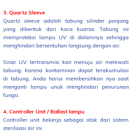
3. Quartz Sleeve
Quartz sleeve adalah tabung silinder panjang
yang dibentuk dari kaca kuarsa. Tabung ini
memproteksi lampu UV di dalamnya sehingga
menghindari bersentuhan langsung dengan air.
Sinar UV tertransmisi kan menuju air melewati
tabung. Karena kontaminan dapat terakumulasi
di tabung, Anda harus membersihkan nya saat
menganti lampu unuk menghindari penurunan
fungsi.
4. Controller Unit / Ballast lampu
Controller unit bekerja sebagai otak dari sistem
sterilisasi air ini.