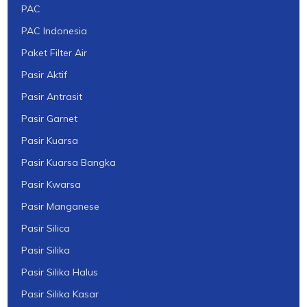
PAC
PAC Indonesia
Paket Filter Air
Pasir Aktif
Pasir Antrasit
Pasir Garnet
Pasir Kuarsa
Pasir Kuarsa Bangka
Pasir Kwarsa
Pasir Manganese
Pasir Silica
Pasir Silika
Pasir Silika Halus
Pasir Silika Kasar