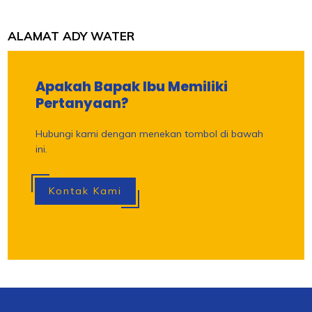
ALAMAT ADY WATER
Apakah Bapak Ibu Memiliki
Pertanyaan?
Hubungi kami dengan menekan tombol di bawah
ini.
Kontak Kami