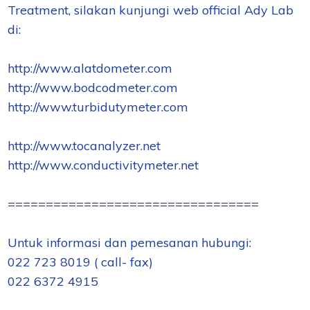
Treatment, silakan kunjungi web official Ady Lab
di:
http://www.alatdometer.com
http://www.bodcodmeter.com
http://www.turbidutymeter.com
http://www.tocanalyzer.net
http://www.conductivitymeter.net
=================================
Untuk informasi dan pemesanan hubungi:
022 723 8019 ( call- fax)
022 6372 4915