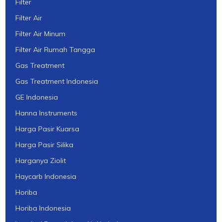
Filter
Filter Air
Filter Air Minum
Filter Air Rumah Tangga
Gas Treatment
Gas Treatment Indonesia
GE Indonesia
Hanna Instruments
Harga Pasir Kuarsa
Harga Pasir Silika
Harganya Ziolit
Haycarb Indonesia
Horiba
Horiba Indonesia