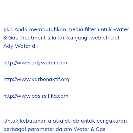
Jika Anda membutuhkan media filter untuk Water
& Gas Treatment, silakan kunjungi web official
Ady Water di:
http://www.adywater.com
http://www.karbonaktif.org
http://www.pasirsilika.com
Untuk kebutuhan alat-alat lab untuk pengukuran
berbagai parameter dalam Water & Gas