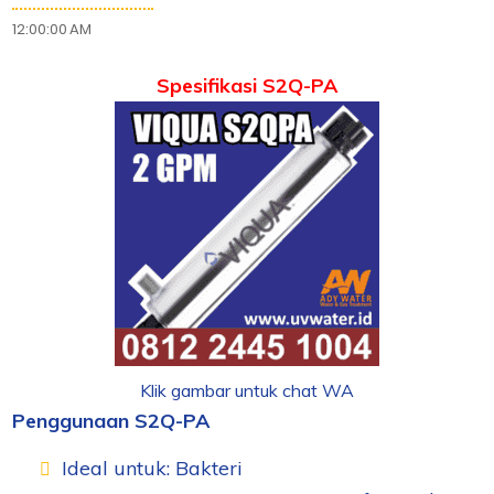
12:00:00 AM
Spesifikasi S2Q-PA
Klik gambar untuk chat WA
Penggunaan S2Q-PA
Ideal untuk: Bakteri