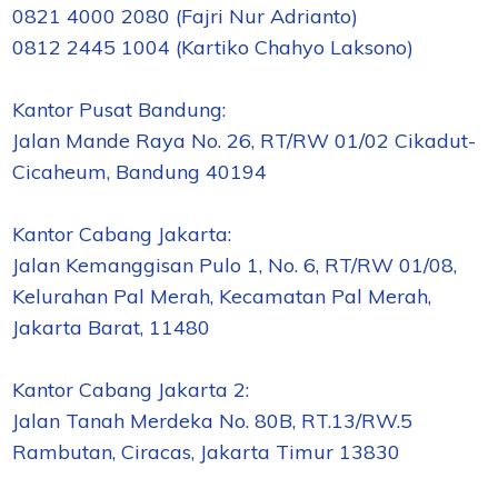
0821 4000 2080 (Fajri Nur Adrianto)
0812 2445 1004 (Kartiko Chahyo Laksono)
Kantor Pusat Bandung:
Jalan Mande Raya No. 26, RT/RW 01/02 Cikadut-
Cicaheum, Bandung 40194
Kantor Cabang Jakarta:
Jalan Kemanggisan Pulo 1, No. 6, RT/RW 01/08,
Kelurahan Pal Merah, Kecamatan Pal Merah,
Jakarta Barat, 11480
Kantor Cabang Jakarta 2:
Jalan Tanah Merdeka No. 80B, RT.13/RW.5
Rambutan, Ciracas, Jakarta Timur 13830