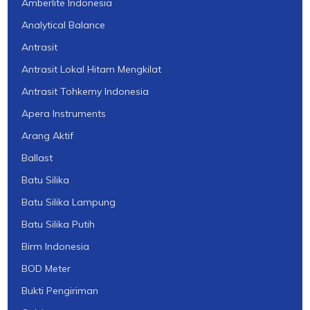
Amberlite Indonesia
Analytical Balance
Antrasit
Antrasit Lokal Hitam Mengkilat
Antrasit Tohkemy Indonesia
Apera Instruments
Arang Aktif
Ballast
Batu Silika
Batu Silika Lampung
Batu Silika Putih
Birm Indonesia
BOD Meter
Bukti Pengiriman