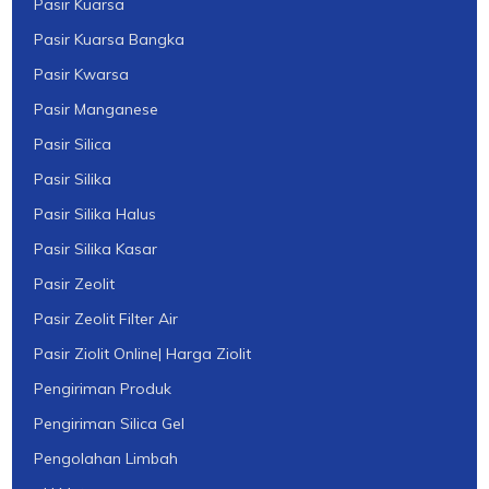
Pasir Kuarsa
Pasir Kuarsa Bangka
Pasir Kwarsa
Pasir Manganese
Pasir Silica
Pasir Silika
Pasir Silika Halus
Pasir Silika Kasar
Pasir Zeolit
Pasir Zeolit Filter Air
Pasir Ziolit Online| Harga Ziolit
Pengiriman Produk
Pengiriman Silica Gel
Pengolahan Limbah