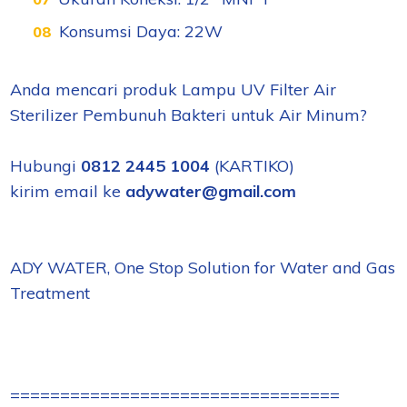
Konsumsi Daya: 22W
Anda mencari produk Lampu UV Filter Air
Sterilizer Pembunuh Bakteri untuk Air Minum?
Hubungi
0812 2445 1004
(KARTIKO)
kirim email ke
adywater@gmail.com
ADY WATER, One Stop Solution for Water and Gas
Treatment
=================================