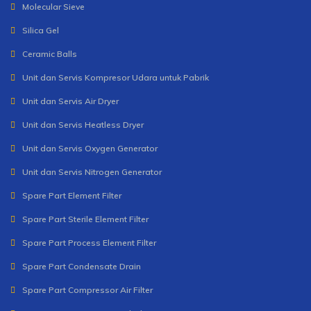
Molecular Sieve
Silica Gel
Ceramic Balls
Unit dan Servis Kompresor Udara untuk Pabrik
Unit dan Servis Air Dryer
Unit dan Servis Heatless Dryer
Unit dan Servis Oxygen Generator
Unit dan Servis Nitrogen Generator
Spare Part Element Filter
Spare Part Sterile Element Filter
Spare Part Process Element Filter
Spare Part Condensate Drain
Spare Part Compressor Air Filter