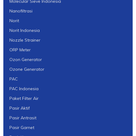
Molecular Sieve Indonesia
Nanofiltrasi
Norit
Norit Indonesia
Nozzle Strainer
ORP Meter
Ozon Generator
Ozone Generator
PAC
PAC Indonesia
Paket Filter Air
Pasir Aktif
Pasir Antrasit
Pasir Garnet