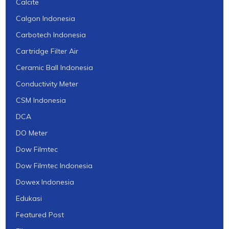
Calcite
Calgon Indonesia
Carbotech Indonesia
Cartridge Filter Air
Ceramic Ball Indonesia
Conductivity Meter
CSM Indonesia
DCA
DO Meter
Dow Filmtec
Dow Filmtec Indonesia
Dowex Indonesia
Edukasi
Featured Post