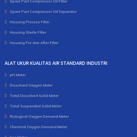
Spare Part Compressor Oil Filter
Spare Part Compressor Oil Separator
Housing Process Filter
Housing Sterile Filter
Housing Pre dan After Filter
ALAT UKUR KUALITAS AIR STANDARD INDUSTRI
pH Meter
Dissolved Oxygen Meter
Total Dissolved Solid Meter
Total Suspended Solid Meter
Biological Oxygen Demand Meter
Chemical Oxygen Demand Meter