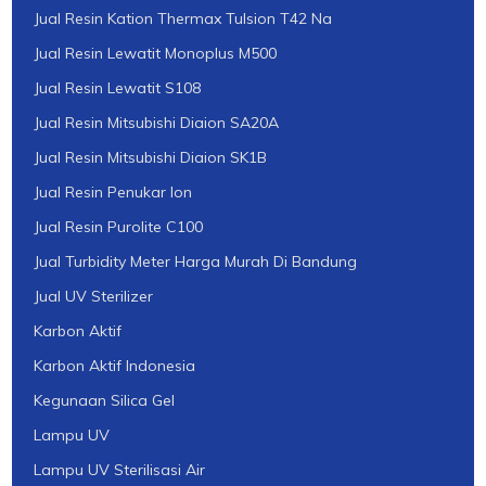
Jual Resin Kation Thermax Tulsion T42 Na
Jual Resin Lewatit Monoplus M500
Jual Resin Lewatit S108
Jual Resin Mitsubishi Diaion SA20A
Jual Resin Mitsubishi Diaion SK1B
Jual Resin Penukar Ion
Jual Resin Purolite C100
Jual Turbidity Meter Harga Murah Di Bandung
Jual UV Sterilizer
Karbon Aktif
Karbon Aktif Indonesia
Kegunaan Silica Gel
Lampu UV
Lampu UV Sterilisasi Air