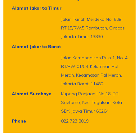
Alamat Jakarta Timur
Jalan Tanah Merdeka No. 80B,
RT.15/RW.5 Rambutan, Ciracas,
Jakarta Timur 13830
Alamat Jakarta Barat
Jalan Kemanggisan Pulo 1, No. 4,
RT/RW 01/08, Kelurahan Pal
Merah, Kecamatan Pal Merah,
Jakarta Barat, 11480
Alamat Surabaya
Kupang Panjaan I No.18, DR.
Soetomo, Kec. Tegalsari, Kota
SBY, Jawa Timur 60264
Phone
022 723 8019