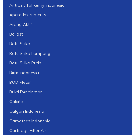
Antrasit Tohkemy Indonesia
Apera Instruments
Arang Aktif
Ballast
Batu Silika
Batu Silika Lampung
Batu Silika Putih
Birm Indonesia
BOD Meter
Bukti Pengiriman
Calcite
Calgon Indonesia
Carbotech Indonesia
Cartridge Filter Air