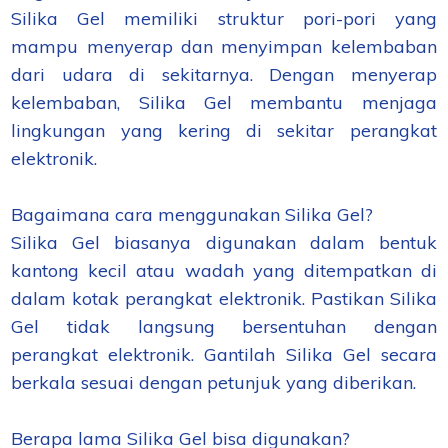
Silika Gel memiliki struktur pori-pori yang
mampu menyerap dan menyimpan kelembaban
dari udara di sekitarnya. Dengan menyerap
kelembaban, Silika Gel membantu menjaga
lingkungan yang kering di sekitar perangkat
elektronik.
Bagaimana cara menggunakan Silika Gel?
Silika Gel biasanya digunakan dalam bentuk
kantong kecil atau wadah yang ditempatkan di
dalam kotak perangkat elektronik. Pastikan Silika
Gel tidak langsung bersentuhan dengan
perangkat elektronik. Gantilah Silika Gel secara
berkala sesuai dengan petunjuk yang diberikan.
Berapa lama Silika Gel bisa digunakan?