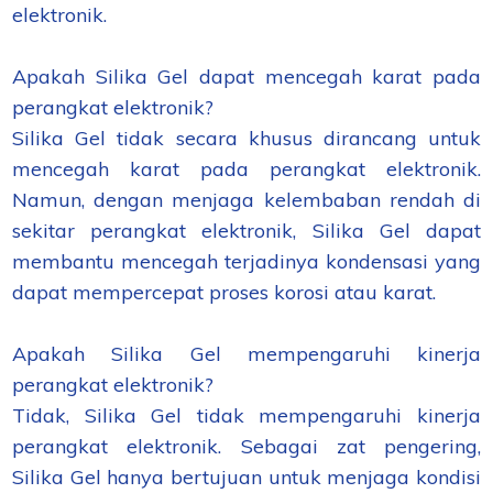
elektronik.
Apakah Silika Gel dapat mencegah karat pada
perangkat elektronik?
Silika Gel tidak secara khusus dirancang untuk
mencegah karat pada perangkat elektronik.
Namun, dengan menjaga kelembaban rendah di
sekitar perangkat elektronik, Silika Gel dapat
membantu mencegah terjadinya kondensasi yang
dapat mempercepat proses korosi atau karat.
Apakah Silika Gel mempengaruhi kinerja
perangkat elektronik?
Tidak, Silika Gel tidak mempengaruhi kinerja
perangkat elektronik. Sebagai zat pengering,
Silika Gel hanya bertujuan untuk menjaga kondisi