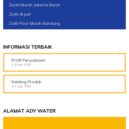
Zeolit Murah Jakarta Barat
Ziolit di jual
Ziolit Pasir Murah Bandung
INFORMASI TERBAIK
Profil Perusahaan
1.4 mb, PDF
Katalog Produk
1.7 mb, PDF
ALAMAT ADY WATER