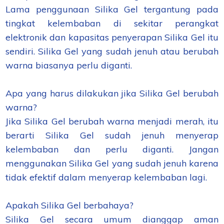
Lama penggunaan Silika Gel tergantung pada
tingkat kelembaban di sekitar perangkat
elektronik dan kapasitas penyerapan Silika Gel itu
sendiri. Silika Gel yang sudah jenuh atau berubah
warna biasanya perlu diganti.
Apa yang harus dilakukan jika Silika Gel berubah
warna?
Jika Silika Gel berubah warna menjadi merah, itu
berarti Silika Gel sudah jenuh menyerap
kelembaban dan perlu diganti. Jangan
menggunakan Silika Gel yang sudah jenuh karena
tidak efektif dalam menyerap kelembaban lagi.
Apakah Silika Gel berbahaya?
Silika Gel secara umum dianggap aman