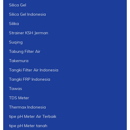
Silica Gel
Silica Gel Indonesia
Silika
Strainer KSH Jerman
Suqing
Tabung Filter Air
Takemura
Tangki Filter Air Indonesia
Tangki FRP Indonesia
Tawas
TDS Meter
Thermax Indonesia
tipe pH Meter Air Terbaik
tipe pH Meter tanah