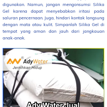
digunakan. Namun, jangan mengonsumsi Silika
Gel karena dapat menyebabkan iritasi pada
saluran pencernaan. Juga, hindari kontak langsung
dengan mata atau kulit. Simpanlah Silika Gel di
tempat yang aman dan jauh dari jangkauan
anak-anak.