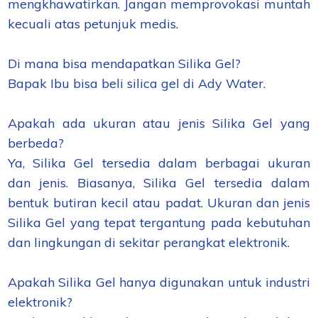
mengkhawatirkan. Jangan memprovokasi muntah
kecuali atas petunjuk medis.
Di mana bisa mendapatkan Silika Gel?
Bapak Ibu bisa beli silica gel di Ady Water.
Apakah ada ukuran atau jenis Silika Gel yang
berbeda?
Ya, Silika Gel tersedia dalam berbagai ukuran
dan jenis. Biasanya, Silika Gel tersedia dalam
bentuk butiran kecil atau padat. Ukuran dan jenis
Silika Gel yang tepat tergantung pada kebutuhan
dan lingkungan di sekitar perangkat elektronik.
Apakah Silika Gel hanya digunakan untuk industri
elektronik?