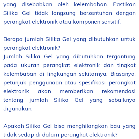
yang disebabkan oleh kelembaban. Pastikan
Silika Gel tidak langsung bersentuhan dengan
perangkat elektronik atau komponen sensitif.
Berapa jumlah Silika Gel yang dibutuhkan untuk
perangkat elektronik?
Jumlah Silika Gel yang dibutuhkan tergantung
pada ukuran perangkat elektronik dan tingkat
kelembaban di lingkungan sekitarnya. Biasanya,
petunjuk penggunaan atau spesifikasi perangkat
elektronik akan memberikan rekomendasi
tentang jumlah Silika Gel yang sebaiknya
digunakan.
Apakah Silika Gel bisa menghilangkan bau yang
tidak sedap di dalam perangkat elektronik?