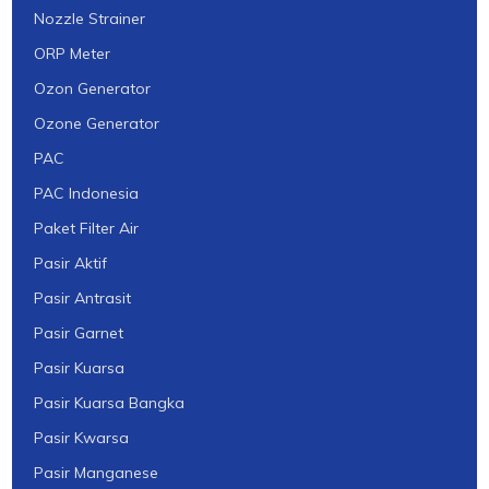
Nozzle Strainer
ORP Meter
Ozon Generator
Ozone Generator
PAC
PAC Indonesia
Paket Filter Air
Pasir Aktif
Pasir Antrasit
Pasir Garnet
Pasir Kuarsa
Pasir Kuarsa Bangka
Pasir Kwarsa
Pasir Manganese