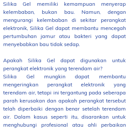
Silika Gel memiliki kemampuan menyerap
kelembaban, bukan bau. Namun, dengan
mengurangi kelembaban di sekitar perangkat
elektronik, Silika Gel dapat membantu mencegah
pertumbuhan jamur atau bakteri yang dapat
menyebabkan bau tidak sedap.
Apakah Silika Gel dapat digunakan untuk
perangkat elektronik yang terendam air?
Silika Gel mungkin dapat membantu
mengeringkan perangkat elektronik yang
terendam air, tetapi ini tergantung pada seberapa
parah kerusakan dan apakah perangkat tersebut
telah diperbaiki dengan benar setelah terendam
air. Dalam kasus seperti itu, disarankan untuk
menghubungi profesional atau ahli perbaikan