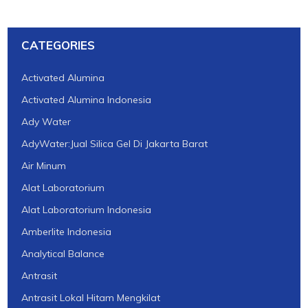
CATEGORIES
Activated Alumina
Activated Alumina Indonesia
Ady Water
AdyWater:Jual Silica Gel Di Jakarta Barat
Air Minum
Alat Laboratorium
Alat Laboratorium Indonesia
Amberlite Indonesia
Analytical Balance
Antrasit
Antrasit Lokal Hitam Mengkilat