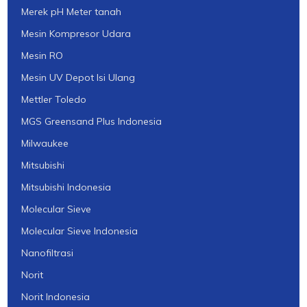
Merek pH Meter tanah
Mesin Kompresor Udara
Mesin RO
Mesin UV Depot Isi Ulang
Mettler Toledo
MGS Greensand Plus Indonesia
Milwaukee
Mitsubishi
Mitsubishi Indonesia
Molecular Sieve
Molecular Sieve Indonesia
Nanofiltrasi
Norit
Norit Indonesia