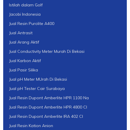
Istilah dalam Golf
Jacobi Indonesia
Jual Resin Purolite A400
Jual Antrasit
Jual Arang Aktif
Jual Conductivity Meter Murah Di Bekasi
Jual Karbon Aktif
Jual Pasir Silika
Jual pH Meter MUrah Di Bekasi
Jual pH Tester Cair Surabaya
Jual Resin Dupont Amberlite HPR 1100 Na
Jual Resin Dupont Amberlite HPR 4800 Cl
Jual Resin Dupont Amberlite IRA 402 Cl
Jual Resin Kation Anion