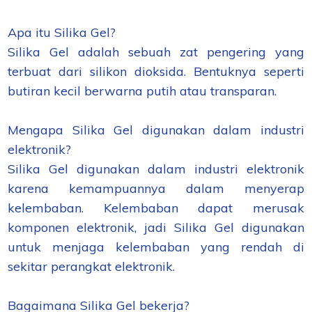
Apa itu Silika Gel?
Silika Gel adalah sebuah zat pengering yang
terbuat dari silikon dioksida. Bentuknya seperti
butiran kecil berwarna putih atau transparan.
Mengapa Silika Gel digunakan dalam industri
elektronik?
Silika Gel digunakan dalam industri elektronik
karena kemampuannya dalam menyerap
kelembaban. Kelembaban dapat merusak
komponen elektronik, jadi Silika Gel digunakan
untuk menjaga kelembaban yang rendah di
sekitar perangkat elektronik.
Bagaimana Silika Gel bekerja?