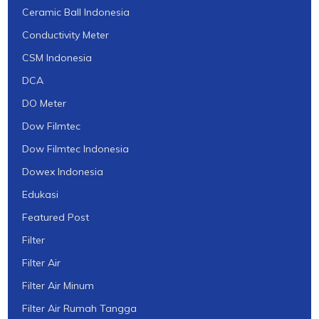
Ceramic Ball Indonesia
Conductivity Meter
CSM Indonesia
DCA
DO Meter
Dow Filmtec
Dow Filmtec Indonesia
Dowex Indonesia
Edukasi
Featured Post
Filter
Filter Air
Filter Air Minum
Filter Air Rumah Tangga