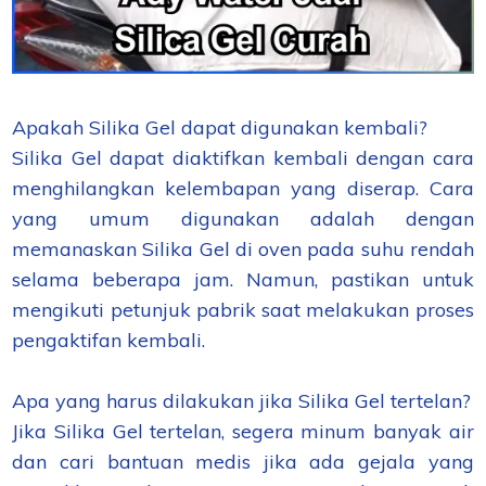
Apakah Silika Gel dapat digunakan kembali?
Silika Gel dapat diaktifkan kembali dengan cara
menghilangkan kelembapan yang diserap. Cara
yang umum digunakan adalah dengan
memanaskan Silika Gel di oven pada suhu rendah
selama beberapa jam. Namun, pastikan untuk
mengikuti petunjuk pabrik saat melakukan proses
pengaktifan kembali.
Apa yang harus dilakukan jika Silika Gel tertelan?
Jika Silika Gel tertelan, segera minum banyak air
dan cari bantuan medis jika ada gejala yang