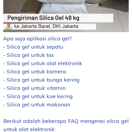
Apa saja aplikasi silica gel?
- Silica gel untuk sepatu
- Silica gel untuk tas
- Silica gel untuk alat elektronik
- Silica gel untuk kamera
- Silica gel untuk bunga kering
- Silica gel untuk vitamin
- Silica gel untuk kue kering
- Silica gel untuk makanan
Berikut adalah beberapa FAQ mengenai silica gel
untuk alat elektronik: