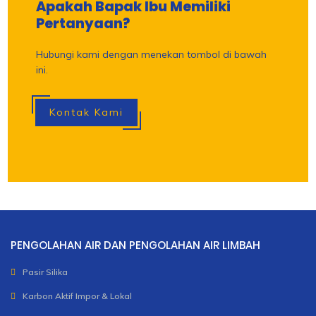
Apakah Bapak Ibu Memiliki
Pertanyaan?
Hubungi kami dengan menekan tombol di bawah
ini.
Kontak Kami
PENGOLAHAN AIR DAN PENGOLAHAN AIR LIMBAH
Pasir Silika
Karbon Aktif Impor & Lokal