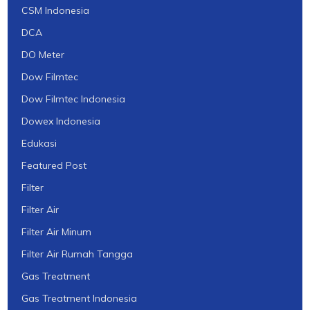
CSM Indonesia
DCA
DO Meter
Dow Filmtec
Dow Filmtec Indonesia
Dowex Indonesia
Edukasi
Featured Post
Filter
Filter Air
Filter Air Minum
Filter Air Rumah Tangga
Gas Treatment
Gas Treatment Indonesia