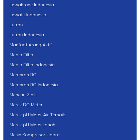
Lewabrane Indonesia
Lewatit Indonesia
Lutron
Lutron Indonesia
Manfaat Arang Aktif
Media Filter
Media Filter Indonesia
Membran RO
Membran RO Indonesia
Mencari Ziolit
Merek DO Meter
Merek pH Meter Air Terbaik
Merek pH Meter tanah
Mesin Kompresor Udara