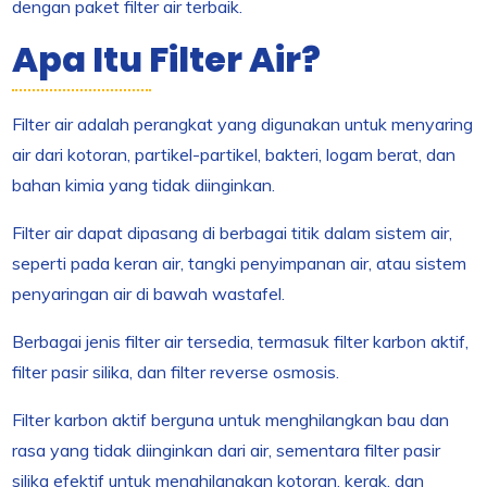
dengan paket filter air terbaik.
Apa Itu Filter Air?
Filter air adalah perangkat yang digunakan untuk menyaring
air dari kotoran, partikel-partikel, bakteri, logam berat, dan
bahan kimia yang tidak diinginkan.
Filter air dapat dipasang di berbagai titik dalam sistem air,
seperti pada keran air, tangki penyimpanan air, atau sistem
penyaringan air di bawah wastafel.
Berbagai jenis filter air tersedia, termasuk filter karbon aktif,
filter pasir silika, dan filter reverse osmosis.
Filter karbon aktif berguna untuk menghilangkan bau dan
rasa yang tidak diinginkan dari air, sementara filter pasir
silika efektif untuk menghilangkan kotoran, kerak, dan