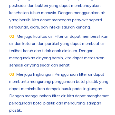
pestisida, dan bakteri yang dapat membahayakan
kesehatan tubuh manusia. Dengan menggunakan air
yang bersih, kita dapat mencegah penyakit seperti
keracunan, diare, dan infeksi saluran kencing.
Menjaga kualitas air: Filter air dapat membersihkan
air dari kotoran dan partikel yang dapat membuat air
terlihat keruh dan tidak enak diminum. Dengan
menggunakan air yang bersih, kita dapat merasakan
sensasi air yang segar dan sehat.
Menjaga lingkungan: Penggunaan filter air dapat
membantu mengurangi penggunaan botol plastik yang
dapat menimbulkan dampak buruk pada lingkungan.
Dengan menggunakan filter air, kita dapat menghemat
penggunaan botol plastik dan mengurangi sampah
plastik.