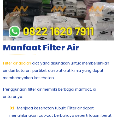
Manfaat Filter Air
Filter air adalah
alat yang digunakan untuk membersihkan
air dari kotoran, partikel, dan zat-zat kimia yang dapat
membahayakan kesehatan.
Penggunaan filter air memiliki berbagai manfaat, di
antaranya:
Menjaga kesehatan tubuh: Filter air dapat
menghilangkan zat-zat berbahaya seperti logam berat,