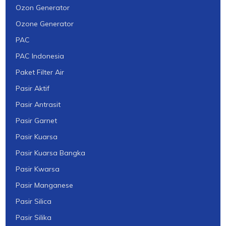
Ozon Generator
Ozone Generator
PAC
PAC Indonesia
Paket Filter Air
Pasir Aktif
Pasir Antrasit
Pasir Garnet
Pasir Kuarsa
Pasir Kuarsa Bangka
Pasir Kwarsa
Pasir Manganese
Pasir Silica
Pasir Silika