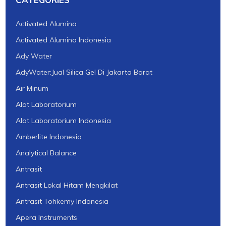
Activated Alumina
Activated Alumina Indonesia
Ady Water
AdyWater:Jual Silica Gel Di Jakarta Barat
Air Minum
Alat Laboratorium
Alat Laboratorium Indonesia
Amberlite Indonesia
Analytical Balance
Antrasit
Antrasit Lokal Hitam Mengkilat
Antrasit Tohkemy Indonesia
Apera Instruments