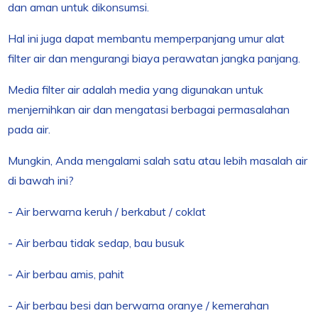
dan aman untuk dikonsumsi.
Hal ini juga dapat membantu memperpanjang umur alat
filter air dan mengurangi biaya perawatan jangka panjang.
Media filter air adalah media yang digunakan untuk
menjernihkan air dan mengatasi berbagai permasalahan
pada air.
Mungkin, Anda mengalami salah satu atau lebih masalah air
di bawah ini?
- Air berwarna keruh / berkabut / coklat
- Air berbau tidak sedap, bau busuk
- Air berbau amis, pahit
- Air berbau besi dan berwarna oranye / kemerahan