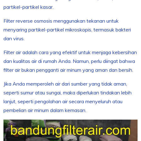
partikel-partikel kasar.
Filter reverse osmosis menggunakan tekanan untuk
menyaring partikel-partikel mikroskopis, termasuk bakteri
dan virus.
Filter air adalah cara yang efektif untuk menjaga kebersihan
dan kualitas air di rumah Anda. Namun, perlu diingat bahwa
filter air bukan pengganti air minum yang aman dan bersih.
Jika Anda memperoleh air dari sumber yang tidak aman,
seperti sumur atau sungai, maka diperlukan tindakan lebih
lanjut, seperti pengolahan air secara menyeluruh atau
pembelian air minum dalam kemasan.