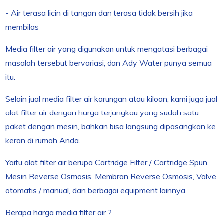
- Air terasa licin di tangan dan terasa tidak bersih jika
membilas
Media filter air yang digunakan untuk mengatasi berbagai
masalah tersebut bervariasi, dan Ady Water punya semua
itu.
Selain jual media filter air karungan atau kiloan, kami juga jual
alat filter air dengan harga terjangkau yang sudah satu
paket dengan mesin, bahkan bisa langsung dipasangkan ke
keran di rumah Anda.
Yaitu alat filter air berupa Cartridge Filter / Cartridge Spun,
Mesin Reverse Osmosis, Membran Reverse Osmosis, Valve
otomatis / manual, dan berbagai equipment lainnya.
Berapa harga media filter air ?