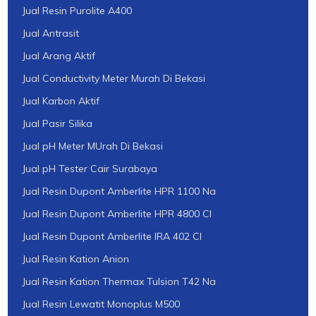
Jual Resin Purolite A400
Jual Antrasit
Jual Arang Aktif
Jual Conductivity Meter Murah Di Bekasi
Jual Karbon Aktif
Jual Pasir Silika
Jual pH Meter MUrah Di Bekasi
Jual pH Tester Cair Surabaya
Jual Resin Dupont Amberlite HPR 1100 Na
Jual Resin Dupont Amberlite HPR 4800 Cl
Jual Resin Dupont Amberlite IRA 402 Cl
Jual Resin Kation Anion
Jual Resin Kation Thermax Tulsion T42 Na
Jual Resin Lewatit Monoplus M500