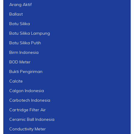
Arang Aktif
Ballast
Batu Silika
Batu Silika Lampung
Batu Silika Putih
Birm Indonesia
BOD Meter
Bukti Pengiriman
Calcite
Calgon Indonesia
Carbotech Indonesia
Cartridge Filter Air
Ceramic Ball Indonesia
Conductivity Meter