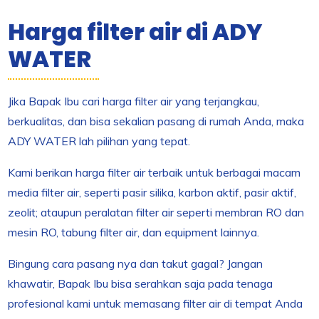
Harga filter air di ADY
WATER
Jika Bapak Ibu cari harga filter air yang terjangkau,
berkualitas, dan bisa sekalian pasang di rumah Anda, maka
ADY WATER lah pilihan yang tepat.
Kami berikan harga filter air terbaik untuk berbagai macam
media filter air, seperti pasir silika, karbon aktif, pasir aktif,
zeolit; ataupun peralatan filter air seperti membran RO dan
mesin RO, tabung filter air, dan equipment lainnya.
Bingung cara pasang nya dan takut gagal? Jangan
khawatir, Bapak Ibu bisa serahkan saja pada tenaga
profesional kami untuk memasang filter air di tempat Anda