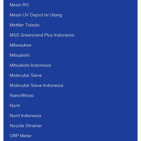
Mesin RO
Mesin UV Depot Isi Ulang
Mettler Toledo
MGS Greensand Plus Indonesia
Milwaukee
Mitsubishi
Mitsubishi Indonesia
Molecular Sieve
Molecular Sieve Indonesia
Nanofiltrasi
Norit
Norit Indonesia
Nozzle Strainer
ORP Meter