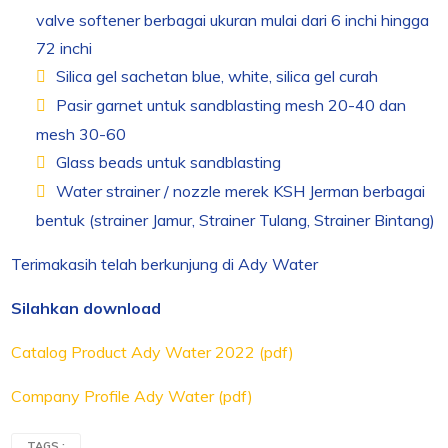
valve softener berbagai ukuran mulai dari 6 inchi hingga
72 inchi
Silica gel sachetan blue, white, silica gel curah
Pasir garnet untuk sandblasting mesh 20-40 dan
mesh 30-60
Glass beads untuk sandblasting
Water strainer / nozzle merek KSH Jerman berbagai
bentuk (strainer Jamur, Strainer Tulang, Strainer Bintang)
Terimakasih telah berkunjung di Ady Water
Silahkan download
Catalog Product Ady Water 2022 (pdf)
Company Profile Ady Water (pdf)
TAGS :