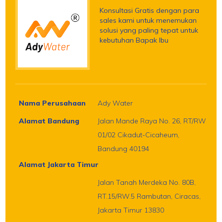
Konsultasi Gratis dengan para
sales kami untuk menemukan
solusi yang paling tepat untuk
kebutuhan Bapak Ibu
Nama Perusahaan
Ady Water
Alamat Bandung
Jalan Mande Raya No. 26, RT/RW
01/02 Cikadut-Cicaheum,
Bandung 40194
Alamat Jakarta Timur
Jalan Tanah Merdeka No. 80B,
RT.15/RW.5 Rambutan, Ciracas,
Jakarta Timur 13830