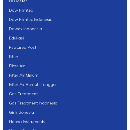
DO Meter
Dow Filmtec
Dow Filmtec Indonesia
Dowex Indonesia
Edukasi
Featured Post
Filter
Filter Air
Filter Air Minum
Filter Air Rumah Tangga
Gas Treatment
Gas Treatment Indonesia
GE Indonesia
Hanna Instruments