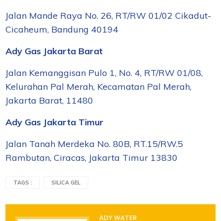
Jalan Mande Raya No. 26, RT/RW 01/02 Cikadut-
Cicaheum, Bandung 40194
Ady Gas Jakarta Barat
Jalan Kemanggisan Pulo 1, No. 4, RT/RW 01/08,
Kelurahan Pal Merah, Kecamatan Pal Merah,
Jakarta Barat, 11480
Ady Gas Jakarta Timur
Jalan Tanah Merdeka No. 80B, RT.15/RW.5
Rambutan, Ciracas, Jakarta Timur 13830
TAGS :
SILICA GEL
ADY WATER