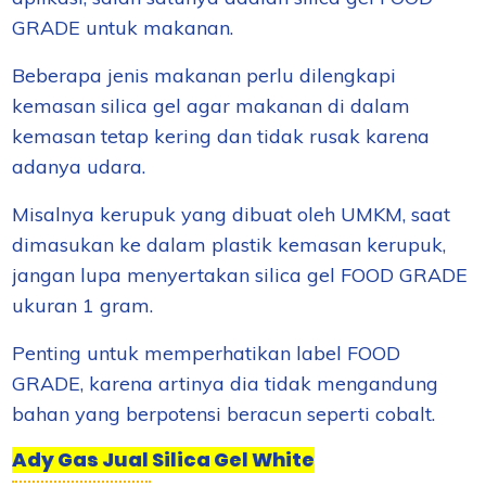
GRADE untuk makanan.
Beberapa jenis makanan perlu dilengkapi
kemasan silica gel agar makanan di dalam
kemasan tetap kering dan tidak rusak karena
adanya udara.
Misalnya kerupuk yang dibuat oleh UMKM, saat
dimasukan ke dalam plastik kemasan kerupuk,
jangan lupa menyertakan silica gel FOOD GRADE
ukuran 1 gram.
Penting untuk memperhatikan label FOOD
GRADE, karena artinya dia tidak mengandung
bahan yang berpotensi beracun seperti cobalt.
Ady Gas Jual Silica Gel White