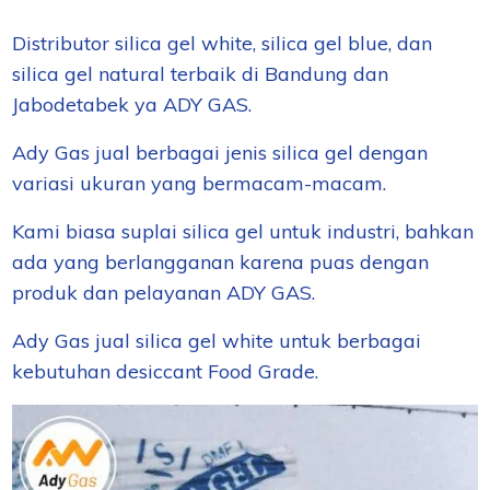
Distributor silica gel white, silica gel blue, dan
silica gel natural terbaik di Bandung dan
Jabodetabek ya ADY GAS.
Ady Gas jual berbagai jenis silica gel dengan
variasi ukuran yang bermacam-macam.
Kami biasa suplai silica gel untuk industri, bahkan
ada yang berlangganan karena puas dengan
produk dan pelayanan ADY GAS.
Ady Gas jual silica gel white untuk berbagai
kebutuhan desiccant Food Grade.