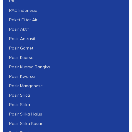
PAC
PAC Indonesia
Paket Filter Air
Pasir Aktif
Pasir Antrasit
Pasir Garnet
Pasir Kuarsa
Pasir Kuarsa Bangka
Pasir Kwarsa
Pasir Manganese
Pasir Silica
Pasir Silika
Pasir Silika Halus
Pasir Silika Kasar