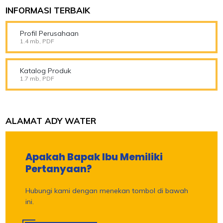
INFORMASI TERBAIK
Profil Perusahaan
1.4 mb, PDF
Katalog Produk
1.7 mb, PDF
ALAMAT ADY WATER
Apakah Bapak Ibu Memiliki
Pertanyaan?
Hubungi kami dengan menekan tombol di bawah
ini.