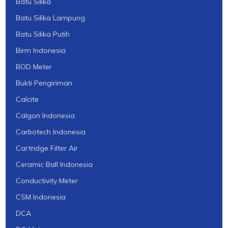
Batu Silika
Batu Silika Lampung
Batu Silika Putih
Birm Indonesia
BOD Meter
Bukti Pengiriman
Calcite
Calgon Indonesia
Carbotech Indonesia
Cartridge Filter Air
Ceramic Ball Indonesia
Conductivity Meter
CSM Indonesia
DCA