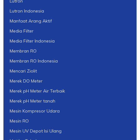
Lutron
Lutron Indonesia
Manfaat Arang Aktif
Media Filter
Media Filter Indonesia
Membran RO
Membran RO Indonesia
Mencari Ziolit
Merek DO Meter
Merek pH Meter Air Terbaik
Merek pH Meter tanah
Mesin Kompresor Udara
Mesin RO
Mesin UV Depot Isi Ulang