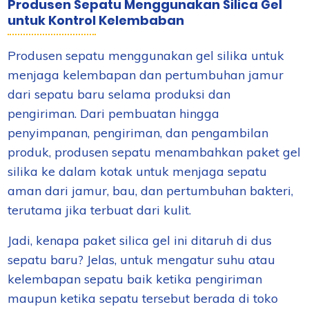
Produsen Sepatu Menggunakan Silica Gel
untuk Kontrol Kelembaban
Produsen sepatu menggunakan gel silika untuk
menjaga kelembapan dan pertumbuhan jamur
dari sepatu baru selama produksi dan
pengiriman. Dari pembuatan hingga
penyimpanan, pengiriman, dan pengambilan
produk, produsen sepatu menambahkan paket gel
silika ke dalam kotak untuk menjaga sepatu
aman dari jamur, bau, dan pertumbuhan bakteri,
terutama jika terbuat dari kulit.
Jadi, kenapa paket silica gel ini ditaruh di dus
sepatu baru? Jelas, untuk mengatur suhu atau
kelembapan sepatu baik ketika pengiriman
maupun ketika sepatu tersebut berada di toko