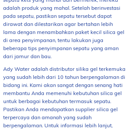
adalah produk yang mahal. Setelah berinvestasi
pada sepatu, pastikan sepatu tersebut dapat
dirawat dan dilestarikan agar bertahan lebih
lama dengan menambahkan paket kecil silica gel
di area penyimpanan, tentu lakukan juga
beberapa tips penyimpanan sepatu yang aman
dari jamur dan bau.
Ady Water adalah distributor silika gel terkemuka
yang sudah lebih dari 10 tahun berpengalaman di
bidang ini. Kami akan sangat dengan senang hati
membantu Anda memenuhi kebutuhan silica gel
untuk berbagai kebutuhan termasuk sepatu.
Pastikan Anda mendapatkan supplier silica gel
terpercaya dan amanah yang sudah
berpengalaman. Untuk informasi lebih lanjut,