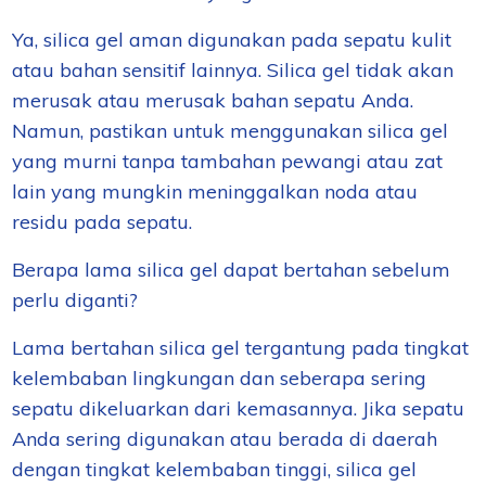
Ya, silica gel aman digunakan pada sepatu kulit
atau bahan sensitif lainnya. Silica gel tidak akan
merusak atau merusak bahan sepatu Anda.
Namun, pastikan untuk menggunakan silica gel
yang murni tanpa tambahan pewangi atau zat
lain yang mungkin meninggalkan noda atau
residu pada sepatu.
Berapa lama silica gel dapat bertahan sebelum
perlu diganti?
Lama bertahan silica gel tergantung pada tingkat
kelembaban lingkungan dan seberapa sering
sepatu dikeluarkan dari kemasannya. Jika sepatu
Anda sering digunakan atau berada di daerah
dengan tingkat kelembaban tinggi, silica gel