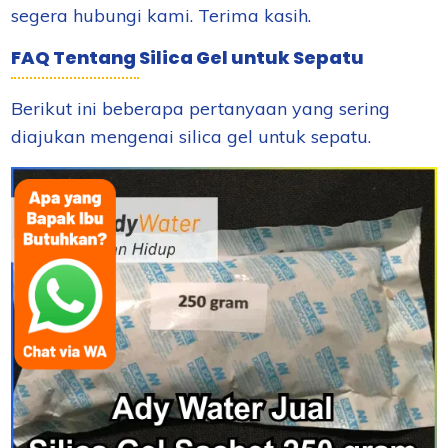
segera hubungi kami. Terima kasih.
FAQ Tentang Silica Gel untuk Sepatu
Berikut ini beberapa pertanyaan yang sering
diajukan mengenai silica gel untuk sepatu.