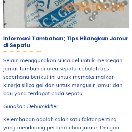
Informasi Tambahan; Tips Hilangkan Jamur
di Sepatu
Selain menggunakan silica gel untuk mencegah
jamur tumbuh di area sepatu, cobalah tips
sederhana berikut ini untuk memaksimalkan
kinerja silica gel dan untuk mengusir jamur dan
bau yang terdapat pada sepatu.
Gunakan Dehumidifier
Kelembaban adalah salah satu faktor penting
yang mendorong pertumbuhan jamur. Dengan