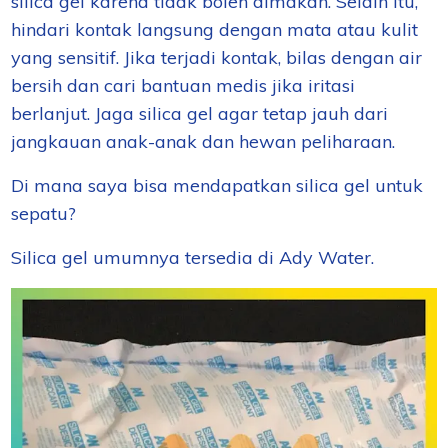
silica gel karena tidak boleh dimakan. Selain itu,
hindari kontak langsung dengan mata atau kulit
yang sensitif. Jika terjadi kontak, bilas dengan air
bersih dan cari bantuan medis jika iritasi
berlanjut. Jaga silica gel agar tetap jauh dari
jangkauan anak-anak dan hewan peliharaan.
Di mana saya bisa mendapatkan silica gel untuk
sepatu?
Silica gel umumnya tersedia di Ady Water.