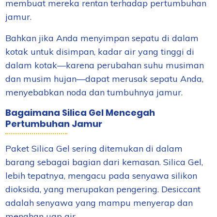
membuat mereka rentan terhadap pertumbuhan
jamur.
Bahkan jika Anda menyimpan sepatu di dalam
kotak untuk disimpan, kadar air yang tinggi di
dalam kotak—karena perubahan suhu musiman
dan musim hujan—dapat merusak sepatu Anda,
menyebabkan noda dan tumbuhnya jamur.
Bagaimana Silica Gel Mencegah
Pertumbuhan Jamur
Paket Silica Gel sering ditemukan di dalam
barang sebagai bagian dari kemasan. Silica Gel,
lebih tepatnya, mengacu pada senyawa silikon
dioksida, yang merupakan pengering. Desiccant
adalah senyawa yang mampu menyerap dan
menahan uap air.