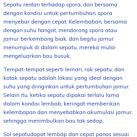
Sepatu rentan terhadap spora, dan bersama
dengan kondisi untuk pertumbuhan, spora
menyebar dengan cepat. Kelembaban, bersama
dengan suhu hangat, mendorong spora atau
jamur berkembang biak, dan begitu jamur
menumpuk di dalam sepatu, mereka mulai
mengeluarkan bau busuk.
Tempat-tempat seperti lemari, rak sepatu, dan
kotak sepatu adalah lokasi yang ideal dengan
suhu yang diinginkan untuk pertumbuhan jamur.
Selain itu, ketika sepatu dipakai terlalu lama
dalam kondisi lembab, keringat memberikan
kelembapan dan menyebabkan akumulasi jamur,
sehingga menimbulkan bau
tak sedap
.
Sol sepatu
dapat
lembap dan cepat panas sesuai