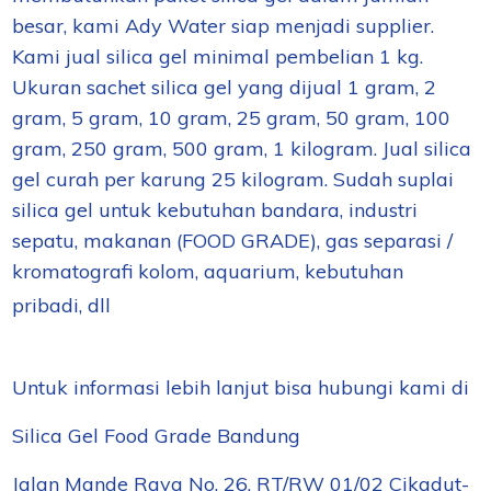
besar, kami Ady Water siap menjadi supplier.
Kami jual silica gel minimal pembelian 1 kg.
Ukuran sachet silica gel yang dijual 1 gram, 2
gram, 5 gram, 10 gram, 25 gram, 50 gram, 100
gram, 250 gram, 500 gram, 1 kilogram. Jual silica
gel curah per karung 25 kilogram. Sudah suplai
silica gel untuk kebutuhan bandara, industri
sepatu, makanan (FOOD GRADE), gas separasi /
kromatografi kolom, aquarium, kebutuhan
pribadi, dll
Untuk informasi lebih lanjut bisa hubungi kami di
Silica Gel Food Grade Bandung
Jalan Mande Raya No. 26, RT/RW 01/02 Cikadut-