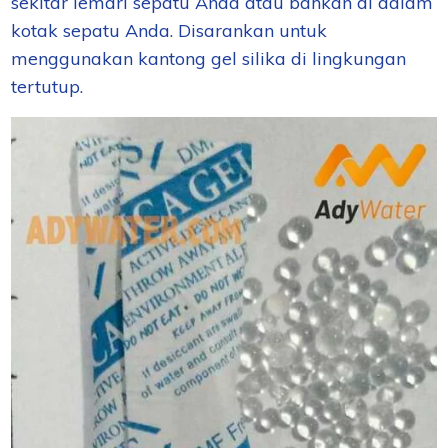
sekitar lemari sepatu Anda atau bahkan di dalam
kotak sepatu Anda. Disarankan untuk
menggunakan kantong gel silika di lingkungan
tertutup.