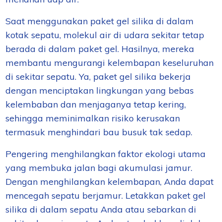
Saat menggunakan paket gel silika di dalam
kotak sepatu, molekul air di udara sekitar tetap
berada di dalam paket gel. Hasilnya, mereka
membantu mengurangi kelembapan keseluruhan
di sekitar sepatu. Ya, paket gel silika bekerja
dengan menciptakan lingkungan yang bebas
kelembaban dan menjaganya tetap kering,
sehingga meminimalkan risiko kerusakan
termasuk menghindari bau busuk tak sedap.
Pengering menghilangkan faktor ekologi utama
yang membuka jalan bagi akumulasi jamur.
Dengan menghilangkan kelembapan, Anda dapat
mencegah sepatu berjamur. Letakkan paket gel
silika di dalam sepatu Anda atau sebarkan di