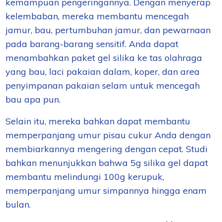
kemampuan pengeringannya. Dengan menyerap
kelembaban, mereka membantu mencegah
jamur, bau, pertumbuhan jamur, dan pewarnaan
pada barang-barang sensitif.
Anda dapat
menambahkan paket gel silika ke tas olahraga
yang bau, laci pakaian dalam, koper, dan area
penyimpanan pakaian selam untuk mencegah
bau apa pun.
Selain itu, mereka bahkan dapat membantu
memperpanjang umur pisau cukur Anda dengan
membiarkannya mengering dengan cepat. Studi
bahkan menunjukkan bahwa 5g silika gel dapat
membantu melindungi 100g kerupuk,
memperpanjang umur simpannya hingga enam
bulan.