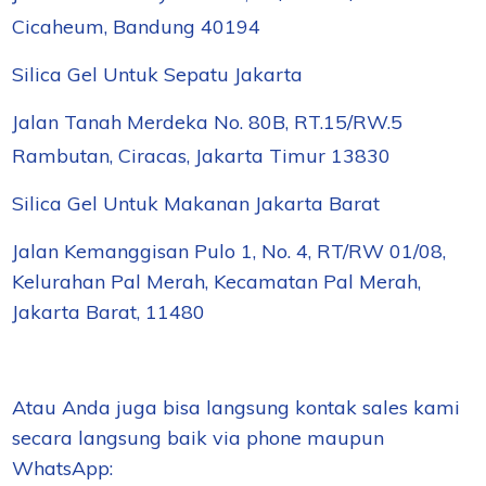
Cicaheum, Bandung 40194
Silica Gel Untuk Sepatu Jakarta
Jalan Tanah Merdeka No. 80B, RT.15/RW.5
Rambutan, Ciracas, Jakarta Timur 13830
Silica Gel Untuk Makanan Jakarta Barat
Jalan Kemanggisan Pulo 1, No. 4, RT/RW 01/08,
Kelurahan Pal Merah, Kecamatan Pal Merah,
Jakarta Barat, 11480
Atau Anda juga bisa langsung kontak sales kami
secara langsung baik via phone maupun
WhatsApp: