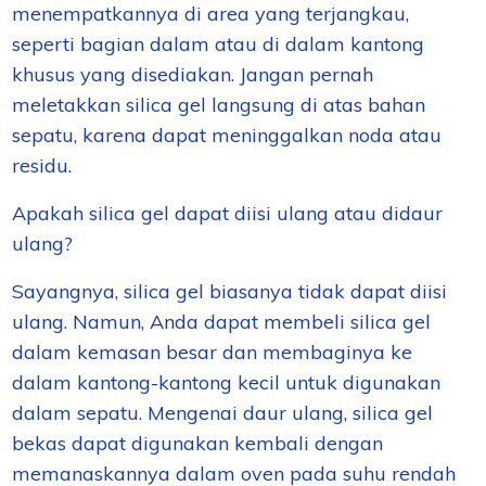
menempatkannya di area yang terjangkau,
seperti bagian dalam atau di dalam kantong
khusus yang disediakan. Jangan pernah
meletakkan silica gel langsung di atas bahan
sepatu, karena dapat meninggalkan noda atau
residu.
Apakah silica gel dapat diisi ulang atau didaur
ulang?
Sayangnya, silica gel biasanya tidak dapat diisi
ulang. Namun, Anda dapat membeli silica gel
dalam kemasan besar dan membaginya ke
dalam kantong-kantong kecil untuk digunakan
dalam sepatu. Mengenai daur ulang, silica gel
bekas dapat digunakan kembali dengan
memanaskannya dalam oven pada suhu rendah