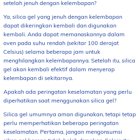
setelah jenuh dengan kelembapan?
Ya, silica gel yang jenuh dengan kelembapan
dapat dikeringkan kembali dan digunakan
kembali. Anda dapat memanaskannya dalam
oven pada suhu rendah (sekitar 100 derajat
Celsius) selama beberapa jam untuk
menghilangkan kelembapannya. Setelah itu, silica
gel akan kembali efektif dalam menyerap
kelembapan di sekitarnya.
Apakah ada peringatan keselamatan yang perlu
diperhatikan saat menggunakan silica gel?
Silica gel umumnya aman digunakan, tetapi tetap
perlu memperhatikan beberapa peringatan
keselamatan. Pertama, jangan mengonsumsi