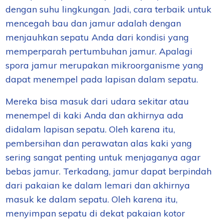
dengan suhu lingkungan. Jadi, cara terbaik untuk
mencegah bau
dan
jamur adalah dengan
menjauhkan sepatu Anda dari kondisi yang
memperparah pertumbuhan jamur. Apalagi
spora jamur merupakan mikroorganisme yang
dapat menempel pada lapisan dalam sepatu.
Mereka bisa masuk dari udara sekitar atau
menempel di kaki Anda dan akhirnya
ada
di
dalam
lapisan sepatu
. Oleh karena itu,
pembersihan dan perawatan alas kaki yang
sering sangat penting untuk menjaganya agar
bebas jamur. Terkadang, jamur dapat berpindah
dari pakaian ke dalam lemari dan akhirnya
masuk ke dalam sepatu. Oleh karena itu,
menyimpan sepatu di dekat pakaian kotor