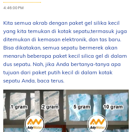
4:46:00 PM
Kita semua akrab dengan paket gel silika kecil
yang kita temukan di kotak sepatu,
termasuk juga
ditemukan di
kemasan elektronik, dan tas baru
.
Bisa dikatakan, semua sepatu bermerek akan
menaruh beberapa paket kecil silica gel di dalam
dus sepatu. Nah, j
ika Anda bertanya-tanya apa
tujuan dari paket putih kecil di dalam kotak
sepatu Anda, baca terus.