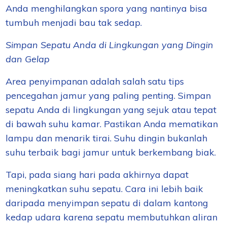
Anda menghilangkan spora yang nantinya bisa
tumbuh menjadi bau tak sedap.
Simpan Sepatu Anda di Lingkungan yang Dingin
dan Gelap
Area penyimpanan adalah salah satu tips
pencegahan jamur yang paling penting. Simpan
sepatu Anda di lingkungan yang sejuk atau tepat
di bawah suhu kamar. Pastikan Anda mematikan
lampu dan menarik tirai. Suhu dingin bukanlah
suhu terbaik bagi jamur untuk berkembang biak.
Tapi, pada siang hari pada akhirnya dapat
meningkatkan suhu sepatu. Cara ini lebih baik
daripada menyimpan sepatu di dalam kantong
kedap udara karena sepatu membutuhkan aliran