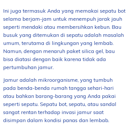
Ini juga termasuk Anda yang
memakai sepatu bot
selama berjam-jam untuk menempuh jarak jauh
seperti mendaki atau membersihkan kebun
. Bau
busuk yang ditemukan di sepatu adalah masalah
umum, terutama di lingkungan yang lembab.
Namun, dengan
menaruh paket silica gel, bau
bisa diatasi dengan baik karena tidak ada
pertumbuhan jamur.
Jamur adalah mikroorganisme, yang tumbuh
pada benda-benda rumah tangga sehari-hari
atau bahkan barang-barang yang
Anda
pakai
seperti sepatu. Sepatu bot, sepatu, atau sandal
sangat rentan terhadap invasi jamur saat
disimpan dalam kondisi panas dan lembab.