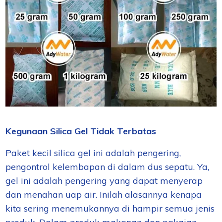
Kegunaan Silica Gel Tidak Terbatas
Paket kecil silica gel ini adalah pengering,
pengontrol kelembapan di dalam dus sepatu. Ya,
gel ini
adalah pengering yang
dapat
menyerap
dan menahan uap air
. Inilah alasannya kenapa
kita sering
menemukannya di
hampir
semua jenis