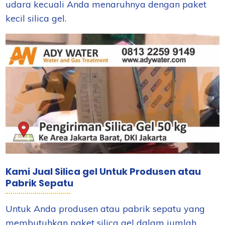
udara kecuali Anda menaruhnya dengan paket
kecil silica gel.
Kami Jual Silica gel Untuk Produsen atau
Pabrik Sepatu
Untuk Anda produsen atau pabrik sepatu yang
membutuhkan paket silica gel dalam jumlah