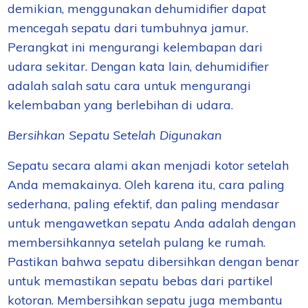
demikian, menggunakan dehumidifier dapat
mencegah sepatu dari tumbuhnya jamur.
Perangkat ini mengurangi kelembapan dari
udara sekitar. Dengan kata lain, dehumidifier
adalah salah satu cara untuk mengurangi
kelembaban yang berlebihan di udara.
Bersihkan Sepatu Setelah Digunakan
Sepatu secara alami akan menjadi kotor setelah
Anda memakainya. Oleh karena itu, cara paling
sederhana, paling efektif, dan paling mendasar
untuk mengawetkan sepatu Anda adalah dengan
membersihkannya setelah pulang ke rumah.
Pastikan bahwa sepatu dibersihkan dengan benar
untuk memastikan sepatu bebas dari partikel
kotoran. Membersihkan sepatu juga membantu