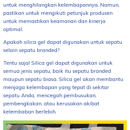
untuk menghilangkan kelembapannya. Namun,
pastikan untuk mengikuti petunjuk produsen
untuk memastikan keamanan dan kinerja
optimal.
Apakah silica gel dapat digunakan untuk sepatu
selain sepatu branded?
Tentu saja! Silica gel dapat digunakan untuk
semua jenis sepatu, baik itu sepatu branded
maupun sepatu biasa. Silica gel akan membantu
menjaga kelembapan yang tepat di sekitar
sepatu Anda, mencegah pembusukan,
pembengkakan, atau kerusakan akibat
kelembaban berlebih.