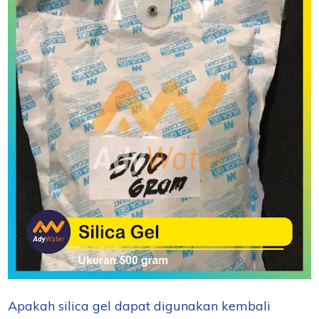
Apakah silica gel dapat digunakan kembali