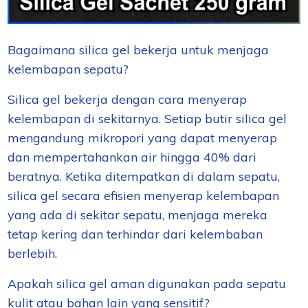
Bagaimana silica gel bekerja untuk menjaga
kelembapan sepatu?
Silica gel bekerja dengan cara menyerap
kelembapan di sekitarnya. Setiap butir silica gel
mengandung mikropori yang dapat menyerap
dan mempertahankan air hingga 40% dari
beratnya. Ketika ditempatkan di dalam sepatu,
silica gel secara efisien menyerap kelembapan
yang ada di sekitar sepatu, menjaga mereka
tetap kering dan terhindar dari kelembaban
berlebih.
Apakah silica gel aman digunakan pada sepatu
kulit atau bahan lain yang sensitif?