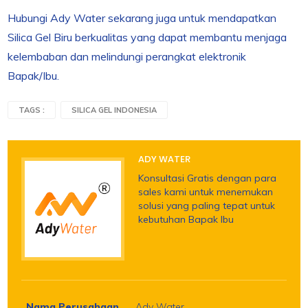
Hubungi Ady Water sekarang juga untuk mendapatkan
Silica Gel Biru berkualitas yang dapat membantu menjaga
kelembaban dan melindungi perangkat elektronik
Bapak/Ibu.
TAGS :
SILICA GEL INDONESIA
ADY WATER
Konsultasi Gratis dengan para
sales kami untuk menemukan
solusi yang paling tepat untuk
kebutuhan Bapak Ibu
Nama Perusahaan
Ady Water