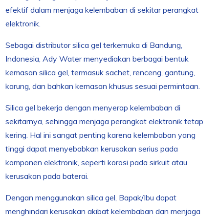
efektif dalam menjaga kelembaban di sekitar perangkat
elektronik.
Sebagai distributor silica gel terkemuka di Bandung,
Indonesia, Ady Water menyediakan berbagai bentuk
kemasan silica gel, termasuk sachet, renceng, gantung,
karung, dan bahkan kemasan khusus sesuai permintaan.
Silica gel bekerja dengan menyerap kelembaban di
sekitarnya, sehingga menjaga perangkat elektronik tetap
kering. Hal ini sangat penting karena kelembaban yang
tinggi dapat menyebabkan kerusakan serius pada
komponen elektronik, seperti korosi pada sirkuit atau
kerusakan pada baterai.
Dengan menggunakan silica gel, Bapak/Ibu dapat
menghindari kerusakan akibat kelembaban dan menjaga