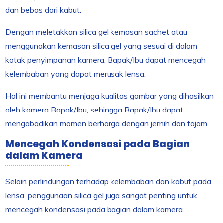
dan bebas dari kabut.
Dengan meletakkan silica gel kemasan sachet atau
menggunakan kemasan silica gel yang sesuai di dalam
kotak penyimpanan kamera, Bapak/Ibu dapat mencegah
kelembaban yang dapat merusak lensa.
Hal ini membantu menjaga kualitas gambar yang dihasilkan
oleh kamera Bapak/Ibu, sehingga Bapak/Ibu dapat
mengabadikan momen berharga dengan jernih dan tajam.
Mencegah Kondensasi pada Bagian
dalam Kamera
Selain perlindungan terhadap kelembaban dan kabut pada
lensa, penggunaan silica gel juga sangat penting untuk
mencegah kondensasi pada bagian dalam kamera.