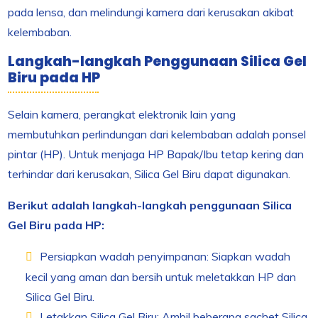
pada lensa, dan melindungi kamera dari kerusakan akibat
kelembaban.
Langkah-langkah Penggunaan Silica Gel
Biru pada HP
Selain kamera, perangkat elektronik lain yang
membutuhkan perlindungan dari kelembaban adalah ponsel
pintar (HP). Untuk menjaga HP Bapak/Ibu tetap kering dan
terhindar dari kerusakan, Silica Gel Biru dapat digunakan.
Berikut adalah langkah-langkah penggunaan Silica
Gel Biru pada HP:
Persiapkan wadah penyimpanan: Siapkan wadah
kecil yang aman dan bersih untuk meletakkan HP dan
Silica Gel Biru.
Letakkan Silica Gel Biru: Ambil beberapa sachet Silica