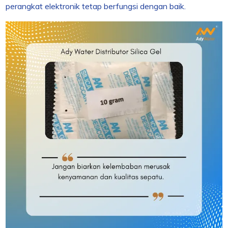
perangkat elektronik tetap berfungsi dengan baik.