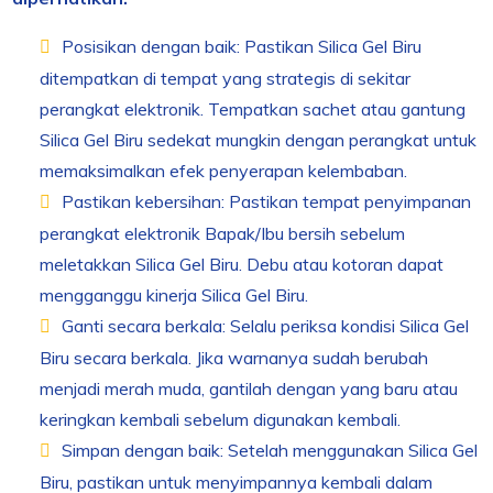
Posisikan dengan baik: Pastikan Silica Gel Biru
ditempatkan di tempat yang strategis di sekitar
perangkat elektronik. Tempatkan sachet atau gantung
Silica Gel Biru sedekat mungkin dengan perangkat untuk
memaksimalkan efek penyerapan kelembaban.
Pastikan kebersihan: Pastikan tempat penyimpanan
perangkat elektronik Bapak/Ibu bersih sebelum
meletakkan Silica Gel Biru. Debu atau kotoran dapat
mengganggu kinerja Silica Gel Biru.
Ganti secara berkala: Selalu periksa kondisi Silica Gel
Biru secara berkala. Jika warnanya sudah berubah
menjadi merah muda, gantilah dengan yang baru atau
keringkan kembali sebelum digunakan kembali.
Simpan dengan baik: Setelah menggunakan Silica Gel
Biru, pastikan untuk menyimpannya kembali dalam