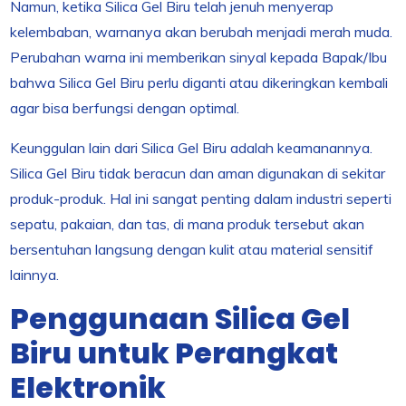
Namun, ketika Silica Gel Biru telah jenuh menyerap
kelembaban, warnanya akan berubah menjadi merah muda.
Perubahan warna ini memberikan sinyal kepada Bapak/Ibu
bahwa Silica Gel Biru perlu diganti atau dikeringkan kembali
agar bisa berfungsi dengan optimal.
Keunggulan lain dari Silica Gel Biru adalah keamanannya.
Silica Gel Biru tidak beracun dan aman digunakan di sekitar
produk-produk. Hal ini sangat penting dalam industri seperti
sepatu, pakaian, dan tas, di mana produk tersebut akan
bersentuhan langsung dengan kulit atau material sensitif
lainnya.
Penggunaan Silica Gel
Biru untuk Perangkat
Elektronik