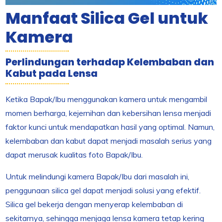
Manfaat Silica Gel untuk
Kamera
Perlindungan terhadap Kelembaban dan
Kabut pada Lensa
Ketika Bapak/Ibu menggunakan kamera untuk mengambil
momen berharga, kejernihan dan kebersihan lensa menjadi
faktor kunci untuk mendapatkan hasil yang optimal. Namun,
kelembaban dan kabut dapat menjadi masalah serius yang
dapat merusak kualitas foto Bapak/Ibu.
Untuk melindungi kamera Bapak/Ibu dari masalah ini,
penggunaan silica gel dapat menjadi solusi yang efektif.
Silica gel bekerja dengan menyerap kelembaban di
sekitarnya, sehingga menjaga lensa kamera tetap kering