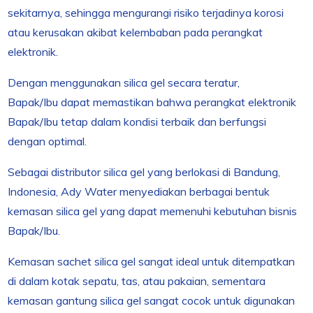
sekitarnya, sehingga mengurangi risiko terjadinya korosi
atau kerusakan akibat kelembaban pada perangkat
elektronik.
Dengan menggunakan silica gel secara teratur,
Bapak/Ibu dapat memastikan bahwa perangkat elektronik
Bapak/Ibu tetap dalam kondisi terbaik dan berfungsi
dengan optimal.
Sebagai distributor silica gel yang berlokasi di Bandung,
Indonesia, Ady Water menyediakan berbagai bentuk
kemasan silica gel yang dapat memenuhi kebutuhan bisnis
Bapak/Ibu.
Kemasan sachet silica gel sangat ideal untuk ditempatkan
di dalam kotak sepatu, tas, atau pakaian, sementara
kemasan gantung silica gel sangat cocok untuk digunakan