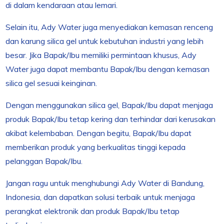
di dalam kendaraan atau lemari.
Selain itu, Ady Water juga menyediakan kemasan renceng
dan karung silica gel untuk kebutuhan industri yang lebih
besar. Jika Bapak/Ibu memiliki permintaan khusus, Ady
Water juga dapat membantu Bapak/Ibu dengan kemasan
silica gel sesuai keinginan.
Dengan menggunakan silica gel, Bapak/Ibu dapat menjaga
produk Bapak/Ibu tetap kering dan terhindar dari kerusakan
akibat kelembaban. Dengan begitu, Bapak/Ibu dapat
memberikan produk yang berkualitas tinggi kepada
pelanggan Bapak/Ibu.
Jangan ragu untuk menghubungi Ady Water di Bandung,
Indonesia, dan dapatkan solusi terbaik untuk menjaga
perangkat elektronik dan produk Bapak/Ibu tetap