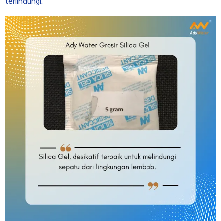
terlindungi.