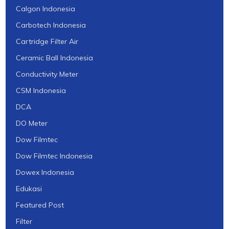
Calgon Indonesia
Carbotech Indonesia
Cartridge Filter Air
Ceramic Ball Indonesia
Conductivity Meter
CSM Indonesia
DCA
DO Meter
Dow Filmtec
Dow Filmtec Indonesia
Dowex Indonesia
Edukasi
Featured Post
Filter