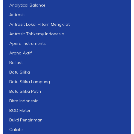
Analytical Balance
Antrasit
Antrasit Lokal Hitam Mengkilat
Antrasit Tohkemy Indonesia
Apera Instruments
Arang Aktif
Ballast
Batu Silika
Batu Silika Lampung
Batu Silika Putih
Birm Indonesia
BOD Meter
Bukti Pengiriman
Calcite