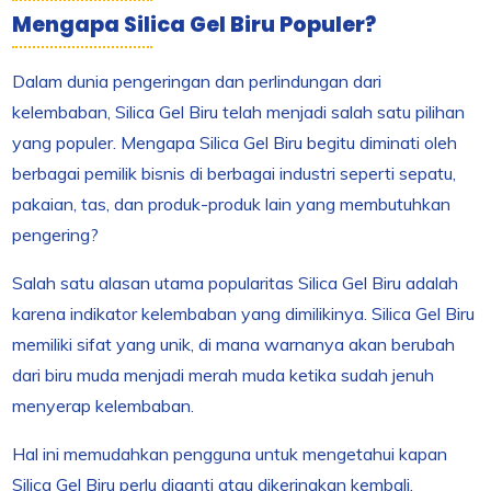
Mengapa Silica Gel Biru Populer?
Dalam dunia pengeringan dan perlindungan dari
kelembaban, Silica Gel Biru telah menjadi salah satu pilihan
yang populer. Mengapa Silica Gel Biru begitu diminati oleh
berbagai pemilik bisnis di berbagai industri seperti sepatu,
pakaian, tas, dan produk-produk lain yang membutuhkan
pengering?
Salah satu alasan utama popularitas Silica Gel Biru adalah
karena indikator kelembaban yang dimilikinya. Silica Gel Biru
memiliki sifat yang unik, di mana warnanya akan berubah
dari biru muda menjadi merah muda ketika sudah jenuh
menyerap kelembaban.
Hal ini memudahkan pengguna untuk mengetahui kapan
Silica Gel Biru perlu diganti atau dikeringkan kembali.