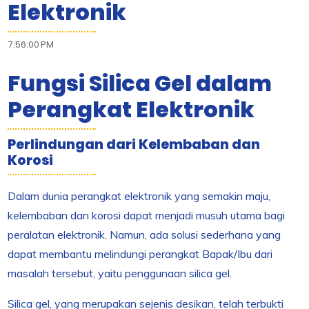
Elektronik
7:56:00 PM
Fungsi Silica Gel dalam
Perangkat Elektronik
Perlindungan dari Kelembaban dan
Korosi
Dalam dunia perangkat elektronik yang semakin maju,
kelembaban dan korosi dapat menjadi musuh utama bagi
peralatan elektronik. Namun, ada solusi sederhana yang
dapat membantu melindungi perangkat Bapak/Ibu dari
masalah tersebut, yaitu penggunaan silica gel.
Silica gel, yang merupakan sejenis desikan, telah terbukti