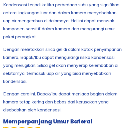
Kondensasi terjadi ketika perbedaan suhu yang signifikan
antara lingkungan luar dan dalam kamera menyebabkan
uap air mengembun di dalamnya. Hal ini dapat merusak
komponen sensitif dalam kamera dan mengurangi umur
pakai perangkat.
Dengan meletakkan silica gel di dalam kotak penyimpanan
kamera, Bapak/Ibu dapat mengurangi risiko kondensasi
yang merugikan. Silica gel akan menyerap kelembaban di
sekitarnya, termasuk uap air yang bisa menyebabkan
kondensasi.
Dengan cara ini, Bapak/Ibu dapat menjaga bagian dalam
kamera tetap kering dan bebas dari kerusakan yang
disebabkan oleh kondensasi.
Memperpanjang Umur Baterai