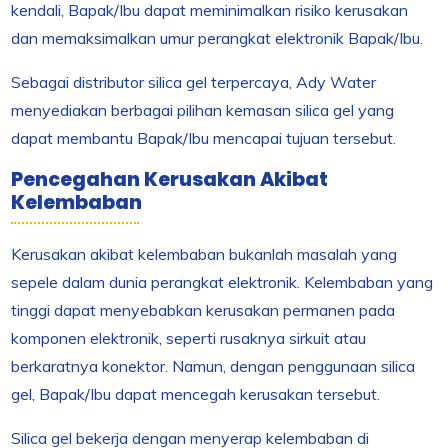
kendali, Bapak/Ibu dapat meminimalkan risiko kerusakan
dan memaksimalkan umur perangkat elektronik Bapak/Ibu.
Sebagai distributor silica gel terpercaya, Ady Water
menyediakan berbagai pilihan kemasan silica gel yang
dapat membantu Bapak/Ibu mencapai tujuan tersebut.
Pencegahan Kerusakan Akibat
Kelembaban
Kerusakan akibat kelembaban bukanlah masalah yang
sepele dalam dunia perangkat elektronik. Kelembaban yang
tinggi dapat menyebabkan kerusakan permanen pada
komponen elektronik, seperti rusaknya sirkuit atau
berkaratnya konektor. Namun, dengan penggunaan silica
gel, Bapak/Ibu dapat mencegah kerusakan tersebut.
Silica gel bekerja dengan menyerap kelembaban di