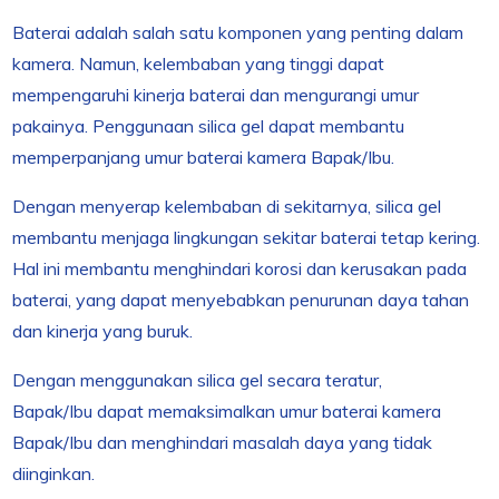
Baterai adalah salah satu komponen yang penting dalam
kamera. Namun, kelembaban yang tinggi dapat
mempengaruhi kinerja baterai dan mengurangi umur
pakainya. Penggunaan silica gel dapat membantu
memperpanjang umur baterai kamera Bapak/Ibu.
Dengan menyerap kelembaban di sekitarnya, silica gel
membantu menjaga lingkungan sekitar baterai tetap kering.
Hal ini membantu menghindari korosi dan kerusakan pada
baterai, yang dapat menyebabkan penurunan daya tahan
dan kinerja yang buruk.
Dengan menggunakan silica gel secara teratur,
Bapak/Ibu dapat memaksimalkan umur baterai kamera
Bapak/Ibu dan menghindari masalah daya yang tidak
diinginkan.