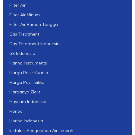
Filter Air
Filter Air Minum
Filter Air Rumah Tangga
Gas Treatment
Gas Treatment Indonesia
GE Indonesia
Hanna Instruments
Harga Pasir Kuarsa
Harga Pasir Silika
Harganya Ziolit
Haycarb Indonesia
Horiba
Horiba Indonesia
Instalasi Pengolahan Air Limbah