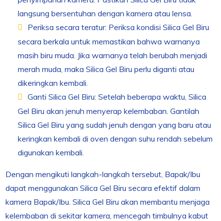
langsung bersentuhan dengan kamera atau lensa.
Periksa secara teratur: Periksa kondisi Silica Gel Biru
secara berkala untuk memastikan bahwa warnanya
masih biru muda. Jika warnanya telah berubah menjadi
merah muda, maka Silica Gel Biru perlu diganti atau
dikeringkan kembali.
Ganti Silica Gel Biru: Setelah beberapa waktu, Silica
Gel Biru akan jenuh menyerap kelembaban. Gantilah
Silica Gel Biru yang sudah jenuh dengan yang baru atau
keringkan kembali di oven dengan suhu rendah sebelum
digunakan kembali.
Dengan mengikuti langkah-langkah tersebut, Bapak/Ibu
dapat menggunakan Silica Gel Biru secara efektif dalam
kamera Bapak/Ibu. Silica Gel Biru akan membantu menjaga
kelembaban di sekitar kamera, mencegah timbulnya kabut