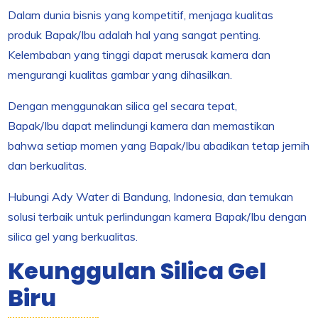
Dalam dunia bisnis yang kompetitif, menjaga kualitas
produk Bapak/Ibu adalah hal yang sangat penting.
Kelembaban yang tinggi dapat merusak kamera dan
mengurangi kualitas gambar yang dihasilkan.
Dengan menggunakan silica gel secara tepat,
Bapak/Ibu dapat melindungi kamera dan memastikan
bahwa setiap momen yang Bapak/Ibu abadikan tetap jernih
dan berkualitas.
Hubungi Ady Water di Bandung, Indonesia, dan temukan
solusi terbaik untuk perlindungan kamera Bapak/Ibu dengan
silica gel yang berkualitas.
Keunggulan Silica Gel
Biru