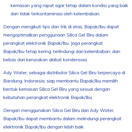
kemasan yang rapat agar tetap dalam kondisi yang baik
dan tidak terkontaminasi oleh kelembaban.
Dengan mengikuti tips dan trik di atas, Bapak/Ibu dapat
mengoptimalkan penggunaan Silica Gel Biru dalam
perangkat elektronik Bapak/Ibu. Jaga perangkat
Bapak/Ibu tetap kering, terlindungi dari kelembaban, dan
bebas dari kerusakan akibat kondensasi.
Ady Water, sebagai distributor Silica Gel Biru terpercaya di
Bandung, Indonesia, siap membantu Bapak/Ibu memilih
bentuk kemasan Silica Gel Biru yang sesuai dengan
kebutuhan perangkat elektronik Bapak/Ibu.
Dengan menggunakan Silica Gel Biru dari Ady Water,
Bapak/Ibu dapat membantu dalam melindungi perangkat
elektronik Bapak/Ibu dengan lebih baik.