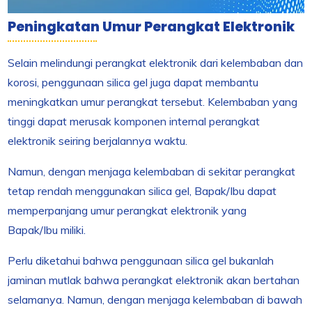
Peningkatan Umur Perangkat Elektronik
Selain melindungi perangkat elektronik dari kelembaban dan
korosi, penggunaan silica gel juga dapat membantu
meningkatkan umur perangkat tersebut. Kelembaban yang
tinggi dapat merusak komponen internal perangkat
elektronik seiring berjalannya waktu.
Namun, dengan menjaga kelembaban di sekitar perangkat
tetap rendah menggunakan silica gel, Bapak/Ibu dapat
memperpanjang umur perangkat elektronik yang
Bapak/Ibu miliki.
Perlu diketahui bahwa penggunaan silica gel bukanlah
jaminan mutlak bahwa perangkat elektronik akan bertahan
selamanya. Namun, dengan menjaga kelembaban di bawah