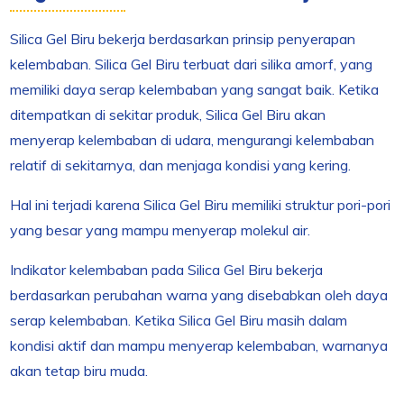
Silica Gel Biru bekerja berdasarkan prinsip penyerapan
kelembaban. Silica Gel Biru terbuat dari silika amorf, yang
memiliki daya serap kelembaban yang sangat baik. Ketika
ditempatkan di sekitar produk, Silica Gel Biru akan
menyerap kelembaban di udara, mengurangi kelembaban
relatif di sekitarnya, dan menjaga kondisi yang kering.
Hal ini terjadi karena Silica Gel Biru memiliki struktur pori-pori
yang besar yang mampu menyerap molekul air.
Indikator kelembaban pada Silica Gel Biru bekerja
berdasarkan perubahan warna yang disebabkan oleh daya
serap kelembaban. Ketika Silica Gel Biru masih dalam
kondisi aktif dan mampu menyerap kelembaban, warnanya
akan tetap biru muda.