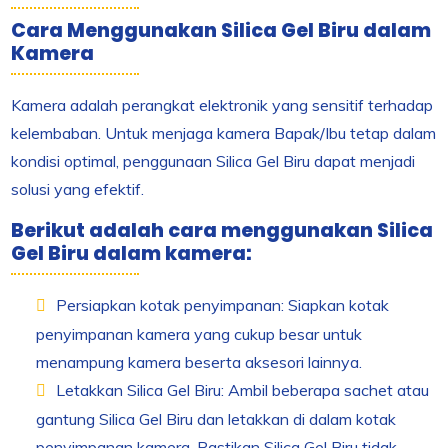
Cara Menggunakan Silica Gel Biru dalam
Kamera
Kamera adalah perangkat elektronik yang sensitif terhadap
kelembaban. Untuk menjaga kamera Bapak/Ibu tetap dalam
kondisi optimal, penggunaan Silica Gel Biru dapat menjadi
solusi yang efektif.
Berikut adalah cara menggunakan Silica
Gel Biru dalam kamera:
Persiapkan kotak penyimpanan: Siapkan kotak
penyimpanan kamera yang cukup besar untuk
menampung kamera beserta aksesori lainnya.
Letakkan Silica Gel Biru: Ambil beberapa sachet atau
gantung Silica Gel Biru dan letakkan di dalam kotak
penyimpanan kamera. Pastikan Silica Gel Biru tidak