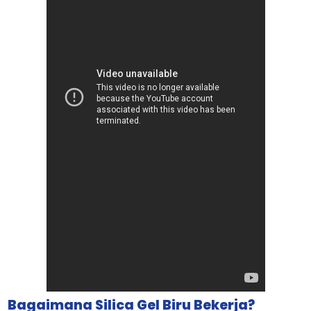
Bagaimana Silica Gel Biru Bekerja?