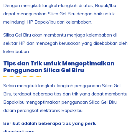
Dengan mengikuti langkah-langkah di atas, Bapak/Ibu
dapat menggunakan Silica Gel Biru dengan baik untuk
melindungi HP Bapak/Ibu dari kelembaban.
Silica Gel Biru akan membantu menjaga kelembaban di
sekitar HP dan mencegah kerusakan yang disebabkan oleh
kelembaban.
Tips dan Trik untuk Mengoptimalkan
Penggunaan Silica Gel Biru
Selain mengikuti langkah-langkah penggunaan Silica Gel
Biru, terdapat beberapa tips dan trik yang dapat membantu
Bapak/Ibu mengoptimalkan penggunaan Silica Gel Biru
dalam perangkat elektronik Bapak/Ibu.
Berikut adalah beberapa tips yang perlu
diperhatikan: