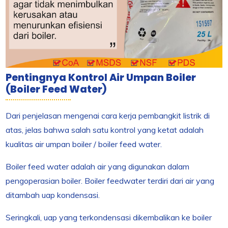
Pentingnya Kontrol Air Umpan Boiler
(Boiler Feed Water)
Dari penjelasan mengenai cara kerja pembangkit listrik di
atas, jelas bahwa salah satu kontrol yang ketat adalah
kualitas air umpan boiler / boiler feed water.
Boiler feed water adalah air yang digunakan dalam
pengoperasian boiler. Boiler feedwater terdiri dari air yang
ditambah uap kondensasi.
Seringkali, uap yang terkondensasi dikembalikan ke boiler