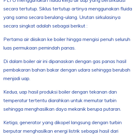
secara tertutup. Siklus tertutup artinya menggunakan fluida
yang sama secara berulang-ulang. Urutan sirkulasinya
secara singkat adalah sebagai berikut :
Pertama air diisikan ke boiler hingga mengisi penuh seluruh
luas permukaan pemindah panas.
Di dalam boiler air ini dipanaskan dengan gas panas hasil
pembakaran bahan bakar dengan udara sehingga berubah
menjadi uap.
Kedua, uap hasil produksi boiler dengan tekanan dan
temperatur tertentu diarahkan untuk memutar turbin
sehingga menghasilkan daya mekanik berupa putaran.
Ketiga, generator yang dikopel langsung dengan turbin
berputar menghasilkan energi listrik sebagai hasil dari