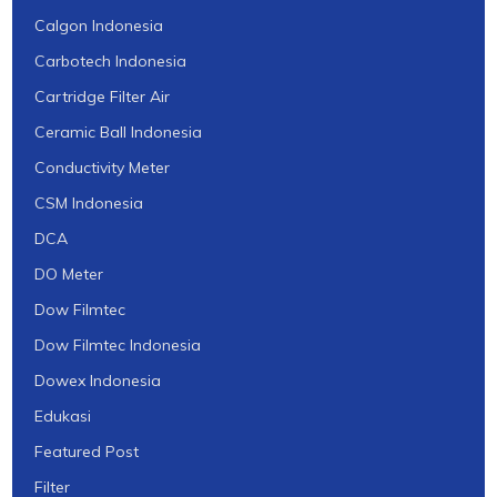
Calgon Indonesia
Carbotech Indonesia
Cartridge Filter Air
Ceramic Ball Indonesia
Conductivity Meter
CSM Indonesia
DCA
DO Meter
Dow Filmtec
Dow Filmtec Indonesia
Dowex Indonesia
Edukasi
Featured Post
Filter