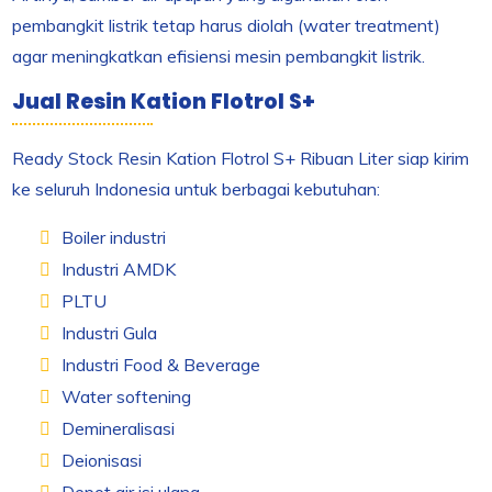
pembangkit listrik tetap harus diolah (water treatment)
agar meningkatkan efisiensi mesin pembangkit listrik.
Jual Resin Kation Flotrol S+
Ready Stock Resin Kation Flotrol S+ Ribuan Liter siap kirim
ke seluruh Indonesia untuk berbagai kebutuhan:
Boiler industri
Industri AMDK
PLTU
Industri Gula
Industri Food & Beverage
Water softening
Demineralisasi
Deionisasi