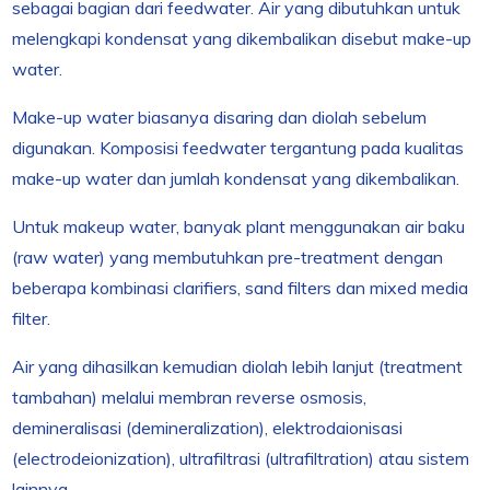
sebagai bagian dari feedwater. Air yang dibutuhkan untuk
melengkapi kondensat yang dikembalikan disebut make-up
water.
Make-up water biasanya disaring dan diolah sebelum
digunakan. Komposisi feedwater tergantung pada kualitas
make-up water dan jumlah kondensat yang dikembalikan.
Untuk makeup water, banyak plant menggunakan air baku
(raw water) yang membutuhkan pre-treatment dengan
beberapa kombinasi clarifiers, sand filters dan mixed media
filter.
Air yang dihasilkan kemudian diolah lebih lanjut (treatment
tambahan) melalui membran reverse osmosis,
demineralisasi (demineralization), elektrodaionisasi
(electrodeionization), ultrafiltrasi (ultrafiltration) atau sistem
lainnya.