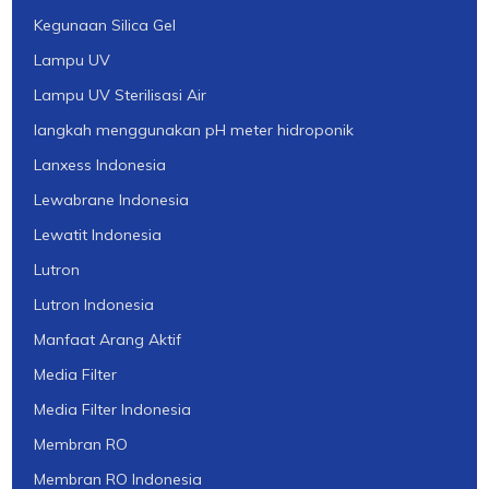
Kegunaan Silica Gel
Lampu UV
Lampu UV Sterilisasi Air
langkah menggunakan pH meter hidroponik
Lanxess Indonesia
Lewabrane Indonesia
Lewatit Indonesia
Lutron
Lutron Indonesia
Manfaat Arang Aktif
Media Filter
Media Filter Indonesia
Membran RO
Membran RO Indonesia