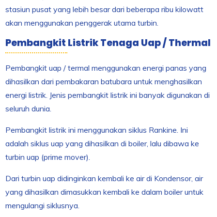
stasiun pusat yang lebih besar dari beberapa ribu kilowatt
akan menggunakan penggerak utama turbin.
Pembangkit Listrik Tenaga Uap / Thermal
Pembangkit uap / termal menggunakan energi panas yang
dihasilkan dari pembakaran batubara untuk menghasilkan
energi listrik. Jenis pembangkit listrik ini banyak digunakan di
seluruh dunia.
Pembangkit listrik ini menggunakan siklus Rankine. Ini
adalah siklus uap yang dihasilkan di boiler, lalu dibawa ke
turbin uap (prime mover).
Dari turbin uap didinginkan kembali ke air di Kondensor, air
yang dihasilkan dimasukkan kembali ke dalam boiler untuk
mengulangi siklusnya.