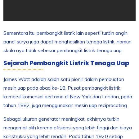
Sementara itu, pembangkit listrik lain seperti turbin angin,
panel surya juga dapat menghasilkan tenaga listrik, namun
skala nya tidak sebesar pembangkit listrik tenaga uap.
Sejarah Pembangkit Listrik Tenaga Uap
James Watt adalah salah satu pionir dalam pembuatan
mesin uap pada abad ke-18. Pusat pembangkit listrik
komersil komersial pertama di New York dan London, pada
tahun 1882, juga menggunakan mesin uap reciprocating.
Sebagai ukuran generator meningkat, akhirnya turbin
mengambil alih karena efisiensi yang lebih tinggi dan biaya
konstruksi yang lebih rendah. Pada tahun 1920 setiap