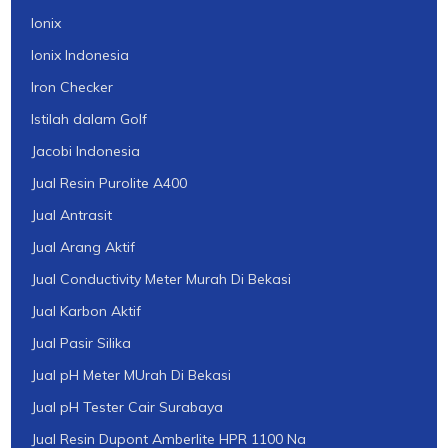
Ionix
Ionix Indonesia
Iron Checker
Istilah dalam Golf
Jacobi Indonesia
Jual Resin Purolite A400
Jual Antrasit
Jual Arang Aktif
Jual Conductivity Meter Murah Di Bekasi
Jual Karbon Aktif
Jual Pasir Silika
Jual pH Meter MUrah Di Bekasi
Jual pH Tester Cair Surabaya
Jual Resin Dupont Amberlite HPR 1100 Na