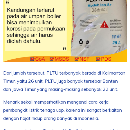
Dari jumlah tersebut, PLTU terbanyak berada di Kalimantan
Timur, yaitu 26 unit. PLTU juga banyak tersebar Banten
dan Jawa Timur yang masing-masing sebanyak 22 unit.
Menarik sekali memperhatikan mengenai cara kerja
pembangkit listrik tenaga uap, karena ini sangat berkaitan
dengan hajat hidup orang banyak di Indonesia.