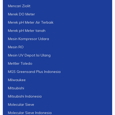
Mencari Ziolit
Merek DO Meter
Merek pH Meter Air Terbaik
Merek pH Meter tanah
Mesin Kompresor Udara
Mesin RO
Mesin UV Depot Isi Ulang
Mettler Toledo
MGS Greensand Plus Indonesia
Milwaukee
Mitsubishi
Mitsubishi Indonesia
Molecular Sieve
Molecular Sieve Indonesia