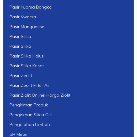
Pasir Kuarsa Bangka
Pasir Kwarsa
Pasir Manganese
Pasir Silica
Pasir Silika
Pasir Silika Halus
Pasir Silika Kasar
Pasir Zeolit
Pasir Zeolit Filter Air
Pasir Ziolit Online| Harga Ziolit
Pengiriman Produk
Pengiriman Silica Gel
Pengolahan Limbah
pH Meter