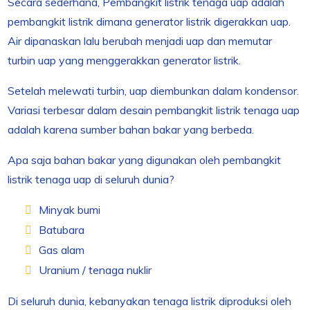
Secara sederhana, Pembangkit listrik tenaga uap adalah
pembangkit listrik dimana generator listrik digerakkan uap.
Air dipanaskan lalu berubah menjadi uap dan memutar
turbin uap yang menggerakkan generator listrik.
Setelah melewati turbin, uap diembunkan dalam kondensor.
Variasi terbesar dalam desain pembangkit listrik tenaga uap
adalah karena sumber bahan bakar yang berbeda.
Apa saja bahan bakar yang digunakan oleh pembangkit
listrik tenaga uap di seluruh dunia?
Minyak bumi
Batubara
Gas alam
Uranium / tenaga nuklir
Di seluruh dunia, kebanyakan tenaga listrik diproduksi oleh