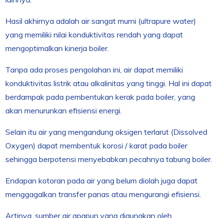
Hasil akhirnya adalah air sangat murni (ultrapure water)
yang memiliki nilai konduktivitas rendah yang dapat
mengoptimalkan kinerja boiler.
Tanpa ada proses pengolahan ini, air dapat memiliki
konduktivitas listrik atau alkalinitas yang tinggi. Hal ini dapat
berdampak pada pembentukan kerak pada boiler, yang
akan menurunkan efisiensi energi.
Selain itu air yang mengandung oksigen terlarut (Dissolved
Oxygen) dapat membentuk korosi / karat pada boiler
sehingga berpotensi menyebabkan pecahnya tabung boiler.
Endapan kotoran pada air yang belum diolah juga dapat
menggagalkan transfer panas atau mengurangi efisiensi.
Artinya, sumber air apapun yang digunakan oleh