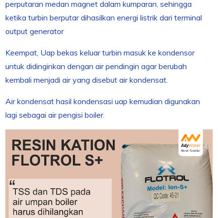
perputaran medan magnet dalam kumparan, sehingga
ketika turbin berputar dihasilkan energi listrik dari terminal
output generator
Keempat, Uap bekas keluar turbin masuk ke kondensor
untuk didinginkan dengan air pendingin agar berubah
kembali menjadi air yang disebut air kondensat.
Air kondensat hasil kondensasi uap kemudian digunakan
lagi sebagai air pengisi boiler.