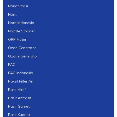
Nanofiltrasi
Norit
Norit Indonesia
Nozzle Strainer
ORP Meter
Ozon Generator
Ozone Generator
PAC
PAC Indonesia
Paket Filter Air
Pasir Aktif
Pasir Antrasit
Pasir Garnet
Pasir Kuarsa