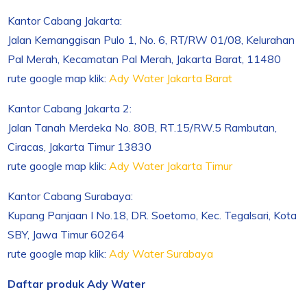
Kantor Cabang Jakarta:
Jalan Kemanggisan Pulo 1, No. 6, RT/RW 01/08, Kelurahan
Pal Merah, Kecamatan Pal Merah, Jakarta Barat, 11480
rute google map klik:
Ady Water Jakarta Barat
Kantor Cabang Jakarta 2:
Jalan Tanah Merdeka No. 80B, RT.15/RW.5 Rambutan,
Ciracas, Jakarta Timur 13830
rute google map klik:
Ady Water Jakarta Timur
Kantor Cabang Surabaya:
Kupang Panjaan I No.18, DR. Soetomo, Kec. Tegalsari, Kota
SBY, Jawa Timur 60264
rute google map klik:
Ady Water Surabaya
Daftar produk Ady Water