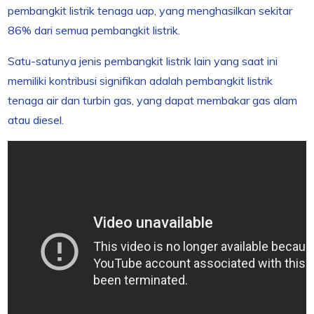
pembangkit listrik tenaga uap, yang menghasilkan sekitar
86% dari semua pembangkit listrik.
Satu-satunya jenis pembangkit listrik lain yang saat ini
memiliki kontribusi signifikan adalah pembangkit listrik
tenaga air dan turbin gas, yang dapat membakar gas alam
atau diesel.