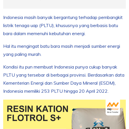
Indonesia masih banyak bergantung terhadap pembangkit
listrik tenaga uap (PLTU), khususnya yang berbasis batu
bara dalam memenuhi kebutuhan energi.
Hal itu mengingat batu bara masih menjadi sumber energi
yang paling murah.
Kondisi itu pun membuat Indonesia punya cukup banyak
PLTU yang tersebar di berbagai provinsi. Berdasarkan data
Kementerian Energi dan Sumber Daya Mineral (ESDM),
Indonesia memiliki 253 PLTU hingga 20 April 2022.