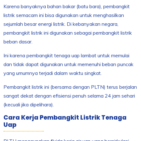
Karena banyaknya bahan bakar (batu bara), pembangkit
listrik semacam ini bisa digunakan untuk menghasilkan
sejumlah besar energi listrik. Di kebanyakan negara,
pembangkit listrik ini digunakan sebagai pembangkit listrik
beban dasar.
Ini karena pembangkit tenaga uap lambat untuk memulai
dan tidak dapat digunakan untuk memenuhi beban puncak
yang umumnya terjadi dalam waktu singkat.
Pembangkit listrik ini (bersama dengan PLTN) terus berjalan
sangat dekat dengan efisiensi penuh selama 24 jam sehari
(kecuali jika dipelihara).
Cara Kerja Pembangkit Listrik Tenaga
Uap
PLTU menggunakan fluida kerja air uap yang bersirkulasi