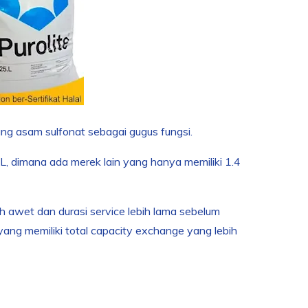
ng asam sulfonat sebagai gugus fungsi.
/L, dimana ada merek lain yang hanya memiliki 1.4
h awet dan durasi service lebih lama sebelum
yang memiliki total capacity exchange yang lebih