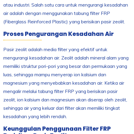
atau industri. Salah satu cara untuk mengurangi kesadahan
air adalah dengan menggunakan tabung filter FRP
(Fiberglass Reinforced Plastic) yang berisikan pasir zeolit.
Proses Pengurangan Kesadahan Air
Pasir zeolit adalah media filter yang efektif untuk
mengurangi kesadahan air. Zeolit adalah mineral alam yang
memiliki struktur pori-pori yang besar dan permukaan yang
luas, sehingga mampu menyerap ion kalsium dan
magnesium yang menyebabkan kesadahan air. Ketika air
mengalir melalui tabung filter FRP yang berisikan pasir
zeolit, ion kalsium dan magnesium akan diserap oleh zeolit,
sehingga air yang keluar dari filter akan memiliki tingkat
kesadahan yang lebih rendah.
Keunggulan Penggunaan Filter FRP