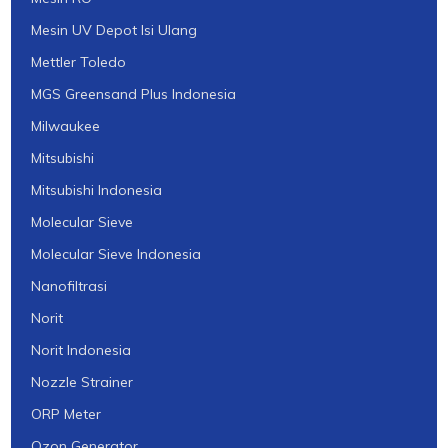
Mesin UV Depot Isi Ulang
Mettler Toledo
MGS Greensand Plus Indonesia
Milwaukee
Mitsubishi
Mitsubishi Indonesia
Molecular Sieve
Molecular Sieve Indonesia
Nanofiltrasi
Norit
Norit Indonesia
Nozzle Strainer
ORP Meter
Ozon Generator