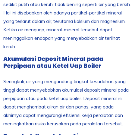
sedikit putih atau keruh, tidak bening seperti air yang bersih.
Hal ini disebabkan oleh adanya partikel-partikel mineral
yang terlarut dalam air, terutama kalsium dan magnesium.
Ketika air menguap, mineral-mineral tersebut dapat
meninggalkan endapan yang menyebabkan air terlihat
keruh.
Akumulasi Deposit Mineral pada
Perpipaan atau Ketel Uap Boiler
Seringkali, air yang mengandung tingkat kesadahan yang
tinggi dapat menyebabkan akumulasi deposit mineral pada
perpipaan atau pada ketel uap boiler. Deposit mineral ini
dapat menghambat aliran air dan panas, yang pada
akhirnya dapat mengurangi efisiensi kerja peralatan dan
meningkatkan risiko kerusakan pada peralatan tersebut.