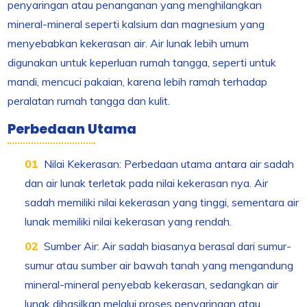
penyaringan atau penanganan yang menghilangkan
mineral-mineral seperti kalsium dan magnesium yang
menyebabkan kekerasan air. Air lunak lebih umum
digunakan untuk keperluan rumah tangga, seperti untuk
mandi, mencuci pakaian, karena lebih ramah terhadap
peralatan rumah tangga dan kulit.
Perbedaan Utama
Nilai Kekerasan: Perbedaan utama antara air sadah
dan air lunak terletak pada nilai kekerasan nya. Air
sadah memiliki nilai kekerasan yang tinggi, sementara air
lunak memiliki nilai kekerasan yang rendah.
Sumber Air: Air sadah biasanya berasal dari sumur-
sumur atau sumber air bawah tanah yang mengandung
mineral-mineral penyebab kekerasan, sedangkan air
lunak dihasilkan melalui proses penyaringan atau