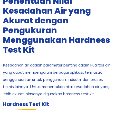
Penentuan Nilai
Kesadahan Air yang
Akurat dengan
Pengukuran
Menggunakan Hardness
Test Kit
Kesadahan air adalah parameter penting dalam kualitas air
yang dapat mempengaruhi berbagai aplikasi, termasuk
penggunaan air untuk penggunaan, industri, dan proses
teknis lainnya. Untuk menentukan nilai kesadahan air yang
lebih akurat, biasanya digunakan hardness test kit.
Hardness Test Kit