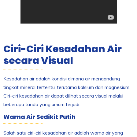
Ciri-Ciri Kesadahan Air
secara Visual
Kesadahan air adalah kondisi dimana air mengandung
tingkat mineral tertentu, terutama kalsium dan magnesium.
Ciri-ciri kesadahan air dapat dilihat secara visual melalui
beberapa tanda yang umum terjadi.
Warna Air Sedikit Putih
Salah satu ciri-ciri kesadahan air adalah warna air yang