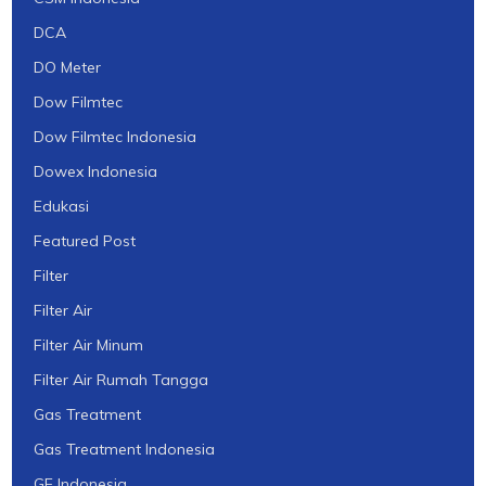
DCA
DO Meter
Dow Filmtec
Dow Filmtec Indonesia
Dowex Indonesia
Edukasi
Featured Post
Filter
Filter Air
Filter Air Minum
Filter Air Rumah Tangga
Gas Treatment
Gas Treatment Indonesia
GE Indonesia