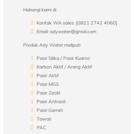
Hubungi kami di:
Kontak WA sales: [0821 2742 4060]
Email: adywater@gmail.com
Produk Ady Water meliputi
Pasir Silika / Pasir Kuarsa
Karbon Aktif / Arang Aktif
Pasir Aktif
Pasir MGS
Pasir Zeolit
Pasir Antrasit
Pasir Garnet
Tawas
PAC