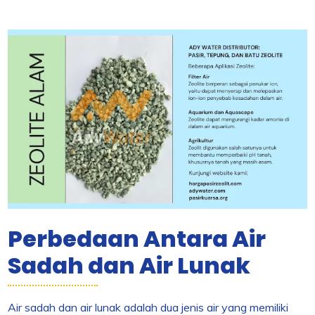
Perbedaan Antara Air
Sadah dan Air Lunak
Air sadah dan air lunak adalah dua jenis air yang memiliki