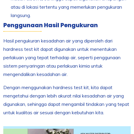
atau di lokasi tertentu yang memerlukan pengukuran
langsung.
Penggunaan Hasil Pengukuran
Hasil pengukuran kesadahan air yang diperoleh dari
hardness test kit dapat digunakan untuk menentukan
perlakuan yang tepat terhadap air, seperti penggunaan
sistem penyaringan atau perlakuan kimia untuk
mengendalikan kesadahan air.
Dengan menggunakan hardness test kit, kita dapat
mengetahui dengan lebih akurat nilai kesadahan air yang
digunakan, sehingga dapat mengambil tindakan yang tepat
untuk kualitas air sesuai dengan kebutuhan kita.