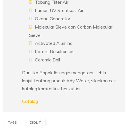
Tabung Filter Air
Lampu UV Sterilisasi Air
Ozone Generator
Molecular Sieve dan Carbon Molecular
Sieve
Activated Alumina
Katalis Desulfurisasi
Ceramic Ball
Dan jika Bapak Ibu ingin mengetahui lebih
lanjut tentang produk Ady Water, silahkan cek
katalog kami di link berikut ini.
Catalog
TAGS :
ZEOLIT