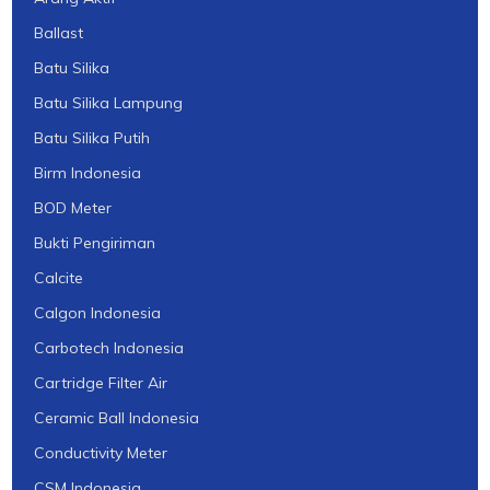
Ballast
Batu Silika
Batu Silika Lampung
Batu Silika Putih
Birm Indonesia
BOD Meter
Bukti Pengiriman
Calcite
Calgon Indonesia
Carbotech Indonesia
Cartridge Filter Air
Ceramic Ball Indonesia
Conductivity Meter
CSM Indonesia