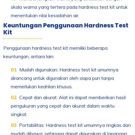
skala warna yang tertera pada hardness test kit untuk
menentukan nilai kesadahan air.
Keuntungan Penggunaan Hardness Test
Kit
Penggunaan hardness test kit memiliki beberapa
keuntungan, antara lain:
Mudah digunakan: Hardness test kit umumnya
dirancang untuk digunakan oleh siapa pun tanpa
memerlukan keahlian khusus.
Cepat dan akurat: Alat ini dapat memberikan hasil
pengukuran yang cepat dan akurat dalam waktu
singkat.
Portabilitas: Hardness test kit umumnya ringkas dan
mudah dibawa, sehingga dapat digunakan di lapangan