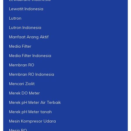
Lewatit Indonesia
Lutron
Lutron Indonesia
Manfaat Arang Aktif
Media Filter
Media Filter Indonesia
Membran RO
Membran RO Indonesia
Mencari Ziolit
Merek DO Meter
Merek pH Meter Air Terbaik
Merek pH Meter tanah
Mesin Kompresor Udara
Mesin RO