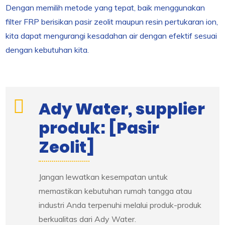
Dengan memilih metode yang tepat, baik menggunakan
filter FRP berisikan pasir zeolit maupun resin pertukaran ion,
kita dapat mengurangi kesadahan air dengan efektif sesuai
dengan kebutuhan kita.
Ady Water, supplier
produk: [Pasir
Zeolit]
Jangan lewatkan kesempatan untuk
memastikan kebutuhan rumah tangga atau
industri Anda terpenuhi melalui produk-produk
berkualitas dari Ady Water.