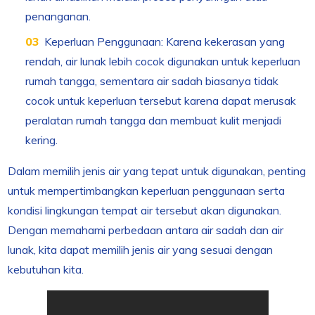
penanganan.
Keperluan Penggunaan: Karena kekerasan yang
rendah, air lunak lebih cocok digunakan untuk keperluan
rumah tangga, sementara air sadah biasanya tidak
cocok untuk keperluan tersebut karena dapat merusak
peralatan rumah tangga dan membuat kulit menjadi
kering.
Dalam memilih jenis air yang tepat untuk digunakan, penting
untuk mempertimbangkan keperluan penggunaan serta
kondisi lingkungan tempat air tersebut akan digunakan.
Dengan memahami perbedaan antara air sadah dan air
lunak, kita dapat memilih jenis air yang sesuai dengan
kebutuhan kita.