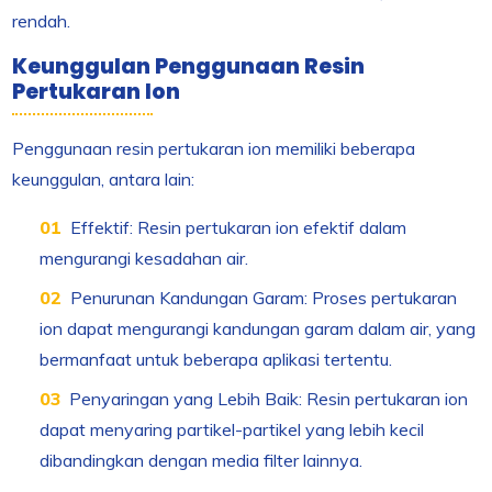
rendah.
Keunggulan Penggunaan Resin
Pertukaran Ion
Penggunaan resin pertukaran ion memiliki beberapa
keunggulan, antara lain:
Effektif: Resin pertukaran ion efektif dalam
mengurangi kesadahan air.
Penurunan Kandungan Garam: Proses pertukaran
ion dapat mengurangi kandungan garam dalam air, yang
bermanfaat untuk beberapa aplikasi tertentu.
Penyaringan yang Lebih Baik: Resin pertukaran ion
dapat menyaring partikel-partikel yang lebih kecil
dibandingkan dengan media filter lainnya.