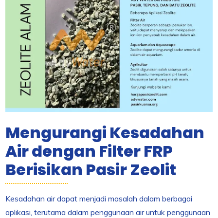
Mengurangi Kesadahan
Air dengan Filter FRP
Berisikan Pasir Zeolit
Kesadahan air dapat menjadi masalah dalam berbagai
aplikasi, terutama dalam penggunaan air untuk penggunaan