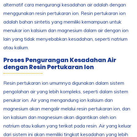
alternatif cara mengurangi kesadahan air adalah dengan
menggunakan resin pertukaran ion. Resin pertukaran ion
adalah bahan sintetis yang memiliki kemampuan untuk
menukar ion kalsium dan magnesium dalam air dengan ion
lain yang tidak menyebabkan kesadahan, seperti natrium
atau kalium.
Proses Pengurangan Kesadahan Air
dengan Resin Pertukaran Ion
Resin pertukaran ion umumnya digunakan dalam sistem
pengolahan air yang lebih kompleks, seperti dalam sistem
penukar ion. Air yang mengandung ion kalsium dan
magnesium akan mengalir melalui resin pertukaran ion, dan
ion kalsium dan magnesium akan digantikan oleh ion
natrium atau kalium yang terikat pada resin. Air yang keluar
dari sistem ini akan memiliki tingkat kesadahan yang lebih