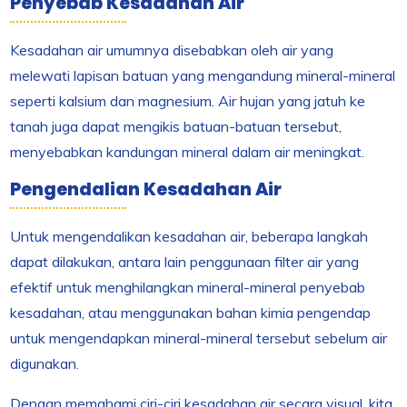
Penyebab Kesadahan Air
Kesadahan air umumnya disebabkan oleh air yang
melewati lapisan batuan yang mengandung mineral-mineral
seperti kalsium dan magnesium. Air hujan yang jatuh ke
tanah juga dapat mengikis batuan-batuan tersebut,
menyebabkan kandungan mineral dalam air meningkat.
Pengendalian Kesadahan Air
Untuk mengendalikan kesadahan air, beberapa langkah
dapat dilakukan, antara lain penggunaan filter air yang
efektif untuk menghilangkan mineral-mineral penyebab
kesadahan, atau menggunakan bahan kimia pengendap
untuk mengendapkan mineral-mineral tersebut sebelum air
digunakan.
Dengan memahami ciri-ciri kesadahan air secara visual, kita