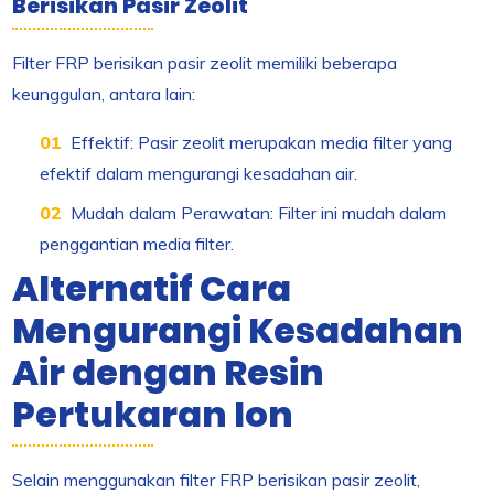
Berisikan Pasir Zeolit
Filter FRP berisikan pasir zeolit memiliki beberapa
keunggulan, antara lain:
Effektif: Pasir zeolit merupakan media filter yang
efektif dalam mengurangi kesadahan air.
Mudah dalam Perawatan: Filter ini mudah dalam
penggantian media filter.
Alternatif Cara
Mengurangi Kesadahan
Air dengan Resin
Pertukaran Ion
Selain menggunakan filter FRP berisikan pasir zeolit,