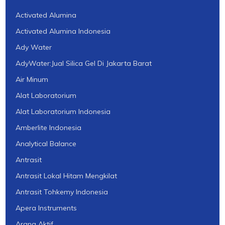
Activated Alumina
Activated Alumina Indonesia
Ady Water
AdyWater:Jual Silica Gel Di Jakarta Barat
Air Minum
Alat Laboratorium
Alat Laboratorium Indonesia
Amberlite Indonesia
Analytical Balance
Antrasit
Antrasit Lokal Hitam Mengkilat
Antrasit Tohkemy Indonesia
Apera Instruments
Arang Aktif