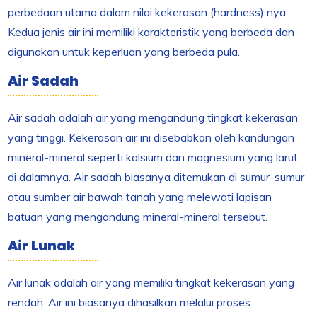
perbedaan utama dalam nilai kekerasan (hardness) nya.
Kedua jenis air ini memiliki karakteristik yang berbeda dan
digunakan untuk keperluan yang berbeda pula.
Air Sadah
Air sadah adalah air yang mengandung tingkat kekerasan
yang tinggi. Kekerasan air ini disebabkan oleh kandungan
mineral-mineral seperti kalsium dan magnesium yang larut
di dalamnya. Air sadah biasanya ditemukan di sumur-sumur
atau sumber air bawah tanah yang melewati lapisan
batuan yang mengandung mineral-mineral tersebut.
Air Lunak
Air lunak adalah air yang memiliki tingkat kekerasan yang
rendah. Air ini biasanya dihasilkan melalui proses