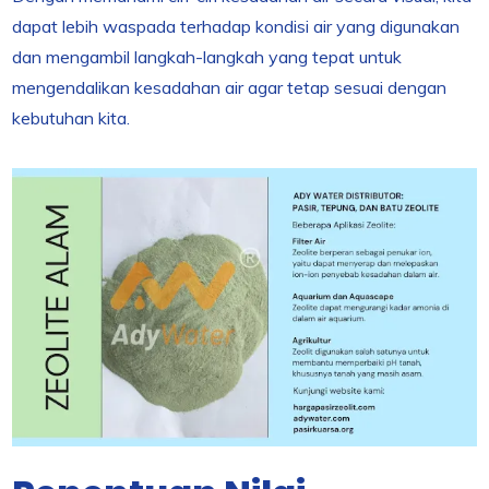
dapat lebih waspada terhadap kondisi air yang digunakan
dan mengambil langkah-langkah yang tepat untuk
mengendalikan kesadahan air agar tetap sesuai dengan
kebutuhan kita.