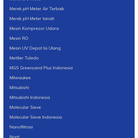
Merek pH Meter Air Terbaik
Merek pH Meter tanah
Mesin Kompresor Udara
Mesin RO
Mesin UV Depot Isi Ulang
Mettler Toledo
MGS Greensand Plus Indonesia
Milwaukee
Mitsubishi
Mitsubishi Indonesia
Molecular Sieve
Molecular Sieve Indonesia
Nanofiltrasi
Norit