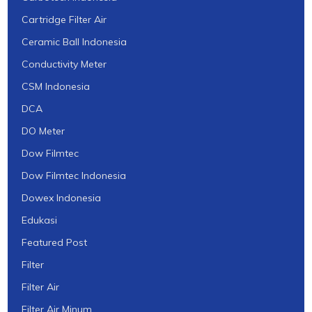
Cartridge Filter Air
Ceramic Ball Indonesia
Conductivity Meter
CSM Indonesia
DCA
DO Meter
Dow Filmtec
Dow Filmtec Indonesia
Dowex Indonesia
Edukasi
Featured Post
Filter
Filter Air
Filter Air Minum