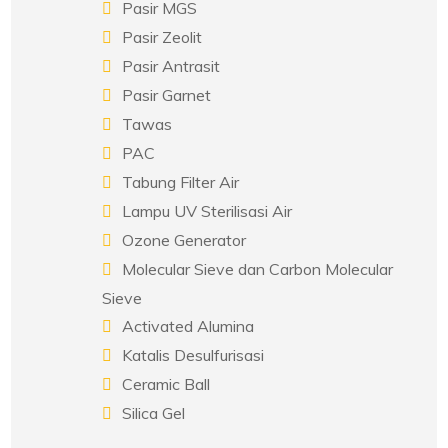
Pasir MGS
Pasir Zeolit
Pasir Antrasit
Pasir Garnet
Tawas
PAC
Tabung Filter Air
Lampu UV Sterilisasi Air
Ozone Generator
Molecular Sieve dan Carbon Molecular
Sieve
Activated Alumina
Katalis Desulfurisasi
Ceramic Ball
Silica Gel