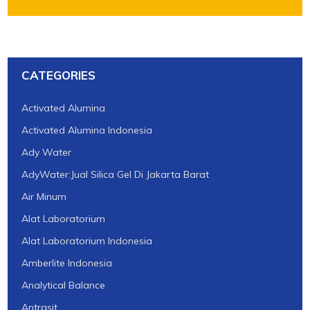
CATEGORIES
Activated Alumina
Activated Alumina Indonesia
Ady Water
AdyWater:Jual Silica Gel Di Jakarta Barat
Air Minum
Alat Laboratorium
Alat Laboratorium Indonesia
Amberlite Indonesia
Analytical Balance
Antrasit