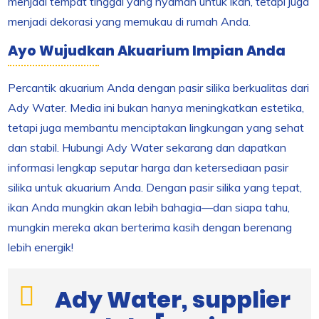
menjadi tempat tinggal yang nyaman untuk ikan, tetapi juga
menjadi dekorasi yang memukau di rumah Anda.
Ayo Wujudkan Akuarium Impian Anda
Percantik akuarium Anda dengan pasir silika berkualitas dari
Ady Water. Media ini bukan hanya meningkatkan estetika,
tetapi juga membantu menciptakan lingkungan yang sehat
dan stabil. Hubungi Ady Water sekarang dan dapatkan
informasi lengkap seputar harga dan ketersediaan pasir
silika untuk akuarium Anda. Dengan pasir silika yang tepat,
ikan Anda mungkin akan lebih bahagia—dan siapa tahu,
mungkin mereka akan berterima kasih dengan berenang
lebih energik!
Ady Water, supplier