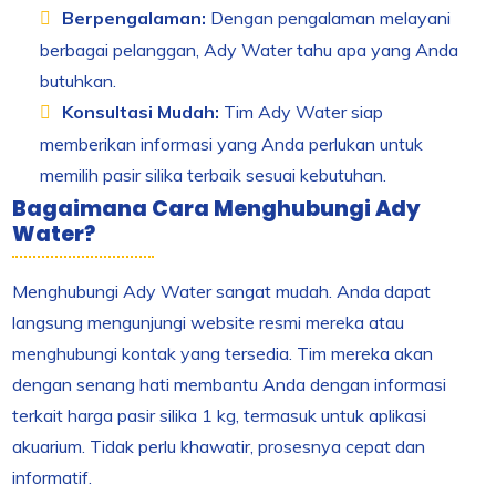
Berpengalaman:
Dengan pengalaman melayani
berbagai pelanggan, Ady Water tahu apa yang Anda
butuhkan.
Konsultasi Mudah:
Tim Ady Water siap
memberikan informasi yang Anda perlukan untuk
memilih pasir silika terbaik sesuai kebutuhan.
Bagaimana Cara Menghubungi Ady
Water?
Menghubungi Ady Water sangat mudah. Anda dapat
langsung mengunjungi website resmi mereka atau
menghubungi kontak yang tersedia. Tim mereka akan
dengan senang hati membantu Anda dengan informasi
terkait harga pasir silika 1 kg, termasuk untuk aplikasi
akuarium. Tidak perlu khawatir, prosesnya cepat dan
informatif.