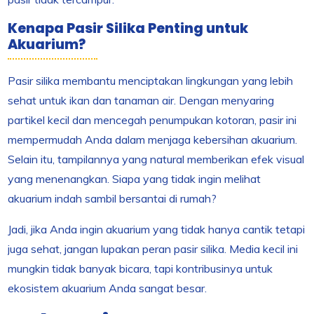
Kenapa Pasir Silika Penting untuk
Akuarium?
Pasir silika membantu menciptakan lingkungan yang lebih
sehat untuk ikan dan tanaman air. Dengan menyaring
partikel kecil dan mencegah penumpukan kotoran, pasir ini
mempermudah Anda dalam menjaga kebersihan akuarium.
Selain itu, tampilannya yang natural memberikan efek visual
yang menenangkan. Siapa yang tidak ingin melihat
akuarium indah sambil bersantai di rumah?
Jadi, jika Anda ingin akuarium yang tidak hanya cantik tetapi
juga sehat, jangan lupakan peran pasir silika. Media kecil ini
mungkin tidak banyak bicara, tapi kontribusinya untuk
ekosistem akuarium Anda sangat besar.