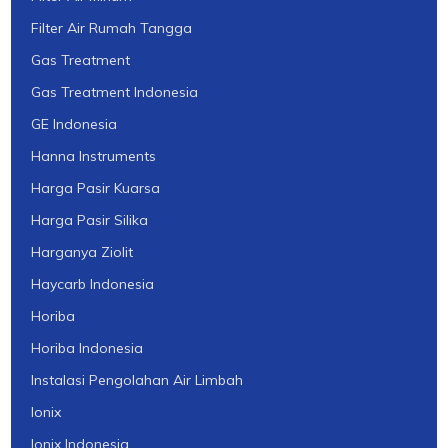
Filter Air Rumah Tangga
Gas Treatment
Gas Treatment Indonesia
GE Indonesia
Hanna Instruments
Harga Pasir Kuarsa
Harga Pasir Silika
Harganya Ziolit
Haycarb Indonesia
Horiba
Horiba Indonesia
Instalasi Pengolahan Air Limbah
Ionix
Ionix Indonesia