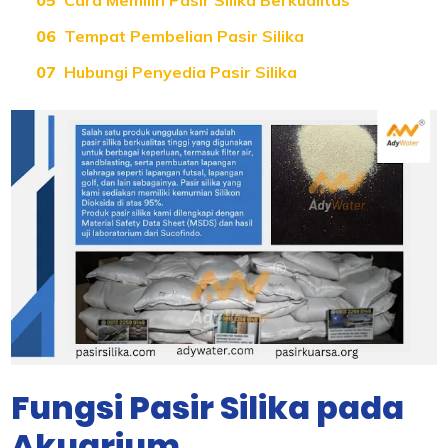
Tempat Pembelian Pasir Silika
Hubungi Penyedia Pasir Silika
Fungsi Pasir Silika pada
Akuarium