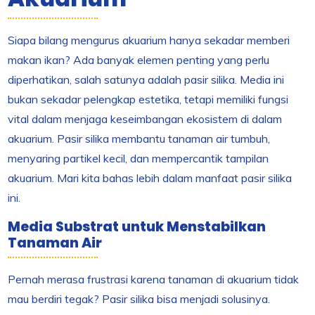
Siapa bilang mengurus akuarium hanya sekadar memberi
makan ikan? Ada banyak elemen penting yang perlu
diperhatikan, salah satunya adalah pasir silika. Media ini
bukan sekadar pelengkap estetika, tetapi memiliki fungsi
vital dalam menjaga keseimbangan ekosistem di dalam
akuarium. Pasir silika membantu tanaman air tumbuh,
menyaring partikel kecil, dan mempercantik tampilan
akuarium. Mari kita bahas lebih dalam manfaat pasir silika
ini.
Media Substrat untuk Menstabilkan
Tanaman Air
Pernah merasa frustrasi karena tanaman di akuarium tidak
mau berdiri tegak? Pasir silika bisa menjadi solusinya.