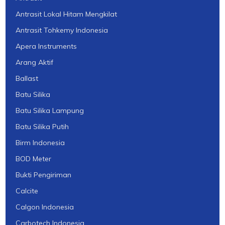
Antrasit Lokal Hitam Mengkilat
Antrasit Tohkemy Indonesia
Apera Instruments
Arang Aktif
Ballast
Batu Silika
Batu Silika Lampung
Batu Silika Putih
Birm Indonesia
BOD Meter
Bukti Pengiriman
Calcite
Calgon Indonesia
Carbotech Indonesia