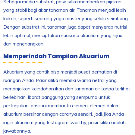
Sebagai media substrat, pasir silika memberikan pijakan
yang stabil bagi akar tanaman air. Tanaman menjadi lebih
kokoh, seperti seorang yoga master yang selalu seimbang.
Dengan substrat ini, tanaman juga dapat menyerap nutrisi
lebih optimal, menciptakan suasana akuarium yang hijau
dan menenangkan.
Memperindah Tampilan Akuarium
Akuarium yang cantik bisa menjadi pusat perhatian di
ruangan Anda. Pasir silika memiliki warna netral yang
menonjolkan keindahan ikan dan tanaman air tanpa terlihat
berlebihan. Ibarat panggung yang sempurna untuk
pertunjukan, pasir ini membantu elemen-elemen dalam
akuarium bersinar dengan caranya sendiri. Jadi, jika Anda
ingin akuarium yang Instagram-worthy, pasir silika adalah
jawabannya.