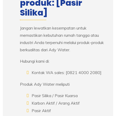
produk: [Pasir
Silika]
Jangan lewatkan kesempatan untuk
memastikan kebutuhan rumah tangga atau
industri Anda terpenuhi melalui produk-produk
berkualitas dari Ady Water.
Hubungi kami di:
Kontak WA sales: [0821 4000 2080]
Produk Ady Water meliputi
Pasir Silika / Pasir Kuarsa
Karbon Aktif / Arang Aktif
Pasir Aktif