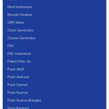
Norit Indonesia
Nozzle Strainer
ORP Meter
Ozon Generator
Ozone Generator
PAC
PAC Indonesia
Paket Filter Air
Pasir Aktif
Pasir Antrasit
Pasir Garnet
Pasir Kuarsa
Pasir Kuarsa Bangka
Pasir Kwarsa