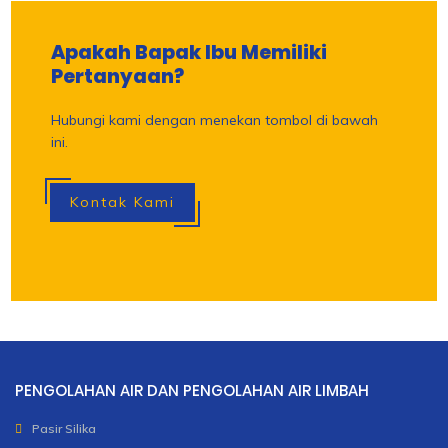
Apakah Bapak Ibu Memiliki
Pertanyaan?
Hubungi kami dengan menekan tombol di bawah
ini.
Kontak Kami
PENGOLAHAN AIR DAN PENGOLAHAN AIR LIMBAH
Pasir Silika