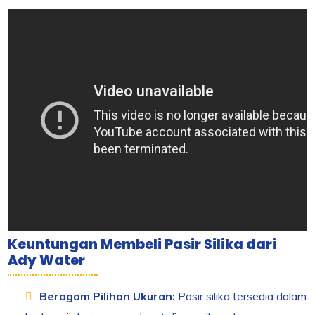
Keuntungan Membeli Pasir Silika dari
Ady Water
Beragam Pilihan Ukuran:
Pasir silika tersedia dalam