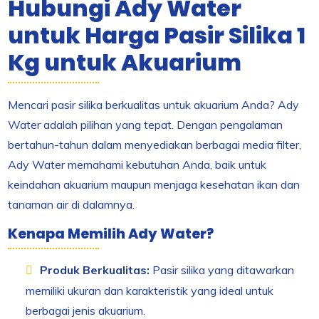
Hubungi Ady Water
untuk Harga Pasir Silika 1
Kg untuk Akuarium
Mencari pasir silika berkualitas untuk akuarium Anda? Ady
Water adalah pilihan yang tepat. Dengan pengalaman
bertahun-tahun dalam menyediakan berbagai media filter,
Ady Water memahami kebutuhan Anda, baik untuk
keindahan akuarium maupun menjaga kesehatan ikan dan
tanaman air di dalamnya.
Kenapa Memilih Ady Water?
Produk Berkualitas:
Pasir silika yang ditawarkan
memiliki ukuran dan karakteristik yang ideal untuk
berbagai jenis akuarium.