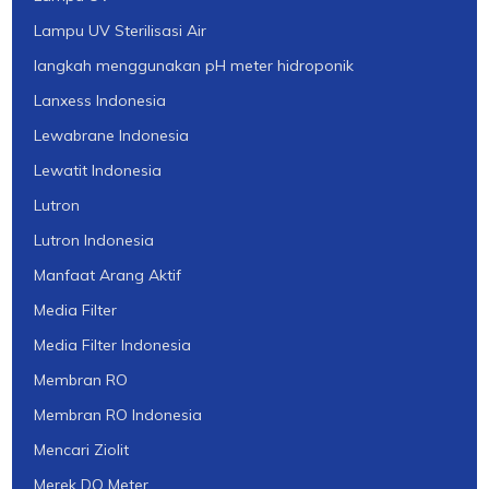
Lampu UV Sterilisasi Air
langkah menggunakan pH meter hidroponik
Lanxess Indonesia
Lewabrane Indonesia
Lewatit Indonesia
Lutron
Lutron Indonesia
Manfaat Arang Aktif
Media Filter
Media Filter Indonesia
Membran RO
Membran RO Indonesia
Mencari Ziolit
Merek DO Meter