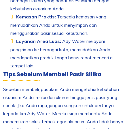
berbagai ukuran yang dapat disesuaikan dengan
kebutuhan akuarium Anda.
Kemasan Praktis:
Tersedia kemasan yang
memudahkan Anda untuk menyimpan dan
menggunakan pasir sesuai kebutuhan.
Layanan Area Luas:
Ady Water melayani
pengiriman ke berbagai kota, memudahkan Anda
mendapatkan produk tanpa harus repot mencari di
tempat lain.
Tips Sebelum Membeli Pasir Silika
Sebelum membeli, pastikan Anda mengetahui kebutuhan
akuarium Anda, mulai dari ukuran hingga jenis pasir yang
cocok. Jika Anda ragu, jangan sungkan untuk bertanya
kepada tim Ady Water. Mereka siap membantu Anda
menemukan solusi terbaik agar akuarium Anda tidak hanya