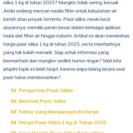
silika 1 kg di tahun 2025? Mungkin tidak sering, kecuali
Anda sedang mencari media filter untuk kebutuhan air
bersih atau proyek tertentu. Pasir silika, meski kecil
ukurannya, memiliki peran besar dalam berbagai aplikasi,
mulai dari filter air hingga industri. Artikel ini akan membahas
harga pasir silika 1 kg di tahun 2025, serta manfaatnya
yang tak kalah menarik. Siap untuk informasi yang
bermanfaat dan mungkin sedikit humor ringan? Mari kita
jelajahi topik ini lebih lanjut, karena siapa bilang bicara soal
pasir harus membosankan?
Pengertian Pasir Silika
Manfaat Pasir Silika
Faktor yang Mempengaruhi Harga
Harga Pasir Silika 1 Kg di Tahun 2025
Cara Memilih Pasir Silika Berkualitas