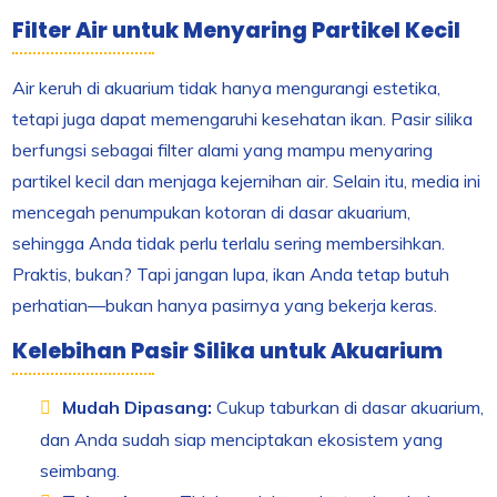
Filter Air untuk Menyaring Partikel Kecil
Air keruh di akuarium tidak hanya mengurangi estetika,
tetapi juga dapat memengaruhi kesehatan ikan. Pasir silika
berfungsi sebagai filter alami yang mampu menyaring
partikel kecil dan menjaga kejernihan air. Selain itu, media ini
mencegah penumpukan kotoran di dasar akuarium,
sehingga Anda tidak perlu terlalu sering membersihkan.
Praktis, bukan? Tapi jangan lupa, ikan Anda tetap butuh
perhatian—bukan hanya pasirnya yang bekerja keras.
Kelebihan Pasir Silika untuk Akuarium
Mudah Dipasang:
Cukup taburkan di dasar akuarium,
dan Anda sudah siap menciptakan ekosistem yang
seimbang.