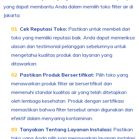
yang dapat membantu Anda dalam memilih toko filter air di
Jakarta:
Cek Reputasi Toko:
Pastikan untuk membeli dari
toko yang memiliki reputasi baik. Anda dapat memeriksa
ulasan dan testimonial pelanggan sebelumnya untuk
mengetahui kualitas produk dan layanan yang
ditawarkan.
Pastikan Produk Bersertifikat:
Pilih toko yang
menawarkan produk filter air bersertifikat dan
memenuhi standar kualitas air yang telah ditetapkan
oleh lembaga kesehatan. Produk dengan sertifikasi
memastikan bahwa filter tersebut aman digunakan dan
efektif dalam menyaring kontaminan.
Tanyakan Tentang Layanan Instalasi:
Pastikan
toko yang Anda pilih juga menawarkan layanan instalasi