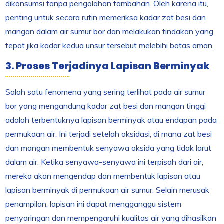
dikonsumsi tanpa pengolahan tambahan. Oleh karena itu,
penting untuk secara rutin memeriksa kadar zat besi dan
mangan dalam air sumur bor dan melakukan tindakan yang
tepat jika kadar kedua unsur tersebut melebihi batas aman.
3. Proses Terjadinya Lapisan Berminyak
Salah satu fenomena yang sering terlihat pada air sumur
bor yang mengandung kadar zat besi dan mangan tinggi
adalah terbentuknya lapisan berminyak atau endapan pada
permukaan air. Ini terjadi setelah oksidasi, di mana zat besi
dan mangan membentuk senyawa oksida yang tidak larut
dalam air. Ketika senyawa-senyawa ini terpisah dari air,
mereka akan mengendap dan membentuk lapisan atau
lapisan berminyak di permukaan air sumur. Selain merusak
penampilan, lapisan ini dapat mengganggu sistem
penyaringan dan mempengaruhi kualitas air yang dihasilkan