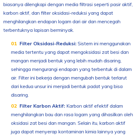
biasanya dilengkapi dengan media filtrasi seperti pasir aktif,
karbon aktif, dan filter oksidasi-reduksi yang dapat
menghilangkan endapan logam dari air dan mencegah
terbentuknya lapisan berminyak.
Filter Oksidasi-Reduksi:
Sistem ini menggunakan
media tertentu yang dapat mengoksidasi zat besi dan
mangan menjadi bentuk yang lebih mudah disaring,
sehingga mengurangi endapan yang terbentuk di dalam
air. Filter ini bekerja dengan mengubah bentuk terlarut
dari kedua unsur ini menjadi bentuk padat yang bisa
disaring.
Filter Karbon Aktif:
Karbon aktif efektif dalam
menghilangkan bau dan rasa logam yang dihasilkan oleh
oksidasi zat besi dan mangan. Selain itu, karbon aktif
juga dapat menyerap kontaminan kimia lainnya yang