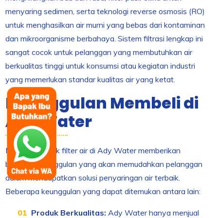
menyaring sedimen, serta teknologi reverse osmosis (RO)
untuk menghasilkan air murni yang bebas dari kontaminan
dan mikroorganisme berbahaya. Sistem filtrasi lengkap ini
sangat cocok untuk pelanggan yang membutuhkan air
berkualitas tinggi untuk konsumsi atau kegiatan industri
yang memerlukan standar kualitas air yang ketat.
Keunggulan Membeli di
Ady Water
Membeli produk filter air di Ady Water memberikan
berbagai keunggulan yang akan memudahkan pelanggan
dalam mendapatkan solusi penyaringan air terbaik.
Beberapa keunggulan yang dapat ditemukan antara lain:
Produk Berkualitas:
Ady Water hanya menjual