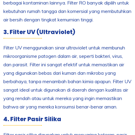
berbagai kontaminan lainnya. Filter RO banyak dipilih untuk
kebutuhan rumah tangga dan komersial yang membutuhkan
air bersih dengan tingkat kemurnian tinggi.
3. Filter UV (Ultraviolet)
Filter UV menggunakan sinar ultraviolet untuk membunuh
mikroorganisme patogen dalam air, seperti bakteri, virus,
dan parasit. Filter ini sangat efektif untuk memastikan air
yang digunakan bebas dari kuman dan mikroba yang
berbahaya, tanpa menambah bahan kimia apapun. Filter UV
sangat ideal untuk digunakan di daerah dengan kualitas air
yang rendah atau untuk mereka yang ingin memastikan
bahwa air yang mereka konsumsi benar-benar aman.
4. Filter Pasir Silika
Filter pasir silika digunakan untuk menyaring kotoran, pasir,