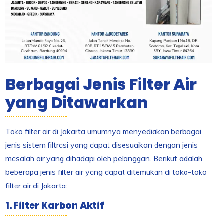
Berbagai Jenis Filter Air
yang Ditawarkan
Toko filter air di Jakarta umumnya menyediakan berbagai
jenis sistem filtrasi yang dapat disesuaikan dengan jenis
masalah air yang dihadapi oleh pelanggan. Berikut adalah
beberapa jenis filter air yang dapat ditemukan di toko-toko
filter air di Jakarta:
1. Filter Karbon Aktif