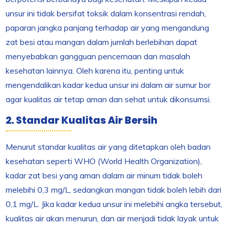
unsur ini tidak bersifat toksik dalam konsentrasi rendah,
paparan jangka panjang terhadap air yang mengandung
zat besi atau mangan dalam jumlah berlebihan dapat
menyebabkan gangguan pencernaan dan masalah
kesehatan lainnya. Oleh karena itu, penting untuk
mengendalikan kadar kedua unsur ini dalam air sumur bor
agar kualitas air tetap aman dan sehat untuk dikonsumsi.
2. Standar Kualitas Air Bersih
Menurut standar kualitas air yang ditetapkan oleh badan
kesehatan seperti WHO (World Health Organization),
kadar zat besi yang aman dalam air minum tidak boleh
melebihi 0,3 mg/L, sedangkan mangan tidak boleh lebih dari
0,1 mg/L. Jika kadar kedua unsur ini melebihi angka tersebut,
kualitas air akan menurun, dan air menjadi tidak layak untuk