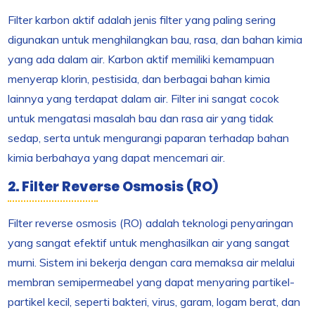
Filter karbon aktif adalah jenis filter yang paling sering
digunakan untuk menghilangkan bau, rasa, dan bahan kimia
yang ada dalam air. Karbon aktif memiliki kemampuan
menyerap klorin, pestisida, dan berbagai bahan kimia
lainnya yang terdapat dalam air. Filter ini sangat cocok
untuk mengatasi masalah bau dan rasa air yang tidak
sedap, serta untuk mengurangi paparan terhadap bahan
kimia berbahaya yang dapat mencemari air.
2. Filter Reverse Osmosis (RO)
Filter reverse osmosis (RO) adalah teknologi penyaringan
yang sangat efektif untuk menghasilkan air yang sangat
murni. Sistem ini bekerja dengan cara memaksa air melalui
membran semipermeabel yang dapat menyaring partikel-
partikel kecil, seperti bakteri, virus, garam, logam berat, dan