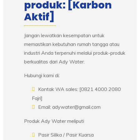
produk: [Karbon
Aktif]
Jangan lewatkan kesempatan untuk
memastikan kebutuhan rumah tangga atau
industri Anda terpenuhi melalui produk-produk
berkualitas dari Ady Water.
Hubungi kami di:
Kontak WA sales: [0821 4000 2080
Fajri]
Email: adywater@gmail.com
Produk Ady Water meliputi
Pasir Silika / Pasir Kuarsa