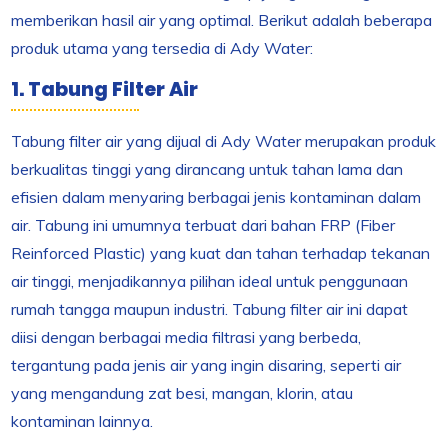
memberikan hasil air yang optimal. Berikut adalah beberapa
produk utama yang tersedia di Ady Water:
1. Tabung Filter Air
Tabung filter air yang dijual di Ady Water merupakan produk
berkualitas tinggi yang dirancang untuk tahan lama dan
efisien dalam menyaring berbagai jenis kontaminan dalam
air. Tabung ini umumnya terbuat dari bahan FRP (Fiber
Reinforced Plastic) yang kuat dan tahan terhadap tekanan
air tinggi, menjadikannya pilihan ideal untuk penggunaan
rumah tangga maupun industri. Tabung filter air ini dapat
diisi dengan berbagai media filtrasi yang berbeda,
tergantung pada jenis air yang ingin disaring, seperti air
yang mengandung zat besi, mangan, klorin, atau
kontaminan lainnya.