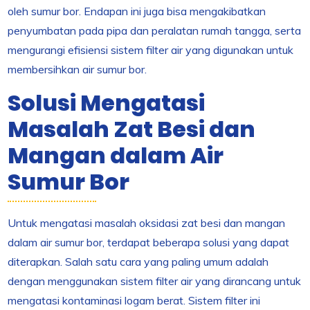
oleh sumur bor. Endapan ini juga bisa mengakibatkan
penyumbatan pada pipa dan peralatan rumah tangga, serta
mengurangi efisiensi sistem filter air yang digunakan untuk
membersihkan air sumur bor.
Solusi Mengatasi
Masalah Zat Besi dan
Mangan dalam Air
Sumur Bor
Untuk mengatasi masalah oksidasi zat besi dan mangan
dalam air sumur bor, terdapat beberapa solusi yang dapat
diterapkan. Salah satu cara yang paling umum adalah
dengan menggunakan sistem filter air yang dirancang untuk
mengatasi kontaminasi logam berat. Sistem filter ini