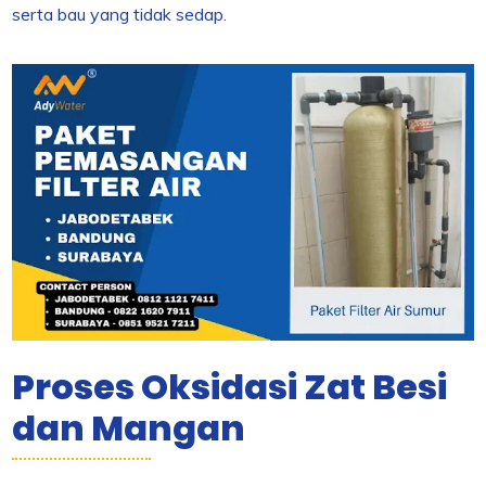
serta bau yang tidak sedap.
Proses Oksidasi Zat Besi
dan Mangan