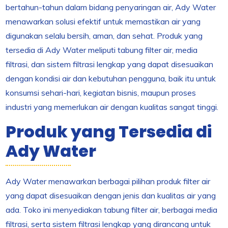
bertahun-tahun dalam bidang penyaringan air, Ady Water
menawarkan solusi efektif untuk memastikan air yang
digunakan selalu bersih, aman, dan sehat. Produk yang
tersedia di Ady Water meliputi tabung filter air, media
filtrasi, dan sistem filtrasi lengkap yang dapat disesuaikan
dengan kondisi air dan kebutuhan pengguna, baik itu untuk
konsumsi sehari-hari, kegiatan bisnis, maupun proses
industri yang memerlukan air dengan kualitas sangat tinggi.
Produk yang Tersedia di
Ady Water
Ady Water menawarkan berbagai pilihan produk filter air
yang dapat disesuaikan dengan jenis dan kualitas air yang
ada. Toko ini menyediakan tabung filter air, berbagai media
filtrasi, serta sistem filtrasi lengkap yang dirancang untuk