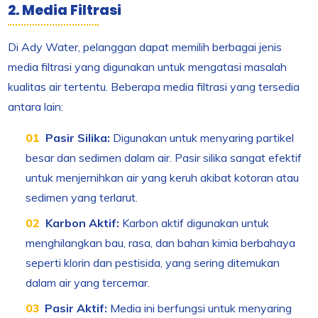
2. Media Filtrasi
Di Ady Water, pelanggan dapat memilih berbagai jenis
media filtrasi yang digunakan untuk mengatasi masalah
kualitas air tertentu. Beberapa media filtrasi yang tersedia
antara lain:
Pasir Silika:
Digunakan untuk menyaring partikel
besar dan sedimen dalam air. Pasir silika sangat efektif
untuk menjernihkan air yang keruh akibat kotoran atau
sedimen yang terlarut.
Karbon Aktif:
Karbon aktif digunakan untuk
menghilangkan bau, rasa, dan bahan kimia berbahaya
seperti klorin dan pestisida, yang sering ditemukan
dalam air yang tercemar.
Pasir Aktif:
Media ini berfungsi untuk menyaring