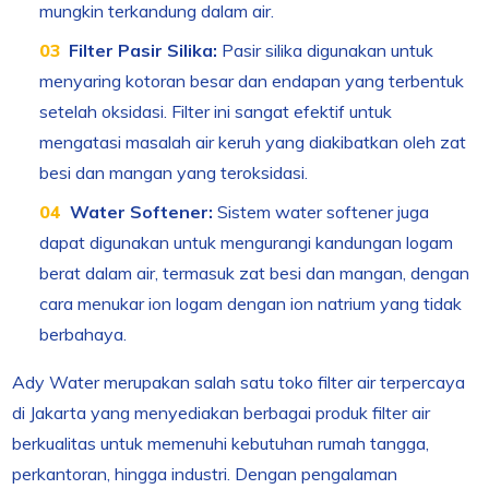
mungkin terkandung dalam air.
Filter Pasir Silika:
Pasir silika digunakan untuk
menyaring kotoran besar dan endapan yang terbentuk
setelah oksidasi. Filter ini sangat efektif untuk
mengatasi masalah air keruh yang diakibatkan oleh zat
besi dan mangan yang teroksidasi.
Water Softener:
Sistem water softener juga
dapat digunakan untuk mengurangi kandungan logam
berat dalam air, termasuk zat besi dan mangan, dengan
cara menukar ion logam dengan ion natrium yang tidak
berbahaya.
Ady Water merupakan salah satu toko filter air terpercaya
di Jakarta yang menyediakan berbagai produk filter air
berkualitas untuk memenuhi kebutuhan rumah tangga,
perkantoran, hingga industri. Dengan pengalaman