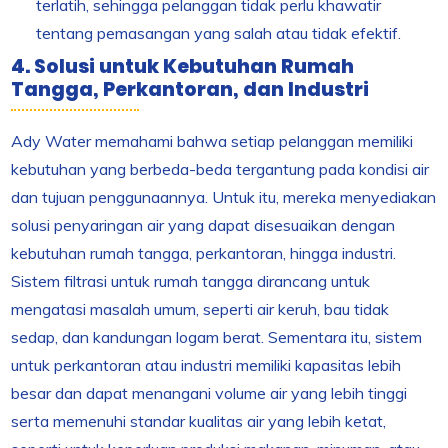
terlatih, sehingga pelanggan tidak perlu khawatir
tentang pemasangan yang salah atau tidak efektif.
4. Solusi untuk Kebutuhan Rumah
Tangga, Perkantoran, dan Industri
Ady Water memahami bahwa setiap pelanggan memiliki
kebutuhan yang berbeda-beda tergantung pada kondisi air
dan tujuan penggunaannya. Untuk itu, mereka menyediakan
solusi penyaringan air yang dapat disesuaikan dengan
kebutuhan rumah tangga, perkantoran, hingga industri.
Sistem filtrasi untuk rumah tangga dirancang untuk
mengatasi masalah umum, seperti air keruh, bau tidak
sedap, dan kandungan logam berat. Sementara itu, sistem
untuk perkantoran atau industri memiliki kapasitas lebih
besar dan dapat menangani volume air yang lebih tinggi
serta memenuhi standar kualitas air yang lebih ketat,