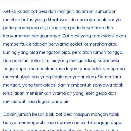
Ketika kadar zat besi dan mangan dalam air sumur bor
melebihi batas yang ditentukan, dampaknya tidak hanya
pada penampilan air, tetapi juga pada kesehatan dan
kenyamanan penggunanya. Zat besi yang teroksidasi akan
membentuk endapan berwarna coklat kemerahan atau
kuning yang bisa mengotori pipa, peralatan rumah tangga,
dan pakaian. Selain itu, air yang mengandung kadar besi
tinggi dapat memberikan rasa logam yang tidak sedap dan
menimbulkan bau yang tidak menyenangkan. Sementara
mangan, yang teroksidasi dan membentuk senyawa tidak
larut, akan memberikan warna air yang lebih gelap dan
menambah rasa logam pada air.
Dalam jumlah besar, baik zat besi maupun mangan tidak
hanya memengaruhi rasa dan warna air, tetapi juga dapat
berpotensi berbahaya bagi kesehatan. Meskipun kedua