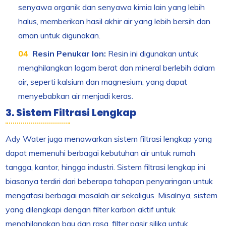
senyawa organik dan senyawa kimia lain yang lebih
halus, memberikan hasil akhir air yang lebih bersih dan
aman untuk digunakan.
Resin Penukar Ion:
Resin ini digunakan untuk
menghilangkan logam berat dan mineral berlebih dalam
air, seperti kalsium dan magnesium, yang dapat
menyebabkan air menjadi keras.
3. Sistem Filtrasi Lengkap
Ady Water juga menawarkan sistem filtrasi lengkap yang
dapat memenuhi berbagai kebutuhan air untuk rumah
tangga, kantor, hingga industri. Sistem filtrasi lengkap ini
biasanya terdiri dari beberapa tahapan penyaringan untuk
mengatasi berbagai masalah air sekaligus. Misalnya, sistem
yang dilengkapi dengan filter karbon aktif untuk
menghilangkan bau dan rasa, filter pasir silika untuk