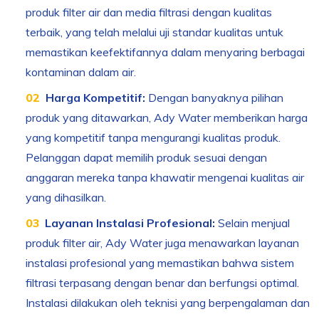
produk filter air dan media filtrasi dengan kualitas
terbaik, yang telah melalui uji standar kualitas untuk
memastikan keefektifannya dalam menyaring berbagai
kontaminan dalam air.
Harga Kompetitif:
Dengan banyaknya pilihan
produk yang ditawarkan, Ady Water memberikan harga
yang kompetitif tanpa mengurangi kualitas produk.
Pelanggan dapat memilih produk sesuai dengan
anggaran mereka tanpa khawatir mengenai kualitas air
yang dihasilkan.
Layanan Instalasi Profesional:
Selain menjual
produk filter air, Ady Water juga menawarkan layanan
instalasi profesional yang memastikan bahwa sistem
filtrasi terpasang dengan benar dan berfungsi optimal.
Instalasi dilakukan oleh teknisi yang berpengalaman dan