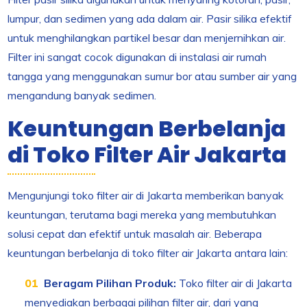
lumpur, dan sedimen yang ada dalam air. Pasir silika efektif
untuk menghilangkan partikel besar dan menjernihkan air.
Filter ini sangat cocok digunakan di instalasi air rumah
tangga yang menggunakan sumur bor atau sumber air yang
mengandung banyak sedimen.
Keuntungan Berbelanja
di Toko Filter Air Jakarta
Mengunjungi toko filter air di Jakarta memberikan banyak
keuntungan, terutama bagi mereka yang membutuhkan
solusi cepat dan efektif untuk masalah air. Beberapa
keuntungan berbelanja di toko filter air Jakarta antara lain:
Beragam Pilihan Produk:
Toko filter air di Jakarta
menyediakan berbagai pilihan filter air, dari yang