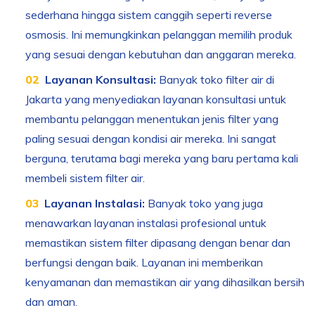
sederhana hingga sistem canggih seperti reverse
osmosis. Ini memungkinkan pelanggan memilih produk
yang sesuai dengan kebutuhan dan anggaran mereka.
Layanan Konsultasi:
Banyak toko filter air di
Jakarta yang menyediakan layanan konsultasi untuk
membantu pelanggan menentukan jenis filter yang
paling sesuai dengan kondisi air mereka. Ini sangat
berguna, terutama bagi mereka yang baru pertama kali
membeli sistem filter air.
Layanan Instalasi:
Banyak toko yang juga
menawarkan layanan instalasi profesional untuk
memastikan sistem filter dipasang dengan benar dan
berfungsi dengan baik. Layanan ini memberikan
kenyamanan dan memastikan air yang dihasilkan bersih
dan aman.