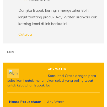
Dan jika Bapak Ibu ingin mengetahui lebih
lanjut tentang produk Ady Water, silahkan cek
katalog kami di link berikut ini.
Catalog
TAGS :
ADY WATER
Konsultasi Gratis dengan para
sales kami untuk menemukan solusi yang paling tepat
untuk kebutuhan Bapak Ibu
Nama Perusahaan
Ady Water