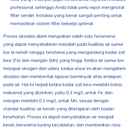
profesional, sehingga Anda tidak perlu repot menginstal
filter sendiri. Instalasi yang benar sangat penting untuk
memastikan sistem filter bekerja optimal.
Proses oksidasi alami merupakan salah satu fenomena
yang dapat menyebabkan masalah pada kualitas air sumur
bor di rumah tangga, terutama yang mengandung kadar zat
besi (Fe) dan mangan (Mn) yang tinggi. Ketika air sumur bor
terpapar oksigen dari udara, kedua unsur ini akan mengalami
oksidasi dan membentuk lapisan berminyak atau endapan
pada air. Hal ini terjadi ketika kadar zat besi melebihi batas
maksimal yang diizinkan, yaitu 0,3 mg/L untuk Fe, dan
mangan melebihi 0,1 mg/L untuk Mn, sesuai dengan
standar kualitas air bersih yang ditetapkan oleh badan
kesehatan. Proses ini dapat menyebabkan air menjadi
keruh, berwarna kuning kecoklatan, dan memberikan rasa