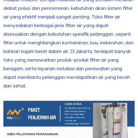
akibat polusi dan pencemaran, kebutuhan akan sistem filter
air yang efektif menjadi sangat penting. Toko filter air
menyediakan berbagai jenis filter air yang dapat
disesuaikan dengan kebutuhan spesifik pelanggan, seperti
filter untuk menghilangkan kontaminan, bau, kekeruhan, dan
bahkan logam berat dalam air. Di Jakarta, terdapat banyak
toko yang menawarkan produk-produk filter air yang
beragam, serta layanan instalasi dan perawatan yang
dapat membantu pelanggan mendapatkan air yang bersih
dan sehat.