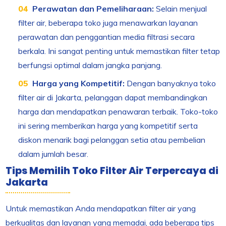
Perawatan dan Pemeliharaan:
Selain menjual
filter air, beberapa toko juga menawarkan layanan
perawatan dan penggantian media filtrasi secara
berkala. Ini sangat penting untuk memastikan filter tetap
berfungsi optimal dalam jangka panjang.
Harga yang Kompetitif:
Dengan banyaknya toko
filter air di Jakarta, pelanggan dapat membandingkan
harga dan mendapatkan penawaran terbaik. Toko-toko
ini sering memberikan harga yang kompetitif serta
diskon menarik bagi pelanggan setia atau pembelian
dalam jumlah besar.
Tips Memilih Toko Filter Air Terpercaya di
Jakarta
Untuk memastikan Anda mendapatkan filter air yang
berkualitas dan layanan yang memadai, ada beberapa tips