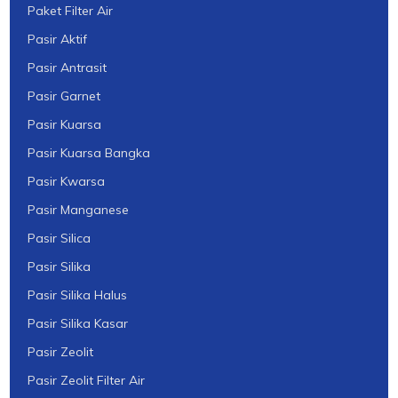
Paket Filter Air
Pasir Aktif
Pasir Antrasit
Pasir Garnet
Pasir Kuarsa
Pasir Kuarsa Bangka
Pasir Kwarsa
Pasir Manganese
Pasir Silica
Pasir Silika
Pasir Silika Halus
Pasir Silika Kasar
Pasir Zeolit
Pasir Zeolit Filter Air