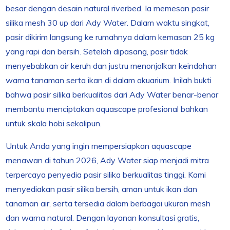
besar dengan desain natural riverbed. Ia memesan pasir
silika mesh 30 up dari Ady Water. Dalam waktu singkat,
pasir dikirim langsung ke rumahnya dalam kemasan 25 kg
yang rapi dan bersih. Setelah dipasang, pasir tidak
menyebabkan air keruh dan justru menonjolkan keindahan
warna tanaman serta ikan di dalam akuarium. Inilah bukti
bahwa pasir silika berkualitas dari Ady Water benar-benar
membantu menciptakan aquascape profesional bahkan
untuk skala hobi sekalipun.
Untuk Anda yang ingin mempersiapkan aquascape
menawan di tahun 2026, Ady Water siap menjadi mitra
terpercaya penyedia pasir silika berkualitas tinggi. Kami
menyediakan pasir silika bersih, aman untuk ikan dan
tanaman air, serta tersedia dalam berbagai ukuran mesh
dan warna natural. Dengan layanan konsultasi gratis,