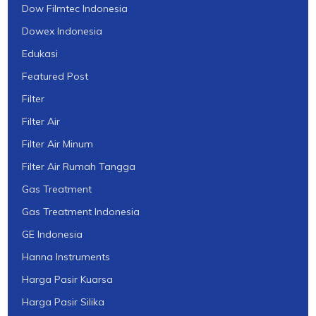
Dow Filmtec Indonesia
Dowex Indonesia
Edukasi
Featured Post
Filter
Filter Air
Filter Air Minum
Filter Air Rumah Tangga
Gas Treatment
Gas Treatment Indonesia
GE Indonesia
Hanna Instruments
Harga Pasir Kuarsa
Harga Pasir Silika