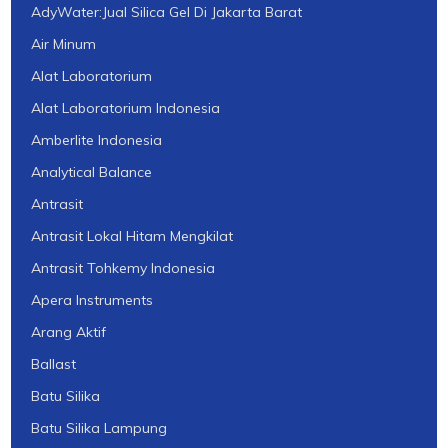
AdyWater:Jual Silica Gel Di Jakarta Barat
Air Minum
Alat Laboratorium
Alat Laboratorium Indonesia
Amberlite Indonesia
Analytical Balance
Antrasit
Antrasit Lokal Hitam Mengkilat
Antrasit Tohkemy Indonesia
Apera Instruments
Arang Aktif
Ballast
Batu Silika
Batu Silika Lampung