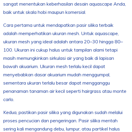
sangat menentukan keberhasilan desain aquascape Anda,
baik untuk skala hobi maupun komersial.
Cara pertama untuk mendapatkan pasir silika terbaik
adalah memperhatikan ukuran mesh. Untuk aquascape,
ukuran mesh yang ideal adalah antara 20–30 hingga 80–
100. Ukuran ini cukup halus untuk tampilan alami tetapi
masih memungkinkan sirkulasi air yang baik di lapisan
bawah akuarium. Ukuran mesh terlalu kecil dapat
menyebabkan dasar akuarium mudah menggumpal,
sementara ukuran terlalu besar dapat mengganggu
penanaman tanaman air kecil seperti hairgrass atau monte
carlo.
Kedua, pastikan pasir silika yang digunakan sudah melalui
proses pencucian dan pengeringan. Pasir silika mentah
sering kali mengandung debu, lumpur, atau partikel halus