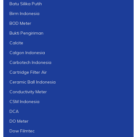
Batu Silika Putih
Birm Indonesia
BOD Meter
Bukti Pengiriman
Calcite
Calgon Indonesia
Carbotech Indonesia
Cartridge Filter Air
Ceramic Ball Indonesia
Conductivity Meter
CSM Indonesia
DCA
DO Meter
Dow Filmtec