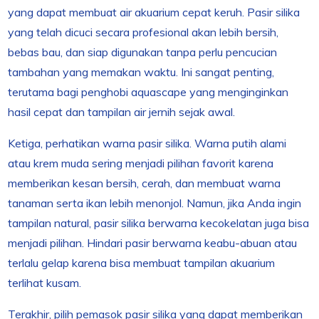
yang dapat membuat air akuarium cepat keruh. Pasir silika
yang telah dicuci secara profesional akan lebih bersih,
bebas bau, dan siap digunakan tanpa perlu pencucian
tambahan yang memakan waktu. Ini sangat penting,
terutama bagi penghobi aquascape yang menginginkan
hasil cepat dan tampilan air jernih sejak awal.
Ketiga, perhatikan warna pasir silika. Warna putih alami
atau krem muda sering menjadi pilihan favorit karena
memberikan kesan bersih, cerah, dan membuat warna
tanaman serta ikan lebih menonjol. Namun, jika Anda ingin
tampilan natural, pasir silika berwarna kecokelatan juga bisa
menjadi pilihan. Hindari pasir berwarna keabu-abuan atau
terlalu gelap karena bisa membuat tampilan akuarium
terlihat kusam.
Terakhir, pilih pemasok pasir silika yang dapat memberikan