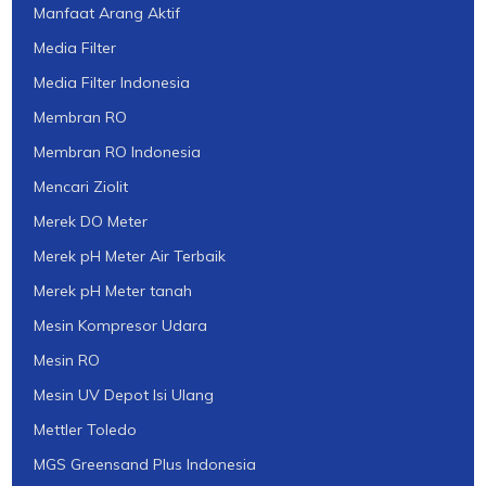
Manfaat Arang Aktif
Media Filter
Media Filter Indonesia
Membran RO
Membran RO Indonesia
Mencari Ziolit
Merek DO Meter
Merek pH Meter Air Terbaik
Merek pH Meter tanah
Mesin Kompresor Udara
Mesin RO
Mesin UV Depot Isi Ulang
Mettler Toledo
MGS Greensand Plus Indonesia