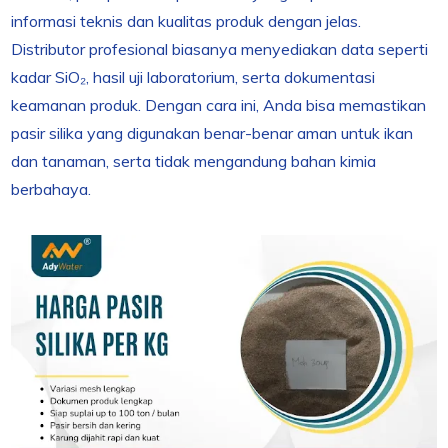
informasi teknis dan kualitas produk dengan jelas.
Distributor profesional biasanya menyediakan data seperti
kadar SiO₂, hasil uji laboratorium, serta dokumentasi
keamanan produk. Dengan cara ini, Anda bisa memastikan
pasir silika yang digunakan benar-benar aman untuk ikan
dan tanaman, serta tidak mengandung bahan kimia
berbahaya.