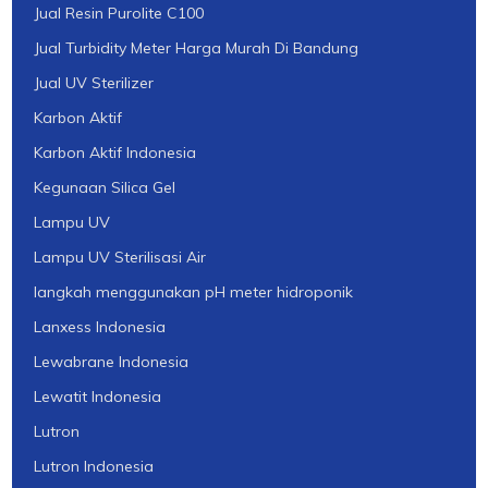
Jual Resin Purolite C100
Jual Turbidity Meter Harga Murah Di Bandung
Jual UV Sterilizer
Karbon Aktif
Karbon Aktif Indonesia
Kegunaan Silica Gel
Lampu UV
Lampu UV Sterilisasi Air
langkah menggunakan pH meter hidroponik
Lanxess Indonesia
Lewabrane Indonesia
Lewatit Indonesia
Lutron
Lutron Indonesia