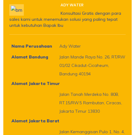
ADY WATER
Konsultasi Gratis dengan para
sales kami untuk menemukan solusi yang paling tepat
untuk kebutuhan Bapak Ibu
Nama Perusahaan
Ady Water
Alamat Bandung
Jalan Mande Raya No. 26, RT/RW
01/02 Cikadut-Cicaheum,
Bandung 40194
Alamat Jakarta Timur
Jalan Tanah Merdeka No. 80B,
RT.15/RW.5 Rambutan, Ciracas,
Jakarta Timur 13830
Alamat Jakarta Barat
Jalan Kemanggisan Pulo 1, No. 4,