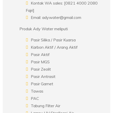
Kontak WA sales: [0821 4000 2080
Fajri]
Email: adywater@gmail.com
Produk Ady Water meliputi
Pasir Silika / Pasir Kuarsa
Karbon Aktif / Arang Aktif
Pasir Aktif
Pasir MGS
Pasir Zeolit
Pasir Antrasit
Pasir Garnet
Tawas
PAC
Tabung Filter Air