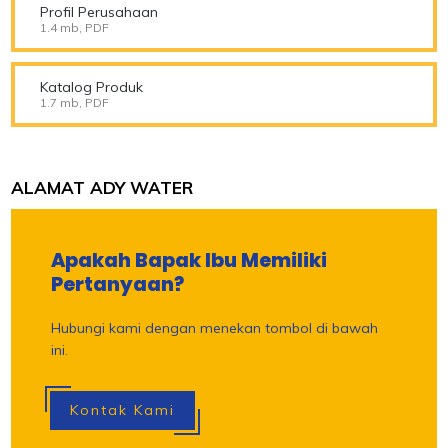
Profil Perusahaan
1.4 mb, PDF
Katalog Produk
1.7 mb, PDF
ALAMAT ADY WATER
Apakah Bapak Ibu Memiliki
Pertanyaan?
Hubungi kami dengan menekan tombol di bawah
ini.
Kontak Kami