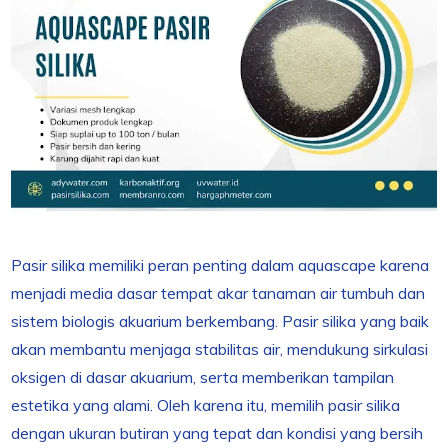
Pasir silika memiliki peran penting dalam aquascape karena
menjadi media dasar tempat akar tanaman air tumbuh dan
sistem biologis akuarium berkembang. Pasir silika yang baik
akan membantu menjaga stabilitas air, mendukung sirkulasi
oksigen di dasar akuarium, serta memberikan tampilan
estetika yang alami. Oleh karena itu, memilih pasir silika
dengan ukuran butiran yang tepat dan kondisi yang bersih