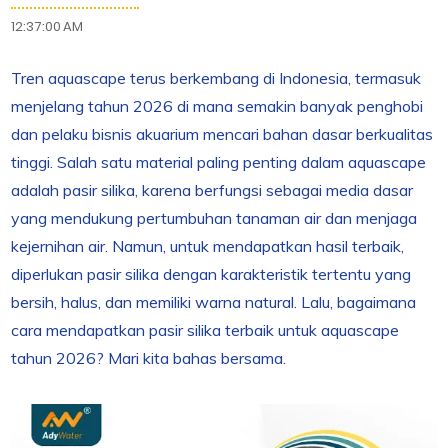
12:37:00 AM
Tren aquascape terus berkembang di Indonesia, termasuk
menjelang tahun 2026 di mana semakin banyak penghobi
dan pelaku bisnis akuarium mencari bahan dasar berkualitas
tinggi. Salah satu material paling penting dalam aquascape
adalah pasir silika, karena berfungsi sebagai media dasar
yang mendukung pertumbuhan tanaman air dan menjaga
kejernihan air. Namun, untuk mendapatkan hasil terbaik,
diperlukan pasir silika dengan karakteristik tertentu yang
bersih, halus, dan memiliki warna natural. Lalu, bagaimana
cara mendapatkan pasir silika terbaik untuk aquascape
tahun 2026? Mari kita bahas bersama.