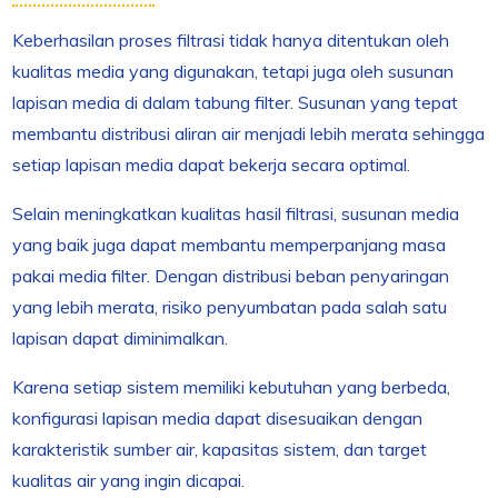
Keberhasilan proses filtrasi tidak hanya ditentukan oleh
kualitas media yang digunakan, tetapi juga oleh susunan
lapisan media di dalam tabung filter. Susunan yang tepat
membantu distribusi aliran air menjadi lebih merata sehingga
setiap lapisan media dapat bekerja secara optimal.
Selain meningkatkan kualitas hasil filtrasi, susunan media
yang baik juga dapat membantu memperpanjang masa
pakai media filter. Dengan distribusi beban penyaringan
yang lebih merata, risiko penyumbatan pada salah satu
lapisan dapat diminimalkan.
Karena setiap sistem memiliki kebutuhan yang berbeda,
konfigurasi lapisan media dapat disesuaikan dengan
karakteristik sumber air, kapasitas sistem, dan target
kualitas air yang ingin dicapai.