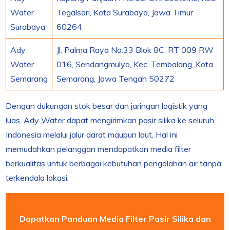
Water
Tegalsari, Kota Surabaya, Jawa Timur
Surabaya
60264
Ady
Jl. Palma Raya No.33 Blok 8C, RT 009 RW
Water
016, Sendangmulyo, Kec. Tembalang, Kota
Semarang
Semarang, Jawa Tengah 50272
Dengan dukungan stok besar dan jaringan logistik yang
luas, Ady Water dapat mengirimkan pasir silika ke seluruh
Indonesia melalui jalur darat maupun laut. Hal ini
memudahkan pelanggan mendapatkan media filter
berkualitas untuk berbagai kebutuhan pengolahan air tanpa
terkendala lokasi.
Dapatkan Panduan Media Filter Pasir Silika dan