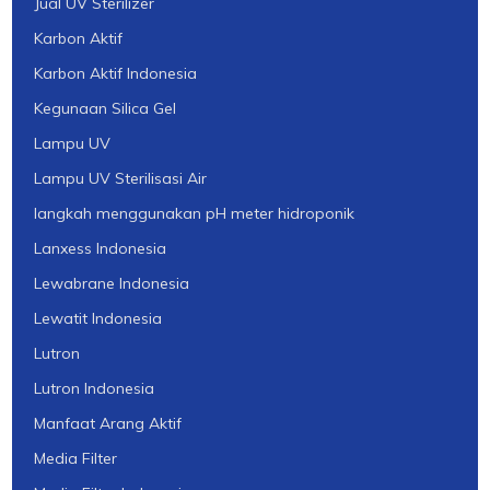
Jual UV Sterilizer
Karbon Aktif
Karbon Aktif Indonesia
Kegunaan Silica Gel
Lampu UV
Lampu UV Sterilisasi Air
langkah menggunakan pH meter hidroponik
Lanxess Indonesia
Lewabrane Indonesia
Lewatit Indonesia
Lutron
Lutron Indonesia
Manfaat Arang Aktif
Media Filter