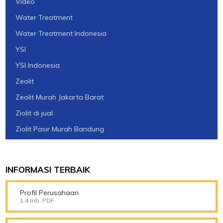
Video
Water Treatment
Water Treatment Indonesia
YSI
YSI Indonesia
Zeolit
Zeolit Murah Jakarta Barat
Ziolit di jual
Ziolit Pasir Murah Bandung
INFORMASI TERBAIK
Profil Perusahaan
1.4 mb, PDF