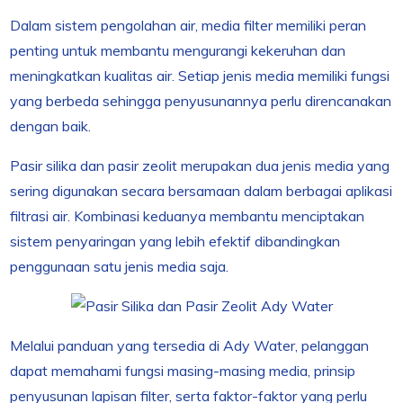
Dalam sistem pengolahan air, media filter memiliki peran
penting untuk membantu mengurangi kekeruhan dan
meningkatkan kualitas air. Setiap jenis media memiliki fungsi
yang berbeda sehingga penyusunannya perlu direncanakan
dengan baik.
Pasir silika dan pasir zeolit merupakan dua jenis media yang
sering digunakan secara bersamaan dalam berbagai aplikasi
filtrasi air. Kombinasi keduanya membantu menciptakan
sistem penyaringan yang lebih efektif dibandingkan
penggunaan satu jenis media saja.
Melalui panduan yang tersedia di Ady Water, pelanggan
dapat memahami fungsi masing-masing media, prinsip
penyusunan lapisan filter, serta faktor-faktor yang perlu