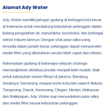
Alamat Ady Water
Ady Water memiliki jaringan gudang di berbagai kota besar
di Indonesia untuk mendukung kebutuhan pelanggan dalam
bidang pengolahan air, manufaktur, konstruksi, dan berbagai
sektor industri lainnya. Dengan stok pasir silika yang
tersedia dalam jumlah besar, pelanggan dapat memperoleh
media filter yang dibutuhkan secara lebih cepat dan efisien.
Keberadaan gudang di beberapa wilayah strategis
memungkinkan distribusi produk menjadi lebih mudah. Baik
untuk kebutuhan sistem filtrasi di Jakarta, Bandung,
Surabaya, Semarang, maupun kota-kota lain seperti Bekasi,
Tangerang, Depok, Karawang, Cilegon, Medan, Makassar,
dan Balikpapan, Ady Water siap menyediakan pasir silika
dan media filter sesuai kebutuhan pelanggan.