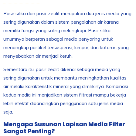
Pasir silika dan pasir zeolit merupakan dua jenis media yang
sering digunakan dalam sistem pengolahan air karena
memiliki fungsi yang saling melengkapi. Pasir silika
umumnya berperan sebagai media penyaring untuk
menangkap partikel tersuspensi, lumpur, dan kotoran yang
menyebabkan air menjadi keruh.
Sementara itu, pasir zeolit dikenal sebagai media yang
sering digunakan untuk membantu meningkatkan kualitas
air melalui karakteristik mineral yang dimilikinya. Kombinasi
kedua media ini menjadikan sistem filtrasi mampu bekerja
lebih efektif dibandingkan penggunaan satu jenis media
saja.
Mengapa Susunan Lapisan Media Filter
Sangat Penting?