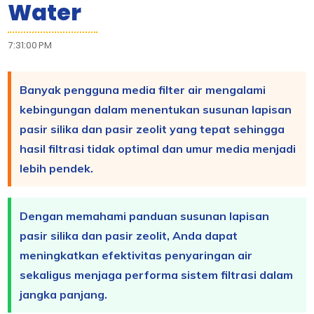
Water
7:31:00 PM
Banyak pengguna media filter air mengalami
kebingungan dalam menentukan susunan lapisan
pasir silika dan pasir zeolit yang tepat sehingga
hasil filtrasi tidak optimal dan umur media menjadi
lebih pendek.
Dengan memahami panduan susunan lapisan
pasir silika dan pasir zeolit, Anda dapat
meningkatkan efektivitas penyaringan air
sekaligus menjaga performa sistem filtrasi dalam
jangka panjang.