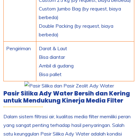
Custom Jumbo Bag (by request, biaya
berbeda)
Double Packing (by request, biaya
berbeda)
Pengiriman
Darat & Laut
Bisa diantar
Ambil di gudang
Bisa pallet
Pasir Silika Ady Water Bersih dan Kering
untuk Mendukung Kinerja Media Filter
Dalam sistem filtrasi air, kualitas media filter memiliki peran
yang sangat penting terhadap hasil penyaringan. Salah
satu keunggulan Pasir Silika Ady Water adalah kondisi