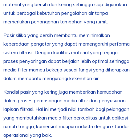
material yang bersih dan kering sehingga siap digunakan
untuk berbagai kebutuhan pengolahan air tanpa
memerlukan penanganan tambahan yang rumit.
Pasir silika yang bersih membantu meminimalkan
keberadaan pengotor yang dapat memengaruhi performa
sistem filtrasi. Dengan kualitas material yang terjaga,
proses penyaringan dapat berjalan lebih optimal sehingga
media filter mampu bekerja sesuai fungsi yang diharapkan
dalam membantu mengurangi kekeruhan air.
Kondisi pasir yang kering juga memberikan kemudahan
dalam proses pemasangan media filter dan penyusunan
lapisan filtrasi. Hal ini menjadi nilai tambah bagi pelanggan
yang membutuhkan media filter berkualitas untuk aplikasi
rumah tangga, komersial, maupun industri dengan standar
operasional yang baik.