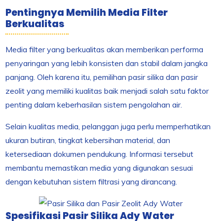
Pentingnya Memilih Media Filter
Berkualitas
Media filter yang berkualitas akan memberikan performa
penyaringan yang lebih konsisten dan stabil dalam jangka
panjang. Oleh karena itu, pemilihan pasir silika dan pasir
zeolit yang memiliki kualitas baik menjadi salah satu faktor
penting dalam keberhasilan sistem pengolahan air.
Selain kualitas media, pelanggan juga perlu memperhatikan
ukuran butiran, tingkat kebersihan material, dan
ketersediaan dokumen pendukung. Informasi tersebut
membantu memastikan media yang digunakan sesuai
dengan kebutuhan sistem filtrasi yang dirancang.
Spesifikasi Pasir Silika Ady Water