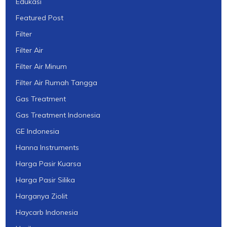
Edukasi
Featured Post
Filter
Filter Air
Filter Air Minum
Filter Air Rumah Tangga
Gas Treatment
Gas Treatment Indonesia
GE Indonesia
Hanna Instruments
Harga Pasir Kuarsa
Harga Pasir Silika
Harganya Ziolit
Haycarb Indonesia