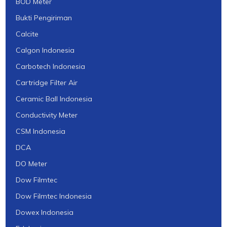
BOD Meter
Bukti Pengiriman
Calcite
Calgon Indonesia
Carbotech Indonesia
Cartridge Filter Air
Ceramic Ball Indonesia
Conductivity Meter
CSM Indonesia
DCA
DO Meter
Dow Filmtec
Dow Filmtec Indonesia
Dowex Indonesia