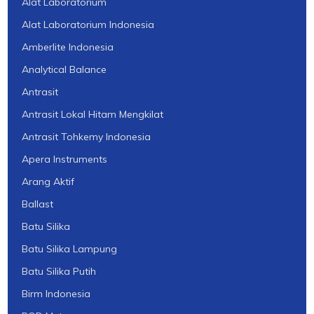
Alat Laboratorium
Alat Laboratorium Indonesia
Amberlite Indonesia
Analytical Balance
Antrasit
Antrasit Lokal Hitam Mengkilat
Antrasit Tohkemy Indonesia
Apera Instruments
Arang Aktif
Ballast
Batu Silika
Batu Silika Lampung
Batu Silika Putih
Birm Indonesia