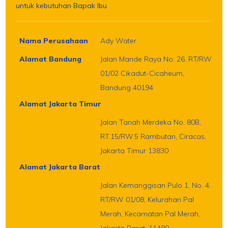
untuk kebutuhan Bapak Ibu
Nama Perusahaan
Ady Water
Alamat Bandung
Jalan Mande Raya No. 26, RT/RW
01/02 Cikadut-Cicaheum,
Bandung 40194
Alamat Jakarta Timur
Jalan Tanah Merdeka No. 80B,
RT.15/RW.5 Rambutan, Ciracas,
Jakarta Timur 13830
Alamat Jakarta Barat
Jalan Kemanggisan Pulo 1, No. 4,
RT/RW 01/08, Kelurahan Pal
Merah, Kecamatan Pal Merah,
Jakarta Barat, 11480