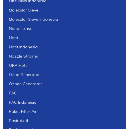
Mitsubishi Indonesia
Molecular Sieve
Molecular Sieve Indonesia
Nanofiltrasi
Norit
Norit Indonesia
Nozzle Strainer
ORP Meter
Ozon Generator
Ozone Generator
PAC
PAC Indonesia
Paket Filter Air
Pasir Aktif