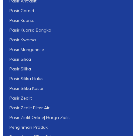
Pasir Antrasit
Pasir Garnet
Pasir Kuarsa
Pasir Kuarsa Bangka
Pasir Kwarsa
Pasir Manganese
Pasir Silica
Pasir Silika
Pasir Silika Halus
Pasir Silika Kasar
Pasir Zeolit
Pasir Zeolit Filter Air
Pasir Ziolit Online| Harga Ziolit
Pengiriman Produk