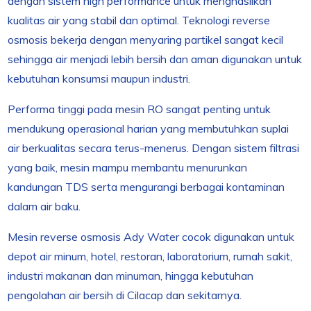
dengan sistem high performance untuk menghasilkan
kualitas air yang stabil dan optimal. Teknologi reverse
osmosis bekerja dengan menyaring partikel sangat kecil
sehingga air menjadi lebih bersih dan aman digunakan untuk
kebutuhan konsumsi maupun industri.
Performa tinggi pada mesin RO sangat penting untuk
mendukung operasional harian yang membutuhkan suplai
air berkualitas secara terus-menerus. Dengan sistem filtrasi
yang baik, mesin mampu membantu menurunkan
kandungan TDS serta mengurangi berbagai kontaminan
dalam air baku.
Mesin reverse osmosis Ady Water cocok digunakan untuk
depot air minum, hotel, restoran, laboratorium, rumah sakit,
industri makanan dan minuman, hingga kebutuhan
pengolahan air bersih di Cilacap dan sekitarnya.