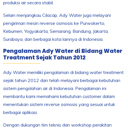
produksi air secara stabil.
Selain menjangkau Cilacap, Ady Water juga melayani
pengiriman mesin reverse osmosis ke Purwokerto,
Kebumen, Yogyakarta, Semarang, Bandung, Jakarta,
Surabaya, dan berbagai kota lainnya di Indonesia.
Pengalaman Ady Water di Bidang Water
Treatment Sejak Tahun 2012
Ady Water memiliki pengalaman di bidang water treatment
sejak tahun 2012 dan telah melayani berbagai kebutuhan
sistem pengolahan air di Indonesia. Pengalaman ini
membantu kami memahami kebutuhan customer dalam
menentukan sistem reverse osmosis yang sesuai untuk
berbagai aplikasi.
Dengan dukungan tim teknis dan workshop perakitan