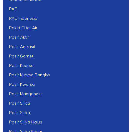
PAC
PAC Indonesia
Paket Filter Air
Pasir Aktif
Pasir Antrasit
Pasir Garnet
Pasir Kuarsa
Pasir Kuarsa Bangka
Pasir Kwarsa
Pasir Manganese
Pasir Silica
Pasir Silika
Pasir Silika Halus
Pasir Silika Kasar