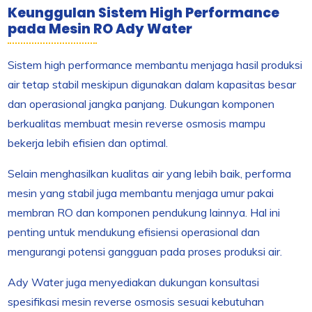
Keunggulan Sistem High Performance
pada Mesin RO Ady Water
Sistem high performance membantu menjaga hasil produksi
air tetap stabil meskipun digunakan dalam kapasitas besar
dan operasional jangka panjang. Dukungan komponen
berkualitas membuat mesin reverse osmosis mampu
bekerja lebih efisien dan optimal.
Selain menghasilkan kualitas air yang lebih baik, performa
mesin yang stabil juga membantu menjaga umur pakai
membran RO dan komponen pendukung lainnya. Hal ini
penting untuk mendukung efisiensi operasional dan
mengurangi potensi gangguan pada proses produksi air.
Ady Water juga menyediakan dukungan konsultasi
spesifikasi mesin reverse osmosis sesuai kebutuhan