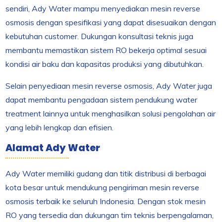
sendiri, Ady Water mampu menyediakan mesin reverse
osmosis dengan spesifikasi yang dapat disesuaikan dengan
kebutuhan customer. Dukungan konsultasi teknis juga
membantu memastikan sistem RO bekerja optimal sesuai
kondisi air baku dan kapasitas produksi yang dibutuhkan.
Selain penyediaan mesin reverse osmosis, Ady Water juga
dapat membantu pengadaan sistem pendukung water
treatment lainnya untuk menghasilkan solusi pengolahan air
yang lebih lengkap dan efisien.
Alamat Ady Water
Ady Water memiliki gudang dan titik distribusi di berbagai
kota besar untuk mendukung pengiriman mesin reverse
osmosis terbaik ke seluruh Indonesia. Dengan stok mesin
RO yang tersedia dan dukungan tim teknis berpengalaman,