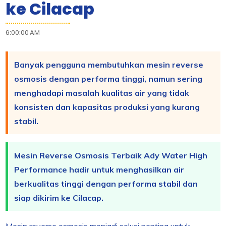
ke Cilacap
6:00:00 AM
Banyak pengguna membutuhkan mesin reverse
osmosis dengan performa tinggi, namun sering
menghadapi masalah kualitas air yang tidak
konsisten dan kapasitas produksi yang kurang
stabil.
Mesin Reverse Osmosis Terbaik Ady Water High
Performance hadir untuk menghasilkan air
berkualitas tinggi dengan performa stabil dan
siap dikirim ke Cilacap.
Mesin reverse osmosis menjadi solusi penting untuk