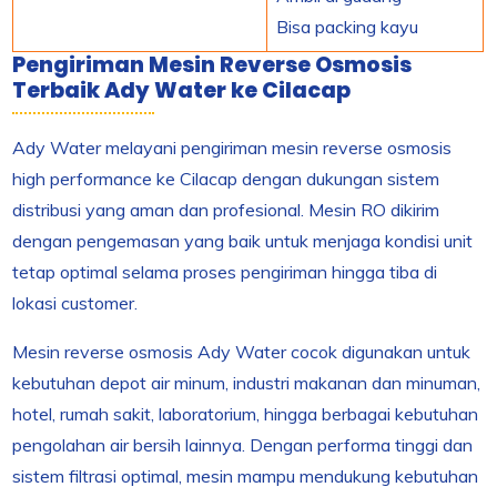
Bisa packing kayu
Pengiriman Mesin Reverse Osmosis
Terbaik Ady Water ke Cilacap
Ady Water melayani pengiriman mesin reverse osmosis
high performance ke Cilacap dengan dukungan sistem
distribusi yang aman dan profesional. Mesin RO dikirim
dengan pengemasan yang baik untuk menjaga kondisi unit
tetap optimal selama proses pengiriman hingga tiba di
lokasi customer.
Mesin reverse osmosis Ady Water cocok digunakan untuk
kebutuhan depot air minum, industri makanan dan minuman,
hotel, rumah sakit, laboratorium, hingga berbagai kebutuhan
pengolahan air bersih lainnya. Dengan performa tinggi dan
sistem filtrasi optimal, mesin mampu mendukung kebutuhan