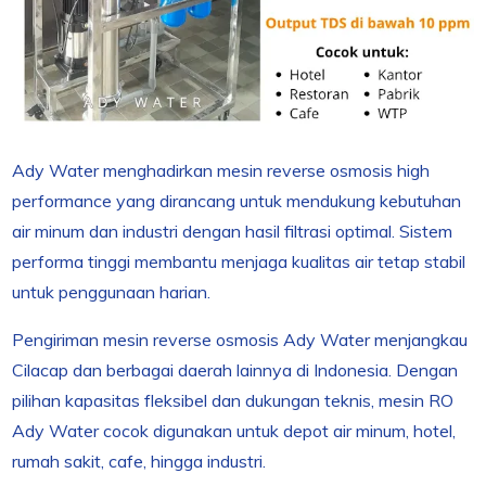
Ady Water menghadirkan mesin reverse osmosis high
performance yang dirancang untuk mendukung kebutuhan
air minum dan industri dengan hasil filtrasi optimal. Sistem
performa tinggi membantu menjaga kualitas air tetap stabil
untuk penggunaan harian.
Pengiriman mesin reverse osmosis Ady Water menjangkau
Cilacap dan berbagai daerah lainnya di Indonesia. Dengan
pilihan kapasitas fleksibel dan dukungan teknis, mesin RO
Ady Water cocok digunakan untuk depot air minum, hotel,
rumah sakit, cafe, hingga industri.