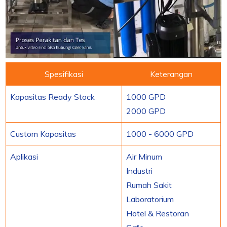
Spesifikasi
Keterangan
Kapasitas Ready Stock
1000 GPD
2000 GPD
Custom Kapasitas
1000 - 6000 GPD
Aplikasi
Air Minum
Industri
Rumah Sakit
Laboratorium
Hotel & Restoran