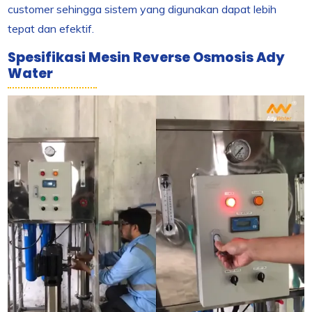
customer sehingga sistem yang digunakan dapat lebih
tepat dan efektif.
Spesifikasi Mesin Reverse Osmosis Ady
Water