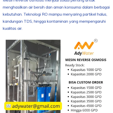
menghasilkan air bersih dan aman konsumsi dalam berbagai
kebutuhan. Teknologi RO mampu menyaring partikel halus,
kandungan TDS, hingga kontaminan yang mempengaruhi
kualitas air.