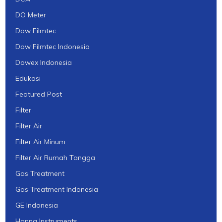
DO Meter
Dow Filmtec
Dow Filmtec Indonesia
Dowex Indonesia
Edukasi
Featured Post
Filter
Filter Air
Filter Air Minum
Filter Air Rumah Tangga
Gas Treatment
Gas Treatment Indonesia
GE Indonesia
Hanna Instruments