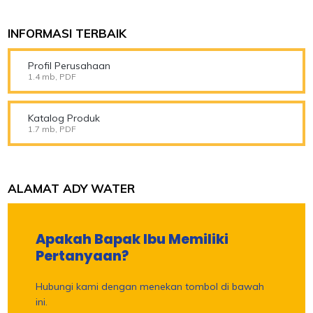
INFORMASI TERBAIK
Profil Perusahaan
1.4 mb, PDF
Katalog Produk
1.7 mb, PDF
ALAMAT ADY WATER
Apakah Bapak Ibu Memiliki
Pertanyaan?
Hubungi kami dengan menekan tombol di bawah
ini.