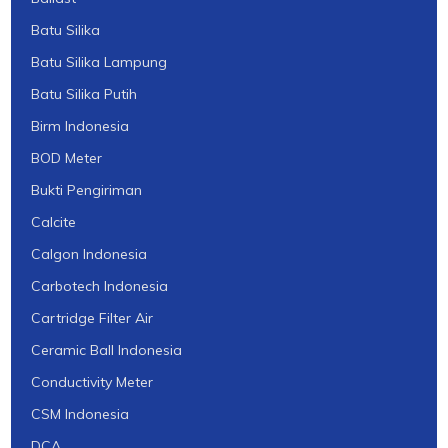
Batu Silika
Batu Silika Lampung
Batu Silika Putih
Birm Indonesia
BOD Meter
Bukti Pengiriman
Calcite
Calgon Indonesia
Carbotech Indonesia
Cartridge Filter Air
Ceramic Ball Indonesia
Conductivity Meter
CSM Indonesia
DCA