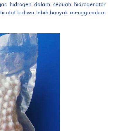
as hidrogen dalam sebuah hidrogenator
 dicatat bahwa lebih banyak menggunakan