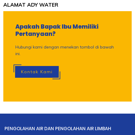
ALAMAT ADY WATER
Apakah Bapak Ibu Memiliki
Pertanyaan?
Hubungi kami dengan menekan tombol di bawah
ini.
Kontak Kami
PENGOLAHAN AIR DAN PENGOLAHAN AIR LIMBAH