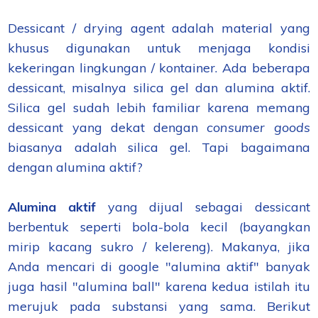
Dessicant / drying agent adalah material yang
khusus digunakan untuk menjaga kondisi
kekeringan lingkungan / kontainer. Ada beberapa
dessicant, misalnya silica gel dan alumina aktif.
Silica gel sudah lebih familiar karena memang
dessicant yang dekat dengan
consumer goods
biasanya adalah silica gel. Tapi bagaimana
dengan alumina aktif?
Alumina aktif
yang dijual sebagai dessicant
berbentuk seperti bola-bola kecil (bayangkan
mirip kacang sukro / kelereng). Makanya, jika
Anda mencari di google "alumina aktif" banyak
juga hasil "alumina ball" karena kedua istilah itu
merujuk pada substansi yang sama. Berikut