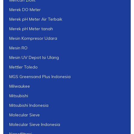
Merek DO Meter
Merek pH Meter Air Terbaik
Merek pH Meter tanah
Mesin Kompresor Udara
Mesin RO
Mesin UV Depot Isi Ulang
Mettler Toledo
MGS Greensand Plus Indonesia
Milwaukee
Mitsubishi
Mitsubishi Indonesia
Molecular Sieve
Molecular Sieve Indonesia
Nanofiltrasi