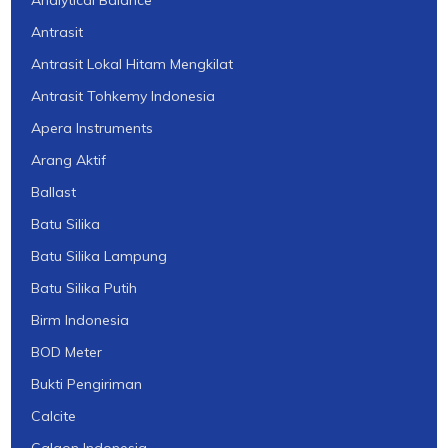
Antrasit
Antrasit Lokal Hitam Mengkilat
Antrasit Tohkemy Indonesia
Apera Instruments
Arang Aktif
Ballast
Batu Silika
Batu Silika Lampung
Batu Silika Putih
Birm Indonesia
BOD Meter
Bukti Pengiriman
Calcite
Calgon Indonesia