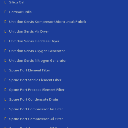
Silica Gel
Ceramic Balls
Unit dan Servis Kompresor Udara untuk Pabrik
Unit dan Servis Air Dryer
Unit dan Servis Heatless Dryer
Unit dan Servis Oxygen Generator
Unit dan Servis Nitrogen Generator
Spare Part Element Filter
Spare Part Sterile Element Filter
Spare Part Process Element Filter
Spare Part Condensate Drain
Spare Part Compressor Air Filter
Spare Part Compressor Oil Filter