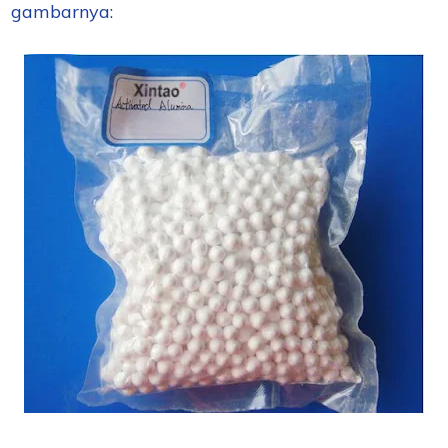
gambarnya: