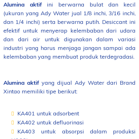
Alumina aktif
ini berwarna bulat dan kecil
(ukuran yang Ady Water jual 1/8 inchi, 3/16 inchi,
dan 1/4 inchi) serta berwarna putih. Desiccant ini
efektif untuk menyerap kelembaban dari udara
dan dari air untuk digunakan dalam variasi
industri yang harus menjaga jangan sampai ada
kelembaban yang membuat produk terdegradasi.
Alumina aktif
yang dijual Ady Water dari Brand
Xintao memiliki tipe berikut:
KA401 untuk adsorbent
KA402 untuk defluorinasi
KA403 untuk absorpsi dalam produksi