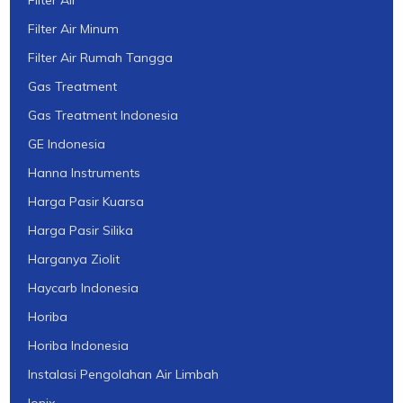
Filter Air Minum
Filter Air Rumah Tangga
Gas Treatment
Gas Treatment Indonesia
GE Indonesia
Hanna Instruments
Harga Pasir Kuarsa
Harga Pasir Silika
Harganya Ziolit
Haycarb Indonesia
Horiba
Horiba Indonesia
Instalasi Pengolahan Air Limbah
Ionix