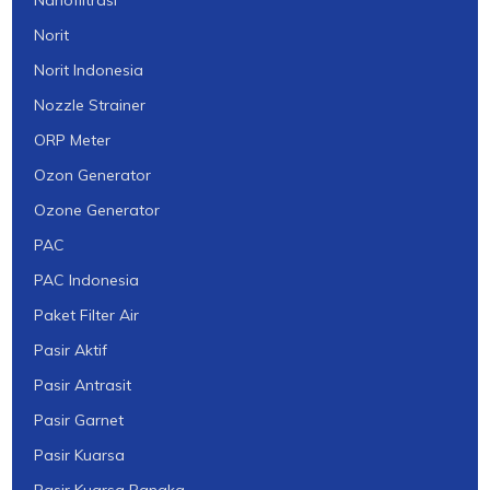
Norit
Norit Indonesia
Nozzle Strainer
ORP Meter
Ozon Generator
Ozone Generator
PAC
PAC Indonesia
Paket Filter Air
Pasir Aktif
Pasir Antrasit
Pasir Garnet
Pasir Kuarsa
Pasir Kuarsa Bangka