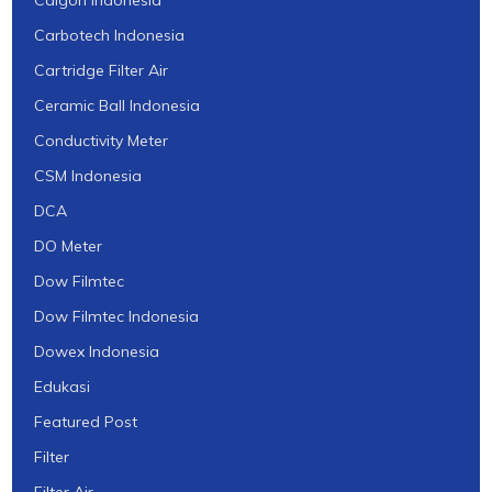
Carbotech Indonesia
Cartridge Filter Air
Ceramic Ball Indonesia
Conductivity Meter
CSM Indonesia
DCA
DO Meter
Dow Filmtec
Dow Filmtec Indonesia
Dowex Indonesia
Edukasi
Featured Post
Filter
Filter Air