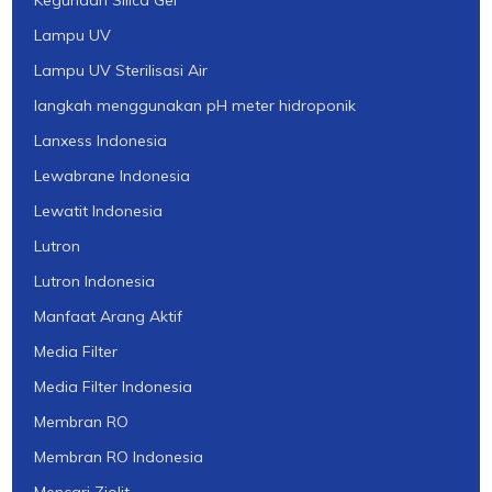
Lampu UV
Lampu UV Sterilisasi Air
langkah menggunakan pH meter hidroponik
Lanxess Indonesia
Lewabrane Indonesia
Lewatit Indonesia
Lutron
Lutron Indonesia
Manfaat Arang Aktif
Media Filter
Media Filter Indonesia
Membran RO
Membran RO Indonesia
Mencari Ziolit