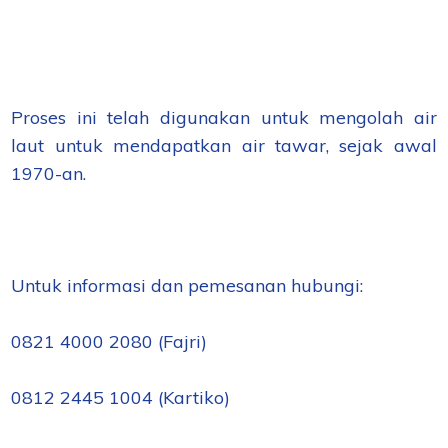
Proses ini telah digunakan untuk mengolah air
laut untuk mendapatkan air tawar, sejak awal
1970-an.
Untuk informasi dan pemesanan hubungi:
0821 4000 2080 (Fajri)
0812 2445 1004 (Kartiko)