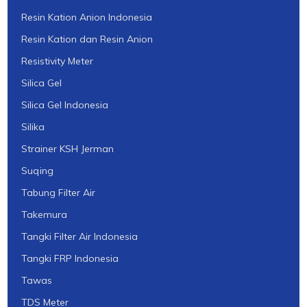
Resin Kation Anion Indonesia
Resin Kation dan Resin Anion
Resistivity Meter
Silica Gel
Silica Gel Indonesia
Silika
Strainer KSH Jerman
Suqing
Tabung Filter Air
Takemura
Tangki Filter Air Indonesia
Tangki FRP Indonesia
Tawas
TDS Meter