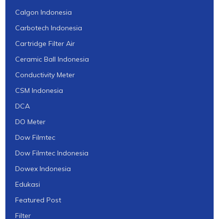
Calgon Indonesia
Carbotech Indonesia
Cartridge Filter Air
Ceramic Ball Indonesia
Conductivity Meter
CSM Indonesia
DCA
DO Meter
Dow Filmtec
Dow Filmtec Indonesia
Dowex Indonesia
Edukasi
Featured Post
Filter