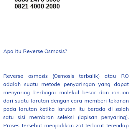
Apa itu Reverse Osmosis?
Reverse osmosis (Osmosis terbalik) atau RO
adalah suatu metode penyaringan yang dapat
menyaring berbagai molekul besar dan ion-ion
dari suatu larutan dengan cara memberi tekanan
pada larutan ketika larutan itu berada di salah
satu sisi membran seleksi (lapisan penyaring).
Proses tersebut menjadikan zat terlarut terendap