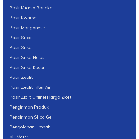
Pasir Kuarsa Bangka
Pasir Kwarsa
Pasir Manganese
Pasir Silica
Pasir Silika
Pasir Silika Halus
Pasir Silika Kasar
Pasir Zeolit
Pasir Zeolit Filter Air
Pasir Ziolit Online| Harga Ziolit
Pengiriman Produk
Pengiriman Silica Gel
Pengolahan Limbah
pH Meter