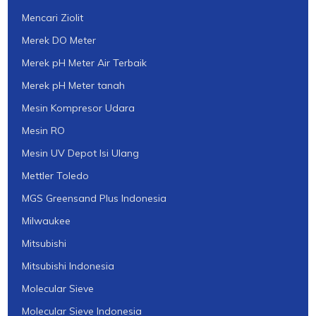
Mencari Ziolit
Merek DO Meter
Merek pH Meter Air Terbaik
Merek pH Meter tanah
Mesin Kompresor Udara
Mesin RO
Mesin UV Depot Isi Ulang
Mettler Toledo
MGS Greensand Plus Indonesia
Milwaukee
Mitsubishi
Mitsubishi Indonesia
Molecular Sieve
Molecular Sieve Indonesia