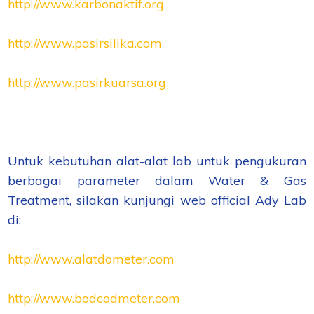
http://www.karbonaktif.org
http://www.pasirsilika.com
http://www.pasirkuarsa.org
Untuk kebutuhan alat-alat lab untuk pengukuran
berbagai parameter dalam Water & Gas
Treatment, silakan kunjungi web official Ady Lab
di:
http://www.alatdometer.com
http://www.bodcodmeter.com