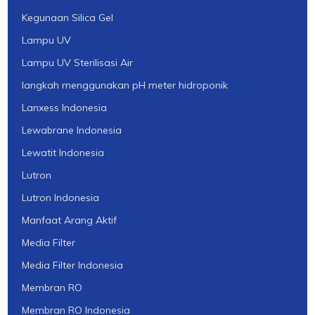
Kegunaan Silica Gel
Lampu UV
Lampu UV Sterilisasi Air
langkah menggunakan pH meter hidroponik
Lanxess Indonesia
Lewabrane Indonesia
Lewatit Indonesia
Lutron
Lutron Indonesia
Manfaat Arang Aktif
Media Filter
Media Filter Indonesia
Membran RO
Membran RO Indonesia