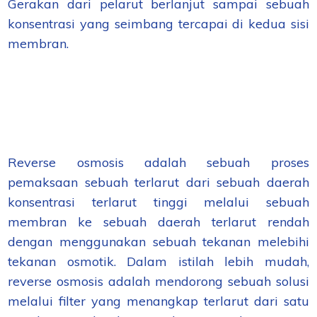
Gerakan dari pelarut berlanjut sampai sebuah
konsentrasi yang seimbang tercapai di kedua sisi
membran.
Reverse osmosis adalah sebuah proses
pemaksaan sebuah terlarut dari sebuah daerah
konsentrasi terlarut tinggi melalui sebuah
membran ke sebuah daerah terlarut rendah
dengan menggunakan sebuah tekanan melebihi
tekanan osmotik. Dalam istilah lebih mudah,
reverse osmosis adalah mendorong sebuah solusi
melalui filter yang menangkap terlarut dari satu