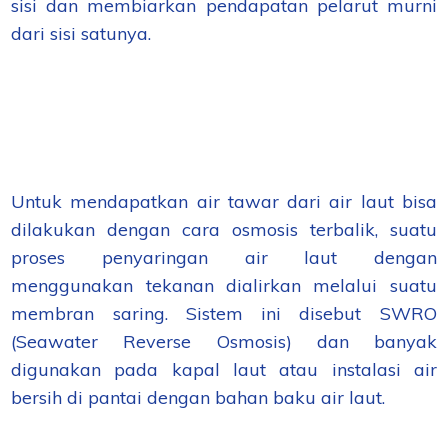
sisi dan membiarkan pendapatan pelarut murni
dari sisi satunya.
Untuk mendapatkan air tawar dari air laut bisa
dilakukan dengan cara osmosis terbalik, suatu
proses penyaringan air laut dengan
menggunakan tekanan dialirkan melalui suatu
membran saring. Sistem ini disebut SWRO
(Seawater Reverse Osmosis) dan banyak
digunakan pada kapal laut atau instalasi air
bersih di pantai dengan bahan baku air laut.