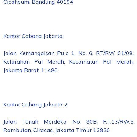
Cicaheum, Bandung 40194
Kantor Cabang Jakarta:
Jalan Kemanggisan Pulo 1, No. 6, RT/RW 01/08,
Kelurahan Pal Merah, Kecamatan Pal Merah,
Jakarta Barat, 11480
Kantor Cabang Jakarta 2:
Jalan Tanah Merdeka No. 80B, RT.13/RW.5
Rambutan, Ciracas, Jakarta Timur 13830