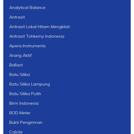
Analytical Balance
Antrasit
Antrasit Lokal Hitam Mengkilat
Antrasit Tohkemy Indonesia
Apera Instruments
Arang Aktif
Ballast
Batu Silika
Batu Silika Lampung
Batu Silika Putih
Birm Indonesia
BOD Meter
Bukti Pengiriman
Calcite