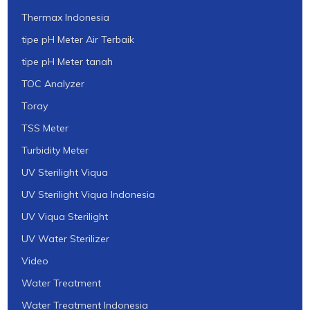
Thermax Indonesia
tipe pH Meter Air Terbaik
tipe pH Meter tanah
TOC Analyzer
Toray
TSS Meter
Turbidity Meter
UV Sterilight Viqua
UV Sterilight Viqua Indonesia
UV Viqua Sterilight
UV Water Sterilizer
Video
Water Treatment
Water Treatment Indonesia