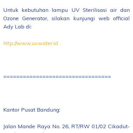
Untuk kebutuhan lampu UV Sterilisasi air dan
Ozone Generator, silakan kunjungi web official
Ady Lab di:
http://www.uvwater.id
=================================
Kantor Pusat Bandung:
Jalan Mande Raya No. 26, RT/RW 01/02 Cikadut-