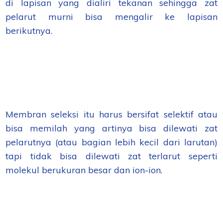
di lapisan yang dialiri tekanan sehingga zat
pelarut murni bisa mengalir ke lapisan
berikutnya.
Membran seleksi itu harus bersifat selektif atau
bisa memilah yang artinya bisa dilewati zat
pelarutnya (atau bagian lebih kecil dari larutan)
tapi tidak bisa dilewati zat terlarut seperti
molekul berukuran besar dan ion-ion.