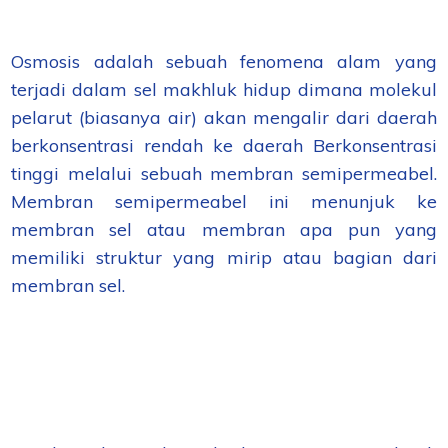
Osmosis adalah sebuah fenomena alam yang
terjadi dalam sel makhluk hidup dimana molekul
pelarut (biasanya air) akan mengalir dari daerah
berkonsentrasi rendah ke daerah Berkonsentrasi
tinggi melalui sebuah membran semipermeabel.
Membran semipermeabel ini menunjuk ke
membran sel atau membran apa pun yang
memiliki struktur yang mirip atau bagian dari
membran sel.