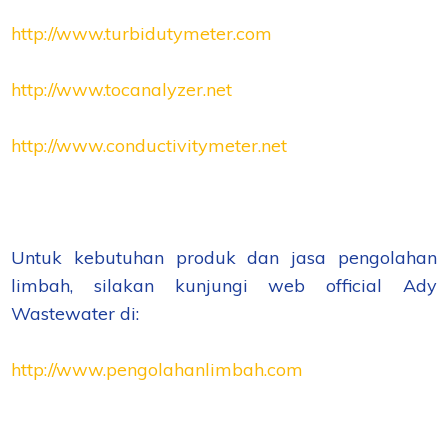
http://www.turbidutymeter.com
http://www.tocanalyzer.net
http://www.conductivitymeter.net
Untuk kebutuhan produk dan jasa pengolahan
limbah, silakan kunjungi web official Ady
Wastewater di:
http://www.pengolahanlimbah.com