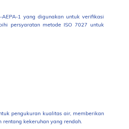
-AEPA-1 yang digunakan untuk verifikasi
bihi persyaratan metode ISO 7027 untuk
ntuk pengukuran kualitas air, memberikan
 rentang kekeruhan yang rendah.