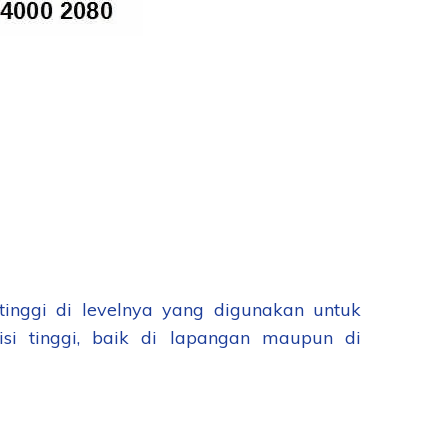
tinggi di levelnya yang digunakan untuk
si tinggi, baik di lapangan maupun di