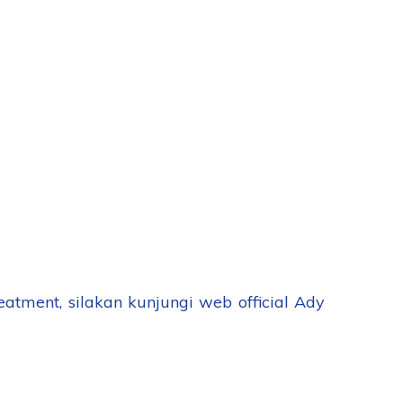
tment, silakan kunjungi web official Ady