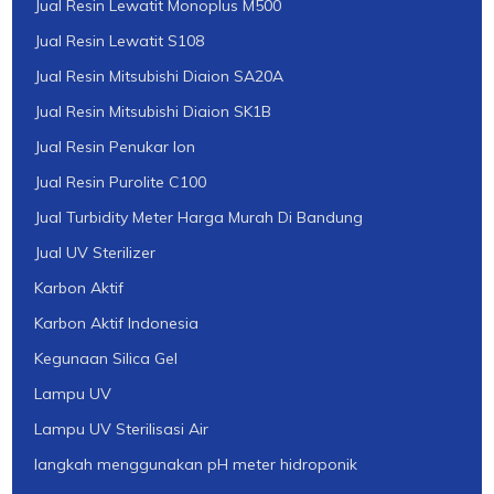
Jual Resin Lewatit Monoplus M500
Jual Resin Lewatit S108
Jual Resin Mitsubishi Diaion SA20A
Jual Resin Mitsubishi Diaion SK1B
Jual Resin Penukar Ion
Jual Resin Purolite C100
Jual Turbidity Meter Harga Murah Di Bandung
Jual UV Sterilizer
Karbon Aktif
Karbon Aktif Indonesia
Kegunaan Silica Gel
Lampu UV
Lampu UV Sterilisasi Air
langkah menggunakan pH meter hidroponik