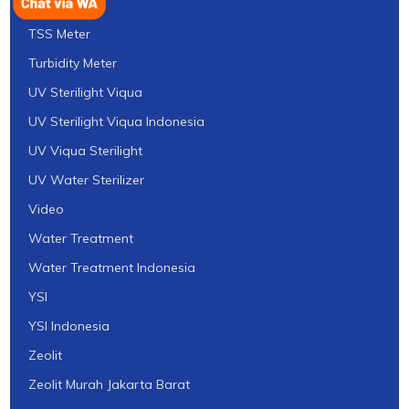
Toray
TSS Meter
Turbidity Meter
UV Sterilight Viqua
UV Sterilight Viqua Indonesia
UV Viqua Sterilight
UV Water Sterilizer
Video
Water Treatment
Water Treatment Indonesia
YSI
YSI Indonesia
Zeolit
Zeolit Murah Jakarta Barat