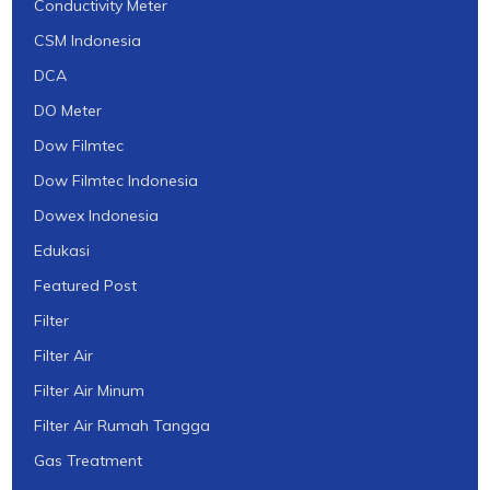
Conductivity Meter
CSM Indonesia
DCA
DO Meter
Dow Filmtec
Dow Filmtec Indonesia
Dowex Indonesia
Edukasi
Featured Post
Filter
Filter Air
Filter Air Minum
Filter Air Rumah Tangga
Gas Treatment