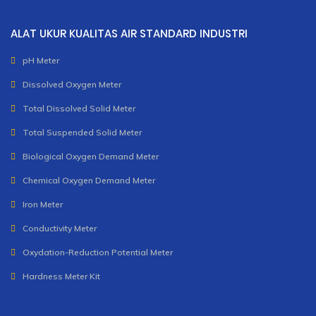
ALAT UKUR KUALITAS AIR STANDARD INDUSTRI
pH Meter
Dissolved Oxygen Meter
Total Dissolved Solid Meter
Total Suspended Solid Meter
Biological Oxygen Demand Meter
Chemical Oxygen Demand Meter
Iron Meter
Conductivity Meter
Oxydation-Reduction Potential Meter
Hardness Meter Kit