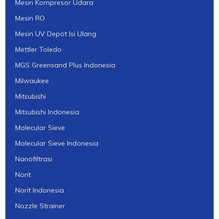
Mesin Kompresor Udara
Mesin RO
Mesin UV Depot Isi Ulang
Mettler Toledo
MGS Greensand Plus Indonesia
Milwaukee
Mitsubishi
Mitsubishi Indonesia
Molecular Sieve
Molecular Sieve Indonesia
Nanofiltrasi
Norit
Norit Indonesia
Nozzle Strainer