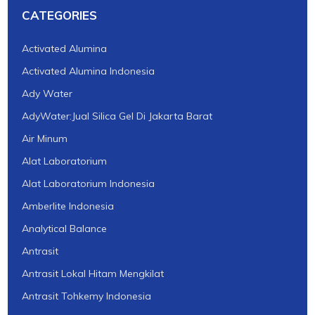
CATEGORIES
Activated Alumina
Activated Alumina Indonesia
Ady Water
AdyWater:Jual Silica Gel Di Jakarta Barat
Air Minum
Alat Laboratorium
Alat Laboratorium Indonesia
Amberlite Indonesia
Analytical Balance
Antrasit
Antrasit Lokal Hitam Mengkilat
Antrasit Tohkemy Indonesia