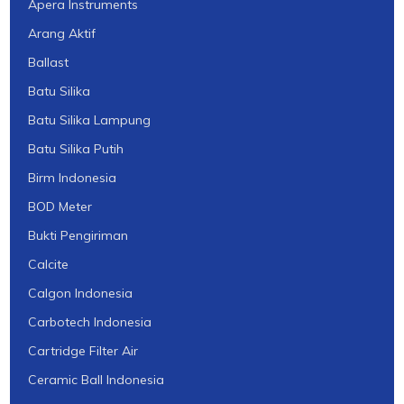
Apera Instruments
Arang Aktif
Ballast
Batu Silika
Batu Silika Lampung
Batu Silika Putih
Birm Indonesia
BOD Meter
Bukti Pengiriman
Calcite
Calgon Indonesia
Carbotech Indonesia
Cartridge Filter Air
Ceramic Ball Indonesia