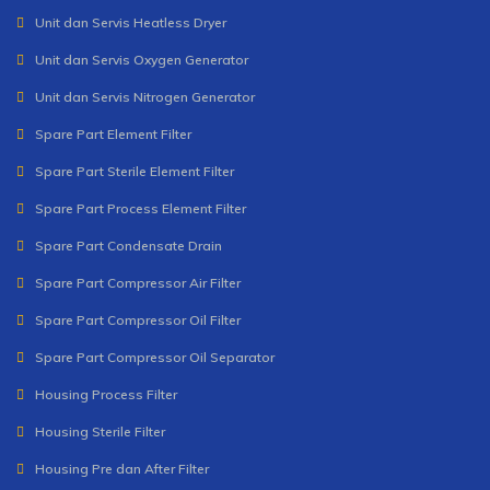
Unit dan Servis Heatless Dryer
Unit dan Servis Oxygen Generator
Unit dan Servis Nitrogen Generator
Spare Part Element Filter
Spare Part Sterile Element Filter
Spare Part Process Element Filter
Spare Part Condensate Drain
Spare Part Compressor Air Filter
Spare Part Compressor Oil Filter
Spare Part Compressor Oil Separator
Housing Process Filter
Housing Sterile Filter
Housing Pre dan After Filter