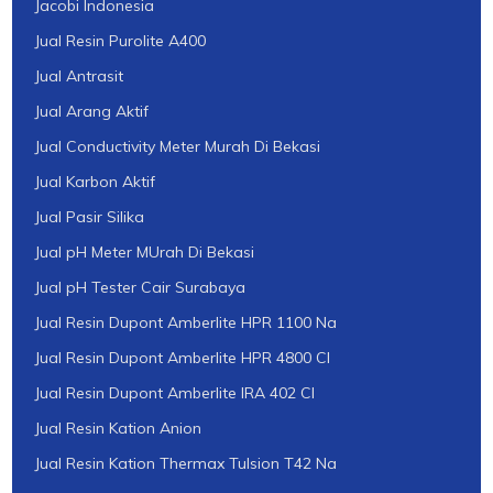
Jacobi Indonesia
Jual Resin Purolite A400
Jual Antrasit
Jual Arang Aktif
Jual Conductivity Meter Murah Di Bekasi
Jual Karbon Aktif
Jual Pasir Silika
Jual pH Meter MUrah Di Bekasi
Jual pH Tester Cair Surabaya
Jual Resin Dupont Amberlite HPR 1100 Na
Jual Resin Dupont Amberlite HPR 4800 Cl
Jual Resin Dupont Amberlite IRA 402 Cl
Jual Resin Kation Anion
Jual Resin Kation Thermax Tulsion T42 Na