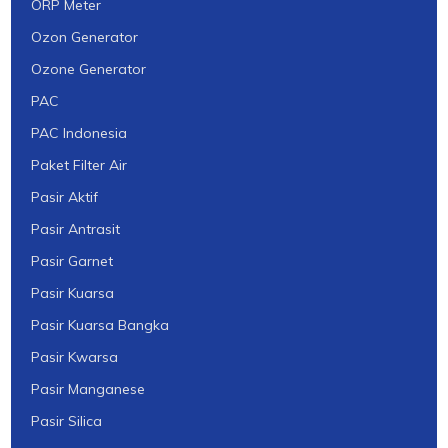
ORP Meter
Ozon Generator
Ozone Generator
PAC
PAC Indonesia
Paket Filter Air
Pasir Aktif
Pasir Antrasit
Pasir Garnet
Pasir Kuarsa
Pasir Kuarsa Bangka
Pasir Kwarsa
Pasir Manganese
Pasir Silica