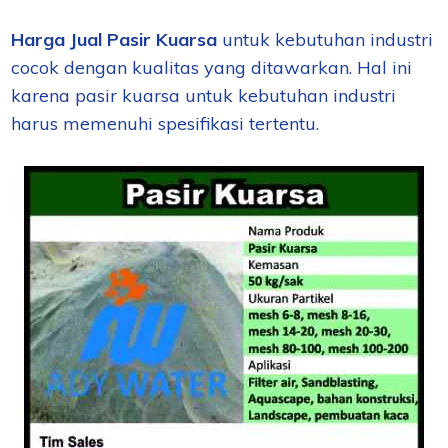
Harga Jual Pasir Kuarsa
untuk kebutuhan industri
cocok dengan kualitas yang ditawarkan. Hal ini
karena pasir kuarsa untuk kebutuhan industri
harus memenuhi spesifikasi tertentu.