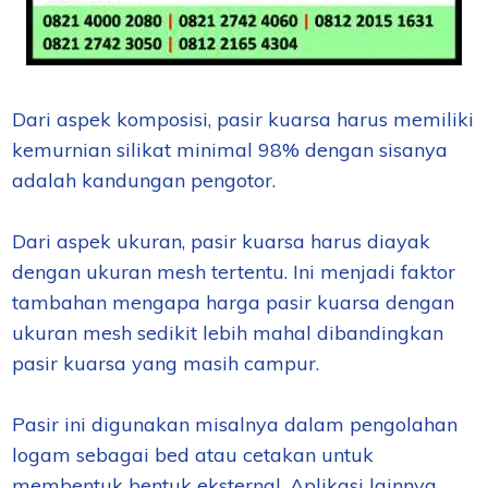
Dari aspek komposisi, pasir kuarsa harus memiliki
kemurnian silikat minimal 98% dengan sisanya
adalah kandungan pengotor.
Dari aspek ukuran, pasir kuarsa harus diayak
dengan ukuran mesh tertentu. Ini menjadi faktor
tambahan mengapa harga pasir kuarsa dengan
ukuran mesh sedikit lebih mahal dibandingkan
pasir kuarsa yang masih campur.
Pasir ini digunakan misalnya dalam pengolahan
logam sebagai bed atau cetakan untuk
membentuk bentuk eksternal. Aplikasi lainnya