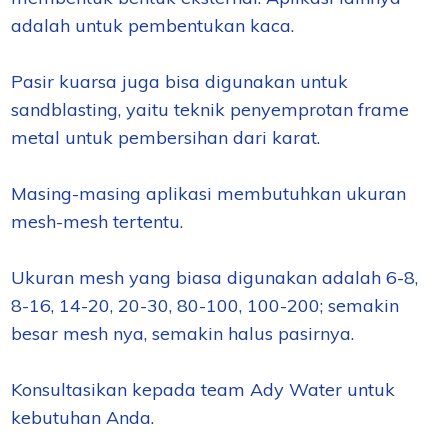
adalah untuk pembentukan kaca.
Pasir kuarsa juga bisa digunakan untuk
sandblasting, yaitu teknik penyemprotan frame
metal untuk pembersihan dari karat.
Masing-masing aplikasi membutuhkan ukuran
mesh-mesh tertentu.
Ukuran mesh yang biasa digunakan adalah 6-8,
8-16, 14-20, 20-30, 80-100, 100-200; semakin
besar mesh nya, semakin halus pasirnya.
Konsultasikan kepada team Ady Water untuk
kebutuhan Anda.