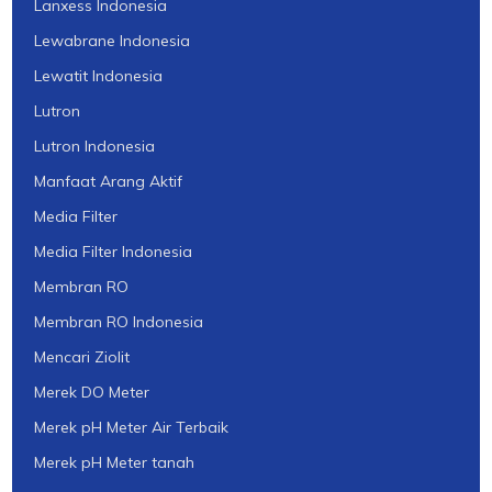
Lanxess Indonesia
Lewabrane Indonesia
Lewatit Indonesia
Lutron
Lutron Indonesia
Manfaat Arang Aktif
Media Filter
Media Filter Indonesia
Membran RO
Membran RO Indonesia
Mencari Ziolit
Merek DO Meter
Merek pH Meter Air Terbaik
Merek pH Meter tanah