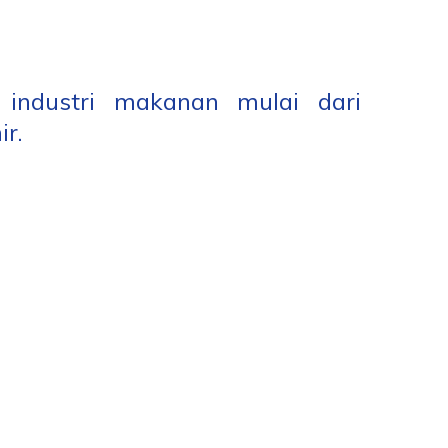
industri makanan mulai dari
r.