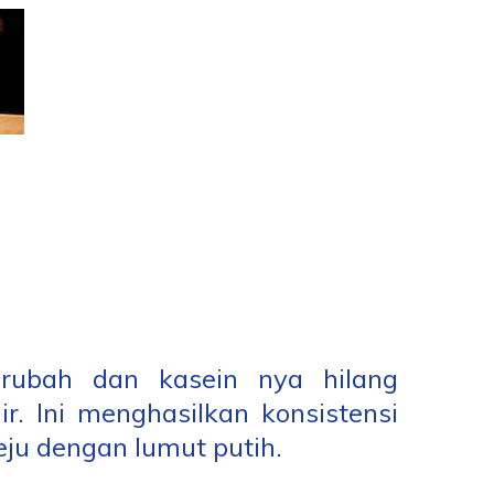
erubah dan kasein nya hilang
. Ini menghasilkan konsistensi
ju dengan lumut putih.