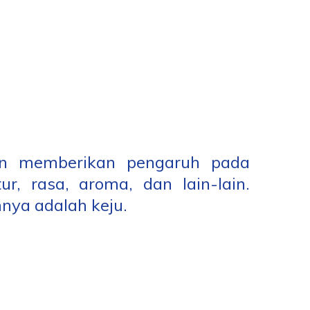
an memberikan pengaruh pada
ur, rasa, aroma, dan lain-lain.
nya adalah keju.