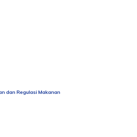
n dan Regulasi Makanan