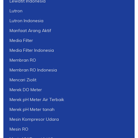
Lewatit Indonesia
Lutron
Lutron Indonesia
Manfaat Arang Aktif
Media Filter
Media Filter Indonesia
Membran RO
Membran RO Indonesia
Mencari Ziolit
Merek DO Meter
Merek pH Meter Air Terbaik
Merek pH Meter tanah
Mesin Kompresor Udara
Mesin RO