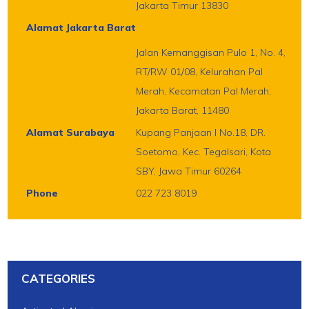
Jakarta Timur 13830
Alamat Jakarta Barat
Jalan Kemanggisan Pulo 1, No. 4,
RT/RW 01/08, Kelurahan Pal
Merah, Kecamatan Pal Merah,
Jakarta Barat, 11480
Alamat Surabaya
Kupang Panjaan I No.18, DR.
Soetomo, Kec. Tegalsari, Kota
SBY, Jawa Timur 60264
Phone
022 723 8019
CATEGORIES