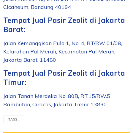
Cicaheum, Bandung 40194
Tempat Jual Pasir Zeolit di
Jakarta
Barat:
Jalan Kemanggisan Pulo 1, No. 4, RT/RW 01/08,
Kelurahan Pal Merah, Kecamatan Pal Merah,
Jakarta Barat, 11480
Tempat Jual Pasir Zeolit di
Jakarta
Timur:
Jalan Tanah Merdeka No. 80B, RT.15/RW.5
Rambutan, Ciracas, Jakarta Timur 13830
TAGS :