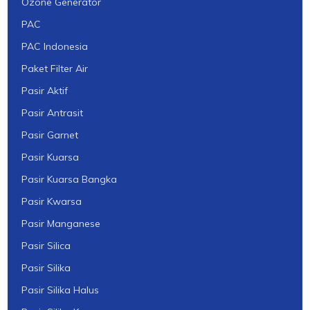
Ozone Generator
PAC
PAC Indonesia
Paket Filter Air
Pasir Aktif
Pasir Antrasit
Pasir Garnet
Pasir Kuarsa
Pasir Kuarsa Bangka
Pasir Kwarsa
Pasir Manganese
Pasir Silica
Pasir Silika
Pasir Silika Halus