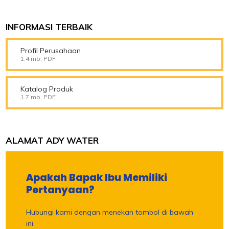
INFORMASI TERBAIK
Profil Perusahaan
1.4 mb, PDF
Katalog Produk
1.7 mb, PDF
ALAMAT ADY WATER
Apakah Bapak Ibu Memiliki
Pertanyaan?
Hubungi kami dengan menekan tombol di bawah
ini.