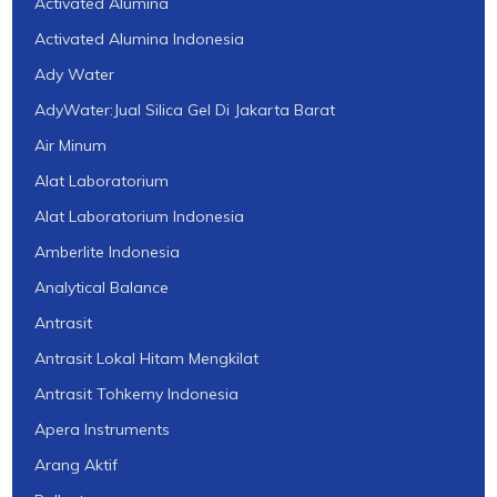
Activated Alumina
Activated Alumina Indonesia
Ady Water
AdyWater:Jual Silica Gel Di Jakarta Barat
Air Minum
Alat Laboratorium
Alat Laboratorium Indonesia
Amberlite Indonesia
Analytical Balance
Antrasit
Antrasit Lokal Hitam Mengkilat
Antrasit Tohkemy Indonesia
Apera Instruments
Arang Aktif