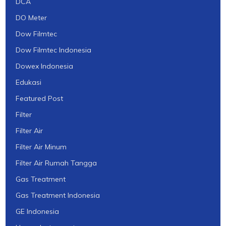
DCA
DO Meter
Dow Filmtec
Dow Filmtec Indonesia
Dowex Indonesia
Edukasi
Featured Post
Filter
Filter Air
Filter Air Minum
Filter Air Rumah Tangga
Gas Treatment
Gas Treatment Indonesia
GE Indonesia