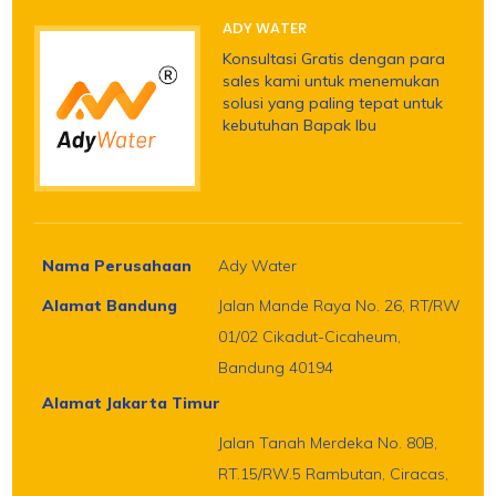
ADY WATER
Konsultasi Gratis dengan para
sales kami untuk menemukan
solusi yang paling tepat untuk
kebutuhan Bapak Ibu
Nama Perusahaan
Ady Water
Alamat Bandung
Jalan Mande Raya No. 26, RT/RW
01/02 Cikadut-Cicaheum,
Bandung 40194
Alamat Jakarta Timur
Jalan Tanah Merdeka No. 80B,
RT.15/RW.5 Rambutan, Ciracas,