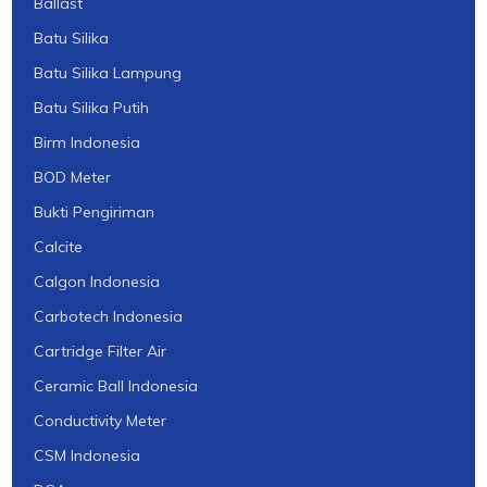
Ballast
Batu Silika
Batu Silika Lampung
Batu Silika Putih
Birm Indonesia
BOD Meter
Bukti Pengiriman
Calcite
Calgon Indonesia
Carbotech Indonesia
Cartridge Filter Air
Ceramic Ball Indonesia
Conductivity Meter
CSM Indonesia