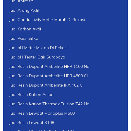
Jual Antrasit
Jual Arang Aktif
Jual Conductivity Meter Murah Di Bekasi
Jual Karbon Aktif
Jual Pasir Silika
Jual pH Meter MUrah Di Bekasi
Jual pH Tester Cair Surabaya
Jual Resin Dupont Amberlite HPR 1100 Na
Jual Resin Dupont Amberlite HPR 4800 Cl
Jual Resin Dupont Amberlite IRA 402 Cl
Jual Resin Kation Anion
Jual Resin Kation Thermax Tulsion T42 Na
Jual Resin Lewatit Monoplus M500
Jual Resin Lewatit S108