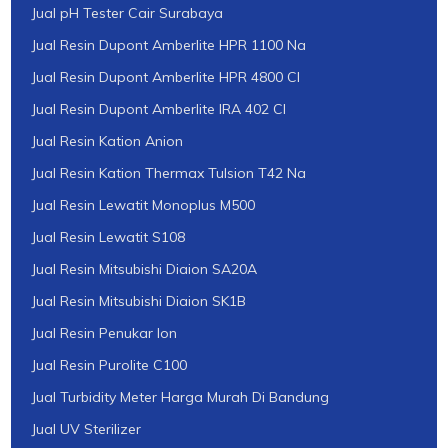
Jual pH Tester Cair Surabaya
Jual Resin Dupont Amberlite HPR 1100 Na
Jual Resin Dupont Amberlite HPR 4800 Cl
Jual Resin Dupont Amberlite IRA 402 Cl
Jual Resin Kation Anion
Jual Resin Kation Thermax Tulsion T42 Na
Jual Resin Lewatit Monoplus M500
Jual Resin Lewatit S108
Jual Resin Mitsubishi Diaion SA20A
Jual Resin Mitsubishi Diaion SK1B
Jual Resin Penukar Ion
Jual Resin Purolite C100
Jual Turbidity Meter Harga Murah Di Bandung
Jual UV Sterilizer