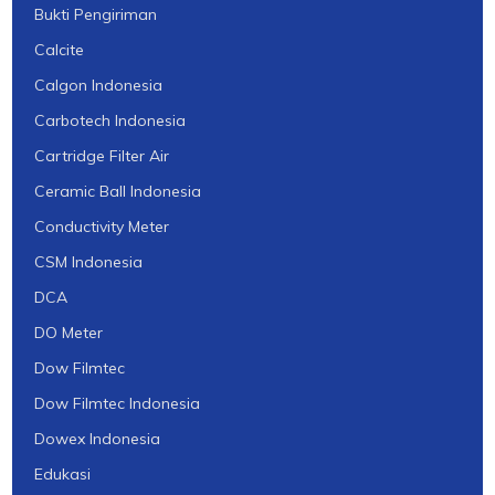
Bukti Pengiriman
Calcite
Calgon Indonesia
Carbotech Indonesia
Cartridge Filter Air
Ceramic Ball Indonesia
Conductivity Meter
CSM Indonesia
DCA
DO Meter
Dow Filmtec
Dow Filmtec Indonesia
Dowex Indonesia
Edukasi