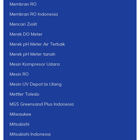
Membran RO
Membran RO Indonesia
Mencari Ziolit
Merek DO Meter
Merek pH Meter Air Terbaik
Merek pH Meter tanah
Mesin Kompresor Udara
Mesin RO
Mesin UV Depot Isi Ulang
Mettler Toledo
MGS Greensand Plus Indonesia
Milwaukee
Mitsubishi
Mitsubishi Indonesia