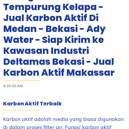
Tempurung Kelapa -
Jual Karbon Aktif Di
Medan - Bekasi - Ady
Water - Siap Kirim ke
Kawasan Industri
Deltamas Bekasi - Jual
Karbon Aktif Makassar
9:30:00 AM
Karbon Aktif Terbaik
Karbon aktif adalah media yang biasa digunakan
di dalam proses filter air. Fungsi karbon aktif