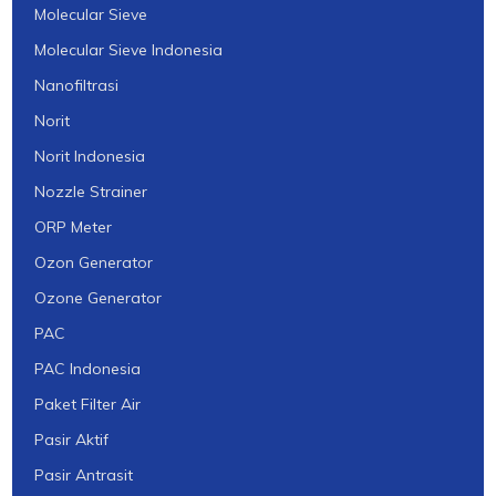
Molecular Sieve
Molecular Sieve Indonesia
Nanofiltrasi
Norit
Norit Indonesia
Nozzle Strainer
ORP Meter
Ozon Generator
Ozone Generator
PAC
PAC Indonesia
Paket Filter Air
Pasir Aktif
Pasir Antrasit