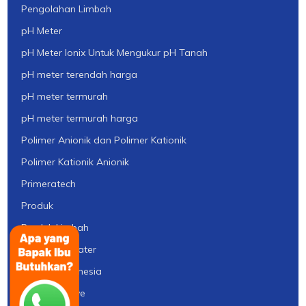
Pengolahan Limbah
pH Meter
pH Meter Ionix Untuk Mengukur pH Tanah
pH meter terendah harga
pH meter termurah
pH meter termurah harga
Polimer Anionik dan Polimer Kationik
Polimer Kationik Anionik
Primeratech
Produk
Produk Limbah
Profil Ady Water
Purolite Indonesia
Quartz Sleeve