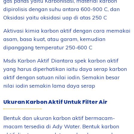
gas panas yaitu Karbonisasi, material karbon
dipirolisis dengan suhu antara 600-900 C, dan
Oksidasi yaitu oksidasi uap di atas 250 C
Aktivasi kimia karbon aktif dengan cara memakai
asam, basa kuat, atau garam, kemudian
dipanggang temperatur 250-600 C
Msds Karbon Aktif
Diantara spek karbon aktif
yang harus diperhatikan iaitu daya serap karbon
aktif dengan satuan nilai iodin. Semakin besar
nilai iodin semakin lama daya serap
Ukuran Karbon Aktif Untuk Filter Air
Bentuk dan ukuran karbon aktif bermacam-
macam tersedia di Ady Water. Bentuk karbon