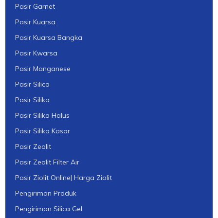
Pasir Garnet
Pasir Kuarsa
Pasir Kuarsa Bangka
Pasir Kwarsa
Pasir Manganese
Pasir Silica
Pasir Silika
Pasir Silika Halus
Pasir Silika Kasar
Pasir Zeolit
Pasir Zeolit Filter Air
Pasir Ziolit Online| Harga Ziolit
Pengiriman Produk
Pengiriman Silica Gel