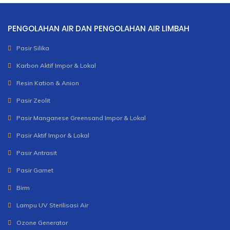
PENGOLAHAN AIR DAN PENGOLAHAN AIR LIMBAH
Pasir Silika
Karbon Aktif Impor & Lokal
Resin Kation & Anion
Pasir Zeolit
Pasir Manganese Greensand Impor & Lokal
Pasir Aktif Impor & Lokal
Pasir Antrasit
Pasir Garnet
Birm
Lampu UV Sterilisasi Air
Ozone Generator