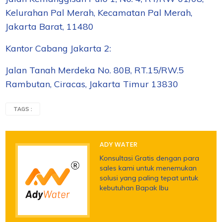
Kelurahan Pal Merah, Kecamatan Pal Merah,
Jakarta Barat, 11480
Kantor Cabang Jakarta 2:
Jalan Tanah Merdeka No. 80B, RT.15/RW.5
Rambutan, Ciracas, Jakarta Timur 13830
TAGS :
ADY WATER
Konsultasi Gratis dengan para
sales kami untuk menemukan
solusi yang paling tepat untuk
kebutuhan Bapak Ibu