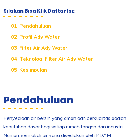
Silakan Bisa Klik Daftar Isi:
Pendahuluan
Profil Ady Water
Filter Air Ady Water
Teknologi Filter Air Ady Water
Kesimpulan
Pendahuluan
Penyediaan air bersih yang aman dan berkualitas adalah
kebutuhan dasar bagi setiap rumah tangga dan industri.
Namun, seringkali air yang disediakan oleh PDAM