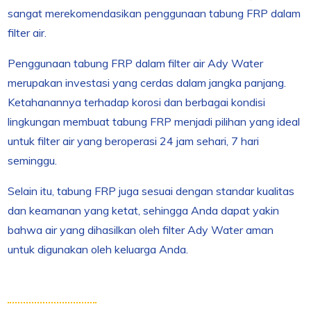
sangat merekomendasikan penggunaan tabung FRP dalam
filter air.
Penggunaan tabung FRP dalam filter air Ady Water
merupakan investasi yang cerdas dalam jangka panjang.
Ketahanannya terhadap korosi dan berbagai kondisi
lingkungan membuat tabung FRP menjadi pilihan yang ideal
untuk filter air yang beroperasi 24 jam sehari, 7 hari
seminggu.
Selain itu, tabung FRP juga sesuai dengan standar kualitas
dan keamanan yang ketat, sehingga Anda dapat yakin
bahwa air yang dihasilkan oleh filter Ady Water aman
untuk digunakan oleh keluarga Anda.