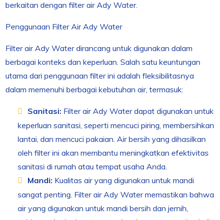
berkaitan dengan filter air Ady Water.
Penggunaan Filter Air Ady Water
Filter air Ady Water dirancang untuk digunakan dalam
berbagai konteks dan keperluan. Salah satu keuntungan
utama dari penggunaan filter ini adalah fleksibilitasnya
dalam memenuhi berbagai kebutuhan air, termasuk:
Sanitasi:
Filter air Ady Water dapat digunakan untuk
keperluan sanitasi, seperti mencuci piring, membersihkan
lantai, dan mencuci pakaian. Air bersih yang dihasilkan
oleh filter ini akan membantu meningkatkan efektivitas
sanitasi di rumah atau tempat usaha Anda.
Mandi:
Kualitas air yang digunakan untuk mandi
sangat penting. Filter air Ady Water memastikan bahwa
air yang digunakan untuk mandi bersih dan jernih,