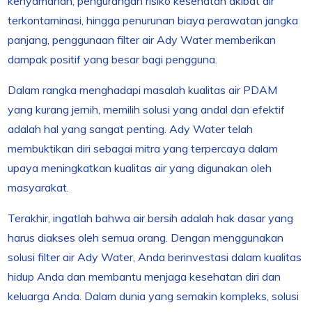
kenyamanan, pengurangan risiko kesehatan akibat air
terkontaminasi, hingga penurunan biaya perawatan jangka
panjang, penggunaan filter air Ady Water memberikan
dampak positif yang besar bagi pengguna.
Dalam rangka menghadapi masalah kualitas air PDAM
yang kurang jernih, memilih solusi yang andal dan efektif
adalah hal yang sangat penting. Ady Water telah
membuktikan diri sebagai mitra yang terpercaya dalam
upaya meningkatkan kualitas air yang digunakan oleh
masyarakat.
Terakhir, ingatlah bahwa air bersih adalah hak dasar yang
harus diakses oleh semua orang. Dengan menggunakan
solusi filter air Ady Water, Anda berinvestasi dalam kualitas
hidup Anda dan membantu menjaga kesehatan diri dan
keluarga Anda. Dalam dunia yang semakin kompleks, solusi