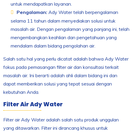
untuk mendapatkan layanan.
Pengalaman:
Ady Water telah berpengalaman
selama 11 tahun dalam menyediakan solusi untuk
masalah air. Dengan pengalaman yang panjang ini, telah
mengembangkan keahlian dan pengetahuan yang
mendalam dalam bidang pengolahan air.
Salah satu hal yang perlu dicatat adalah bahwa Ady Water
fokus pada pemasangan filter air dan konsultasi terkait
masalah air. Ini berarti adalah ahli dalam bidang ini dan
dapat memberikan solusi yang tepat sesuai dengan
kebutuhan Anda.
Filter Air Ady Water
Filter air Ady Water adalah salah satu produk unggulan
yang ditawarkan. Filter ini dirancang khusus untuk