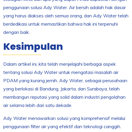
penggunaan solusi Ady Water. Air bersih adalah hak dasar
yang harus diakses oleh semua orang, dan Ady Water telah
berdedikasi untuk memastikan bahwa hak ini terpenuhi
dengan baik.
Kesimpulan
Dalam artikel ini, kita telah menjelajahi berbagai aspek
tentang solusi Ady Water untuk mengatasi masalah air
PDAM yang kurang jernih. Ady Water, sebagai perusahaan
yang berlokasi di Bandung, Jakarta, dan Surabaya, telah
membangun reputasi yang solid dalam industri pengolahan
air selama lebih dari satu dekade.
Ady Water menawarkan solusi yang komprehensif melalui
penggunaan filter air yang efektif dan teknologi canggih.