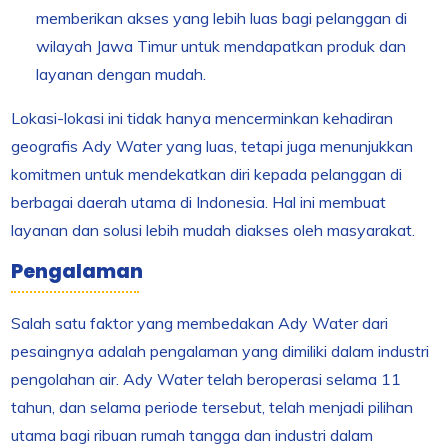
memberikan akses yang lebih luas bagi pelanggan di
wilayah Jawa Timur untuk mendapatkan produk dan
layanan dengan mudah.
Lokasi-lokasi ini tidak hanya mencerminkan kehadiran
geografis Ady Water yang luas, tetapi juga menunjukkan
komitmen untuk mendekatkan diri kepada pelanggan di
berbagai daerah utama di Indonesia. Hal ini membuat
layanan dan solusi lebih mudah diakses oleh masyarakat.
Pengalaman
Salah satu faktor yang membedakan Ady Water dari
pesaingnya adalah pengalaman yang dimiliki dalam industri
pengolahan air. Ady Water telah beroperasi selama 11
tahun, dan selama periode tersebut, telah menjadi pilihan
utama bagi ribuan rumah tangga dan industri dalam