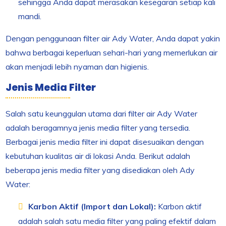
sehingga Anda dapat merasakan kesegaran setiap kali
mandi.
Dengan penggunaan filter air Ady Water, Anda dapat yakin
bahwa berbagai keperluan sehari-hari yang memerlukan air
akan menjadi lebih nyaman dan higienis.
Jenis Media Filter
Salah satu keunggulan utama dari filter air Ady Water
adalah beragamnya jenis media filter yang tersedia.
Berbagai jenis media filter ini dapat disesuaikan dengan
kebutuhan kualitas air di lokasi Anda. Berikut adalah
beberapa jenis media filter yang disediakan oleh Ady
Water:
Karbon Aktif (Import dan Lokal):
Karbon aktif
adalah salah satu media filter yang paling efektif dalam