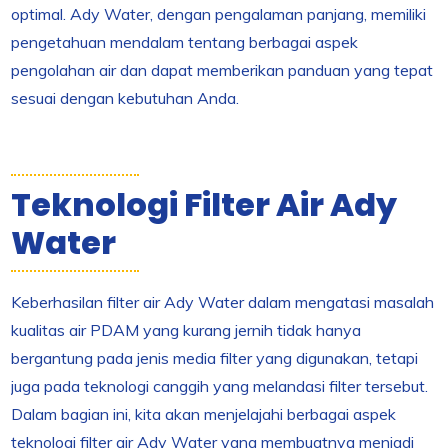
optimal. Ady Water, dengan pengalaman panjang, memiliki
pengetahuan mendalam tentang berbagai aspek
pengolahan air dan dapat memberikan panduan yang tepat
sesuai dengan kebutuhan Anda.
Teknologi Filter Air Ady
Water
Keberhasilan filter air Ady Water dalam mengatasi masalah
kualitas air PDAM yang kurang jernih tidak hanya
bergantung pada jenis media filter yang digunakan, tetapi
juga pada teknologi canggih yang melandasi filter tersebut.
Dalam bagian ini, kita akan menjelajahi berbagai aspek
teknologi filter air Ady Water yang membuatnya menjadi