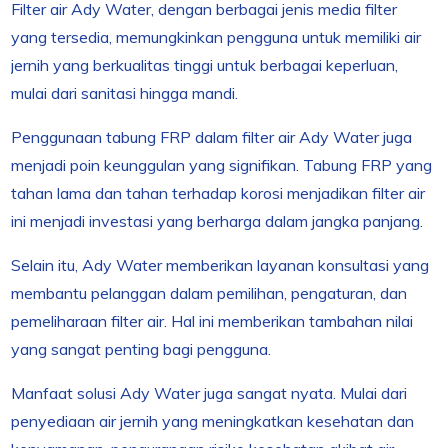
Filter air Ady Water, dengan berbagai jenis media filter
yang tersedia, memungkinkan pengguna untuk memiliki air
jernih yang berkualitas tinggi untuk berbagai keperluan,
mulai dari sanitasi hingga mandi.
Penggunaan tabung FRP dalam filter air Ady Water juga
menjadi poin keunggulan yang signifikan. Tabung FRP yang
tahan lama dan tahan terhadap korosi menjadikan filter air
ini menjadi investasi yang berharga dalam jangka panjang.
Selain itu, Ady Water memberikan layanan konsultasi yang
membantu pelanggan dalam pemilihan, pengaturan, dan
pemeliharaan filter air. Hal ini memberikan tambahan nilai
yang sangat penting bagi pengguna.
Manfaat solusi Ady Water juga sangat nyata. Mulai dari
penyediaan air jernih yang meningkatkan kesehatan dan