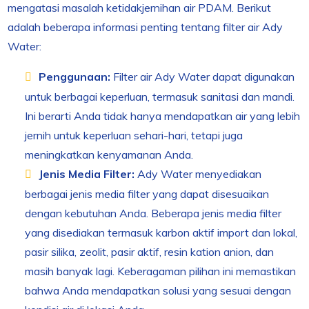
mengatasi masalah ketidakjernihan air PDAM. Berikut
adalah beberapa informasi penting tentang filter air Ady
Water:
Penggunaan:
Filter air Ady Water dapat digunakan
untuk berbagai keperluan, termasuk sanitasi dan mandi.
Ini berarti Anda tidak hanya mendapatkan air yang lebih
jernih untuk keperluan sehari-hari, tetapi juga
meningkatkan kenyamanan Anda.
Jenis Media Filter:
Ady Water menyediakan
berbagai jenis media filter yang dapat disesuaikan
dengan kebutuhan Anda. Beberapa jenis media filter
yang disediakan termasuk karbon aktif import dan lokal,
pasir silika, zeolit, pasir aktif, resin kation anion, dan
masih banyak lagi. Keberagaman pilihan ini memastikan
bahwa Anda mendapatkan solusi yang sesuai dengan