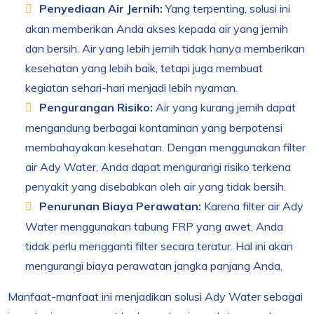
Penyediaan Air Jernih:
Yang terpenting, solusi ini
akan memberikan Anda akses kepada air yang jernih
dan bersih. Air yang lebih jernih tidak hanya memberikan
kesehatan yang lebih baik, tetapi juga membuat
kegiatan sehari-hari menjadi lebih nyaman.
Pengurangan Risiko:
Air yang kurang jernih dapat
mengandung berbagai kontaminan yang berpotensi
membahayakan kesehatan. Dengan menggunakan filter
air Ady Water, Anda dapat mengurangi risiko terkena
penyakit yang disebabkan oleh air yang tidak bersih.
Penurunan Biaya Perawatan:
Karena filter air Ady
Water menggunakan tabung FRP yang awet, Anda
tidak perlu mengganti filter secara teratur. Hal ini akan
mengurangi biaya perawatan jangka panjang Anda.
Manfaat-manfaat ini menjadikan solusi Ady Water sebagai