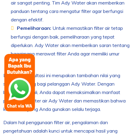
air sangat penting. Tim Ady Water akan memberikan
panduan tentang cara mengatur filter agar berfungsi
dengan efektif.
Pemeliharaan:
Untuk memastikan filter air tetap
berfungsi dengan baik, pemeliharaan yang tepat
diperlukan. Ady Water akan memberikan saran tentang
bagaimana merawat filter Anda agar memiliki umur
panjang.
Layanan konsultasi ini merupakan tambahan nilai yang
sangat penting bagi pelanggan Ady Water. Dengan
bantuan tim ahli, Anda dapat memaksimalkan manfaat
penggunaan filter air Ady Water dan memastikan bahwa
kualitas air yang Anda gunakan selalu terjaga.
Dalam hal penggunaan filter air, pengalaman dan
pengetahuan adalah kunci untuk mencapai hasil yang