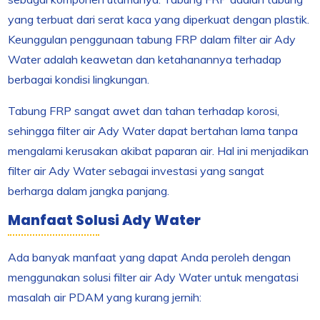
yang terbuat dari serat kaca yang diperkuat dengan plastik.
Keunggulan penggunaan tabung FRP dalam filter air Ady
Water adalah keawetan dan ketahanannya terhadap
berbagai kondisi lingkungan.
Tabung FRP sangat awet dan tahan terhadap korosi,
sehingga filter air Ady Water dapat bertahan lama tanpa
mengalami kerusakan akibat paparan air. Hal ini menjadikan
filter air Ady Water sebagai investasi yang sangat
berharga dalam jangka panjang.
Manfaat Solusi Ady Water
Ada banyak manfaat yang dapat Anda peroleh dengan
menggunakan solusi filter air Ady Water untuk mengatasi
masalah air PDAM yang kurang jernih: