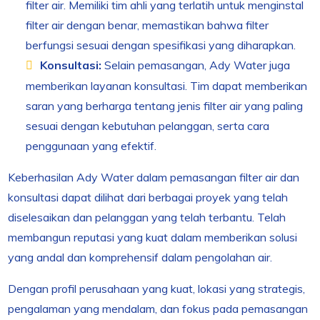
filter air. Memiliki tim ahli yang terlatih untuk menginstal
filter air dengan benar, memastikan bahwa filter
berfungsi sesuai dengan spesifikasi yang diharapkan.
Konsultasi:
Selain pemasangan, Ady Water juga
memberikan layanan konsultasi. Tim dapat memberikan
saran yang berharga tentang jenis filter air yang paling
sesuai dengan kebutuhan pelanggan, serta cara
penggunaan yang efektif.
Keberhasilan Ady Water dalam pemasangan filter air dan
konsultasi dapat dilihat dari berbagai proyek yang telah
diselesaikan dan pelanggan yang telah terbantu. Telah
membangun reputasi yang kuat dalam memberikan solusi
yang andal dan komprehensif dalam pengolahan air.
Dengan profil perusahaan yang kuat, lokasi yang strategis,
pengalaman yang mendalam, dan fokus pada pemasangan