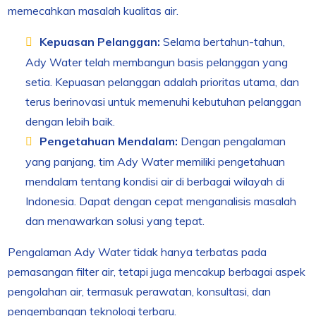
memecahkan masalah kualitas air.
Kepuasan Pelanggan:
Selama bertahun-tahun,
Ady Water telah membangun basis pelanggan yang
setia. Kepuasan pelanggan adalah prioritas utama, dan
terus berinovasi untuk memenuhi kebutuhan pelanggan
dengan lebih baik.
Pengetahuan Mendalam:
Dengan pengalaman
yang panjang, tim Ady Water memiliki pengetahuan
mendalam tentang kondisi air di berbagai wilayah di
Indonesia. Dapat dengan cepat menganalisis masalah
dan menawarkan solusi yang tepat.
Pengalaman Ady Water tidak hanya terbatas pada
pemasangan filter air, tetapi juga mencakup berbagai aspek
pengolahan air, termasuk perawatan, konsultasi, dan
pengembangan teknologi terbaru.