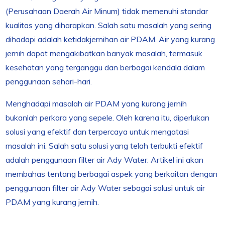
(Perusahaan Daerah Air Minum) tidak memenuhi standar
kualitas yang diharapkan. Salah satu masalah yang sering
dihadapi adalah ketidakjernihan air PDAM. Air yang kurang
jernih dapat mengakibatkan banyak masalah, termasuk
kesehatan yang terganggu dan berbagai kendala dalam
penggunaan sehari-hari.
Menghadapi masalah air PDAM yang kurang jernih
bukanlah perkara yang sepele. Oleh karena itu, diperlukan
solusi yang efektif dan terpercaya untuk mengatasi
masalah ini. Salah satu solusi yang telah terbukti efektif
adalah penggunaan filter air Ady Water. Artikel ini akan
membahas tentang berbagai aspek yang berkaitan dengan
penggunaan filter air Ady Water sebagai solusi untuk air
PDAM yang kurang jernih.