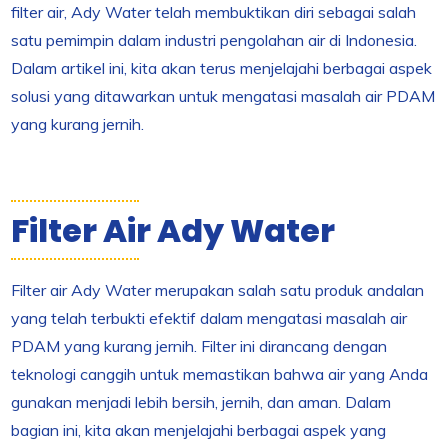
filter air, Ady Water telah membuktikan diri sebagai salah
satu pemimpin dalam industri pengolahan air di Indonesia.
Dalam artikel ini, kita akan terus menjelajahi berbagai aspek
solusi yang ditawarkan untuk mengatasi masalah air PDAM
yang kurang jernih.
Filter Air Ady Water
Filter air Ady Water merupakan salah satu produk andalan
yang telah terbukti efektif dalam mengatasi masalah air
PDAM yang kurang jernih. Filter ini dirancang dengan
teknologi canggih untuk memastikan bahwa air yang Anda
gunakan menjadi lebih bersih, jernih, dan aman. Dalam
bagian ini, kita akan menjelajahi berbagai aspek yang