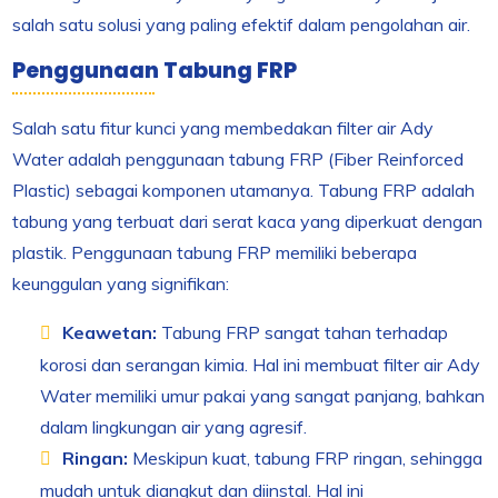
salah satu solusi yang paling efektif dalam pengolahan air.
Penggunaan Tabung FRP
Salah satu fitur kunci yang membedakan filter air Ady
Water adalah penggunaan tabung FRP (Fiber Reinforced
Plastic) sebagai komponen utamanya. Tabung FRP adalah
tabung yang terbuat dari serat kaca yang diperkuat dengan
plastik. Penggunaan tabung FRP memiliki beberapa
keunggulan yang signifikan:
Keawetan:
Tabung FRP sangat tahan terhadap
korosi dan serangan kimia. Hal ini membuat filter air Ady
Water memiliki umur pakai yang sangat panjang, bahkan
dalam lingkungan air yang agresif.
Ringan:
Meskipun kuat, tabung FRP ringan, sehingga
mudah untuk diangkut dan diinstal. Hal ini