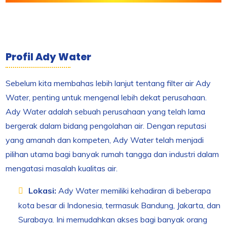
Profil Ady Water
Sebelum kita membahas lebih lanjut tentang filter air Ady
Water, penting untuk mengenal lebih dekat perusahaan.
Ady Water adalah sebuah perusahaan yang telah lama
bergerak dalam bidang pengolahan air. Dengan reputasi
yang amanah dan kompeten, Ady Water telah menjadi
pilihan utama bagi banyak rumah tangga dan industri dalam
mengatasi masalah kualitas air.
Lokasi:
Ady Water memiliki kehadiran di beberapa
kota besar di Indonesia, termasuk Bandung, Jakarta, dan
Surabaya. Ini memudahkan akses bagi banyak orang