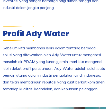
investasi yang sangat berharga bagi rumah tangga dan
industri dalam jangka panjang.
Profil Ady Water
Sebelum kita membahas lebih dalam tentang berbagai
solusi yang ditawarkan oleh Ady Water untuk mengatasi
masalah air PDAM yang kurang jernih, mari kita mengenal
lebih dekat profil perusahaan. Ady Water adalah salah satu
pemain utama dalam industri pengolahan air di Indonesia,
dan telah membangun reputasi yang kuat berkat komitmen
terhadap kualitas, keandalan, dan kepuasan pelanggan.