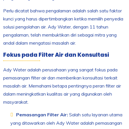
Perlu dicatat bahwa pengalaman adalah salah satu faktor
kunci yang harus dipertimbangkan ketika memilih penyedia
solusi pengolahan air. Ady Water, dengan 11 tahun
pengalaman, telah membuktikan diri sebagai mitra yang
andal dalam mengatasi masalah air.
Fokus pada Filter Air dan Konsultasi
Ady Water adalah perusahaan yang sangat fokus pada
pemasangan filter air dan memberikan konsultasi terkait
masalah air. Memahami betapa pentingnya peran filter air
dalam meningkatkan kualitas air yang digunakan oleh
masyarakat.
Pemasangan Filter Air:
Salah satu layanan utama
yang ditawarkan oleh Ady Water adalah pemasangan