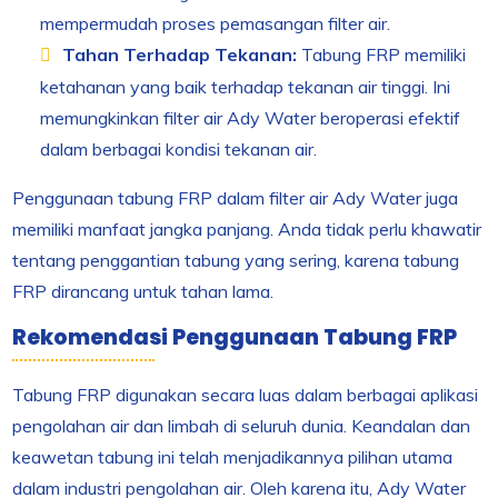
mempermudah proses pemasangan filter air.
Tahan Terhadap Tekanan:
Tabung FRP memiliki
ketahanan yang baik terhadap tekanan air tinggi. Ini
memungkinkan filter air Ady Water beroperasi efektif
dalam berbagai kondisi tekanan air.
Penggunaan tabung FRP dalam filter air Ady Water juga
memiliki manfaat jangka panjang. Anda tidak perlu khawatir
tentang penggantian tabung yang sering, karena tabung
FRP dirancang untuk tahan lama.
Rekomendasi Penggunaan Tabung FRP
Tabung FRP digunakan secara luas dalam berbagai aplikasi
pengolahan air dan limbah di seluruh dunia. Keandalan dan
keawetan tabung ini telah menjadikannya pilihan utama
dalam industri pengolahan air. Oleh karena itu, Ady Water