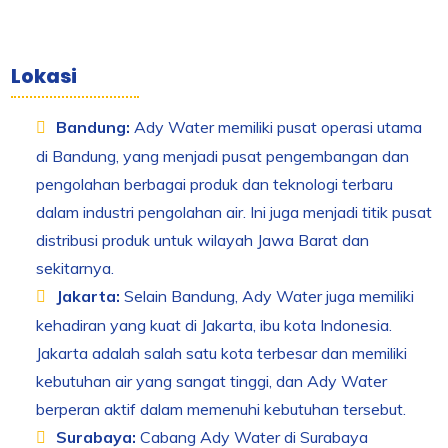
Lokasi
Bandung:
Ady Water memiliki pusat operasi utama
di Bandung, yang menjadi pusat pengembangan dan
pengolahan berbagai produk dan teknologi terbaru
dalam industri pengolahan air. Ini juga menjadi titik pusat
distribusi produk untuk wilayah Jawa Barat dan
sekitarnya.
Jakarta:
Selain Bandung, Ady Water juga memiliki
kehadiran yang kuat di Jakarta, ibu kota Indonesia.
Jakarta adalah salah satu kota terbesar dan memiliki
kebutuhan air yang sangat tinggi, dan Ady Water
berperan aktif dalam memenuhi kebutuhan tersebut.
Surabaya:
Cabang Ady Water di Surabaya