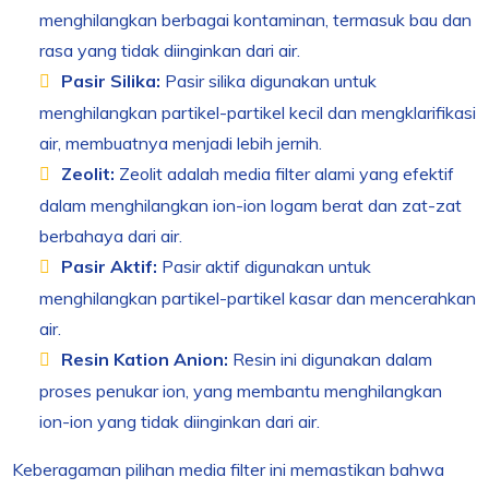
menghilangkan berbagai kontaminan, termasuk bau dan
rasa yang tidak diinginkan dari air.
Pasir Silika:
Pasir silika digunakan untuk
menghilangkan partikel-partikel kecil dan mengklarifikasi
air, membuatnya menjadi lebih jernih.
Zeolit:
Zeolit adalah media filter alami yang efektif
dalam menghilangkan ion-ion logam berat dan zat-zat
berbahaya dari air.
Pasir Aktif:
Pasir aktif digunakan untuk
menghilangkan partikel-partikel kasar dan mencerahkan
air.
Resin Kation Anion:
Resin ini digunakan dalam
proses penukar ion, yang membantu menghilangkan
ion-ion yang tidak diinginkan dari air.
Keberagaman pilihan media filter ini memastikan bahwa