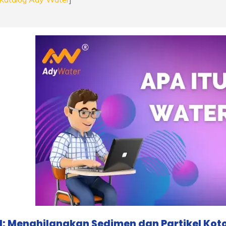
1: Menghilangkan Sedimen dan Partikel Kot