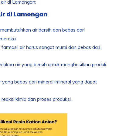
air di Lamongan:
ir di Lamongan
membutuhkan air bersih dan bebas dari
 mereka.
farmasi, air harus sangat murni dan bebas dari
erlukan air yang bersih untuk menghasilkan produk
ir yang bebas dari mineral-mineral yang dapat
i reaksi kimia dan proses produksi.