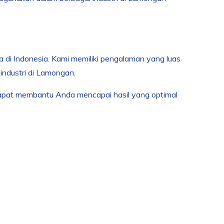
a di Indonesia. Kami memiliki pengalaman yang luas
industri di Lamongan.
dapat membantu Anda mencapai hasil yang optimal