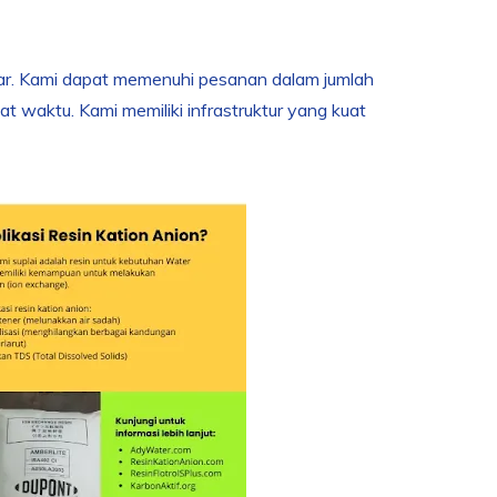
sar. Kami dapat memenuhi pesanan dalam jumlah
t waktu. Kami memiliki infrastruktur yang kuat