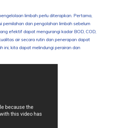
engelolaan limbah perlu diterapkan. Pertama,
lui pemilahan dan pengolahan limbah sebelum
 yang efektif dapat mengurangi kadar BOD, COD,
ualitas air secara rutin dan penerapan dapat
ini, kita dapat melindungi perairan dan