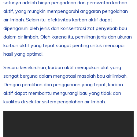
satunya adalah biaya pengadaan dan perawatan karbon
aktif, yang mungkin mempengaruhi anggaran pengolahan
air limbah. Selain itu, efektivitas karbon aktif dapat
dipengaruhi oleh jenis dan konsentrasi zat penyebab bau
dalam air limbah. Oleh karena itu, pemilihan jenis dan ukuran
karbon aktif yang tepat sangat penting untuk mencapai
hasil yang optimal.
Secara keseluruhan, karbon aktif merupakan alat yang
sangat berguna dalam mengatasi masalah bau air limbah.
Dengan pemilihan dan penggunaan yang tepat, karbon
aktif dapat membantu mengurangi bau yang tidak dan
kualitas di sekitar sistem pengolahan air limbah.