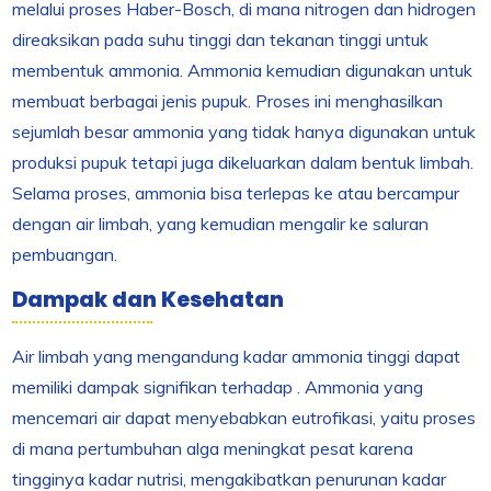
melalui proses Haber-Bosch, di mana nitrogen dan hidrogen
direaksikan pada suhu tinggi dan tekanan tinggi untuk
membentuk ammonia. Ammonia kemudian digunakan untuk
membuat berbagai jenis pupuk. Proses ini menghasilkan
sejumlah besar ammonia yang tidak hanya digunakan untuk
produksi pupuk tetapi juga dikeluarkan dalam bentuk limbah.
Selama proses, ammonia bisa terlepas ke atau bercampur
dengan air limbah, yang kemudian mengalir ke saluran
pembuangan.
Dampak dan Kesehatan
Air limbah yang mengandung kadar ammonia tinggi dapat
memiliki dampak signifikan terhadap . Ammonia yang
mencemari air dapat menyebabkan eutrofikasi, yaitu proses
di mana pertumbuhan alga meningkat pesat karena
tingginya kadar nutrisi, mengakibatkan penurunan kadar