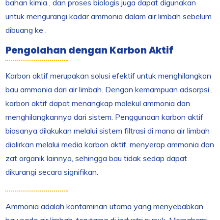
bahan kimia , dan proses biologis juga dapat digunakan
untuk mengurangi kadar ammonia dalam air limbah sebelum
dibuang ke .
Pengolahan dengan Karbon Aktif
Karbon aktif merupakan solusi efektif untuk menghilangkan
bau ammonia dari air limbah. Dengan kemampuan adsorpsi ,
karbon aktif dapat menangkap molekul ammonia dan
menghilangkannya dari sistem. Penggunaan karbon aktif
biasanya dilakukan melalui sistem filtrasi di mana air limbah
dialirkan melalui media karbon aktif, menyerap ammonia dan
zat organik lainnya, sehingga bau tidak sedap dapat
dikurangi secara signifikan.
Ammonia adalah kontaminan utama yang menyebabkan