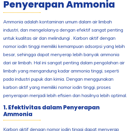
Penyerapan Ammonia
Ammonia adalah kontaminan umum dalam air limbah
industri, dan mengelolanya dengan efektif sangat penting
untuk kualitas air dan melindungi . Karbon aktif dengan
nomor iodin tinggi memiliki kemampuan adsorpsi yang lebih
besar, sehingga dapat menyerap lebih banyak ammonia
dari air limbah. Hal ini sangat penting dalam pengolahan air
limbah yang mengandung kadar ammonia tinggi, seperti
pada industri pupuk dan kimia. Dengan menggunakan
karbon aktif yang memiliki nomor iodin tinggi, proses
penyerapan menjadi lebih efisien dan hasilnya lebih optimal.
1. Efektivitas dalam Penyerapan
Ammonia
Karbon aktif dengan nomor iodin tinggi dapat menyerap