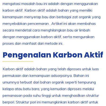
mengatasi masalah bau ini adalah dengan menggunakan
karbon aktif. Karbon aktif adalah bahan yang memiliki
kemampuan menyerap bau dan berbagai zat organik yang
menyebabkan pencemaran . Artikel ini akan membahas
secara mendetail cara menghilangkan bau air limbah
dengan menggunakan karbon aktif, serta menguraikan
proses dan manfaat dari metode ini.
Pengenalan Karbon Aktif
Karbon aktif adalah bahan yang telah diproses untuk luas
permukaan dan kemampuan adsorpsinya. Bahan ini
umumnya terbuat dari bahan organik seperti tempurung
kelapa atau batu bara, yang kemudian diproses melalui
pemanasan pada suhu tinggi untuk menghasilkan struktur
berpori. Struktur pori ini memungkinkan karbon aktif untuk