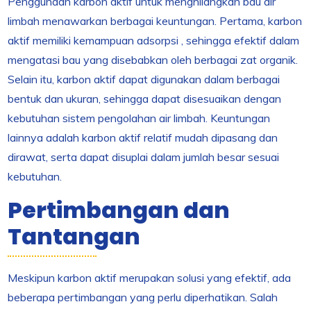
Penggunaan karbon aktif untuk menghilangkan bau air
limbah menawarkan berbagai keuntungan. Pertama, karbon
aktif memiliki kemampuan adsorpsi , sehingga efektif dalam
mengatasi bau yang disebabkan oleh berbagai zat organik.
Selain itu, karbon aktif dapat digunakan dalam berbagai
bentuk dan ukuran, sehingga dapat disesuaikan dengan
kebutuhan sistem pengolahan air limbah. Keuntungan
lainnya adalah karbon aktif relatif mudah dipasang dan
dirawat, serta dapat disuplai dalam jumlah besar sesuai
kebutuhan.
Pertimbangan dan
Tantangan
Meskipun karbon aktif merupakan solusi yang efektif, ada
beberapa pertimbangan yang perlu diperhatikan. Salah