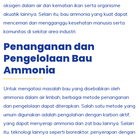
oksigen dalam air dan kematian ikan serta organisme
akuatik lainnya. Selain itu, bau ammonia yang kuat dapat
mencemari dan mengganggu kesehatan manusia serta
komunitas di sekitar area industri.
Penanganan dan
Pengelolaan Bau
Ammonia
Untuk mengatasi masalah bau yang disebabkan oleh
ammonia dalam air limbah, berbagai metode penanganan
dan pengelolaan dapat diterapkan. Salah satu metode yang
umum digunakan adalah pengolahan dengan karbon aktif,
yang dapat menyerap ammonia dan zat bau lainnya. Selain
itu, teknologi lainnya seperti bioreaktor, penyerapan dengan