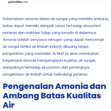
Keberadaan amonia dalam air sungai yang melebihi ambang
batas dapat memiliki dampak serius terhadap ekosistem
perairan dan makhluk hidup yang berada di dalamnya.
Amonia adalah senyawa nitrogen yang dapat mencemari
air sungai ketika air limbah industri dibuang tanpa
pengolahan yang memadai. Artikel ini akan membahas
bagaimana amonia mempengaruhi kualitas air sungai,
dampaknya terhadap ekosistem, dan pentingnya
pengelolaan air limbah untuk melindungi perairan.
Pengenalan Amonia dan
Ambang Batas Kualitas
Air