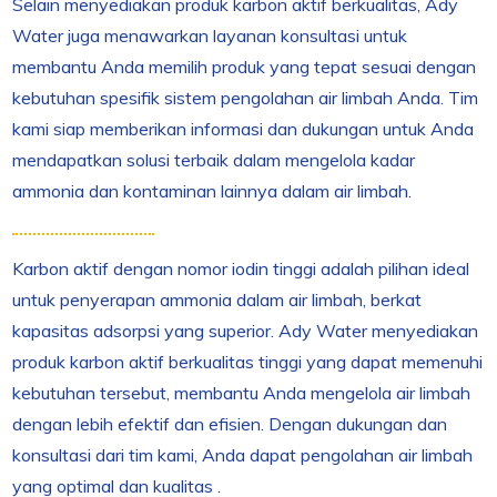
Selain menyediakan produk karbon aktif berkualitas, Ady
Water juga menawarkan layanan konsultasi untuk
membantu Anda memilih produk yang tepat sesuai dengan
kebutuhan spesifik sistem pengolahan air limbah Anda. Tim
kami siap memberikan informasi dan dukungan untuk Anda
mendapatkan solusi terbaik dalam mengelola kadar
ammonia dan kontaminan lainnya dalam air limbah.
Karbon aktif dengan nomor iodin tinggi adalah pilihan ideal
untuk penyerapan ammonia dalam air limbah, berkat
kapasitas adsorpsi yang superior. Ady Water menyediakan
produk karbon aktif berkualitas tinggi yang dapat memenuhi
kebutuhan tersebut, membantu Anda mengelola air limbah
dengan lebih efektif dan efisien. Dengan dukungan dan
konsultasi dari tim kami, Anda dapat pengolahan air limbah
yang optimal dan kualitas .