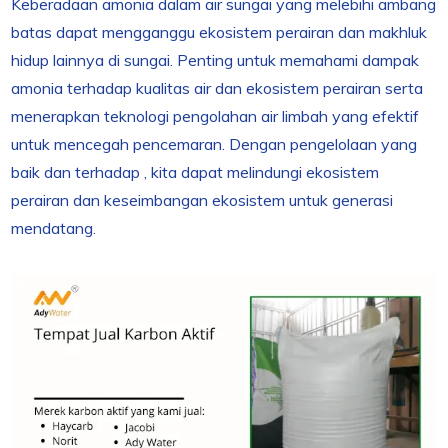
Keberadaan amonia dalam air sungai yang melebihi ambang
batas dapat mengganggu ekosistem perairan dan makhluk
hidup lainnya di sungai. Penting untuk memahami dampak
amonia terhadap kualitas air dan ekosistem perairan serta
menerapkan teknologi pengolahan air limbah yang efektif
untuk mencegah pencemaran. Dengan pengelolaan yang
baik dan terhadap , kita dapat melindungi ekosistem
perairan dan keseimbangan ekosistem untuk generasi
mendatang.