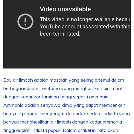
Bau air limbah adalah masalah yang sering ditemui dalam
berbagai industri, terutama yang menghasilkan air limbah
dengan kadar kontaminan tinggi seperti ammonia.
Ammonia adalah senyawa kimia yang dapat memberikan
bau yang sangat menyengat dan tidak sedap. Industri yang
banyak menghasilkan air limbah dengan kadar ammonia
tinggi adalah industri pupuk. Dalam artikel ini, kita akan