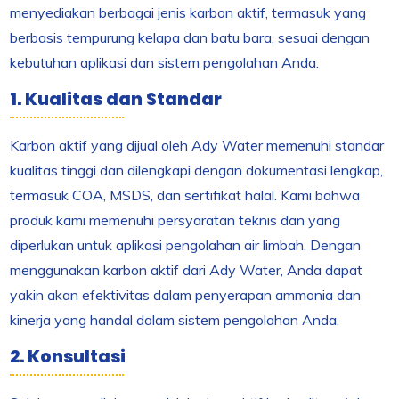
menyediakan berbagai jenis karbon aktif, termasuk yang
berbasis tempurung kelapa dan batu bara, sesuai dengan
kebutuhan aplikasi dan sistem pengolahan Anda.
1. Kualitas dan Standar
Karbon aktif yang dijual oleh Ady Water memenuhi standar
kualitas tinggi dan dilengkapi dengan dokumentasi lengkap,
termasuk COA, MSDS, dan sertifikat halal. Kami bahwa
produk kami memenuhi persyaratan teknis dan yang
diperlukan untuk aplikasi pengolahan air limbah. Dengan
menggunakan karbon aktif dari Ady Water, Anda dapat
yakin akan efektivitas dalam penyerapan ammonia dan
kinerja yang handal dalam sistem pengolahan Anda.
2. Konsultasi