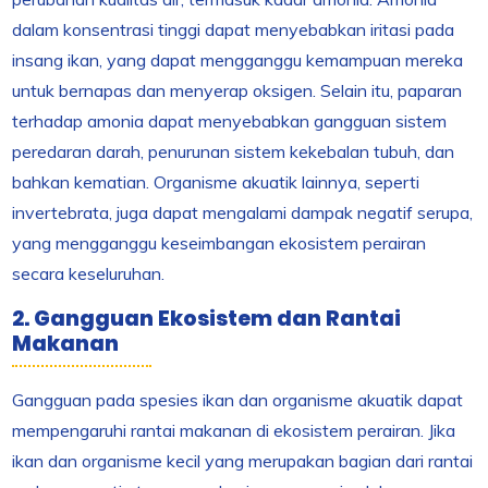
dalam konsentrasi tinggi dapat menyebabkan iritasi pada
insang ikan, yang dapat mengganggu kemampuan mereka
untuk bernapas dan menyerap oksigen. Selain itu, paparan
terhadap amonia dapat menyebabkan gangguan sistem
peredaran darah, penurunan sistem kekebalan tubuh, dan
bahkan kematian. Organisme akuatik lainnya, seperti
invertebrata, juga dapat mengalami dampak negatif serupa,
yang mengganggu keseimbangan ekosistem perairan
secara keseluruhan.
2. Gangguan Ekosistem dan Rantai
Makanan
Gangguan pada spesies ikan dan organisme akuatik dapat
mempengaruhi rantai makanan di ekosistem perairan. Jika
ikan dan organisme kecil yang merupakan bagian dari rantai